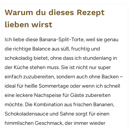
Warum du dieses Rezept
lieben wirst
Ich liebe diese Banana-Split-Torte, weil sie genau
die richtige Balance aus süß, fruchtig und
schokoladig bietet, ohne dass ich stundenlang in
der Küche stehen muss. Sie ist nicht nur super
einfach zuzubereiten, sondern auch ohne Backen –
ideal für heiße Sommertage oder wenn ich schnell
eine leckere Nachspeise für Gäste zubereiten
möchte. Die Kombination aus frischen Bananen,
Schokoladensauce und Sahne sorgt für einen
himmlischen Geschmack, der immer wieder