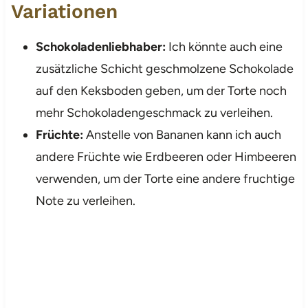
Variationen
Schokoladenliebhaber:
Ich könnte auch eine
zusätzliche Schicht geschmolzene Schokolade
auf den Keksboden geben, um der Torte noch
mehr Schokoladengeschmack zu verleihen.
Früchte:
Anstelle von Bananen kann ich auch
andere Früchte wie Erdbeeren oder Himbeeren
verwenden, um der Torte eine andere fruchtige
Note zu verleihen.