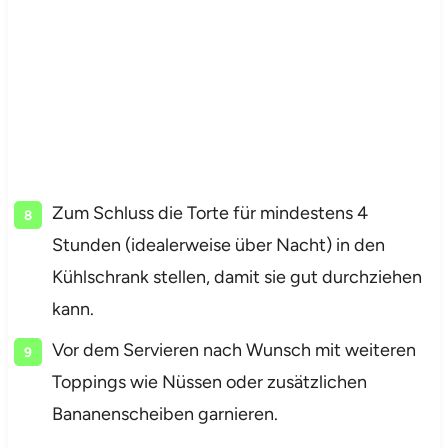
Zum Schluss die Torte für mindestens 4
Stunden (idealerweise über Nacht) in den
Kühlschrank stellen, damit sie gut durchziehen
kann.
Vor dem Servieren nach Wunsch mit weiteren
Toppings wie Nüssen oder zusätzlichen
Bananenscheiben garnieren.