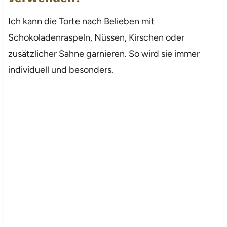
Ich kann die Torte nach Belieben mit
Schokoladenraspeln, Nüssen, Kirschen oder
zusätzlicher Sahne garnieren. So wird sie immer
individuell und besonders.