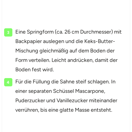
Eine Springform (ca. 26 cm Durchmesser) mit
Backpapier auslegen und die Keks-Butter-
Mischung gleichmäßig auf dem Boden der
Form verteilen. Leicht andrücken, damit der
Boden fest wird.
Für die Füllung die Sahne steif schlagen. In
einer separaten Schüssel Mascarpone,
Puderzucker und Vanillezucker miteinander
verrühren, bis eine glatte Masse entsteht.