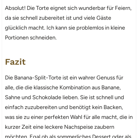
Absolut! Die Torte eignet sich wunderbar für Feiern,
da sie schnell zubereitet ist und viele Gäste
glücklich macht. Ich kann sie problemlos in kleine
Portionen schneiden.
Fazit
Die Banana-Split-Torte ist ein wahrer Genuss für
alle, die die klassische Kombination aus Banane,
Sahne und Schokolade lieben. Sie ist schnell und
einfach zuzubereiten und benötigt kein Backen,
was sie zu einer perfekten Wahl für alle macht, die in
kurzer Zeit eine leckere Nachspeise zaubern
möchten. Egal ob als sommerliches Dessert oder als