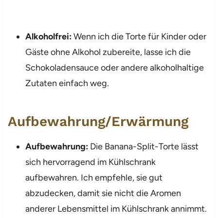
Alkoholfrei:
Wenn ich die Torte für Kinder oder
Gäste ohne Alkohol zubereite, lasse ich die
Schokoladensauce oder andere alkoholhaltige
Zutaten einfach weg.
Aufbewahrung/Erwärmung
Aufbewahrung:
Die Banana-Split-Torte lässt
sich hervorragend im Kühlschrank
aufbewahren. Ich empfehle, sie gut
abzudecken, damit sie nicht die Aromen
anderer Lebensmittel im Kühlschrank annimmt.