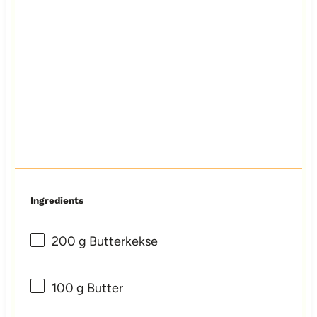
Ingredients
200 g
Butterkekse
100 g
Butter