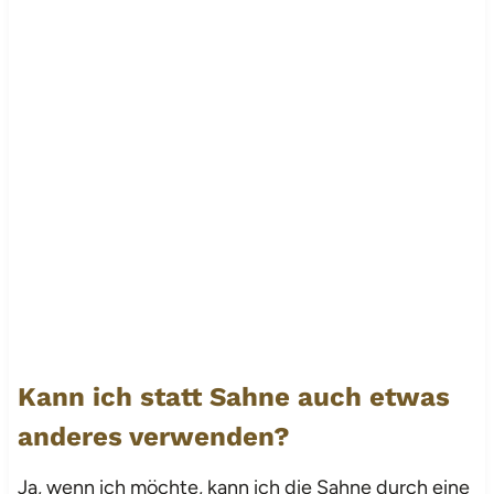
Kann ich statt Sahne auch etwas
anderes verwenden?
Ja, wenn ich möchte, kann ich die Sahne durch eine