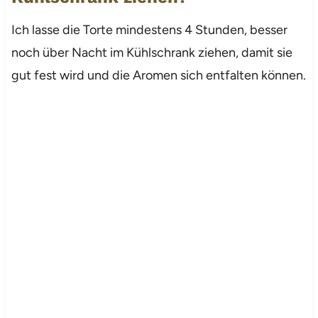
Ich lasse die Torte mindestens 4 Stunden, besser
noch über Nacht im Kühlschrank ziehen, damit sie
gut fest wird und die Aromen sich entfalten können.