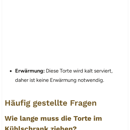
Erwärmung:
Diese Torte wird kalt serviert,
daher ist keine Erwärmung notwendig.
Häufig gestellte Fragen
Wie lange muss die Torte im
Kühlschrank ziehen?