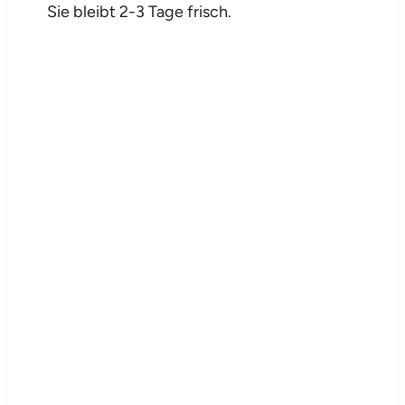
Sie bleibt 2-3 Tage frisch.