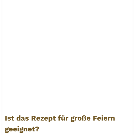
Ist das Rezept für große Feiern
geeignet?