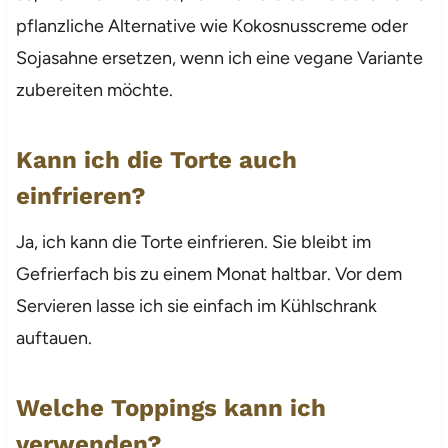
pflanzliche Alternative wie Kokosnusscreme oder
Sojasahne ersetzen, wenn ich eine vegane Variante
zubereiten möchte.
Kann ich die Torte auch
einfrieren?
Ja, ich kann die Torte einfrieren. Sie bleibt im
Gefrierfach bis zu einem Monat haltbar. Vor dem
Servieren lasse ich sie einfach im Kühlschrank
auftauen.
Welche Toppings kann ich
verwenden?