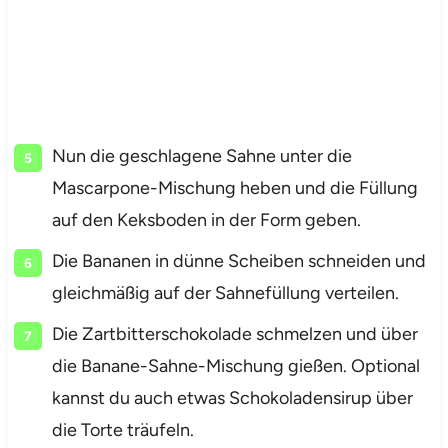
Nun die geschlagene Sahne unter die
Mascarpone-Mischung heben und die Füllung
auf den Keksboden in der Form geben.
Die Bananen in dünne Scheiben schneiden und
gleichmäßig auf der Sahnefüllung verteilen.
Die Zartbitterschokolade schmelzen und über
die Banane-Sahne-Mischung gießen. Optional
kannst du auch etwas Schokoladensirup über
die Torte träufeln.