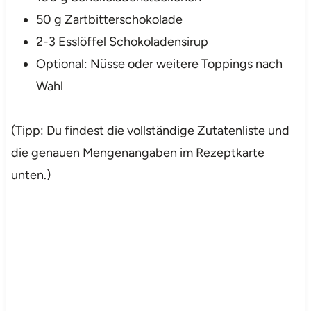
50 g Zartbitterschokolade
2-3 Esslöffel Schokoladensirup
Optional: Nüsse oder weitere Toppings nach
Wahl
(Tipp: Du findest die vollständige Zutatenliste und
die genauen Mengenangaben im Rezeptkarte
unten.)