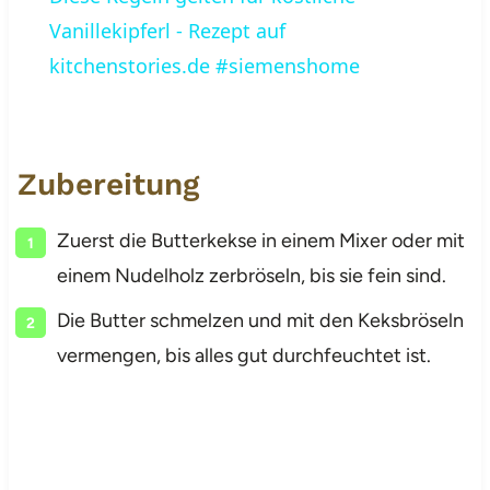
Vanillekipferl - Rezept auf
kitchenstories.de #siemenshome
Zubereitung
Zuerst die Butterkekse in einem Mixer oder mit
einem Nudelholz zerbröseln, bis sie fein sind.
Die Butter schmelzen und mit den Keksbröseln
vermengen, bis alles gut durchfeuchtet ist.