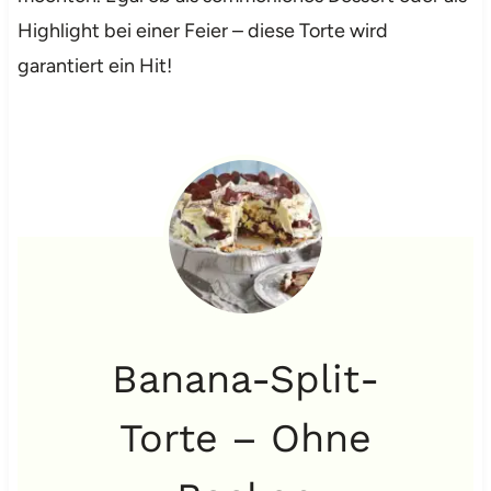
Highlight bei einer Feier – diese Torte wird
garantiert ein Hit!
Banana-Split-
Torte – Ohne