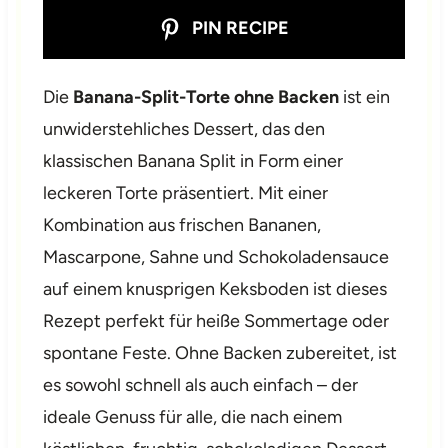
PIN RECIPE
Die
Banana-Split-Torte ohne Backen
ist ein
unwiderstehliches Dessert, das den
klassischen Banana Split in Form einer
leckeren Torte präsentiert. Mit einer
Kombination aus frischen Bananen,
Mascarpone, Sahne und Schokoladensauce
auf einem knusprigen Keksboden ist dieses
Rezept perfekt für heiße Sommertage oder
spontane Feste. Ohne Backen zubereitet, ist
es sowohl schnell als auch einfach – der
ideale Genuss für alle, die nach einem