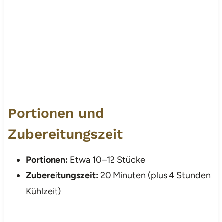
Portionen und
Zubereitungszeit
Portionen:
Etwa 10–12 Stücke
Zubereitungszeit:
20 Minuten (plus 4 Stunden
Kühlzeit)