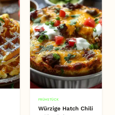
FRÜHSTÜCK
Würzige Hatch Chili