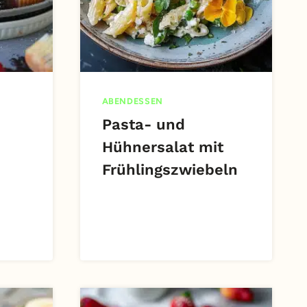
ABENDESSEN
Pasta- und
Hühnersalat mit
Frühlingszwiebeln