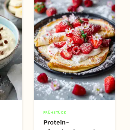
FRÜHSTÜCK
Protein-