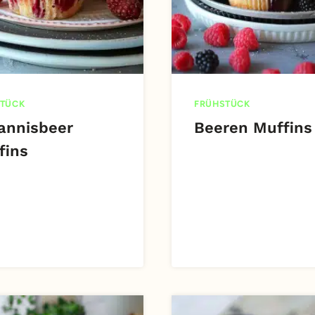
TÜCK
FRÜHSTÜCK
annisbeer
Beeren Muffins
fins