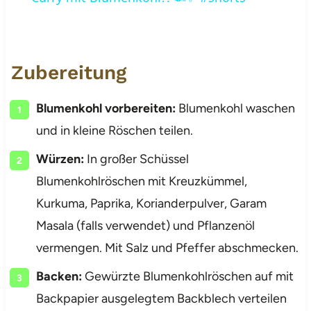
Zubereitung
Blumenkohl vorbereiten:
Blumenkohl waschen
und in kleine Röschen teilen.
Würzen:
In großer Schüssel
Blumenkohlröschen mit Kreuzkümmel,
Kurkuma, Paprika, Korianderpulver, Garam
Masala (falls verwendet) und Pflanzenöl
vermengen. Mit Salz und Pfeffer abschmecken.
Backen:
Gewürzte Blumenkohlröschen auf mit
Backpapier ausgelegtem Backblech verteilen