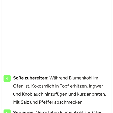
Soße zubereiten:
Während Blumenkohl im
Ofen ist, Kokosmilch in Topf erhitzen. Ingwer
und Knoblauch hinzufügen und kurz anbraten.
Mit Salz und Pfeffer abschmecken.
Servieren:
Gerösteten Blumenkohl aus Ofen