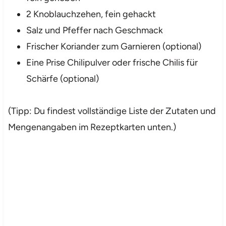
2 Knoblauchzehen, fein gehackt
Salz und Pfeffer nach Geschmack
Frischer Koriander zum Garnieren (optional)
Eine Prise Chilipulver oder frische Chilis für
Schärfe (optional)
(Tipp: Du findest vollständige Liste der Zutaten und
Mengenangaben im Rezeptkarten unten.)