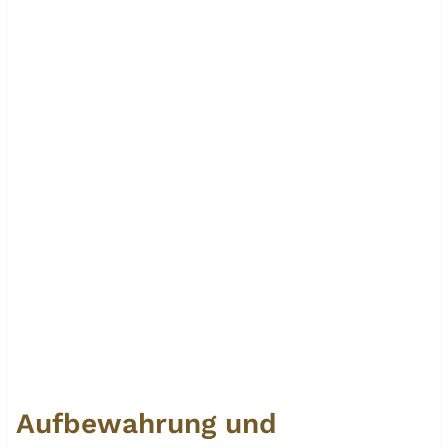
Aufbewahrung und