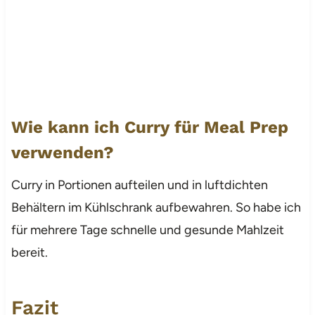
Wie kann ich Curry für Meal Prep
verwenden?
Curry in Portionen aufteilen und in luftdichten
Behältern im Kühlschrank aufbewahren. So habe ich
für mehrere Tage schnelle und gesunde Mahlzeit
bereit.
Fazit