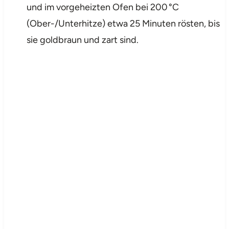
und im vorgeheizten Ofen bei 200 °C
(Ober-/Unterhitze) etwa 25 Minuten rösten, bis
sie goldbraun und zart sind.