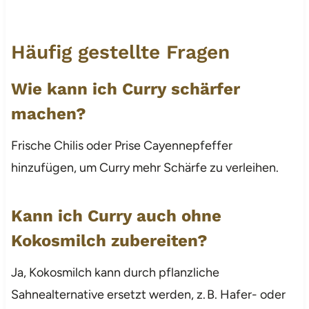
Häufig gestellte Fragen
Wie kann ich Curry schärfer
machen?
Frische Chilis oder Prise Cayennepfeffer
hinzufügen, um Curry mehr Schärfe zu verleihen.
Kann ich Curry auch ohne
Kokosmilch zubereiten?
Ja, Kokosmilch kann durch pflanzliche
Sahnealternative ersetzt werden, z. B. Hafer- oder