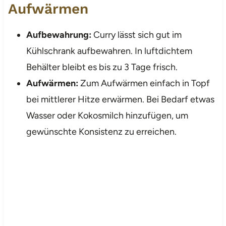
Aufwärmen
Aufbewahrung:
Curry lässt sich gut im
Kühlschrank aufbewahren. In luftdichtem
Behälter bleibt es bis zu 3 Tage frisch.
Aufwärmen:
Zum Aufwärmen einfach in Topf
bei mittlerer Hitze erwärmen. Bei Bedarf etwas
Wasser oder Kokosmilch hinzufügen, um
gewünschte Konsistenz zu erreichen.