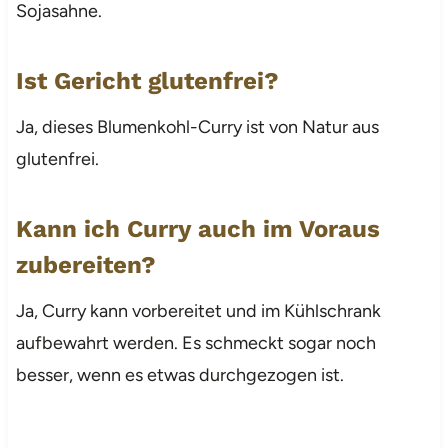
Sojasahne.
Ist Gericht glutenfrei?
Ja, dieses Blumenkohl-Curry ist von Natur aus
glutenfrei.
Kann ich Curry auch im Voraus
zubereiten?
Ja, Curry kann vorbereitet und im Kühlschrank
aufbewahrt werden. Es schmeckt sogar noch
besser, wenn es etwas durchgezogen ist.