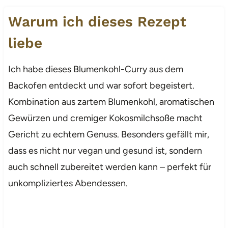
Warum ich dieses Rezept
liebe
Ich habe dieses Blumenkohl-Curry aus dem
Backofen entdeckt und war sofort begeistert.
Kombination aus zartem Blumenkohl, aromatischen
Gewürzen und cremiger Kokosmilchsoße macht
Gericht zu echtem Genuss. Besonders gefällt mir,
dass es nicht nur vegan und gesund ist, sondern
auch schnell zubereitet werden kann – perfekt für
unkompliziertes Abendessen.