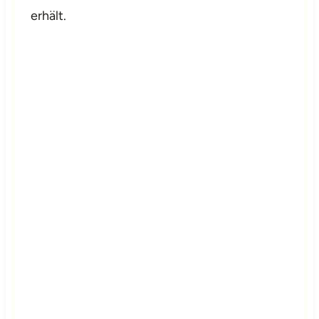
erhält.