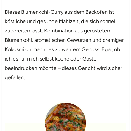
Dieses Blumenkohl-Curry aus dem Backofen ist
köstliche und gesunde Mahlzeit, die sich schnell
zubereiten lässt. Kombination aus geröstetem
Blumenkohl, aromatischen Gewürzen und cremiger
Kokosmilch macht es zu wahrem Genuss. Egal, ob
ich es für mich selbst koche oder Gäste
beeindrucken möchte – dieses Gericht wird sicher
gefallen.