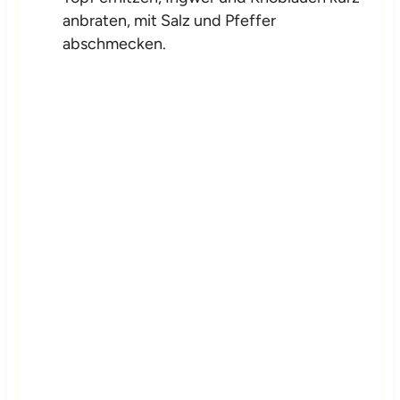
anbraten, mit Salz und Pfeffer
abschmecken.