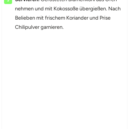
nehmen und mit Kokossoße übergießen. Nach
Belieben mit frischem Koriander und Prise
Chilipulver garnieren.