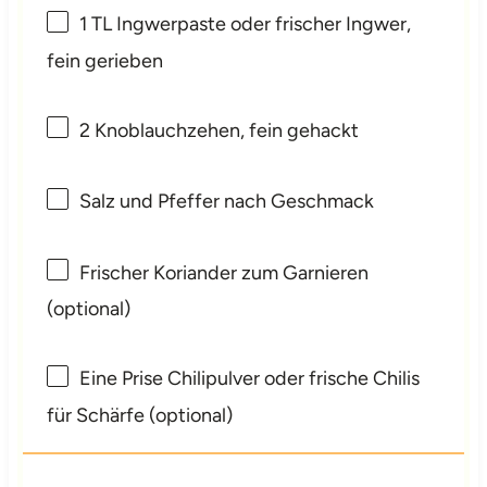
1
TL Ingwerpaste oder frischer Ingwer,
fein gerieben
2
Knoblauchzehen, fein gehackt
Salz und Pfeffer nach Geschmack
Frischer Koriander zum Garnieren
(optional)
Eine Prise Chilipulver oder frische Chilis
für Schärfe (optional)