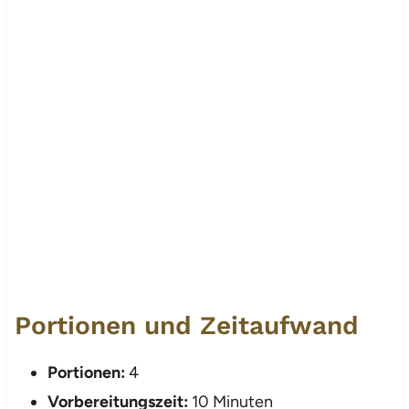
Portionen und Zeitaufwand
Portionen:
4
Vorbereitungszeit:
10 Minuten