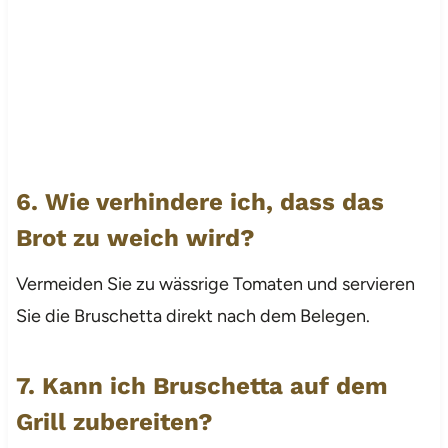
6. Wie verhindere ich, dass das
Brot zu weich wird?
Vermeiden Sie zu wässrige Tomaten und servieren
Sie die Bruschetta direkt nach dem Belegen.
7. Kann ich Bruschetta auf dem
Grill zubereiten?