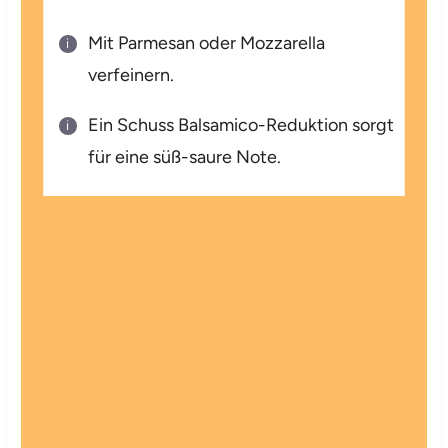
Mit Parmesan oder Mozzarella
verfeinern.
Ein Schuss Balsamico-Reduktion sorgt
für eine süß-saure Note.