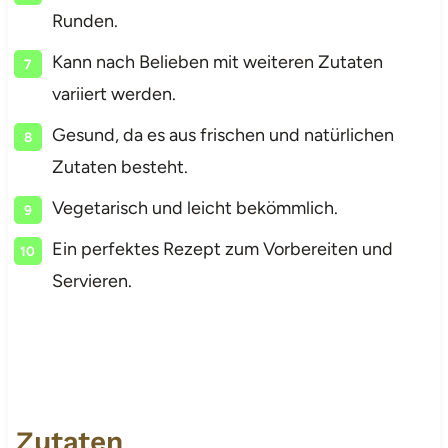
Runden.
Kann nach Belieben mit weiteren Zutaten
variiert werden.
Gesund, da es aus frischen und natürlichen
Zutaten besteht.
Vegetarisch und leicht bekömmlich.
Ein perfektes Rezept zum Vorbereiten und
Servieren.
Zutaten