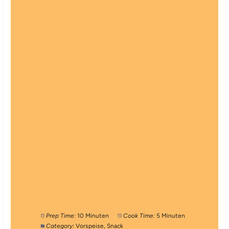
Prep Time:
10 Minuten
Cook Time:
5 Minuten
Category:
Vorspeise, Snack