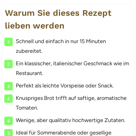
Warum Sie dieses Rezept
lieben werden
Schnell und einfach in nur 15 Minuten
zubereitet.
Ein klassischer, italienischer Geschmack wie im
Restaurant.
Perfekt als leichte Vorspeise oder Snack.
Knuspriges Brot trifft auf saftige, aromatische
Tomaten.
Wenige, aber qualitativ hochwertige Zutaten.
Ideal für Sommerabende oder gesellige