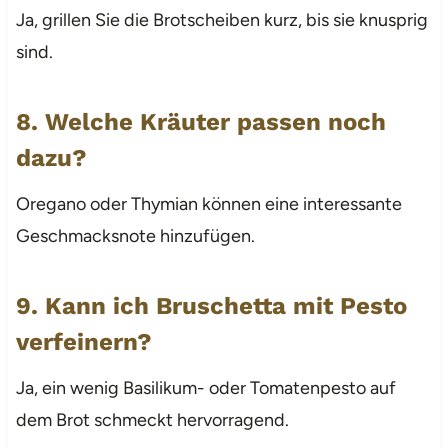
Ja, grillen Sie die Brotscheiben kurz, bis sie knusprig
sind.
8. Welche Kräuter passen noch
dazu?
Oregano oder Thymian können eine interessante
Geschmacksnote hinzufügen.
9. Kann ich Bruschetta mit Pesto
verfeinern?
Ja, ein wenig Basilikum- oder Tomatenpesto auf
dem Brot schmeckt hervorragend.