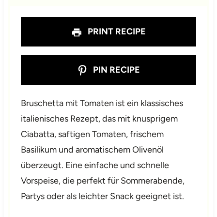
PRINT RECIPE
PIN RECIPE
Bruschetta mit Tomaten ist ein klassisches
italienisches Rezept, das mit knusprigem
Ciabatta, saftigen Tomaten, frischem
Basilikum und aromatischem Olivenöl
überzeugt. Eine einfache und schnelle
Vorspeise, die perfekt für Sommerabende,
Partys oder als leichter Snack geeignet ist.