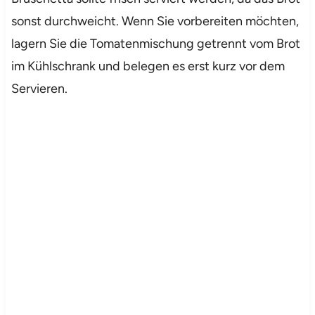
sonst durchweicht. Wenn Sie vorbereiten möchten,
lagern Sie die Tomatenmischung getrennt vom Brot
im Kühlschrank und belegen es erst kurz vor dem
Servieren.