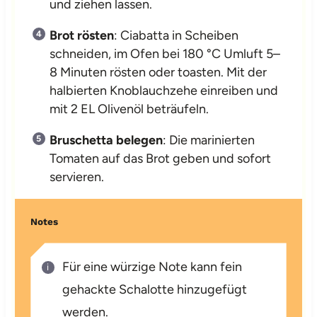
und ziehen lassen.
Brot rösten
: Ciabatta in Scheiben
schneiden, im Ofen bei 180 °C Umluft 5–
8 Minuten rösten oder toasten. Mit der
halbierten Knoblauchzehe einreiben und
mit 2 EL Olivenöl beträufeln.
Bruschetta belegen
: Die marinierten
Tomaten auf das Brot geben und sofort
servieren.
Notes
Für eine würzige Note kann fein
gehackte Schalotte hinzugefügt
werden.