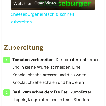
Watch on
Video
Cheeseburger einfach & schnell
zubereiten
Zubereitung
Tomaten vorbereiten
: Die Tomaten entkernen
und in kleine Würfel schneiden. Eine
Knoblauchzehe pressen und die zweite
Knoblauchzehe schälen und halbieren.
Basilikum schneiden
: Die Basilikumblätter
stapeln, längs rollen und in feine Streifen