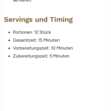
Servings und Timing
Portionen: 12 Stück
Gesamtzeit: 15 Minuten
Vorbereitungszeit: 10 Minuten
Zubereitungszeit: 5 Minuten