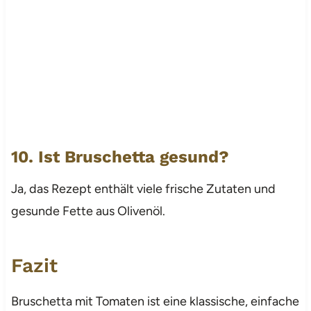
10. Ist Bruschetta gesund?
Ja, das Rezept enthält viele frische Zutaten und
gesunde Fette aus Olivenöl.
Fazit
Bruschetta mit Tomaten ist eine klassische, einfache