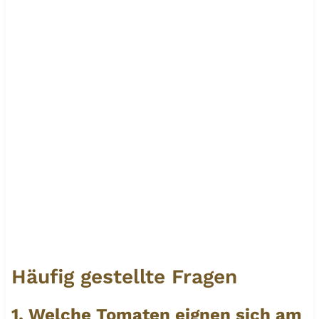
Häufig gestellte Fragen
1. Welche Tomaten eignen sich am