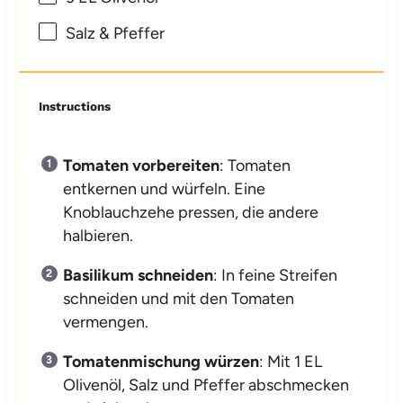
Salz & Pfeffer
Instructions
Tomaten vorbereiten
: Tomaten
entkernen und würfeln. Eine
Knoblauchzehe pressen, die andere
halbieren.
Basilikum schneiden
: In feine Streifen
schneiden und mit den Tomaten
vermengen.
Tomatenmischung würzen
: Mit 1 EL
Olivenöl, Salz und Pfeffer abschmecken