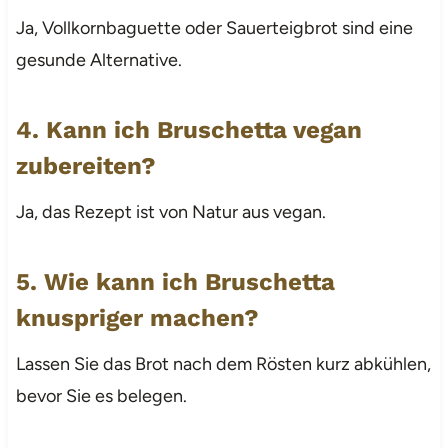
Ja, Vollkornbaguette oder Sauerteigbrot sind eine
gesunde Alternative.
4. Kann ich Bruschetta vegan
zubereiten?
Ja, das Rezept ist von Natur aus vegan.
5. Wie kann ich Bruschetta
knuspriger machen?
Lassen Sie das Brot nach dem Rösten kurz abkühlen,
bevor Sie es belegen.