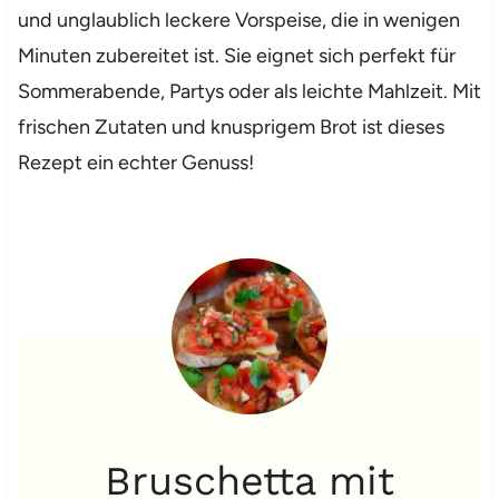
und unglaublich leckere Vorspeise, die in wenigen
Minuten zubereitet ist. Sie eignet sich perfekt für
Sommerabende, Partys oder als leichte Mahlzeit. Mit
frischen Zutaten und knusprigem Brot ist dieses
Rezept ein echter Genuss!
Bruschetta mit