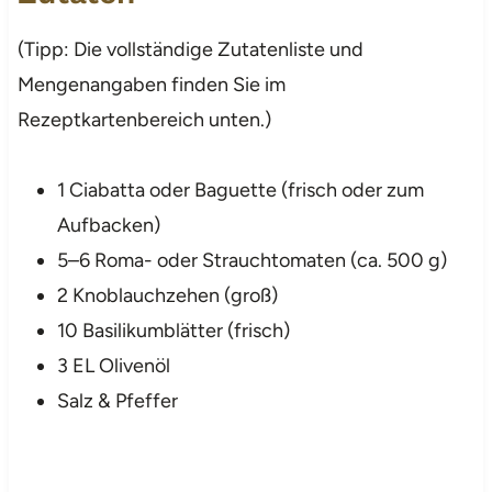
(Tipp: Die vollständige Zutatenliste und
Mengenangaben finden Sie im
Rezeptkartenbereich unten.)
1 Ciabatta oder Baguette (frisch oder zum
Aufbacken)
5–6 Roma- oder Strauchtomaten (ca. 500 g)
2 Knoblauchzehen (groß)
10 Basilikumblätter (frisch)
3 EL Olivenöl
Salz & Pfeffer