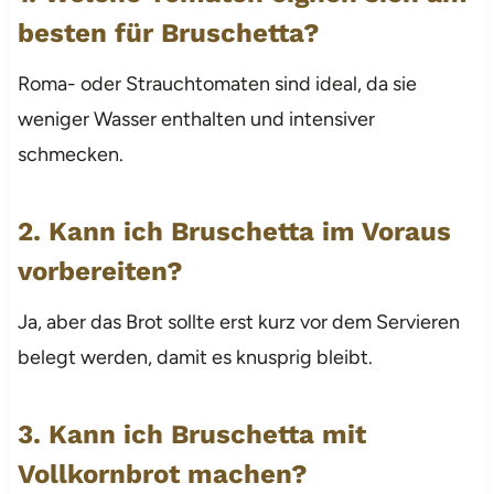
besten für Bruschetta?
Roma- oder Strauchtomaten sind ideal, da sie
weniger Wasser enthalten und intensiver
schmecken.
2. Kann ich Bruschetta im Voraus
vorbereiten?
Ja, aber das Brot sollte erst kurz vor dem Servieren
belegt werden, damit es knusprig bleibt.
3. Kann ich Bruschetta mit
Vollkornbrot machen?