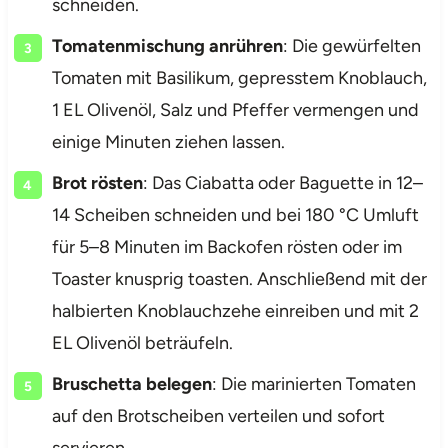
schneiden.
Tomatenmischung anrühren
: Die gewürfelten
Tomaten mit Basilikum, gepresstem Knoblauch,
1 EL Olivenöl, Salz und Pfeffer vermengen und
einige Minuten ziehen lassen.
Brot rösten
: Das Ciabatta oder Baguette in 12–
14 Scheiben schneiden und bei 180 °C Umluft
für 5–8 Minuten im Backofen rösten oder im
Toaster knusprig toasten. Anschließend mit der
halbierten Knoblauchzehe einreiben und mit 2
EL Olivenöl beträufeln.
Bruschetta belegen
: Die marinierten Tomaten
auf den Brotscheiben verteilen und sofort
servieren.