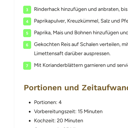
Rinderhack hinzufügen und anbraten, bis 
Paprikapulver, Kreuzkümmel, Salz und Pfe
Paprika, Mais und Bohnen hinzufügen und 
Gekochten Reis auf Schalen verteilen, m
Limettensaft darüber auspressen.
Mit Korianderblättern garnieren und servi
Portionen und Zeitaufwan
Portionen: 4
Vorbereitungszeit: 15 Minuten
Kochzeit: 20 Minuten