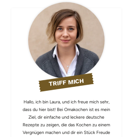
TRIFF MICH
Hallo, ich bin Laura, und ich freue mich sehr,
dass du hier bist! Bei Omakochen ist es mein
Ziel, dir einfache und leckere deutsche
Rezepte zu zeigen, die das Kochen zu einem
Vergnügen machen und dir ein Stück Freude