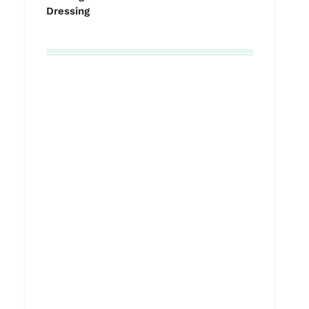
Dressing