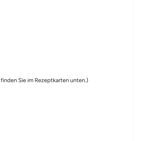
 finden Sie im Rezeptkarten unten.)