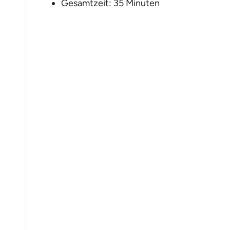
Gesamtzeit: 35 Minuten