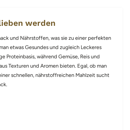
lieben werden
mack und Nährstoffen, was sie zu einer perfekten
n man etwas Gesundes und zugleich Leckeres
ige Proteinbasis, während Gemüse, Reis und
aus Texturen und Aromen bieten. Egal, ob man
iner schnellen, nährstoffreichen Mahlzeit sucht
ack.