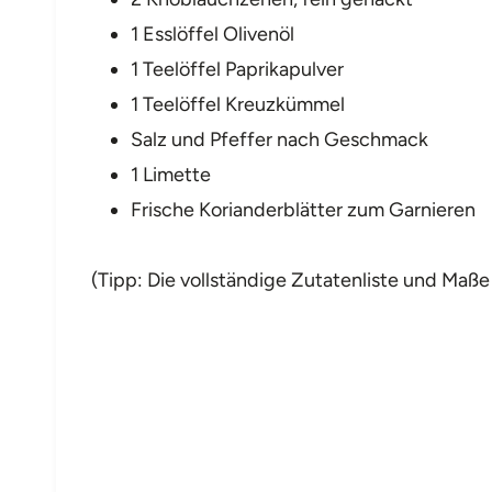
1 Esslöffel Olivenöl
1 Teelöffel Paprikapulver
1 Teelöffel Kreuzkümmel
Salz und Pfeffer nach Geschmack
1 Limette
Frische Korianderblätter zum Garnieren
(Tipp: Die vollständige Zutatenliste und Maße