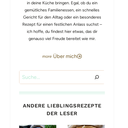
in deine Küche bringen. Egal, ob du ein
gemütliches Familienessen, ein schnelles
Gericht für den Alltag oder ein besonderes
Rezept für einen festlichen Anlass suchst –
ich hoffe, du findest hier etwas, das dir
genauso viel Freude bereitet wie mir.
Über mich
Suchen
ANDERE LIEBLINGSREZEPTE
DER LESER