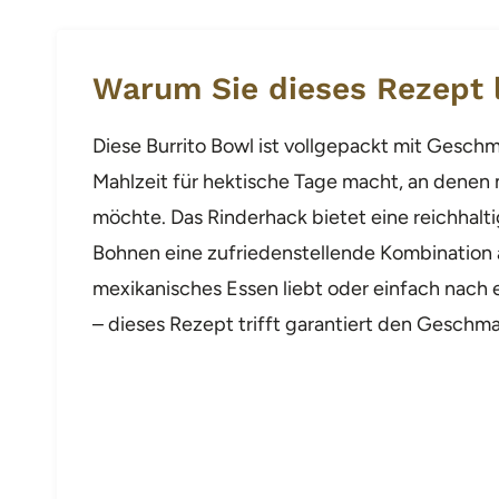
Warum Sie dieses Rezept 
Diese Burrito Bowl ist vollgepackt mit Gesch
Mahlzeit für hektische Tage macht, an dene
möchte. Das Rinderhack bietet eine reichhalt
Bohnen eine zufriedenstellende Kombination 
mexikanisches Essen liebt oder einfach nach e
– dieses Rezept trifft garantiert den Geschm