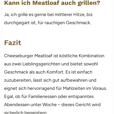
Kann ich Meatloaf auch grillen?
Ja, ich grille es gerne bei mittlerer Hitze, bis
durchgegart ist, für rauchigen Geschmack.
Fazit
Cheeseburger Meatloaf ist köstliche Kombination
aus zwei Lieblingsgerichten und bietet sowohl
Geschmack als auch Komfort. Es ist einfach
zuzubereiten, lässt sich gut aufbewahren und
eignet sich hervorragend für Mahlzeiten im Voraus.
Egal, ob für Familienessen oder entspanntes
Abendessen unter Woche – dieses Gericht wird
sicherlich begeistern.