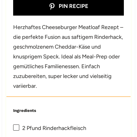
PIN RECIPE
Herzhaftes Cheeseburger Meatloaf Rezept –
die perfekte Fusion aus saftigem Rinderhack,
geschmolzenem Cheddar-Käse und
knusprigem Speck. Ideal als Meal-Prep oder
gemütliches Familienessen. Einfach
zuzubereiten, super lecker und vielseitig
variierbar.
Ingredients
2
Pfund Rinderhackfleisch