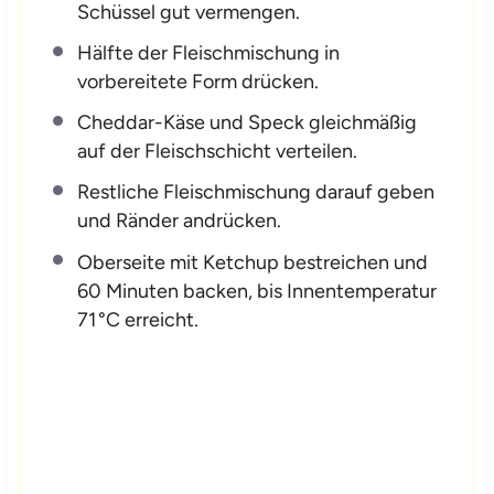
Schüssel gut vermengen.
Hälfte der Fleischmischung in
vorbereitete Form drücken.
Cheddar-Käse und Speck gleichmäßig
auf der Fleischschicht verteilen.
Restliche Fleischmischung darauf geben
und Ränder andrücken.
Oberseite mit Ketchup bestreichen und
60 Minuten backen, bis Innentemperatur
71 °C erreicht.