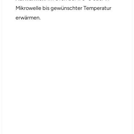
Mikrowelle bis gewünschter Temperatur
erwärmen.