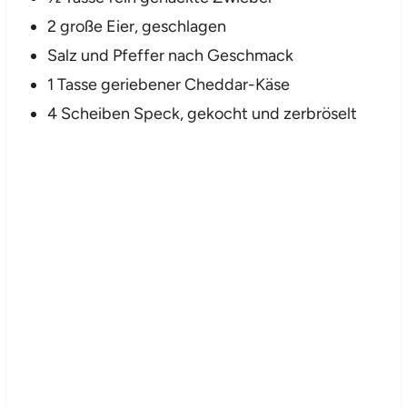
2 große Eier, geschlagen
Salz und Pfeffer nach Geschmack
1 Tasse geriebener Cheddar-Käse
4 Scheiben Speck, gekocht und zerbröselt