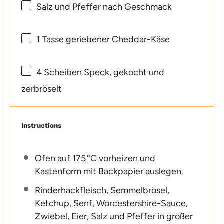
Salz und Pfeffer nach Geschmack
1
Tasse geriebener Cheddar-Käse
4
Scheiben Speck, gekocht und
zerbröselt
Instructions
Ofen auf 175 °C vorheizen und
Kastenform mit Backpapier auslegen.
Rinderhackfleisch, Semmelbrösel,
Ketchup, Senf, Worcestershire-Sauce,
Zwiebel, Eier, Salz und Pfeffer in großer