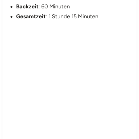
Backzeit
: 60 Minuten
Gesamtzeit
: 1 Stunde 15 Minuten