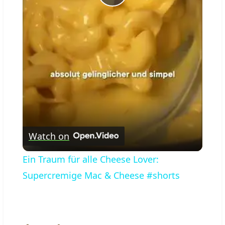
Play
Video
Watch on
Ein Traum für alle Cheese Lover:
Supercremige Mac & Cheese #shorts