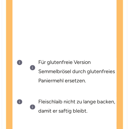
Für glutenfreie Version
Semmelbrösel durch glutenfreies
Paniermehl ersetzen.
Fleischlaib nicht zu lange backen,
damit er saftig bleibt.