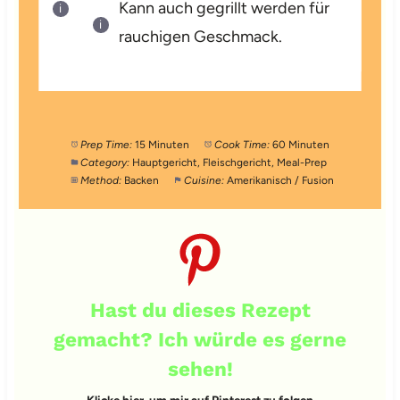
Kann auch gegrillt werden für
rauchigen Geschmack.
Prep Time:
15 Minuten
Cook Time:
60 Minuten
Category:
Hauptgericht, Fleischgericht, Meal-Prep
Method:
Backen
Cuisine:
Amerikanisch / Fusion
Hast du dieses Rezept
gemacht? Ich würde es gerne
sehen!