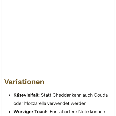
Variationen
Käsevielfalt
: Statt Cheddar kann auch Gouda
oder Mozzarella verwendet werden.
Würziger Touch
: Für schärfere Note können