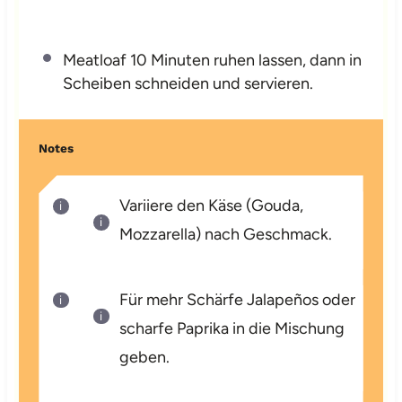
Meatloaf 10 Minuten ruhen lassen, dann in
Scheiben schneiden und servieren.
Notes
Variiere den Käse (Gouda,
Mozzarella) nach Geschmack.
Für mehr Schärfe Jalapeños oder
scharfe Paprika in die Mischung
geben.