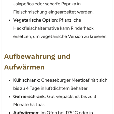
Jalapeños oder scharfe Paprika in
Fleischmischung eingearbeitet werden.
Vegetarische Option
: Pflanzliche
Hackfleischalternative kann Rinderhack
ersetzen, um vegetarische Version zu kreieren.
Aufbewahrung und
Aufwärmen
Kühlschrank
: Cheeseburger Meatloaf hält sich
bis zu 4 Tage in luftdichtem Behälter.
Gefrierschrank
: Gut verpackt ist bis zu 3
Monate haltbar.
Aufwärmen
: Im Ofen bei 175 °C oder in