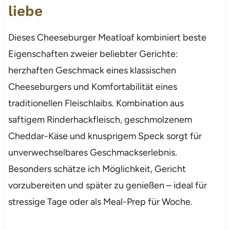
liebe
Dieses Cheeseburger Meatloaf kombiniert beste
Eigenschaften zweier beliebter Gerichte:
herzhaften Geschmack eines klassischen
Cheeseburgers und Komfortabilität eines
traditionellen Fleischlaibs. Kombination aus
saftigem Rinderhackfleisch, geschmolzenem
Cheddar-Käse und knusprigem Speck sorgt für
unverwechselbares Geschmackserlebnis.
Besonders schätze ich Möglichkeit, Gericht
vorzubereiten und später zu genießen – ideal für
stressige Tage oder als Meal-Prep für Woche.