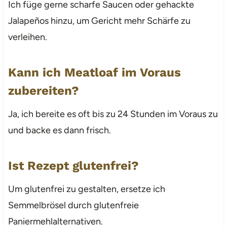
Ich füge gerne scharfe Saucen oder gehackte
Jalapeños hinzu, um Gericht mehr Schärfe zu
verleihen.
Kann ich Meatloaf im Voraus
zubereiten?
Ja, ich bereite es oft bis zu 24 Stunden im Voraus zu
und backe es dann frisch.
Ist Rezept glutenfrei?
Um glutenfrei zu gestalten, ersetze ich
Semmelbrösel durch glutenfreie
Paniermehlalternativen.