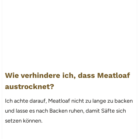
Wie verhindere ich, dass Meatloaf
austrocknet?
Ich achte darauf, Meatloaf nicht zu lange zu backen
und lasse es nach Backen ruhen, damit Säfte sich
setzen können.