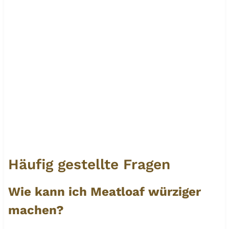
Häufig gestellte Fragen
Wie kann ich Meatloaf würziger
machen?