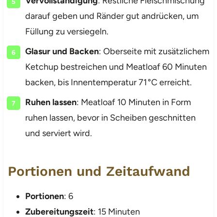
Vervollständigung
: Restliche Fleischmischung
darauf geben und Ränder gut andrücken, um
Füllung zu versiegeln.
Glasur und Backen
: Oberseite mit zusätzlichem
Ketchup bestreichen und Meatloaf 60 Minuten
backen, bis Innentemperatur 71 °C erreicht.
Ruhen lassen
: Meatloaf 10 Minuten in Form
ruhen lassen, bevor in Scheiben geschnitten
und serviert wird.
Portionen und Zeitaufwand
Portionen
: 6
Zubereitungszeit
: 15 Minuten