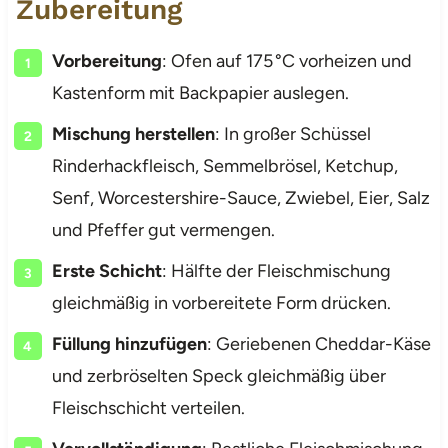
Zubereitung
Vorbereitung
: Ofen auf 175 °C vorheizen und
Kastenform mit Backpapier auslegen.
Mischung herstellen
: In großer Schüssel
Rinderhackfleisch, Semmelbrösel, Ketchup,
Senf, Worcestershire-Sauce, Zwiebel, Eier, Salz
und Pfeffer gut vermengen.
Erste Schicht
: Hälfte der Fleischmischung
gleichmäßig in vorbereitete Form drücken.
Füllung hinzufügen
: Geriebenen Cheddar-Käse
und zerbröselten Speck gleichmäßig über
Fleischschicht verteilen.