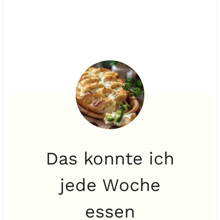
Das konnte ich
jede Woche
essen