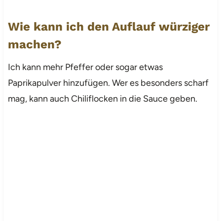
Wie kann ich den Auflauf würziger
machen?
Ich kann mehr Pfeffer oder sogar etwas
Paprikapulver hinzufügen. Wer es besonders scharf
mag, kann auch Chiliflocken in die Sauce geben.