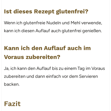
Ist dieses Rezept glutenfrei?
Wenn ich glutenfreie Nudeln und Mehl verwende,
kann ich diesen Auflauf auch glutenfrei genießen.
Kann ich den Auflauf auch im
Voraus zubereiten?
Ja, ich kann den Auflauf bis zu einem Tag im Voraus
zubereiten und dann einfach vor dem Servieren
backen.
Fazit