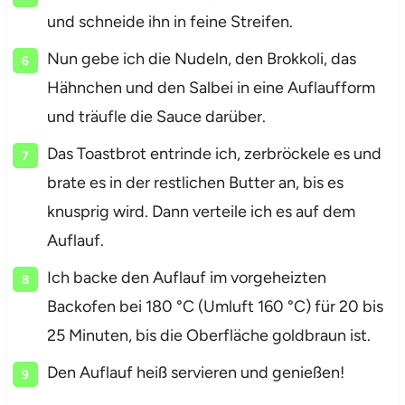
und schneide ihn in feine Streifen.
Nun gebe ich die Nudeln, den Brokkoli, das
Hähnchen und den Salbei in eine Auflaufform
und träufle die Sauce darüber.
Das Toastbrot entrinde ich, zerbröckele es und
brate es in der restlichen Butter an, bis es
knusprig wird. Dann verteile ich es auf dem
Auflauf.
Ich backe den Auflauf im vorgeheizten
Backofen bei 180 °C (Umluft 160 °C) für 20 bis
25 Minuten, bis die Oberfläche goldbraun ist.
Den Auflauf heiß servieren und genießen!