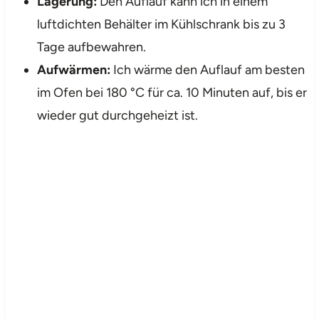
Lagerung:
Den Auflauf kann ich in einem
luftdichten Behälter im Kühlschrank bis zu 3
Tage aufbewahren.
Aufwärmen:
Ich wärme den Auflauf am besten
im Ofen bei 180 °C für ca. 10 Minuten auf, bis er
wieder gut durchgeheizt ist.