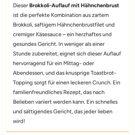
Dieser
Brokkoli-Auflauf mit Hähnchenbrust
ist die perfekte Kombination aus zartem
Brokkoli, saftigem Hähnchenbrustfilet und
cremiger Käsesauce – ein herzhaftes und
gesundes Gericht. In weniger als einer
Stunde zubereitet, eignet sich dieser Auflauf
hervorragend für ein Mittag- oder
Abendessen, und das knusprige Toastbrot-
Topping sorgt für einen leckeren Crunch. Ein
familienfreundliches Rezept, das nach
Belieben variiert werden kann. Ein schnelles
und sättigendes Gericht, das jeder lieben
wird!