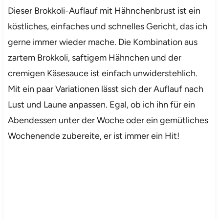
Dieser Brokkoli-Auflauf mit Hähnchenbrust ist ein
köstliches, einfaches und schnelles Gericht, das ich
gerne immer wieder mache. Die Kombination aus
zartem Brokkoli, saftigem Hähnchen und der
cremigen Käsesauce ist einfach unwiderstehlich.
Mit ein paar Variationen lässt sich der Auflauf nach
Lust und Laune anpassen. Egal, ob ich ihn für ein
Abendessen unter der Woche oder ein gemütliches
Wochenende zubereite, er ist immer ein Hit!