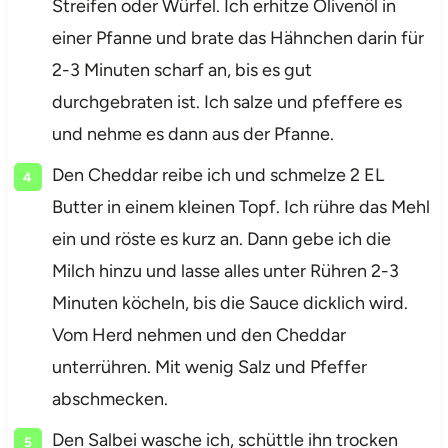
Streifen oder Würfel. Ich erhitze Olivenöl in
einer Pfanne und brate das Hähnchen darin für
2-3 Minuten scharf an, bis es gut
durchgebraten ist. Ich salze und pfeffere es
und nehme es dann aus der Pfanne.
Den Cheddar reibe ich und schmelze 2 EL
Butter in einem kleinen Topf. Ich rühre das Mehl
ein und röste es kurz an. Dann gebe ich die
Milch hinzu und lasse alles unter Rühren 2-3
Minuten köcheln, bis die Sauce dicklich wird.
Vom Herd nehmen und den Cheddar
unterrühren. Mit wenig Salz und Pfeffer
abschmecken.
Den Salbei wasche ich, schüttle ihn trocken