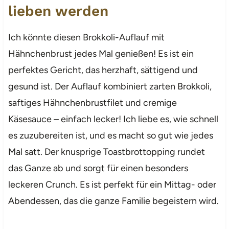
lieben werden
Ich könnte diesen Brokkoli-Auflauf mit
Hähnchenbrust jedes Mal genießen! Es ist ein
perfektes Gericht, das herzhaft, sättigend und
gesund ist. Der Auflauf kombiniert zarten Brokkoli,
saftiges Hähnchenbrustfilet und cremige
Käsesauce – einfach lecker! Ich liebe es, wie schnell
es zuzubereiten ist, und es macht so gut wie jedes
Mal satt. Der knusprige Toastbrottopping rundet
das Ganze ab und sorgt für einen besonders
leckeren Crunch. Es ist perfekt für ein Mittag- oder
Abendessen, das die ganze Familie begeistern wird.