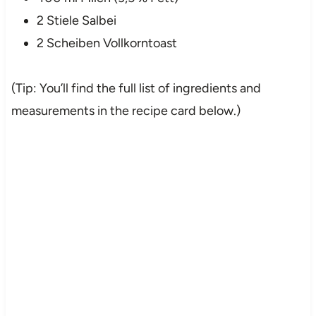
2 Stiele Salbei
2 Scheiben Vollkorntoast
(Tip: You’ll find the full list of ingredients and
measurements in the recipe card below.)