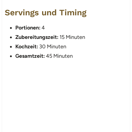
Servings und Timing
Portionen:
4
Zubereitungszeit:
15 Minuten
Kochzeit:
30 Minuten
Gesamtzeit:
45 Minuten