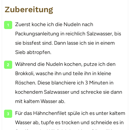
Zubereitung
Zuerst koche ich die Nudeln nach
Packungsanleitung in reichlich Salzwasser, bis
sie bissfest sind. Dann lasse ich sie in einem
Sieb abtropfen.
Während die Nudeln kochen, putze ich den
Brokkoli, wasche ihn und teile ihn in kleine
Röschen. Diese blanchiere ich 3 Minuten in
kochendem Salzwasser und schrecke sie dann
mit kaltem Wasser ab.
Für das Hähnchenfilet spüle ich es unter kaltem
Wasser ab, tupfe es trocken und schneide es in