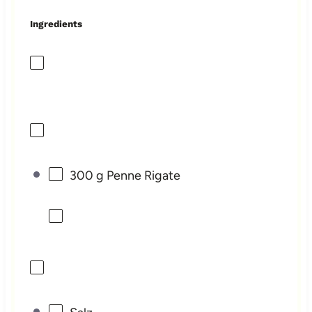
Ingredients
300 g
Penne Rigate