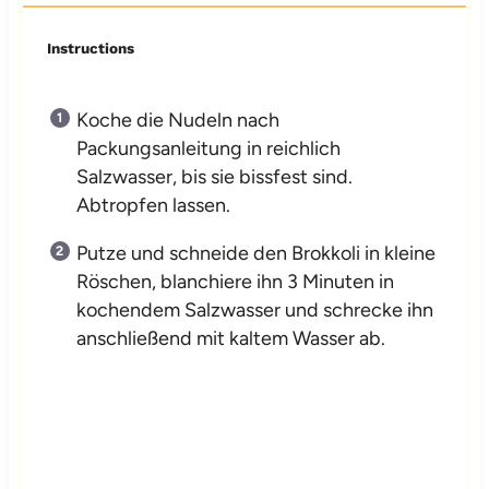
Instructions
Koche die Nudeln nach
Packungsanleitung in reichlich
Salzwasser, bis sie bissfest sind.
Abtropfen lassen.
Putze und schneide den Brokkoli in kleine
Röschen, blanchiere ihn 3 Minuten in
kochendem Salzwasser und schrecke ihn
anschließend mit kaltem Wasser ab.