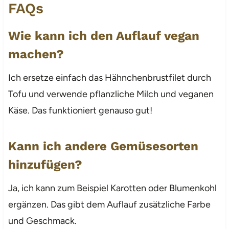
FAQs
Wie kann ich den Auflauf vegan
machen?
Ich ersetze einfach das Hähnchenbrustfilet durch
Tofu und verwende pflanzliche Milch und veganen
Käse. Das funktioniert genauso gut!
Kann ich andere Gemüsesorten
hinzufügen?
Ja, ich kann zum Beispiel Karotten oder Blumenkohl
ergänzen. Das gibt dem Auflauf zusätzliche Farbe
und Geschmack.