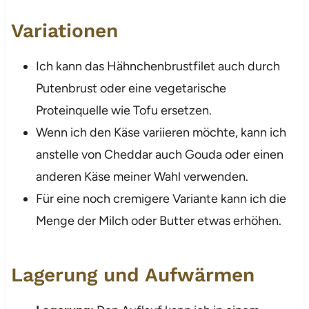
Variationen
Ich kann das Hähnchenbrustfilet auch durch
Putenbrust oder eine vegetarische
Proteinquelle wie Tofu ersetzen.
Wenn ich den Käse variieren möchte, kann ich
anstelle von Cheddar auch Gouda oder einen
anderen Käse meiner Wahl verwenden.
Für eine noch cremigere Variante kann ich die
Menge der Milch oder Butter etwas erhöhen.
Lagerung und Aufwärmen