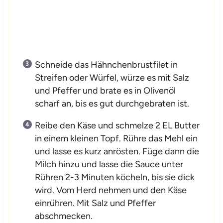
Schneide das Hähnchenbrustfilet in
Streifen oder Würfel, würze es mit Salz
und Pfeffer und brate es in Olivenöl
scharf an, bis es gut durchgebraten ist.
Reibe den Käse und schmelze 2 EL Butter
in einem kleinen Topf. Rühre das Mehl ein
und lasse es kurz anrösten. Füge dann die
Milch hinzu und lasse die Sauce unter
Rühren 2-3 Minuten köcheln, bis sie dick
wird. Vom Herd nehmen und den Käse
einrühren. Mit Salz und Pfeffer
abschmecken.