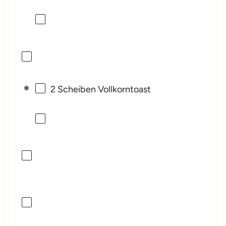
2
Scheiben Vollkorntoast