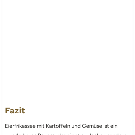
Fazit
Eierfrikassee mit Kartoffeln und Gemüse ist ein