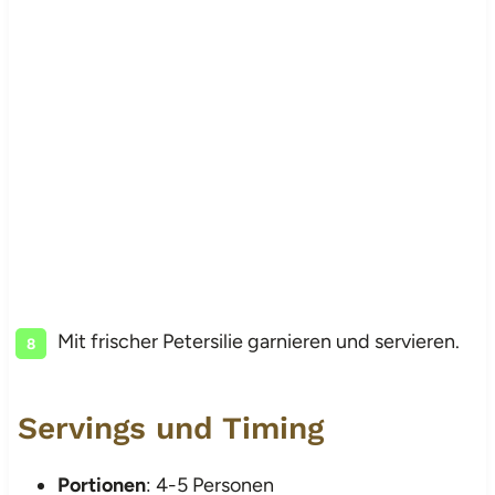
Mit frischer Petersilie garnieren und servieren.
Servings und Timing
Portionen
: 4-5 Personen