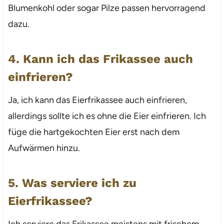
Blumenkohl oder sogar Pilze passen hervorragend
dazu.
4. Kann ich das Frikassee auch
einfrieren?
Ja, ich kann das Eierfrikassee auch einfrieren,
allerdings sollte ich es ohne die Eier einfrieren. Ich
füge die hartgekochten Eier erst nach dem
Aufwärmen hinzu.
5. Was serviere ich zu
Eierfrikassee?
Ich serviere das Frikassee meistens mit frischem