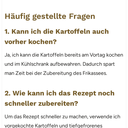
Häufig gestellte Fragen
1. Kann ich die Kartoffeln auch
vorher kochen?
Ja, ich kann die Kartoffeln bereits am Vortag kochen
und im Kühlschrank aufbewahren. Dadurch spart
man Zeit bei der Zubereitung des Frikassees.
2. Wie kann ich das Rezept noch
schneller zubereiten?
Um das Rezept schneller zu machen, verwende ich
vorgekochte Kartoffeln und tiefgefrorenes