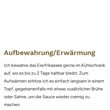
Aufbewahrung/Erwärmung
Ich bewahre das Eierfrikassee gerne im Kühlschrank
auf, wo es bis zu 2 Tage haltbar bleibt. Zum
Aufwärmen erhitze ich es einfach langsam in einem
Topf, gegebenenfalls mit etwas zusätzlicher Brühe
oder Sahne, um die Sauce wieder cremig zu
machen.