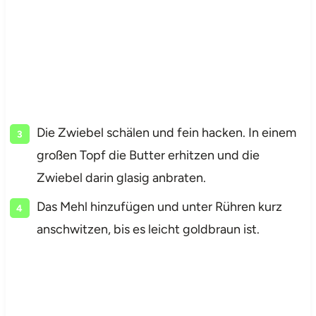
Die Zwiebel schälen und fein hacken. In einem
großen Topf die Butter erhitzen und die
Zwiebel darin glasig anbraten.
Das Mehl hinzufügen und unter Rühren kurz
anschwitzen, bis es leicht goldbraun ist.