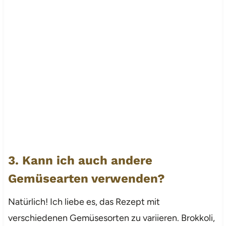
3. Kann ich auch andere
Gemüsearten verwenden?
Natürlich! Ich liebe es, das Rezept mit
verschiedenen Gemüsesorten zu variieren. Brokkoli,