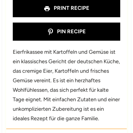
PRINT RECIPE
PIN RECIPE
Eierfrikassee mit Kartoffeln und Gemüse ist
ein klassisches Gericht der deutschen Küche,
das cremige Eier, Kartoffeln und frisches
Gemüse vereint. Es ist ein herzhaftes
Wohlfühlessen, das sich perfekt für kalte
Tage eignet. Mit einfachen Zutaten und einer
unkomplizierten Zubereitung ist es ein
ideales Rezept für die ganze Familie.