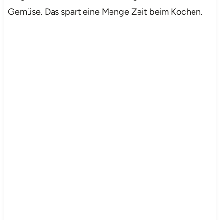
Gemüse. Das spart eine Menge Zeit beim Kochen.