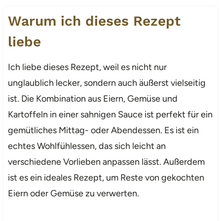
Warum ich dieses Rezept
liebe
Ich liebe dieses Rezept, weil es nicht nur
unglaublich lecker, sondern auch äußerst vielseitig
ist. Die Kombination aus Eiern, Gemüse und
Kartoffeln in einer sahnigen Sauce ist perfekt für ein
gemütliches Mittag- oder Abendessen. Es ist ein
echtes Wohlfühlessen, das sich leicht an
verschiedene Vorlieben anpassen lässt. Außerdem
ist es ein ideales Rezept, um Reste von gekochten
Eiern oder Gemüse zu verwerten.