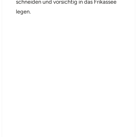
schneiden und vorsichtig in das Frikassee
legen.