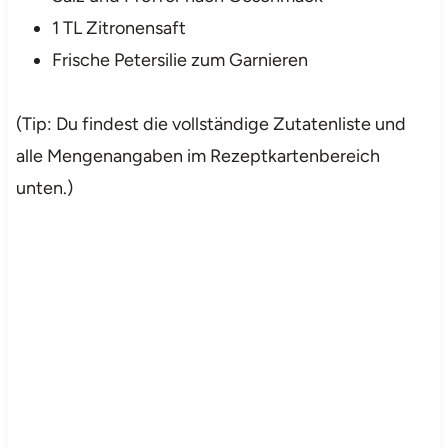
1 TL Zitronensaft
Frische Petersilie zum Garnieren
(Tip: Du findest die vollständige Zutatenliste und
alle Mengenangaben im Rezeptkartenbereich
unten.)