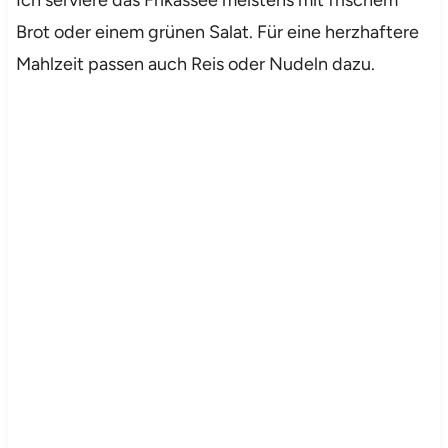
Brot oder einem grünen Salat. Für eine herzhaftere
Mahlzeit passen auch Reis oder Nudeln dazu.