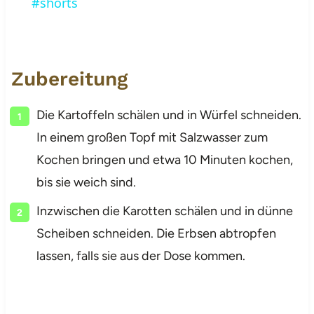
#shorts
Zubereitung
Die Kartoffeln schälen und in Würfel schneiden.
In einem großen Topf mit Salzwasser zum
Kochen bringen und etwa 10 Minuten kochen,
bis sie weich sind.
Inzwischen die Karotten schälen und in dünne
Scheiben schneiden. Die Erbsen abtropfen
lassen, falls sie aus der Dose kommen.