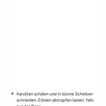
Karotten schälen und in dünne Scheiben
schneiden, Erbsen abtropfen lassen, falls