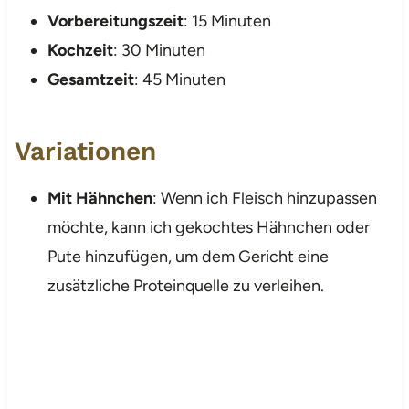
Vorbereitungszeit
: 15 Minuten
Kochzeit
: 30 Minuten
Gesamtzeit
: 45 Minuten
Variationen
Mit Hähnchen
: Wenn ich Fleisch hinzupassen
möchte, kann ich gekochtes Hähnchen oder
Pute hinzufügen, um dem Gericht eine
zusätzliche Proteinquelle zu verleihen.