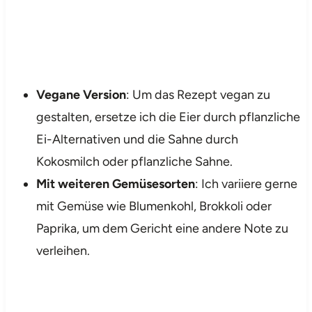
Vegane Version
: Um das Rezept vegan zu
gestalten, ersetze ich die Eier durch pflanzliche
Ei-Alternativen und die Sahne durch
Kokosmilch oder pflanzliche Sahne.
Mit weiteren Gemüsesorten
: Ich variiere gerne
mit Gemüse wie Blumenkohl, Brokkoli oder
Paprika, um dem Gericht eine andere Note zu
verleihen.