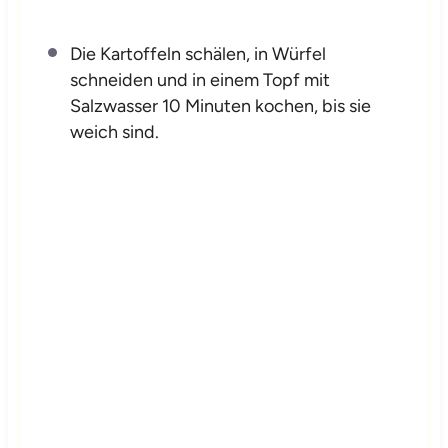
Die Kartoffeln schälen, in Würfel
schneiden und in einem Topf mit
Salzwasser 10 Minuten kochen, bis sie
weich sind.