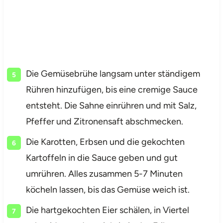
Die Gemüsebrühe langsam unter ständigem
Rühren hinzufügen, bis eine cremige Sauce
entsteht. Die Sahne einrühren und mit Salz,
Pfeffer und Zitronensaft abschmecken.
Die Karotten, Erbsen und die gekochten
Kartoffeln in die Sauce geben und gut
umrühren. Alles zusammen 5-7 Minuten
köcheln lassen, bis das Gemüse weich ist.
Die hartgekochten Eier schälen, in Viertel