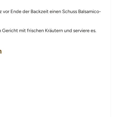
 vor Ende der Backzeit einen Schuss Balsamico-
Gericht mit frischen Kräutern und serviere es.
n