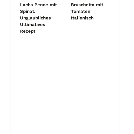
Lachs Penne mit
Bruschetta mit
Spinat:
Tomaten
Unglaubliches
Italienisch
Ultimatives
Rezept