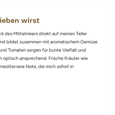
ieben wirst
k des Mittelmeers direkt auf meinen Teller
 und bildet zusammen mit aromatischem Gemüse
 und Tomaten sorgen für bunte Vielfalt und
h optisch ansprechend. Frische Kräuter wie
diterrane Note, die mich sofort in