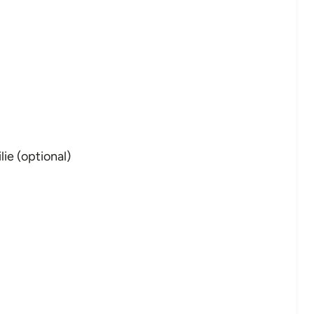
lie (optional)