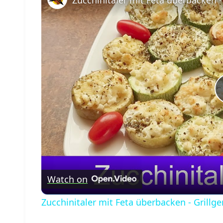
Watch on
Zucchinitaler mit Feta überbacken - Grill