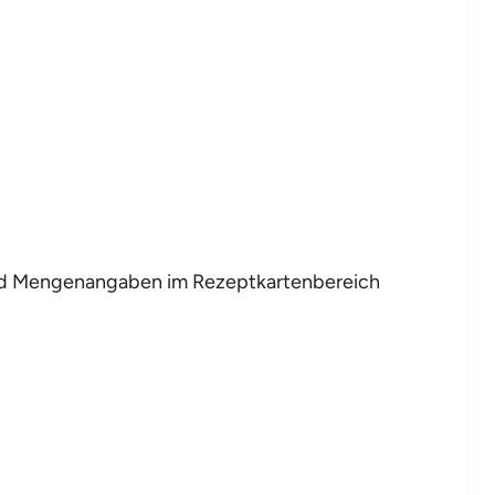
 und Mengenangaben im Rezeptkartenbereich