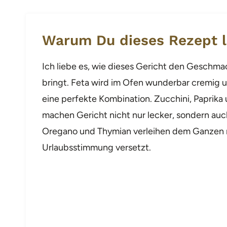
Warum Du dieses Rezept l
Ich liebe es, wie dieses Gericht den Geschmac
bringt. Feta wird im Ofen wunderbar cremig
eine perfekte Kombination. Zucchini, Paprika
machen Gericht nicht nur lecker, sondern auc
Oregano und Thymian verleihen dem Ganzen me
Urlaubsstimmung versetzt.