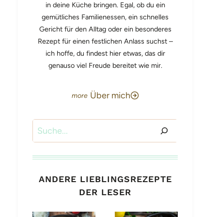
in deine Küche bringen. Egal, ob du ein
gemütliches Familienessen, ein schnelles
Gericht für den Alltag oder ein besonderes
Rezept für einen festlichen Anlass suchst –
ich hoffe, du findest hier etwas, das dir
genauso viel Freude bereitet wie mir.
Über mich
Suchen
ANDERE LIEBLINGSREZEPTE
DER LESER