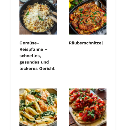
Gemüse-
Räuberschnitzel
Reispfanne –
schnelles,
gesundes und
leckeres Gericht