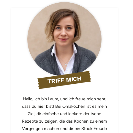
TRIFF MICH
Hallo, ich bin Laura, und ich freue mich sehr,
dass du hier bist! Bei Omakochen ist es mein
Ziel, dir einfache und leckere deutsche
Rezepte zu zeigen, die das Kochen zu einem
Vergnügen machen und dir ein Stück Freude