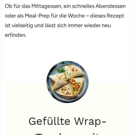
Ob für das Mittagessen, ein schnelles Abendessen
oder als Meal-Prep für die Woche – dieses Rezept
ist vielseitig und lässt sich immer wieder neu
erfinden.
Gefüllte Wrap-