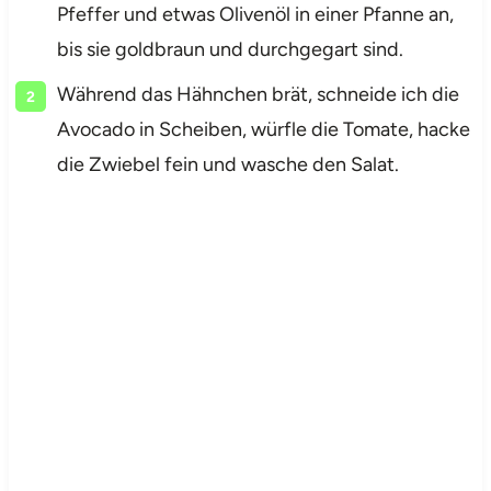
Pfeffer und etwas Olivenöl in einer Pfanne an,
bis sie goldbraun und durchgegart sind.
Während das Hähnchen brät, schneide ich die
Avocado in Scheiben, würfle die Tomate, hacke
die Zwiebel fein und wasche den Salat.