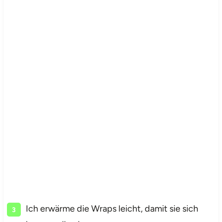
Ich erwärme die Wraps leicht, damit sie sich