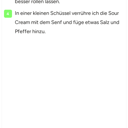
besser rollen lassen.
In einer kleinen Schüssel verrühre ich die Sour
Cream mit dem Senf und füge etwas Salz und
Pfeffer hinzu.