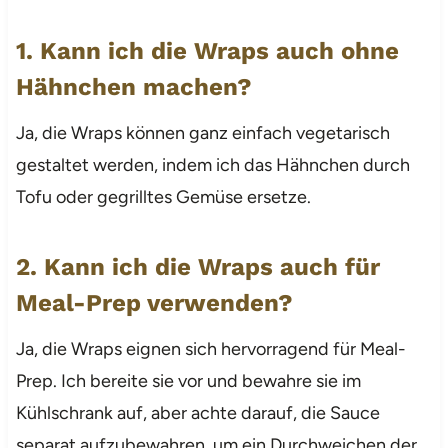
1. Kann ich die Wraps auch ohne
Hähnchen machen?
Ja, die Wraps können ganz einfach vegetarisch
gestaltet werden, indem ich das Hähnchen durch
Tofu oder gegrilltes Gemüse ersetze.
2. Kann ich die Wraps auch für
Meal-Prep verwenden?
Ja, die Wraps eignen sich hervorragend für Meal-
Prep. Ich bereite sie vor und bewahre sie im
Kühlschrank auf, aber achte darauf, die Sauce
separat aufzubewahren, um ein Durchweichen der