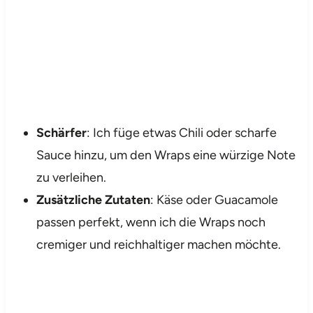
Schärfer
: Ich füge etwas Chili oder scharfe
Sauce hinzu, um den Wraps eine würzige Note
zu verleihen.
Zusätzliche Zutaten
: Käse oder Guacamole
passen perfekt, wenn ich die Wraps noch
cremiger und reichhaltiger machen möchte.