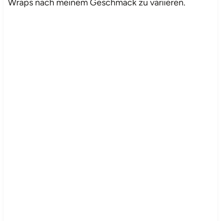
Wraps nach meinem Geschmack zu variieren.