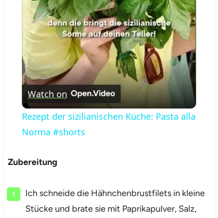
Watch on
Rezept der sizilianischen Küche: Pasta alla
Norma #shorts
Zubereitung
Ich schneide die Hähnchenbrustfilets in kleine
Stücke und brate sie mit Paprikapulver, Salz,