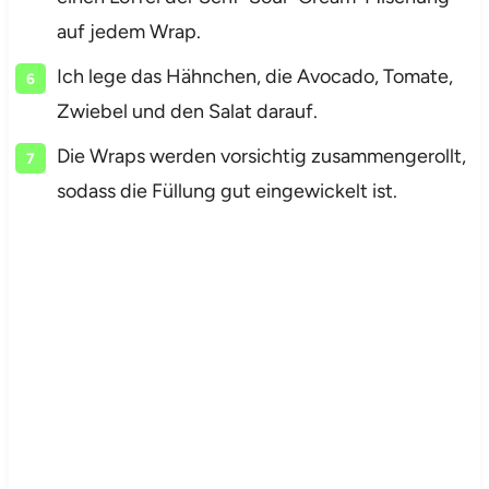
auf jedem Wrap.
Ich lege das Hähnchen, die Avocado, Tomate,
Zwiebel und den Salat darauf.
Die Wraps werden vorsichtig zusammengerollt,
sodass die Füllung gut eingewickelt ist.