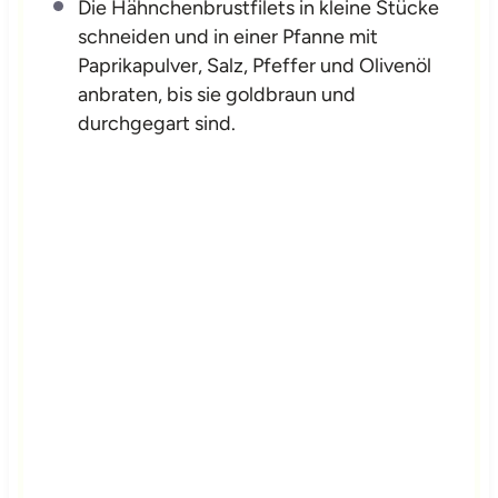
Die Hähnchenbrustfilets in kleine Stücke
schneiden und in einer Pfanne mit
Paprikapulver, Salz, Pfeffer und Olivenöl
anbraten, bis sie goldbraun und
durchgegart sind.