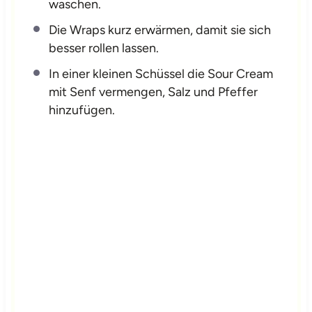
waschen.
Die Wraps kurz erwärmen, damit sie sich
besser rollen lassen.
In einer kleinen Schüssel die Sour Cream
mit Senf vermengen, Salz und Pfeffer
hinzufügen.