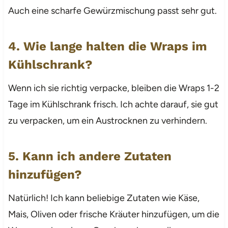
Auch eine scharfe Gewürzmischung passt sehr gut.
4. Wie lange halten die Wraps im
Kühlschrank?
Wenn ich sie richtig verpacke, bleiben die Wraps 1-2
Tage im Kühlschrank frisch. Ich achte darauf, sie gut
zu verpacken, um ein Austrocknen zu verhindern.
5. Kann ich andere Zutaten
hinzufügen?
Natürlich! Ich kann beliebige Zutaten wie Käse,
Mais, Oliven oder frische Kräuter hinzufügen, um die