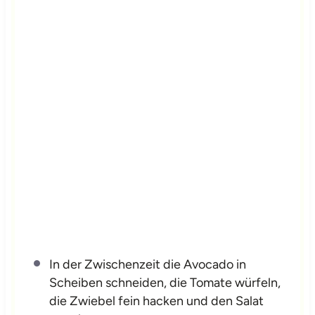
In der Zwischenzeit die Avocado in
Scheiben schneiden, die Tomate würfeln,
die Zwiebel fein hacken und den Salat