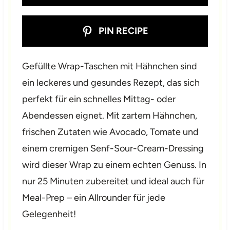
PIN RECIPE
Gefüllte Wrap-Taschen mit Hähnchen sind
ein leckeres und gesundes Rezept, das sich
perfekt für ein schnelles Mittag- oder
Abendessen eignet. Mit zartem Hähnchen,
frischen Zutaten wie Avocado, Tomate und
einem cremigen Senf-Sour-Cream-Dressing
wird dieser Wrap zu einem echten Genuss. In
nur 25 Minuten zubereitet und ideal auch für
Meal-Prep – ein Allrounder für jede
Gelegenheit!