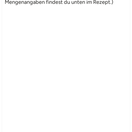
Mengenangaben findest du unten im Rezept.)