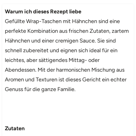
Warum ich dieses Rezept liebe
Gefüllte Wrap-Taschen mit Hähnchen sind eine
perfekte Kombination aus frischen Zutaten, zartem
Hähnchen und einer cremigen Sauce. Sie sind
schnell zubereitet und eignen sich ideal für ein
leichtes, aber sättigendes Mittag- oder
Abendessen. Mit der harmonischen Mischung aus
Aromen und Texturen ist dieses Gericht ein echter
Genuss für die ganze Familie.
Zutaten