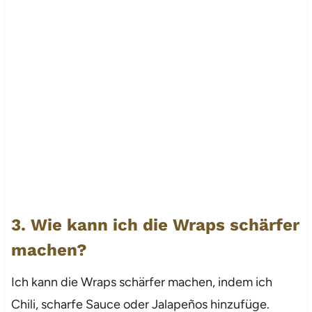
3. Wie kann ich die Wraps schärfer
machen?
Ich kann die Wraps schärfer machen, indem ich
Chili, scharfe Sauce oder Jalapeños hinzufüge.