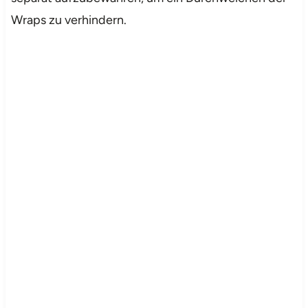
Wraps zu verhindern.