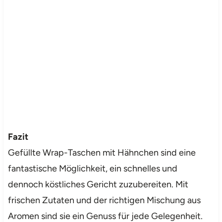
Fazit
Gefüllte Wrap-Taschen mit Hähnchen sind eine
fantastische Möglichkeit, ein schnelles und
dennoch köstliches Gericht zuzubereiten. Mit
frischen Zutaten und der richtigen Mischung aus
Aromen sind sie ein Genuss für jede Gelegenheit.