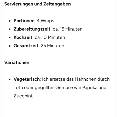
Servierungen und Zeitangaben
Portionen
: 4 Wraps
Zubereitungszeit
: ca. 15 Minuten
Kochzeit
: ca. 10 Minuten
Gesamtzeit
: 25 Minuten
Variationen
Vegetarisch
: Ich ersetze das Hähnchen durch
Tofu oder gegrilltes Gemüse wie Paprika und
Zucchini.