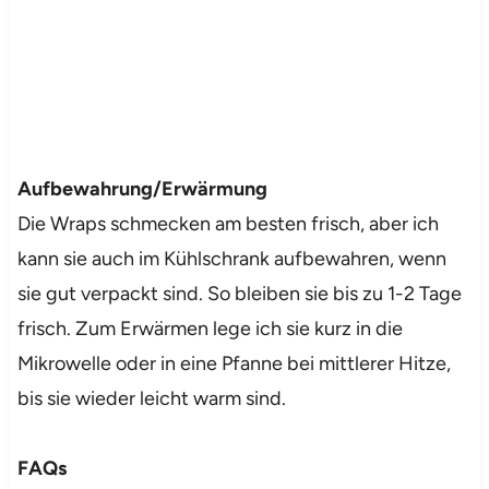
Aufbewahrung/Erwärmung
Die Wraps schmecken am besten frisch, aber ich
kann sie auch im Kühlschrank aufbewahren, wenn
sie gut verpackt sind. So bleiben sie bis zu 1-2 Tage
frisch. Zum Erwärmen lege ich sie kurz in die
Mikrowelle oder in eine Pfanne bei mittlerer Hitze,
bis sie wieder leicht warm sind.
FAQs