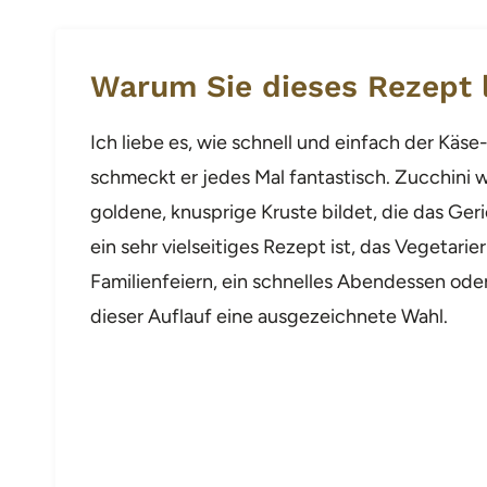
Warum Sie dieses Rezept 
Ich liebe es, wie schnell und einfach der Käs
schmeckt er jedes Mal fantastisch. Zucchini 
goldene, knusprige Kruste bildet, die das Geri
ein sehr vielseitiges Rezept ist, das Vegetari
Familienfeiern, ein schnelles Abendessen oder
dieser Auflauf eine ausgezeichnete Wahl.