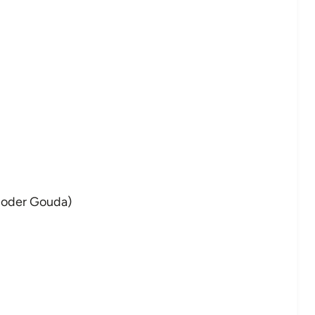
r oder Gouda)