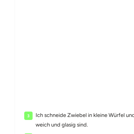
Ich schneide Zwiebel in kleine Würfel und 
weich und glasig sind.