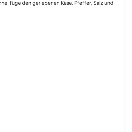
Sahne, füge den geriebenen Käse, Pfeffer, Salz und