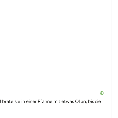
brate sie in einer Pfanne mit etwas Öl an, bis sie