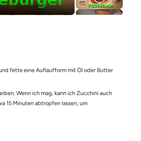
und fette eine Auflaufform mit Öl oder Butter
eiben. Wenn ich mag, kann ich Zucchini auch
twa 15 Minuten abtropfen lassen, um