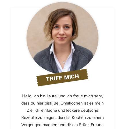
TRIFF MICH
Hallo, ich bin Laura, und ich freue mich sehr,
dass du hier bist! Bei Omakochen ist es mein
Ziel, dir einfache und leckere deutsche
Rezepte zu zeigen, die das Kochen zu einem
Vergnügen machen und dir ein Stück Freude