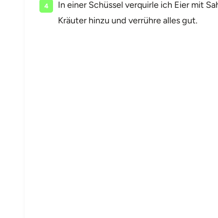
In einer Schüssel verquirle ich Eier mit 
Kräuter hinzu und verrühre alles gut.