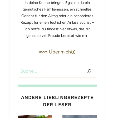
in deine Küche bringen. Egal, ob du ein
gemütliches Familienessen, ein schnelles
Gericht für den Alltag oder ein besonderes
Rezept für einen festlichen Anlass suchst –
ich hoffe, du findest hier etwas, das dir
genauso viel Freude bereitet wie mir.
Über mich
Suchen
ANDERE LIEBLINGSREZEPTE
DER LESER