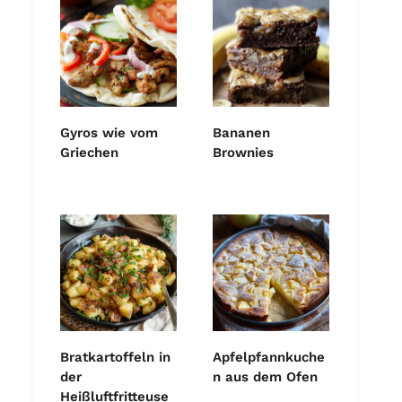
Gyros wie vom
Bananen
Griechen
Brownies
Bratkartoffeln in
Apfelpfannkuche
der
n aus dem Ofen
Heißluftfritteuse