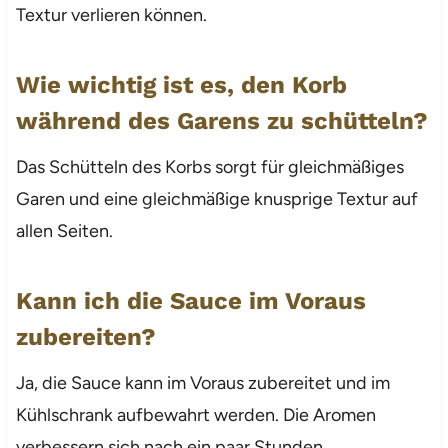
Textur verlieren können.
Wie wichtig ist es, den Korb
während des Garens zu schütteln?
Das Schütteln des Korbs sorgt für gleichmäßiges
Garen und eine gleichmäßige knusprige Textur auf
allen Seiten.
Kann ich die Sauce im Voraus
zubereiten?
Ja, die Sauce kann im Voraus zubereitet und im
Kühlschrank aufbewahrt werden. Die Aromen
verbessern sich nach ein paar Stunden.