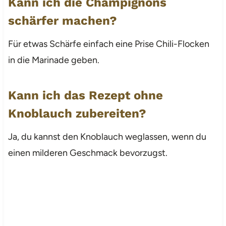
Kann ich die Champignons
schärfer machen?
Für etwas Schärfe einfach eine Prise Chili-Flocken
in die Marinade geben.
Kann ich das Rezept ohne
Knoblauch zubereiten?
Ja, du kannst den Knoblauch weglassen, wenn du
einen milderen Geschmack bevorzugst.