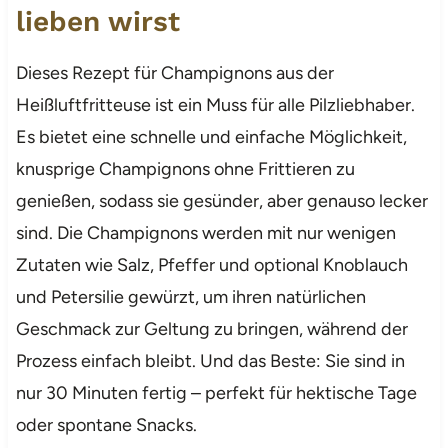
lieben wirst
Dieses Rezept für Champignons aus der
Heißluftfritteuse ist ein Muss für alle Pilzliebhaber.
Es bietet eine schnelle und einfache Möglichkeit,
knusprige Champignons ohne Frittieren zu
genießen, sodass sie gesünder, aber genauso lecker
sind. Die Champignons werden mit nur wenigen
Zutaten wie Salz, Pfeffer und optional Knoblauch
und Petersilie gewürzt, um ihren natürlichen
Geschmack zur Geltung zu bringen, während der
Prozess einfach bleibt. Und das Beste: Sie sind in
nur 30 Minuten fertig – perfekt für hektische Tage
oder spontane Snacks.