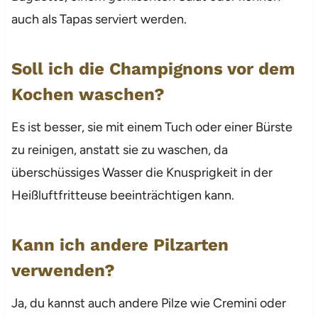
auch als Tapas serviert werden.
Soll ich die Champignons vor dem
Kochen waschen?
Es ist besser, sie mit einem Tuch oder einer Bürste
zu reinigen, anstatt sie zu waschen, da
überschüssiges Wasser die Knusprigkeit in der
Heißluftfritteuse beeinträchtigen kann.
Kann ich andere Pilzarten
verwenden?
Ja, du kannst auch andere Pilze wie Cremini oder