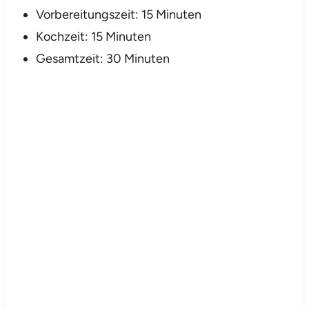
Vorbereitungszeit: 15 Minuten
Kochzeit: 15 Minuten
Gesamtzeit: 30 Minuten