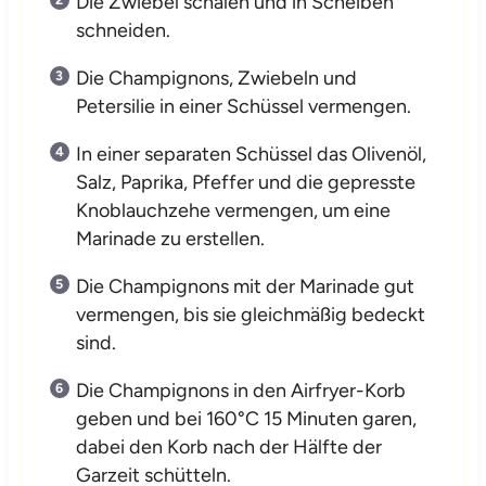
Die Zwiebel schälen und in Scheiben
schneiden.
Die Champignons, Zwiebeln und
Petersilie in einer Schüssel vermengen.
In einer separaten Schüssel das Olivenöl,
Salz, Paprika, Pfeffer und die gepresste
Knoblauchzehe vermengen, um eine
Marinade zu erstellen.
Die Champignons mit der Marinade gut
vermengen, bis sie gleichmäßig bedeckt
sind.
Die Champignons in den Airfryer-Korb
geben und bei 160°C 15 Minuten garen,
dabei den Korb nach der Hälfte der
Garzeit schütteln.