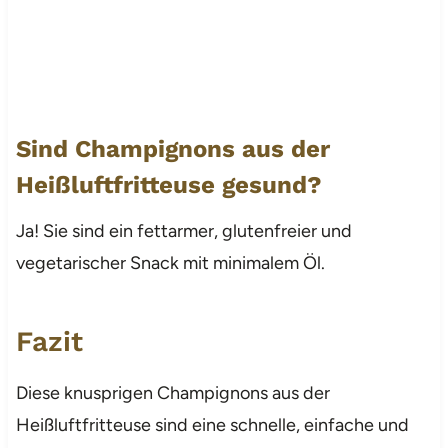
Sind Champignons aus der
Heißluftfritteuse gesund?
Ja! Sie sind ein fettarmer, glutenfreier und
vegetarischer Snack mit minimalem Öl.
Fazit
Diese knusprigen Champignons aus der
Heißluftfritteuse sind eine schnelle, einfache und