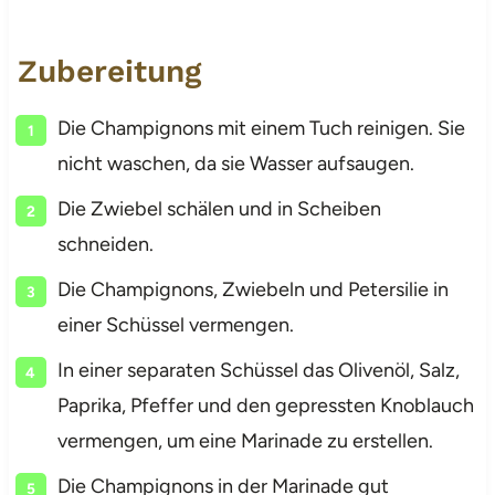
Zubereitung
Die Champignons mit einem Tuch reinigen. Sie
nicht waschen, da sie Wasser aufsaugen.
Die Zwiebel schälen und in Scheiben
schneiden.
Die Champignons, Zwiebeln und Petersilie in
einer Schüssel vermengen.
In einer separaten Schüssel das Olivenöl, Salz,
Paprika, Pfeffer und den gepressten Knoblauch
vermengen, um eine Marinade zu erstellen.
Die Champignons in der Marinade gut