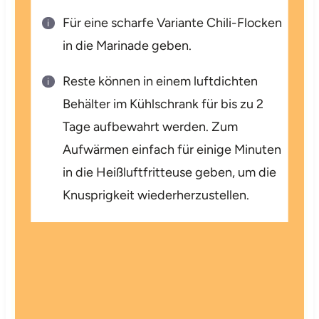
Für eine scharfe Variante Chili-Flocken
in die Marinade geben.
Reste können in einem luftdichten
Behälter im Kühlschrank für bis zu 2
Tage aufbewahrt werden. Zum
Aufwärmen einfach für einige Minuten
in die Heißluftfritteuse geben, um die
Knusprigkeit wiederherzustellen.