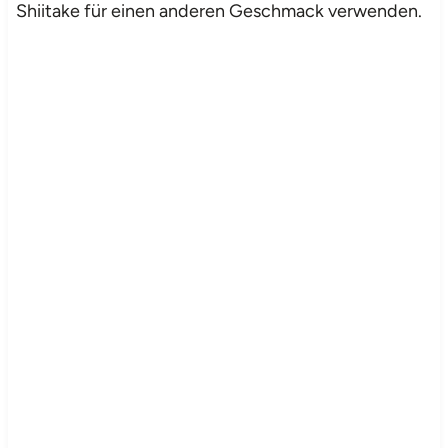
Shiitake für einen anderen Geschmack verwenden.