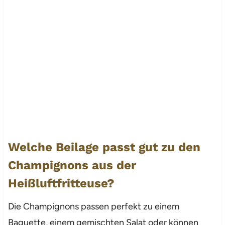
Welche Beilage passt gut zu den
Champignons aus der
Heißluftfritteuse?
Die Champignons passen perfekt zu einem
Baguette, einem gemischten Salat oder können