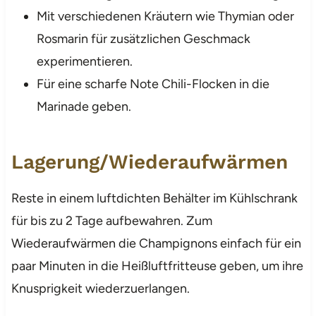
Mit verschiedenen Kräutern wie Thymian oder
Rosmarin für zusätzlichen Geschmack
experimentieren.
Für eine scharfe Note Chili-Flocken in die
Marinade geben.
Lagerung/Wiederaufwärmen
Reste in einem luftdichten Behälter im Kühlschrank
für bis zu 2 Tage aufbewahren. Zum
Wiederaufwärmen die Champignons einfach für ein
paar Minuten in die Heißluftfritteuse geben, um ihre
Knusprigkeit wiederzuerlangen.