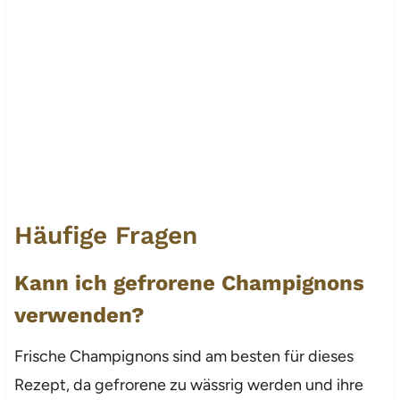
Häufige Fragen
Kann ich gefrorene Champignons
verwenden?
Frische Champignons sind am besten für dieses
Rezept, da gefrorene zu wässrig werden und ihre