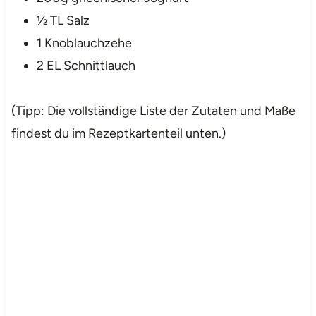
½ TL Salz
1 Knoblauchzehe
2 EL Schnittlauch
(Tipp: Die vollständige Liste der Zutaten und Maße
findest du im Rezeptkartenteil unten.)