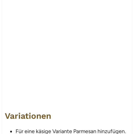
Variationen
Für eine käsige Variante Parmesan hinzufügen.