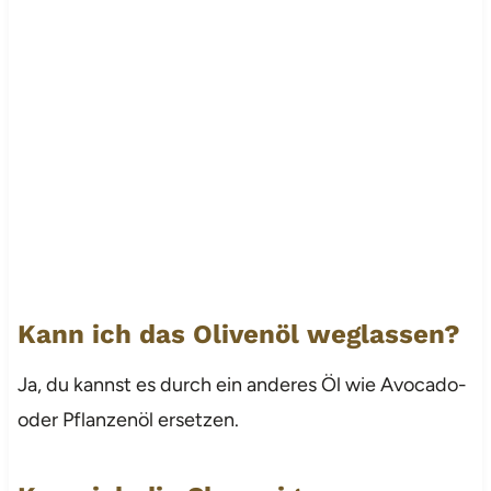
Kann ich das Olivenöl weglassen?
Ja, du kannst es durch ein anderes Öl wie Avocado-
oder Pflanzenöl ersetzen.