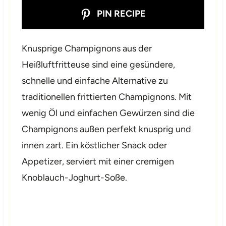
PIN RECIPE
Knusprige Champignons aus der
Heißluftfritteuse sind eine gesündere,
schnelle und einfache Alternative zu
traditionellen frittierten Champignons. Mit
wenig Öl und einfachen Gewürzen sind die
Champignons außen perfekt knusprig und
innen zart. Ein köstlicher Snack oder
Appetizer, serviert mit einer cremigen
Knoblauch-Joghurt-Soße.