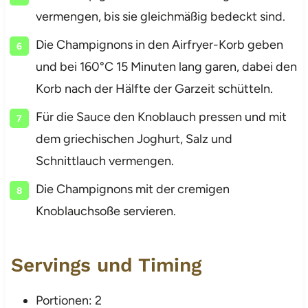
vermengen, bis sie gleichmäßig bedeckt sind.
Die Champignons in den Airfryer-Korb geben
und bei 160°C 15 Minuten lang garen, dabei den
Korb nach der Hälfte der Garzeit schütteln.
Für die Sauce den Knoblauch pressen und mit
dem griechischen Joghurt, Salz und
Schnittlauch vermengen.
Die Champignons mit der cremigen
Knoblauchsoße servieren.
Servings und Timing
Portionen: 2