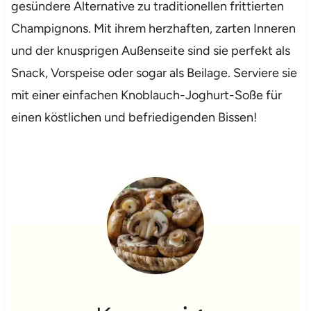
gesündere Alternative zu traditionellen frittierten
Champignons. Mit ihrem herzhaften, zarten Inneren
und der knusprigen Außenseite sind sie perfekt als
Snack, Vorspeise oder sogar als Beilage. Serviere sie
mit einer einfachen Knoblauch-Joghurt-Soße für
einen köstlichen und befriedigenden Bissen!