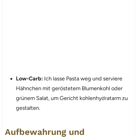
Low-Carb:
Ich lasse Pasta weg und serviere
Hähnchen mit geröstetem Blumenkohl oder
grünem Salat, um Gericht kohlenhydratarm zu
gestalten.
Aufbewahrung und