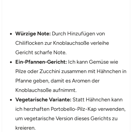
Würzige Note:
Durch Hinzufügen von
Chiliflocken zur Knoblauchsoße verleihe
Gericht scharfe Note.
Ein-Pfannen-Gericht:
Ich kann Gemüse wie
Pilze oder Zucchini zusammen mit Hähnchen in
Pfanne geben, damit es Aromen der
Knoblauchsoße aufnimmt.
Vegetarische Variante:
Statt Hähnchen kann
ich herzhaften Portobello-Pilz-Kap verwenden,
um vegetarische Version dieses Gerichts zu
kreieren.