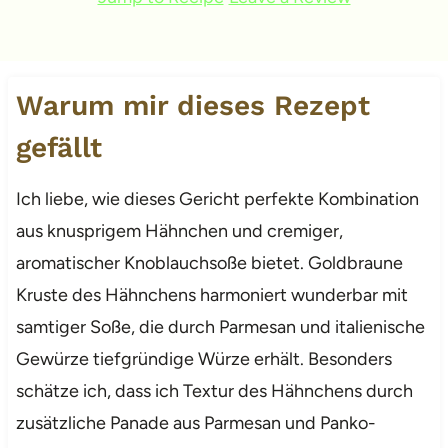
Warum mir dieses Rezept
gefällt
Ich liebe, wie dieses Gericht perfekte Kombination
aus knusprigem Hähnchen und cremiger,
aromatischer Knoblauchsoße bietet. Goldbraune
Kruste des Hähnchens harmoniert wunderbar mit
samtiger Soße, die durch Parmesan und italienische
Gewürze tiefgründige Würze erhält. Besonders
schätze ich, dass ich Textur des Hähnchens durch
zusätzliche Panade aus Parmesan und Panko-