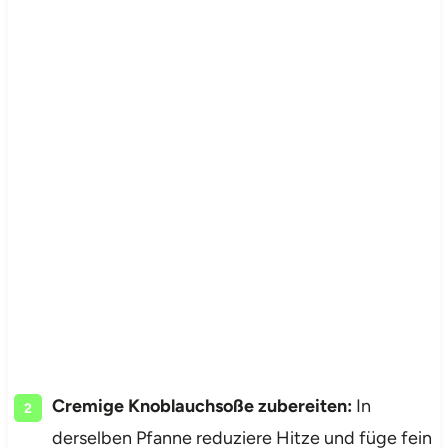
Cremige Knoblauchsoße zubereiten:
In
derselben Pfanne reduziere Hitze und füge fein