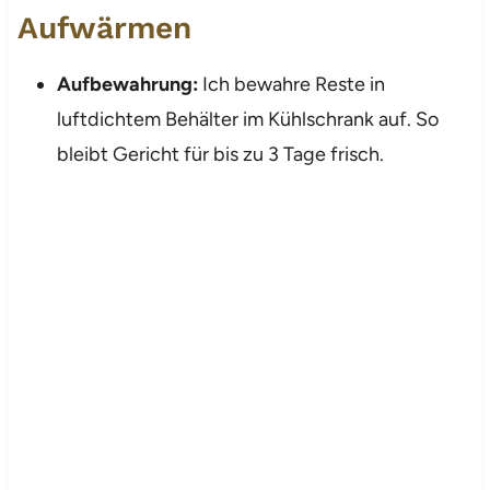
Aufwärmen
Aufbewahrung:
Ich bewahre Reste in
luftdichtem Behälter im Kühlschrank auf. So
bleibt Gericht für bis zu 3 Tage frisch.