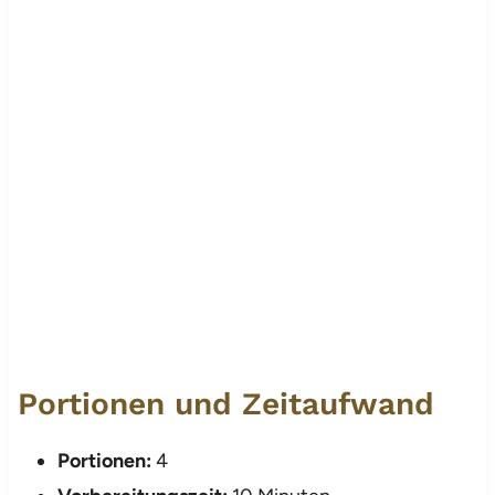
Portionen und Zeitaufwand
Portionen:
4