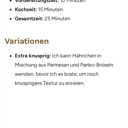
Vorbereitungszeit:
10 Minuten
Kochzeit:
15 Minuten
Gesamtzeit:
25 Minuten
Variationen
Extra knusprig:
Ich kann Hähnchen in
Mischung aus Parmesan und Panko-Bröseln
wenden, bevor ich es brate, um noch
knusprigere Textur zu erzielen.