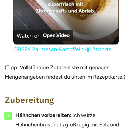
Watch on
CRISPY Parmesan-Kartoffeln 🤩 #shorts
(Tipp: Vollständige Zutatenliste mit genauen
Mengenangaben findest du unten im Rezeptkarte.)
Zubereitung
Hähnchen vorbereiten:
Ich würze
Hähnchenbrustfilets großzügig mit Salz und