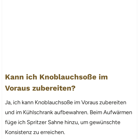
Kann ich Knoblauchsoße im
Voraus zubereiten?
Ja, ich kann Knoblauchsoße im Voraus zubereiten
und im Kühlschrank aufbewahren. Beim Aufwärmen
füge ich Spritzer Sahne hinzu, um gewünschte
Konsistenz zu erreichen.