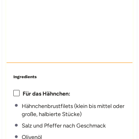
Ingredients
Für das Hähnchen:
Hähnchenbrustfilets (klein bis mittel oder
große, halbierte Stücke)
Salz und Pfeffer nach Geschmack
Olivenöl