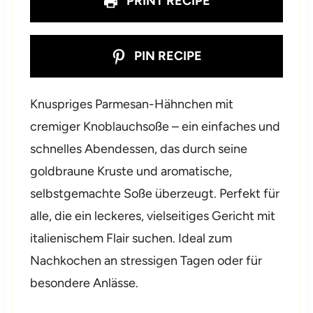
PRINT RECIPE
PIN RECIPE
Knuspriges Parmesan-Hähnchen mit
cremiger Knoblauchsoße – ein einfaches und
schnelles Abendessen, das durch seine
goldbraune Kruste und aromatische,
selbstgemachte Soße überzeugt. Perfekt für
alle, die ein leckeres, vielseitiges Gericht mit
italienischem Flair suchen. Ideal zum
Nachkochen an stressigen Tagen oder für
besondere Anlässe.