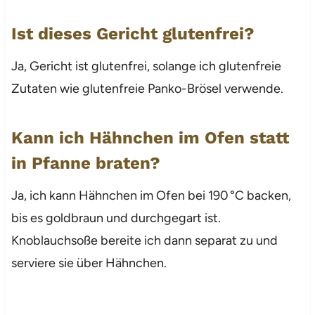
Ist dieses Gericht glutenfrei?
Ja, Gericht ist glutenfrei, solange ich glutenfreie
Zutaten wie glutenfreie Panko-Brösel verwende.
Kann ich Hähnchen im Ofen statt
in Pfanne braten?
Ja, ich kann Hähnchen im Ofen bei 190 °C backen,
bis es goldbraun und durchgegart ist.
Knoblauchsoße bereite ich dann separat zu und
serviere sie über Hähnchen.