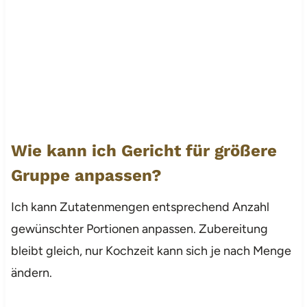
Wie kann ich Gericht für größere
Gruppe anpassen?
Ich kann Zutatenmengen entsprechend Anzahl
gewünschter Portionen anpassen. Zubereitung
bleibt gleich, nur Kochzeit kann sich je nach Menge
ändern.