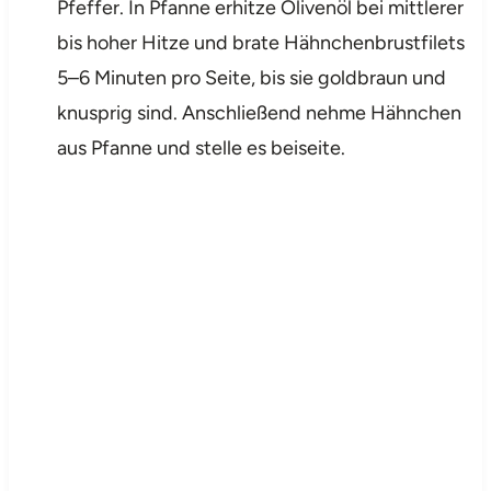
Pfeffer. In Pfanne erhitze Olivenöl bei mittlerer
bis hoher Hitze und brate Hähnchenbrustfilets
5–6 Minuten pro Seite, bis sie goldbraun und
knusprig sind. Anschließend nehme Hähnchen
aus Pfanne und stelle es beiseite.