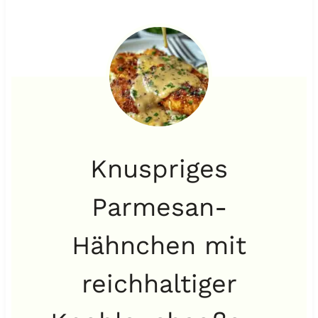
Knuspriges
Parmesan-
Hähnchen mit
reichhaltiger