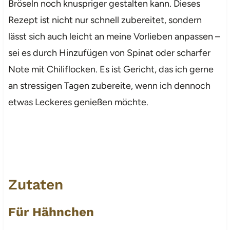
Bröseln noch knuspriger gestalten kann. Dieses
Rezept ist nicht nur schnell zubereitet, sondern
lässt sich auch leicht an meine Vorlieben anpassen –
sei es durch Hinzufügen von Spinat oder scharfer
Note mit Chiliflocken. Es ist Gericht, das ich gerne
an stressigen Tagen zubereite, wenn ich dennoch
etwas Leckeres genießen möchte.
Zutaten
Für Hähnchen