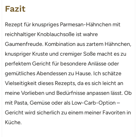
Fazit
Rezept für knuspriges Parmesan-Hähnchen mit
reichhaltiger Knoblauchsoße ist wahre
Gaumenfreude. Kombination aus zartem Hähnchen,
knuspriger Kruste und cremiger Soße macht es zu
perfektem Gericht für besondere Anlässe oder
gemütliches Abendessen zu Hause. Ich schätze
Vielseitigkeit dieses Rezepts, da es sich leicht an
meine Vorlieben und Bedürfnisse anpassen lässt. Ob
mit Pasta, Gemüse oder als Low-Carb-Option –
Gericht wird sicherlich zu einem meiner Favoriten in
Küche.