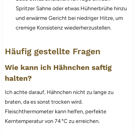
Spritzer Sahne oder etwas Hühnerbrühe hinzu
und erwärme Gericht bei niedriger Hitze, um
cremige Konsistenz wiederherzustellen.
Häufig gestellte Fragen
Wie kann ich Hähnchen saftig
halten?
Ich achte darauf, Hähnchen nicht zu lange zu
braten, da es sonst trocken wird.
Fleischthermometer kann helfen, perfekte
Kerntemperatur von 74 °C zu erreichen.