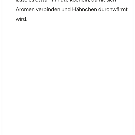
Aromen verbinden und Hähnchen durchwärmt
wird.