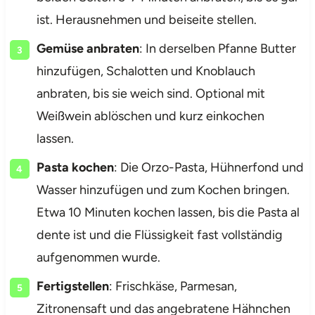
ist. Herausnehmen und beiseite stellen.
Gemüse anbraten
: In derselben Pfanne Butter
hinzufügen, Schalotten und Knoblauch
anbraten, bis sie weich sind. Optional mit
Weißwein ablöschen und kurz einkochen
lassen.
Pasta kochen
: Die Orzo-Pasta, Hühnerfond und
Wasser hinzufügen und zum Kochen bringen.
Etwa 10 Minuten kochen lassen, bis die Pasta al
dente ist und die Flüssigkeit fast vollständig
aufgenommen wurde.
Fertigstellen
: Frischkäse, Parmesan,
Zitronensaft und das angebratene Hähnchen