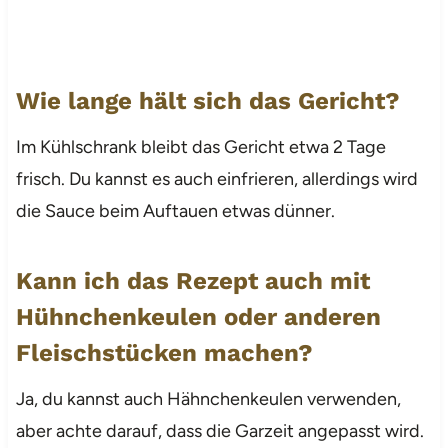
Wie lange hält sich das Gericht?
Im Kühlschrank bleibt das Gericht etwa 2 Tage
frisch. Du kannst es auch einfrieren, allerdings wird
die Sauce beim Auftauen etwas dünner.
Kann ich das Rezept auch mit
Hühnchenkeulen oder anderen
Fleischstücken machen?
Ja, du kannst auch Hähnchenkeulen verwenden,
aber achte darauf, dass die Garzeit angepasst wird.