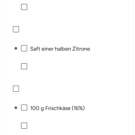
Saft einer halben Zitrone
100 g
Frischkäse (16%)