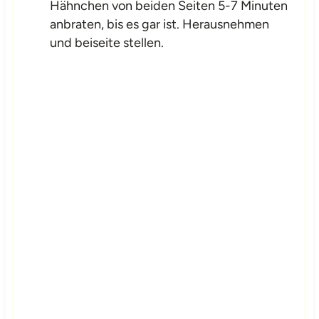
Hähnchen von beiden Seiten 5-7 Minuten
anbraten, bis es gar ist. Herausnehmen
und beiseite stellen.