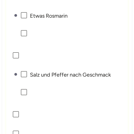
Etwas Rosmarin
Salz und Pfeffer nach Geschmack