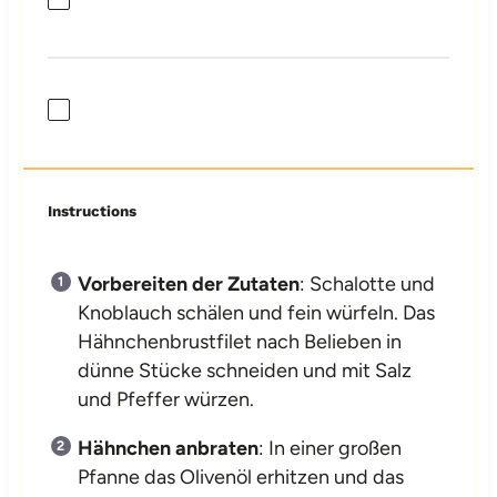
Instructions
Vorbereiten der Zutaten
: Schalotte und
Knoblauch schälen und fein würfeln. Das
Hähnchenbrustfilet nach Belieben in
dünne Stücke schneiden und mit Salz
und Pfeffer würzen.
Hähnchen anbraten
: In einer großen
Pfanne das Olivenöl erhitzen und das