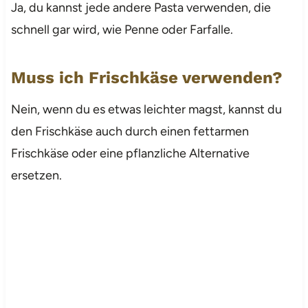
Ja, du kannst jede andere Pasta verwenden, die
schnell gar wird, wie Penne oder Farfalle.
Muss ich Frischkäse verwenden?
Nein, wenn du es etwas leichter magst, kannst du
den Frischkäse auch durch einen fettarmen
Frischkäse oder eine pflanzliche Alternative
ersetzen.