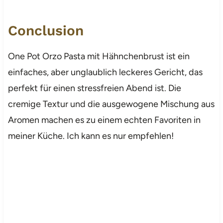
Conclusion
One Pot Orzo Pasta mit Hähnchenbrust ist ein
einfaches, aber unglaublich leckeres Gericht, das
perfekt für einen stressfreien Abend ist. Die
cremige Textur und die ausgewogene Mischung aus
Aromen machen es zu einem echten Favoriten in
meiner Küche. Ich kann es nur empfehlen!