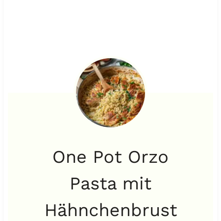
One Pot Orzo
Pasta mit
Hähnchenbrust