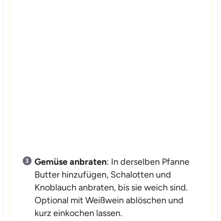
Gemüse anbraten
: In derselben Pfanne
Butter hinzufügen, Schalotten und
Knoblauch anbraten, bis sie weich sind.
Optional mit Weißwein ablöschen und
kurz einkochen lassen.