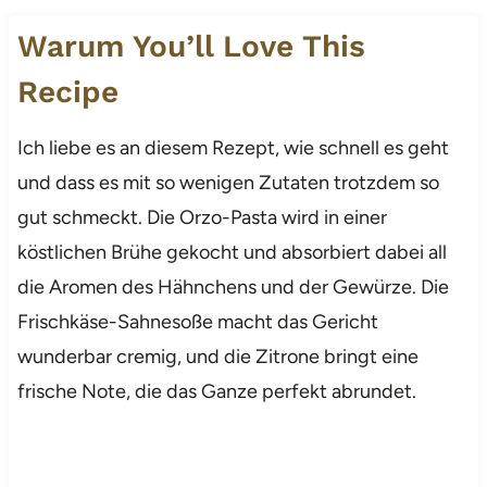
Warum You’ll Love This
Recipe
Ich liebe es an diesem Rezept, wie schnell es geht
und dass es mit so wenigen Zutaten trotzdem so
gut schmeckt. Die Orzo-Pasta wird in einer
köstlichen Brühe gekocht und absorbiert dabei all
die Aromen des Hähnchens und der Gewürze. Die
Frischkäse-Sahnesoße macht das Gericht
wunderbar cremig, und die Zitrone bringt eine
frische Note, die das Ganze perfekt abrundet.