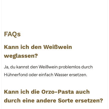
FAQs
Kann ich den Weißwein
weglassen?
Ja, du kannst den Weißwein problemlos durch
Hühnerfond oder einfach Wasser ersetzen.
Kann ich die Orzo-Pasta auch
durch eine andere Sorte ersetzen?