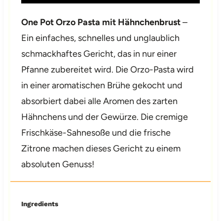
One Pot Orzo Pasta mit Hähnchenbrust
–
Ein einfaches, schnelles und unglaublich
schmackhaftes Gericht, das in nur einer
Pfanne zubereitet wird. Die Orzo-Pasta wird
in einer aromatischen Brühe gekocht und
absorbiert dabei alle Aromen des zarten
Hähnchens und der Gewürze. Die cremige
Frischkäse-Sahnesoße und die frische
Zitrone machen dieses Gericht zu einem
absoluten Genuss!
Ingredients