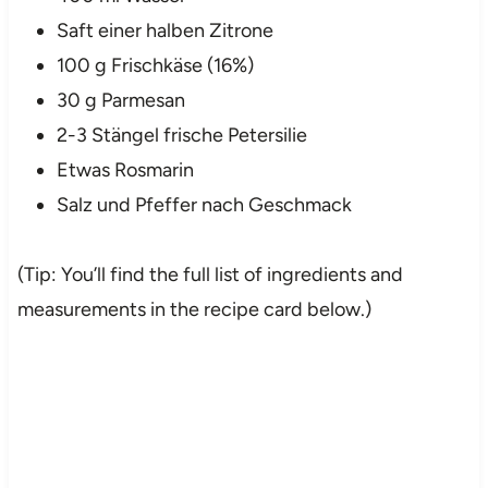
Saft einer halben Zitrone
100 g Frischkäse (16%)
30 g Parmesan
2-3 Stängel frische Petersilie
Etwas Rosmarin
Salz und Pfeffer nach Geschmack
(Tip: You’ll find the full list of ingredients and
measurements in the recipe card below.)