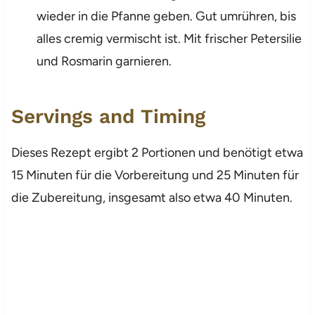
wieder in die Pfanne geben. Gut umrühren, bis
alles cremig vermischt ist. Mit frischer Petersilie
und Rosmarin garnieren.
Servings and Timing
Dieses Rezept ergibt 2 Portionen und benötigt etwa
15 Minuten für die Vorbereitung und 25 Minuten für
die Zubereitung, insgesamt also etwa 40 Minuten.