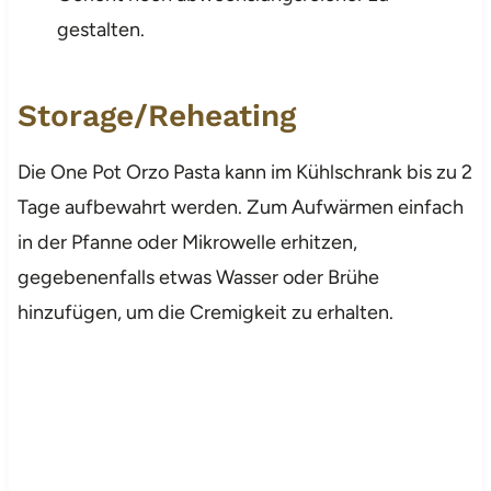
gestalten.
Storage/Reheating
Die One Pot Orzo Pasta kann im Kühlschrank bis zu 2
Tage aufbewahrt werden. Zum Aufwärmen einfach
in der Pfanne oder Mikrowelle erhitzen,
gegebenenfalls etwas Wasser oder Brühe
hinzufügen, um die Cremigkeit zu erhalten.