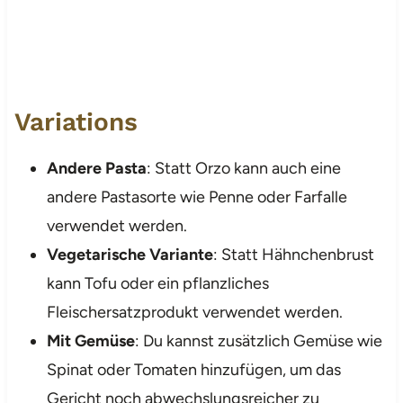
Variations
Andere Pasta
: Statt Orzo kann auch eine
andere Pastasorte wie Penne oder Farfalle
verwendet werden.
Vegetarische Variante
: Statt Hähnchenbrust
kann Tofu oder ein pflanzliches
Fleischersatzprodukt verwendet werden.
Mit Gemüse
: Du kannst zusätzlich Gemüse wie
Spinat oder Tomaten hinzufügen, um das
Gericht noch abwechslungsreicher zu