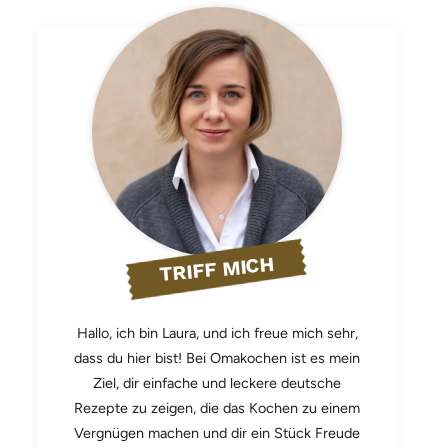
TRIFF MICH
Hallo, ich bin Laura, und ich freue mich sehr,
dass du hier bist! Bei Omakochen ist es mein
Ziel, dir einfache und leckere deutsche
Rezepte zu zeigen, die das Kochen zu einem
Vergnügen machen und dir ein Stück Freude