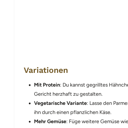
Variationen
Mit Protein
: Du kannst gegrilltes Hähnc
Gericht herzhaft zu gestalten.
Vegetarische Variante
: Lasse den Parme
ihn durch einen pflanzlichen Käse.
Mehr Gemüse
: Füge weitere Gemüse wie