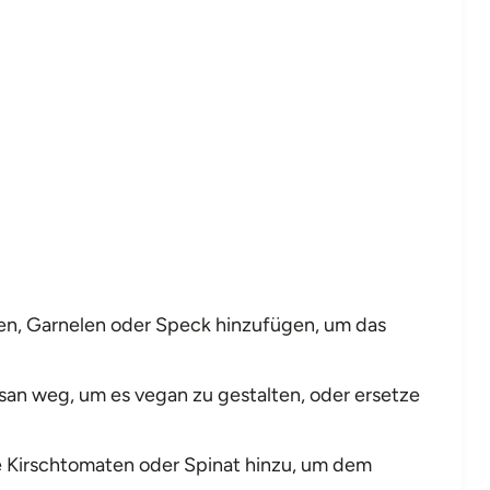
hen, Garnelen oder Speck hinzufügen, um das
san weg, um es vegan zu gestalten, oder ersetze
 Kirschtomaten oder Spinat hinzu, um dem