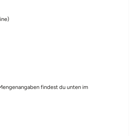
ine)
d Mengenangaben findest du unten im