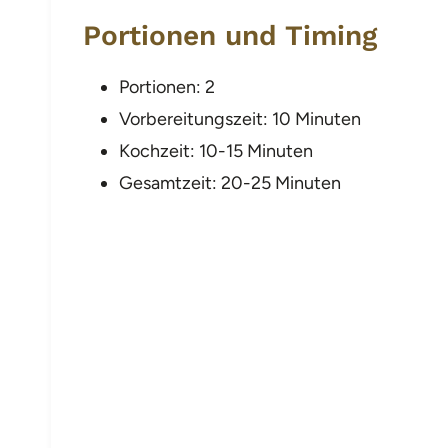
Portionen und Timing
Portionen: 2
Vorbereitungszeit: 10 Minuten
Kochzeit: 10-15 Minuten
Gesamtzeit: 20-25 Minuten