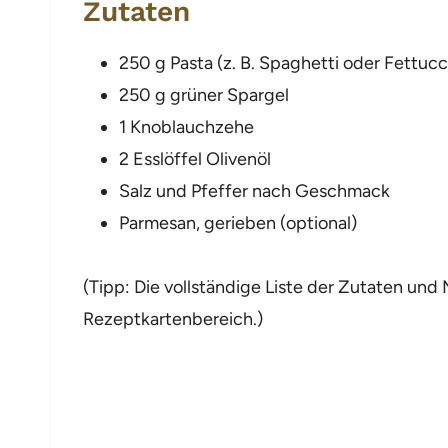
Zutaten
250 g Pasta (z. B. Spaghetti oder Fettucc
250 g grüner Spargel
1 Knoblauchzehe
2 Esslöffel Olivenöl
Salz und Pfeffer nach Geschmack
Parmesan, gerieben (optional)
(Tipp: Die vollständige Liste der Zutaten un
Rezeptkartenbereich.)