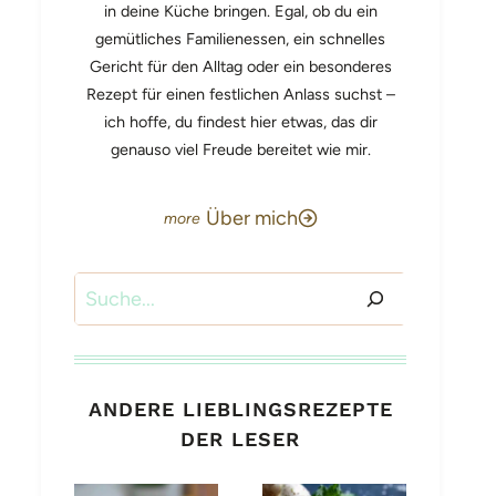
in deine Küche bringen. Egal, ob du ein
gemütliches Familienessen, ein schnelles
Gericht für den Alltag oder ein besonderes
Rezept für einen festlichen Anlass suchst –
ich hoffe, du findest hier etwas, das dir
genauso viel Freude bereitet wie mir.
Über mich
Suchen
ANDERE LIEBLINGSREZEPTE
DER LESER