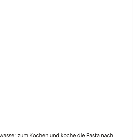
zwasser zum Kochen und koche die Pasta nach