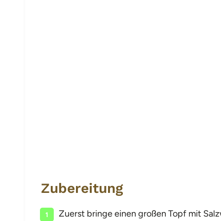
Zubereitung
Zuerst bringe einen großen Topf mit Sal