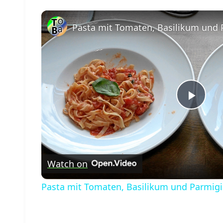
Play
Vide
Watch on
Pasta mit Tomaten, Basilikum und Parmig