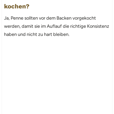
kochen?
Ja, Penne sollten vor dem Backen vorgekocht
werden, damit sie im Auflauf die richtige Konsistenz
haben und nicht zu hart bleiben.