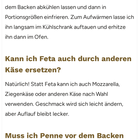
dem Backen abkühlen lassen und dann in
Portionsgrößen einfrieren. Zum Aufwärmen lasse ich
ihn langsam im Kühlschrank auftauen und erhitze
ihn dann im Ofen.
Kann ich Feta auch durch anderen
Käse ersetzen?
Natürlich! Statt Feta kann ich auch Mozzarella,
Ziegenkäse oder anderen Käse nach Wahl
verwenden. Geschmack wird sich leicht ändern,
aber Auflauf bleibt lecker.
Muss ich Penne vor dem Backen