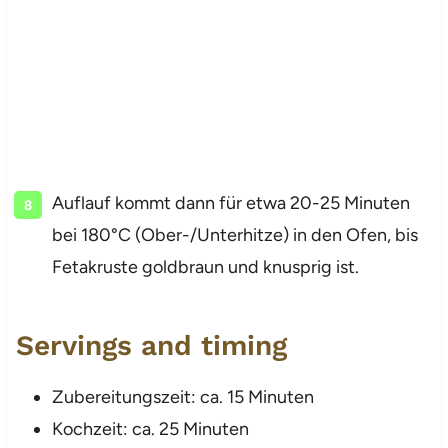
Auflauf kommt dann für etwa 20-25 Minuten
bei 180°C (Ober-/Unterhitze) in den Ofen, bis
Fetakruste goldbraun und knusprig ist.
Servings and timing
Zubereitungszeit: ca. 15 Minuten
Kochzeit: ca. 25 Minuten