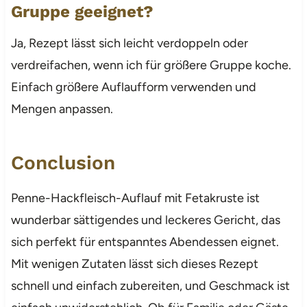
Gruppe geeignet?
Ja, Rezept lässt sich leicht verdoppeln oder
verdreifachen, wenn ich für größere Gruppe koche.
Einfach größere Auflaufform verwenden und
Mengen anpassen.
Conclusion
Penne-Hackfleisch-Auflauf mit Fetakruste ist
wunderbar sättigendes und leckeres Gericht, das
sich perfekt für entspanntes Abendessen eignet.
Mit wenigen Zutaten lässt sich dieses Rezept
schnell und einfach zubereiten, und Geschmack ist