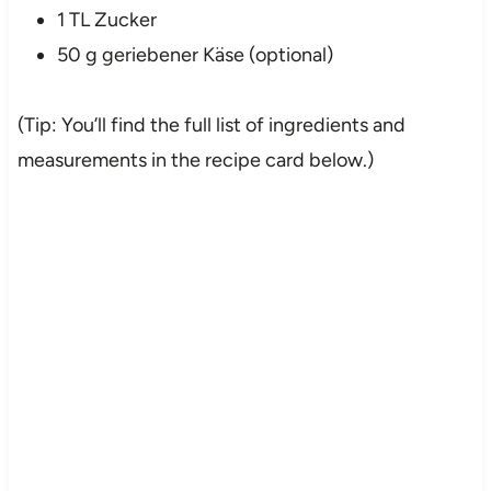
1 TL Zucker
50 g geriebener Käse (optional)
(Tip: You’ll find the full list of ingredients and
measurements in the recipe card below.)