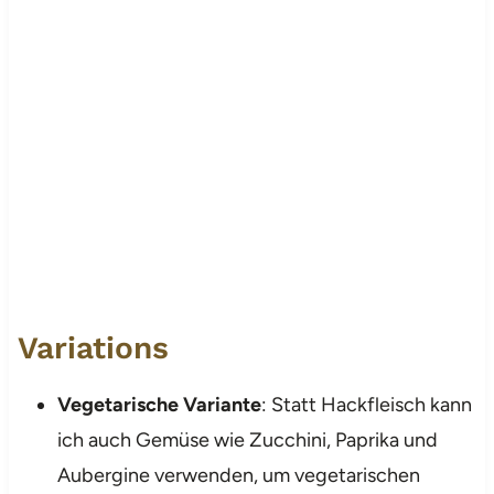
Variations
Vegetarische Variante
: Statt Hackfleisch kann
ich auch Gemüse wie Zucchini, Paprika und
Aubergine verwenden, um vegetarischen