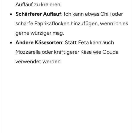
Auflauf zu kreieren.
Schärferer Auflauf
: Ich kann etwas Chili oder
scharfe Paprikaflocken hinzufügen, wenn ich es
gerne würziger mag.
Andere Käsesorten
: Statt Feta kann auch
Mozzarella oder kräftigerer Käse wie Gouda
verwendet werden.