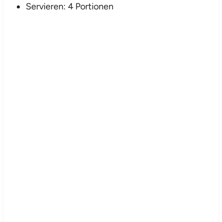
Servieren: 4 Portionen