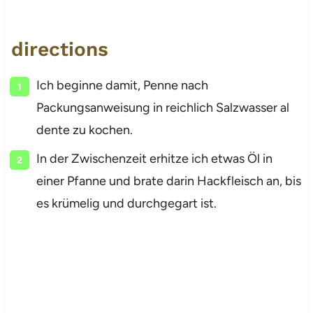
directions
Ich beginne damit, Penne nach
Packungsanweisung in reichlich Salzwasser al
dente zu kochen.
In der Zwischenzeit erhitze ich etwas Öl in
einer Pfanne und brate darin Hackfleisch an, bis
es krümelig und durchgegart ist.