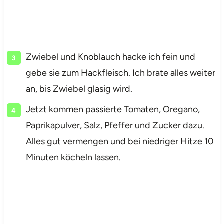
Zwiebel und Knoblauch hacke ich fein und
gebe sie zum Hackfleisch. Ich brate alles weiter
an, bis Zwiebel glasig wird.
Jetzt kommen passierte Tomaten, Oregano,
Paprikapulver, Salz, Pfeffer und Zucker dazu.
Alles gut vermengen und bei niedriger Hitze 10
Minuten köcheln lassen.