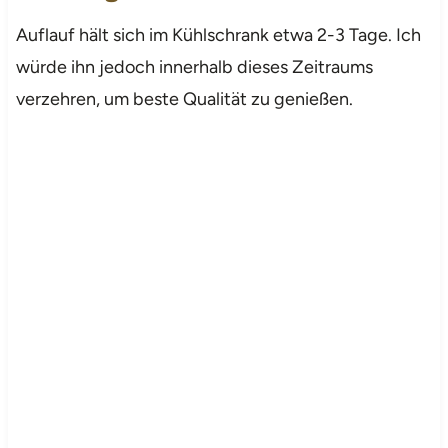
Auflauf hält sich im Kühlschrank etwa 2-3 Tage. Ich
würde ihn jedoch innerhalb dieses Zeitraums
verzehren, um beste Qualität zu genießen.