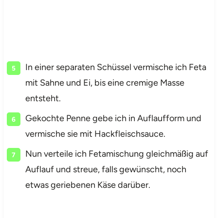
In einer separaten Schüssel vermische ich Feta
mit Sahne und Ei, bis eine cremige Masse
entsteht.
Gekochte Penne gebe ich in Auflaufform und
vermische sie mit Hackfleischsauce.
Nun verteile ich Fetamischung gleichmäßig auf
Auflauf und streue, falls gewünscht, noch
etwas geriebenen Käse darüber.