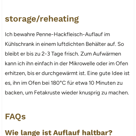
storage/reheating
Ich bewahre Penne-Hackfleisch-Auflauf im
Kühlschrank in einem luftdichten Behälter auf. So
bleibt er bis zu 2-3 Tage frisch. Zum Aufwärmen
kann ich ihn einfach in der Mikrowelle oder im Ofen
erhitzen, bis er durchgewärmt ist. Eine gute Idee ist
es, ihn im Ofen bei 180°C für etwa 10 Minuten zu
backen, um Fetakruste wieder knusprig zu machen.
FAQs
Wie lange ist Auflauf haltbar?