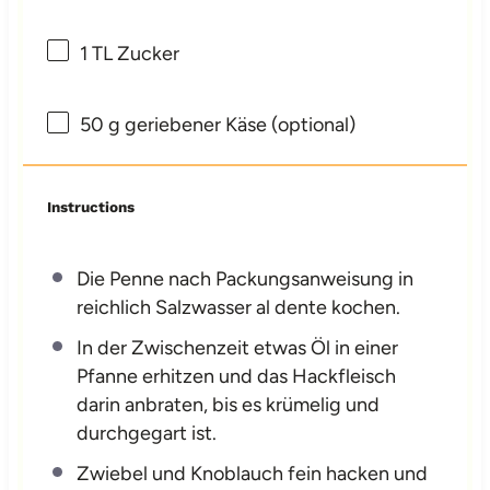
1
TL Zucker
50 g
geriebener Käse (optional)
Instructions
Die Penne nach Packungsanweisung in
reichlich Salzwasser al dente kochen.
In der Zwischenzeit etwas Öl in einer
Pfanne erhitzen und das Hackfleisch
darin anbraten, bis es krümelig und
durchgegart ist.
Zwiebel und Knoblauch fein hacken und