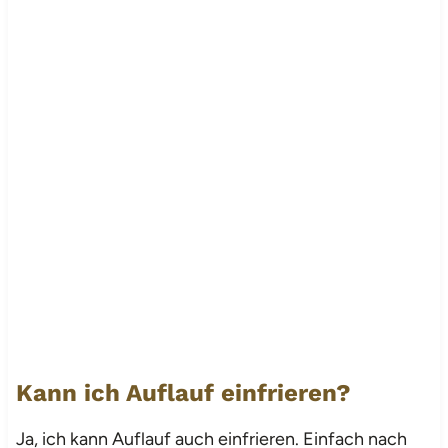
Kann ich Auflauf einfrieren?
Ja, ich kann Auflauf auch einfrieren. Einfach nach