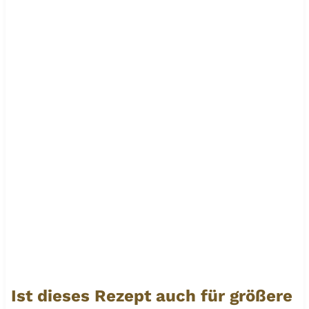
Ist dieses Rezept auch für größere