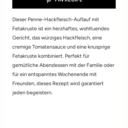
Dieser Penne-Hackfleisch-Auflauf mit
Fetakruste ist ein herzhaftes, wohltuendes
Gericht, das würziges Hackfleisch, eine
cremige Tomatensauce und eine knusprige
Fetakruste kombiniert. Perfekt für
gemütliche Abendessen mit der Familie oder
für ein entspanntes Wochenende mit
Freunden, dieses Rezept wird garantiert
jeden begeistern.