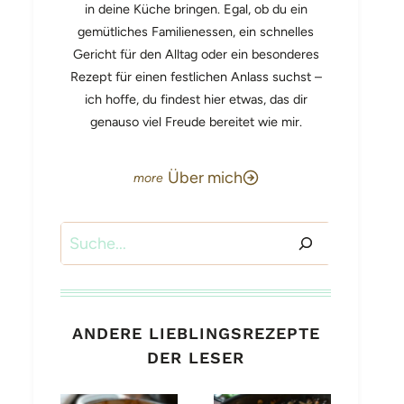
in deine Küche bringen. Egal, ob du ein
gemütliches Familienessen, ein schnelles
Gericht für den Alltag oder ein besonderes
Rezept für einen festlichen Anlass suchst –
ich hoffe, du findest hier etwas, das dir
genauso viel Freude bereitet wie mir.
Über mich
Suchen
ANDERE LIEBLINGSREZEPTE
DER LESER