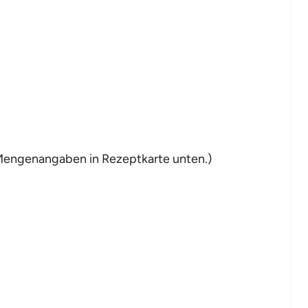
 Mengenangaben in Rezeptkarte unten.)