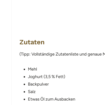
Zutaten
(Tipp: Vollständige Zutatenliste und genaue
Mehl
Joghurt (3,5 % Fett)
Backpulver
Salz
Etwas Öl zum Ausbacken