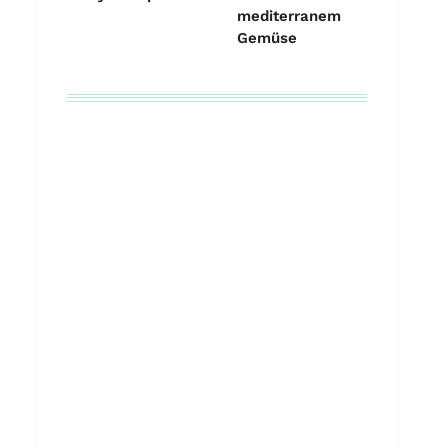
mediterranem
Gemüse