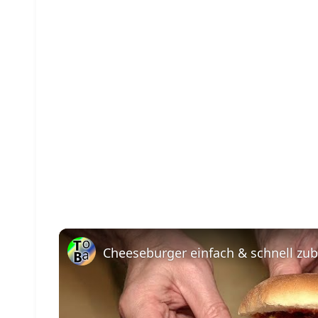
Cheeseburger einfach & schnell zub