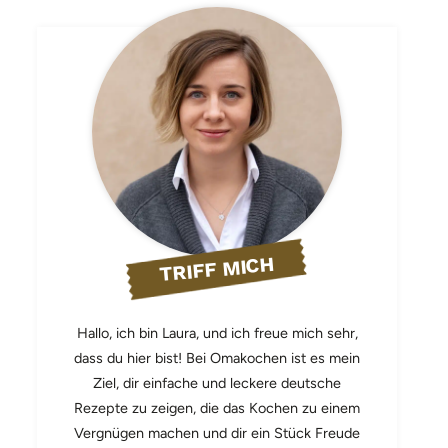
TRIFF MICH
Hallo, ich bin Laura, und ich freue mich sehr,
dass du hier bist! Bei Omakochen ist es mein
Ziel, dir einfache und leckere deutsche
Rezepte zu zeigen, die das Kochen zu einem
Vergnügen machen und dir ein Stück Freude