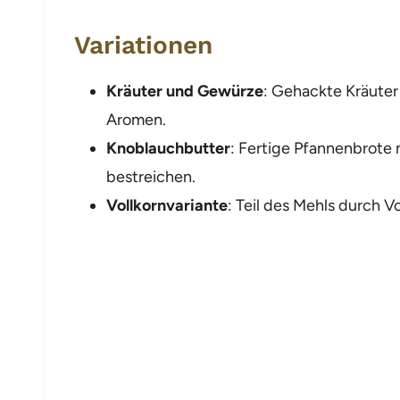
Variationen
Kräuter und Gewürze
: Gehackte Kräuter 
Aromen.
Knoblauchbutter
: Fertige Pfannenbrote
bestreichen.
Vollkornvariante
: Teil des Mehls durch V