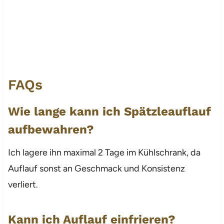
FAQs
Wie lange kann ich Spätzleauflauf
aufbewahren?
Ich lagere ihn maximal 2 Tage im Kühlschrank, da
Auflauf sonst an Geschmack und Konsistenz
verliert.
Kann ich Auflauf einfrieren?