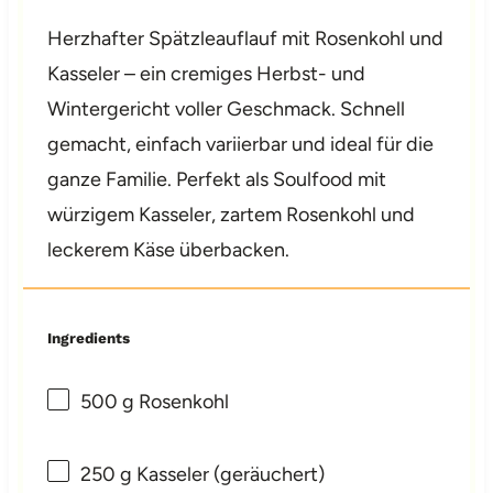
Herzhafter Spätzleauflauf mit Rosenkohl und
Kasseler – ein cremiges Herbst- und
Wintergericht voller Geschmack. Schnell
gemacht, einfach variierbar und ideal für die
ganze Familie. Perfekt als Soulfood mit
würzigem Kasseler, zartem Rosenkohl und
leckerem Käse überbacken.
Ingredients
500 g
Rosenkohl
250 g
Kasseler (geräuchert)