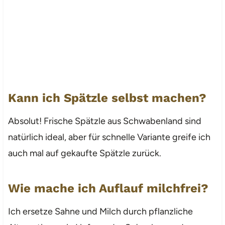
Kann ich Spätzle selbst machen?
Absolut! Frische Spätzle aus Schwabenland sind
natürlich ideal, aber für schnelle Variante greife ich
auch mal auf gekaufte Spätzle zurück.
Wie mache ich Auflauf milchfrei?
Ich ersetze Sahne und Milch durch pflanzliche