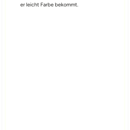
er leicht Farbe bekommt.