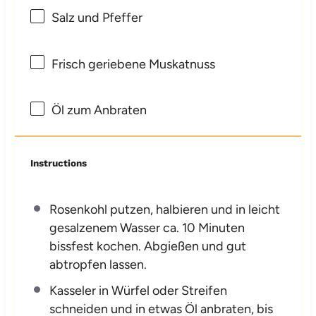
Salz und Pfeffer
Frisch geriebene Muskatnuss
Öl zum Anbraten
Instructions
Rosenkohl putzen, halbieren und in leicht
gesalzenem Wasser ca. 10 Minuten
bissfest kochen. Abgießen und gut
abtropfen lassen.
Kasseler in Würfel oder Streifen
schneiden und in etwas Öl anbraten, bis