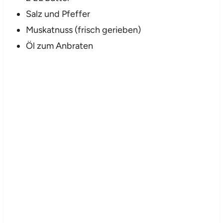
Salz und Pfeffer
Muskatnuss (frisch gerieben)
Öl zum Anbraten