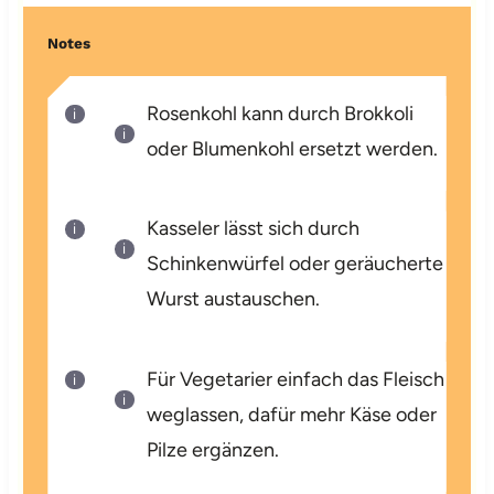
Notes
Rosenkohl kann durch Brokkoli
oder Blumenkohl ersetzt werden.
Kasseler lässt sich durch
Schinkenwürfel oder geräucherte
Wurst austauschen.
Für Vegetarier einfach das Fleisch
weglassen, dafür mehr Käse oder
Pilze ergänzen.