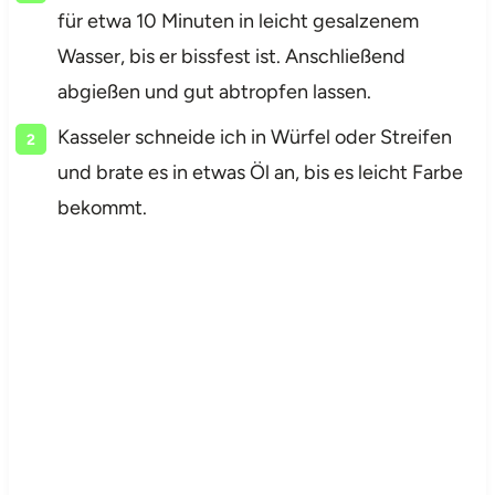
für etwa 10 Minuten in leicht gesalzenem
Wasser, bis er bissfest ist. Anschließend
abgießen und gut abtropfen lassen.
Kasseler schneide ich in Würfel oder Streifen
und brate es in etwas Öl an, bis es leicht Farbe
bekommt.