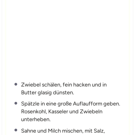
Zwiebel schälen, fein hacken und in
Butter glasig dünsten.
Spätzle in eine große Auflaufform geben.
Rosenkohl, Kasseler und Zwiebeln
unterheben.
Sahne und Milch mischen, mit Salz,