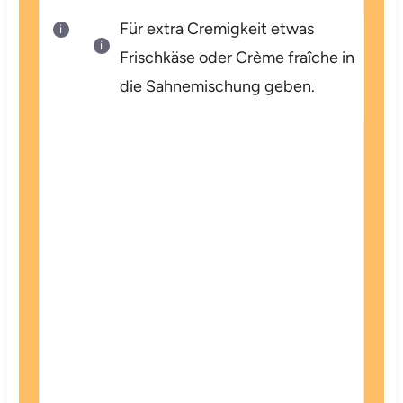
Für extra Cremigkeit etwas
Frischkäse oder Crème fraîche in
die Sahnemischung geben.