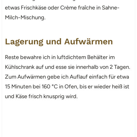
etwas Frischkäse oder Crème fraîche in Sahne-
Milch-Mischung.
Lagerung und Aufwärmen
Reste bewahre ich in luftdichtem Behälter im
Kühlschrank auf und esse sie innerhalb von 2 Tagen.
Zum Aufwärmen gebe ich Auflauf einfach für etwa
15 Minuten bei 160 °C in Ofen, bis er wieder heiß ist
und Käse frisch knusprig wird.