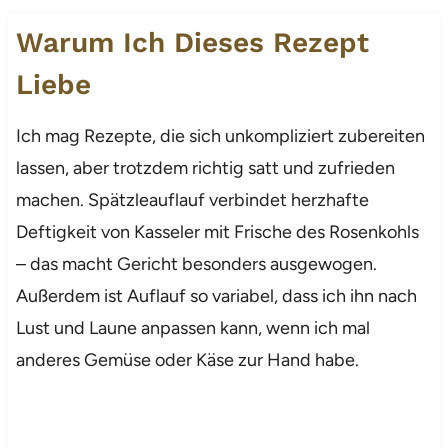
Warum Ich Dieses Rezept
Liebe
Ich mag Rezepte, die sich unkompliziert zubereiten
lassen, aber trotzdem richtig satt und zufrieden
machen. Spätzleauflauf verbindet herzhafte
Deftigkeit von Kasseler mit Frische des Rosenkohls
– das macht Gericht besonders ausgewogen.
Außerdem ist Auflauf so variabel, dass ich ihn nach
Lust und Laune anpassen kann, wenn ich mal
anderes Gemüse oder Käse zur Hand habe.