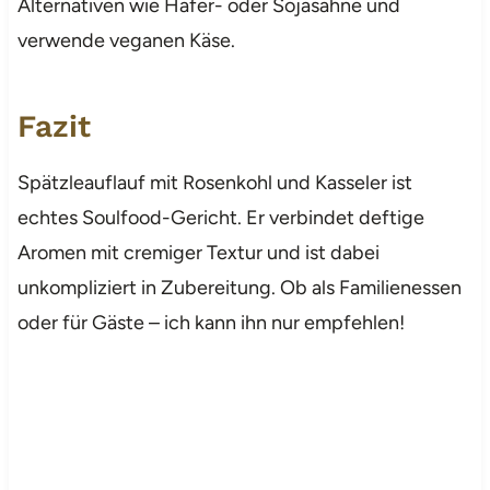
Alternativen wie Hafer- oder Sojasahne und
verwende veganen Käse.
Fazit
Spätzleauflauf mit Rosenkohl und Kasseler ist
echtes Soulfood-Gericht. Er verbindet deftige
Aromen mit cremiger Textur und ist dabei
unkompliziert in Zubereitung. Ob als Familienessen
oder für Gäste – ich kann ihn nur empfehlen!