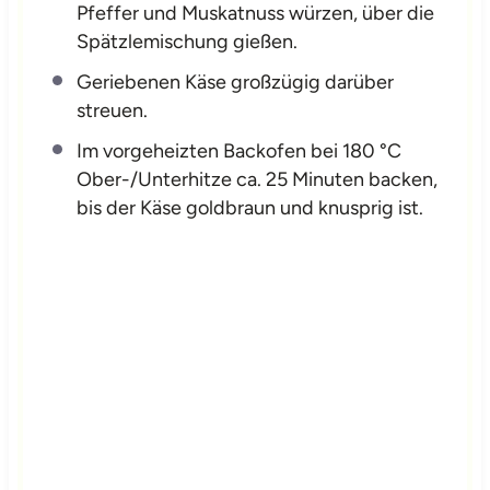
Pfeffer und Muskatnuss würzen, über die
Spätzlemischung gießen.
Geriebenen Käse großzügig darüber
streuen.
Im vorgeheizten Backofen bei 180 °C
Ober-/Unterhitze ca. 25 Minuten backen,
bis der Käse goldbraun und knusprig ist.