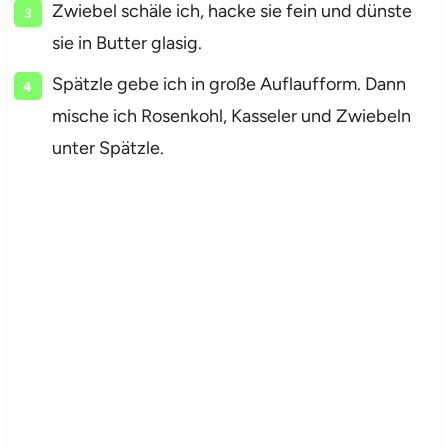
Zwiebel schäle ich, hacke sie fein und dünste
sie in Butter glasig.
Spätzle gebe ich in große Auflaufform. Dann
mische ich Rosenkohl, Kasseler und Zwiebeln
unter Spätzle.