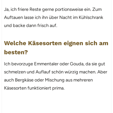
Ja, ich friere Reste gerne portionsweise ein. Zum
Auftauen lasse ich ihn über Nacht im Kühlschrank
und backe dann frisch auf.
Welche Käsesorten eignen sich am
besten?
Ich bevorzuge Emmentaler oder Gouda, da sie gut
schmelzen und Auflauf schön würzig machen. Aber
auch Bergkäse oder Mischung aus mehreren
Käsesorten funktioniert prima.