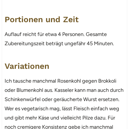
Portionen und Zeit
Auflauf reicht für etwa 4 Personen. Gesamte
Zubereitungszeit beträgt ungefähr 45 Minuten.
Variationen
Ich tausche manchmal Rosenkohl gegen Brokkoli
oder Blumenkohl aus. Kasseler kann man auch durch
Schinkenwürfel oder geräucherte Wurst ersetzen.
Wer es vegetarisch mag, lässt Fleisch einfach weg
und gibt mehr Käse und vielleicht Pilze dazu. Für
noch cremigere Konsistenz gebe ich manchmal