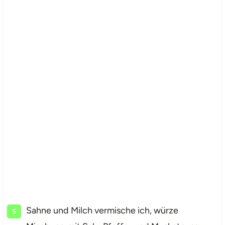
Sahne und Milch vermische ich, würze