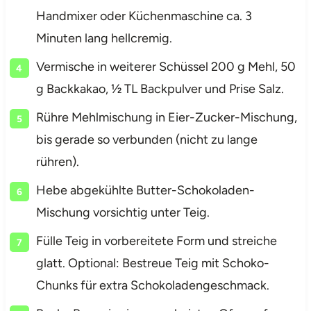
Handmixer oder Küchenmaschine ca. 3
Minuten lang hellcremig.
Vermische in weiterer Schüssel 200 g Mehl, 50
g Backkakao, ½ TL Backpulver und Prise Salz.
Rühre Mehlmischung in Eier-Zucker-Mischung,
bis gerade so verbunden (nicht zu lange
rühren).
Hebe abgekühlte Butter-Schokoladen-
Mischung vorsichtig unter Teig.
Fülle Teig in vorbereitete Form und streiche
glatt. Optional: Bestreue Teig mit Schoko-
Chunks für extra Schokoladengeschmack.