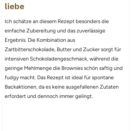
liebe
Ich schätze an diesem Rezept besonders die
einfache Zubereitung und das zuverlässige
Ergebnis. Die Kombination aus
Zartbitterschokolade, Butter und Zucker sorgt für
intensiven Schokoladengeschmack, während die
geringe Mehlmenge die Brownies schön saftig und
fudgy macht. Das Rezept ist ideal für spontane
Backaktionen, da es keine ausgefallenen Zutaten
erfordert und dennoch immer gelingt.