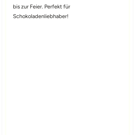
bis zur Feier. Perfekt für
Schokoladenliebhaber!