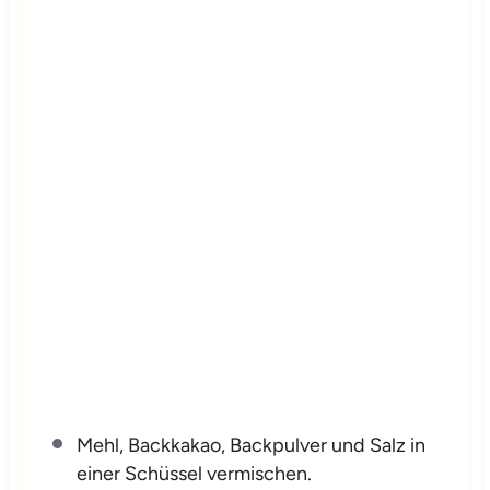
Mehl, Backkakao, Backpulver und Salz in
einer Schüssel vermischen.