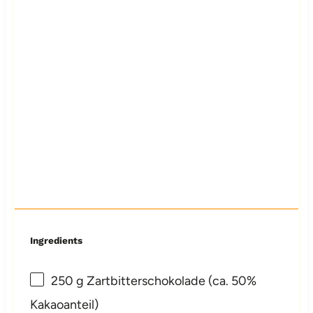
Ingredients
250 g
Zartbitterschokolade (ca. 50%
Kakaoanteil)