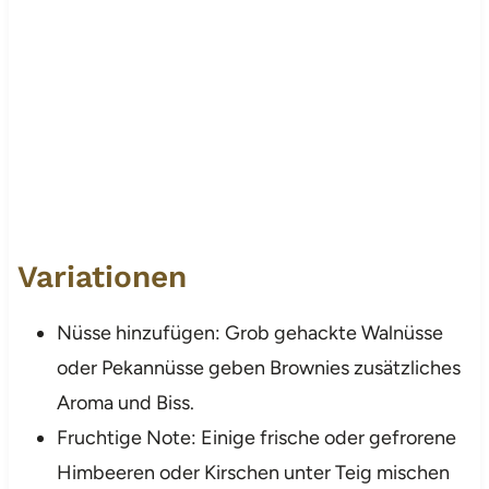
Variationen
Nüsse hinzufügen: Grob gehackte Walnüsse
oder Pekannüsse geben Brownies zusätzliches
Aroma und Biss.
Fruchtige Note: Einige frische oder gefrorene
Himbeeren oder Kirschen unter Teig mischen