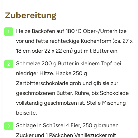
Zubereitung
Heize Backofen auf 180 °C Ober-/Unterhitze
vor und fette rechteckige Kuchenform (ca. 27 x
18 cm oder 22 x 22 cm) gut mit Butter ein.
Schmelze 200 g Butter in kleinem Topf bei
niedriger Hitze. Hacke 250 g
Zartbitterschokolade grob und gib sie zur
geschmolzenen Butter. Rühre, bis Schokolade
vollständig geschmolzen ist. Stelle Mischung
beiseite.
Schlage in Schüssel 4 Eier, 250 g braunen
Zucker und 1 Päckchen Vanillezucker mit