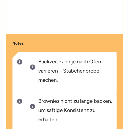
Notes
Backzeit kann je nach Ofen
variieren – Stäbchenprobe
machen.
Brownies nicht zu lange backen,
um saftige Konsistenz zu
erhalten.