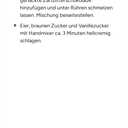
gehackte Zartbitterschokolade
hinzufügen und unter Rühren schmelzen
lassen. Mischung beiseitestellen.
Eier, braunen Zucker und Vanillezucker
mit Handmixer ca. 3 Minuten hellcremig
schlagen.