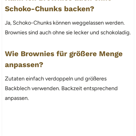
Schoko-Chunks backen?
Ja, Schoko-Chunks können weggelassen werden.
Brownies sind auch ohne sie lecker und schokoladig.
Wie Brownies für größere Menge
anpassen?
Zutaten einfach verdoppeln und größeres
Backblech verwenden. Backzeit entsprechend
anpassen.