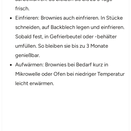
frisch.
Einfrieren: Brownies auch einfrieren. In Stücke
schneiden, auf Backblech legen und einfrieren.
Sobald fest, in Gefrierbeutel oder -behälter
umfüllen. So bleiben sie bis zu 3 Monate
genießbar.
Aufwärmen: Brownies bei Bedarf kurz in
Mikrowelle oder Ofen bei niedriger Temperatur
leicht erwärmen.