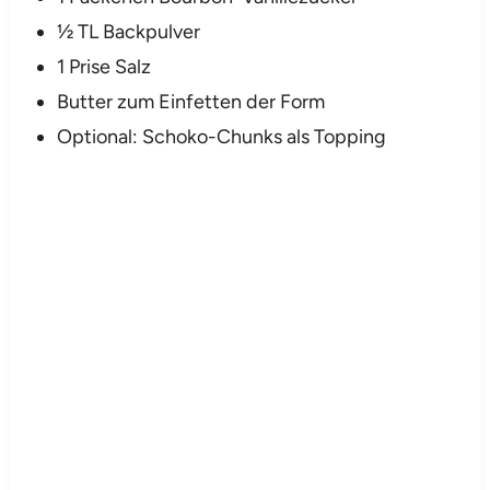
½ TL Backpulver
1 Prise Salz
Butter zum Einfetten der Form
Optional: Schoko-Chunks als Topping