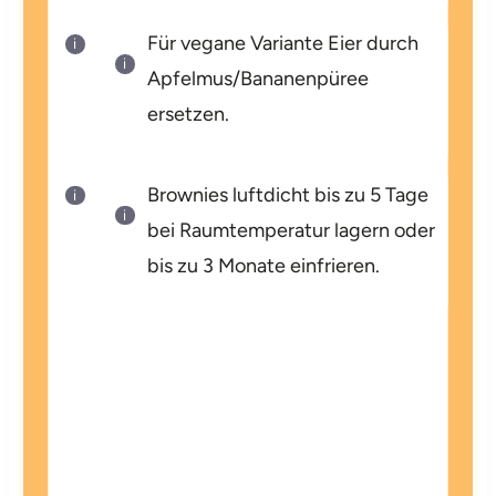
Für vegane Variante Eier durch
Apfelmus/Bananenpüree
ersetzen.
Brownies luftdicht bis zu 5 Tage
bei Raumtemperatur lagern oder
bis zu 3 Monate einfrieren.