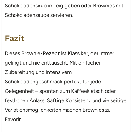
Schokoladensirup in Teig geben oder Brownies mit
Schokoladensauce servieren.
Fazit
Dieses Brownie-Rezept ist Klassiker, der immer
gelingt und nie enttäuscht. Mit einfacher
Zubereitung und intensivem
Schokoladengeschmack perfekt für jede
Gelegenheit – spontan zum Kaffeeklatsch oder
festlichen Anlass. Saftige Konsistenz und vielseitige
Variationsmöglichkeiten machen Brownies zu
Favorit.