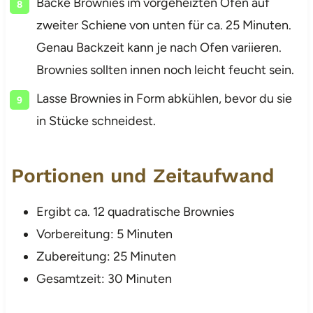
Backe Brownies im vorgeheizten Ofen auf
zweiter Schiene von unten für ca. 25 Minuten.
Genau Backzeit kann je nach Ofen variieren.
Brownies sollten innen noch leicht feucht sein.
Lasse Brownies in Form abkühlen, bevor du sie
in Stücke schneidest.
Portionen und Zeitaufwand
Ergibt ca. 12 quadratische Brownies
Vorbereitung: 5 Minuten
Zubereitung: 25 Minuten
Gesamtzeit: 30 Minuten