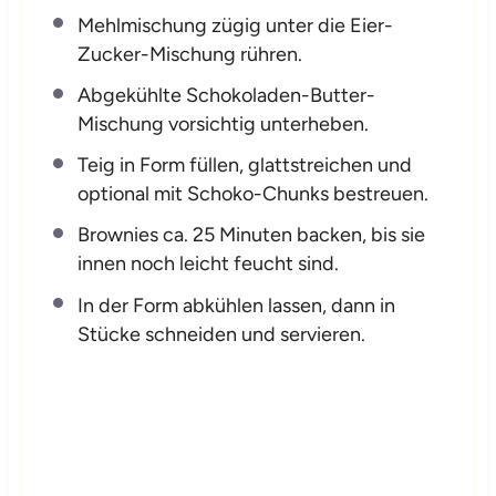
Mehlmischung zügig unter die Eier-
Zucker-Mischung rühren.
Abgekühlte Schokoladen-Butter-
Mischung vorsichtig unterheben.
Teig in Form füllen, glattstreichen und
optional mit Schoko-Chunks bestreuen.
Brownies ca. 25 Minuten backen, bis sie
innen noch leicht feucht sind.
In der Form abkühlen lassen, dann in
Stücke schneiden und servieren.