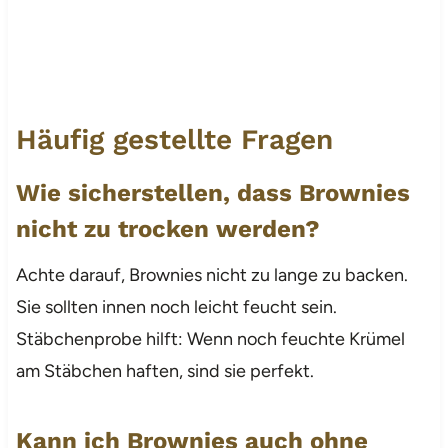
Häufig gestellte Fragen
Wie sicherstellen, dass Brownies
nicht zu trocken werden?
Achte darauf, Brownies nicht zu lange zu backen.
Sie sollten innen noch leicht feucht sein.
Stäbchenprobe hilft: Wenn noch feuchte Krümel
am Stäbchen haften, sind sie perfekt.
Kann ich Brownies auch ohne