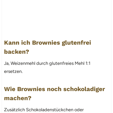
Kann ich Brownies glutenfrei
backen?
Ja, Weizenmehl durch glutenfreies Mehl 1:1
ersetzen.
Wie Brownies noch schokoladiger
machen?
Zusätzlich Schokoladenstückchen oder