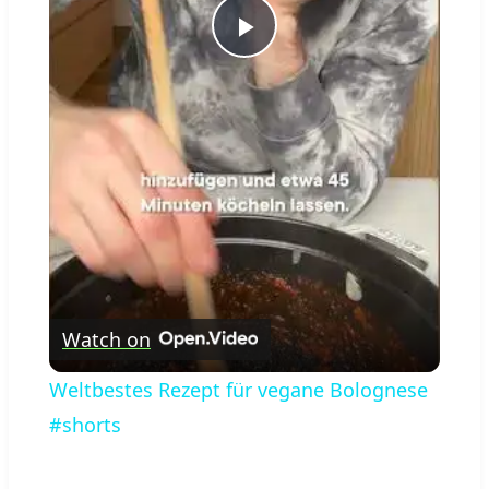
Play
Video
Watch on
Weltbestes Rezept für vegane Bolognese
#shorts