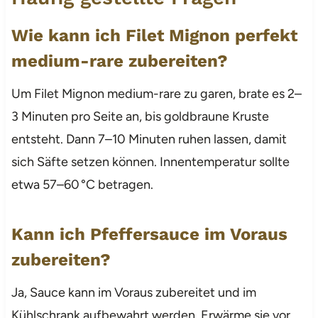
Wie kann ich Filet Mignon perfekt
medium-rare zubereiten?
Um Filet Mignon medium-rare zu garen, brate es 2–
3 Minuten pro Seite an, bis goldbraune Kruste
entsteht. Dann 7–10 Minuten ruhen lassen, damit
sich Säfte setzen können. Innentemperatur sollte
etwa 57–60 °C betragen.
Kann ich Pfeffersauce im Voraus
zubereiten?
Ja, Sauce kann im Voraus zubereitet und im
Kühlschrank aufbewahrt werden. Erwärme sie vor