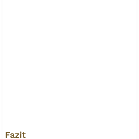
Fazit