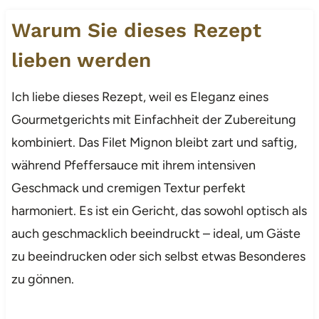
Warum Sie dieses Rezept
lieben werden
Ich liebe dieses Rezept, weil es Eleganz eines
Gourmetgerichts mit Einfachheit der Zubereitung
kombiniert. Das Filet Mignon bleibt zart und saftig,
während Pfeffersauce mit ihrem intensiven
Geschmack und cremigen Textur perfekt
harmoniert. Es ist ein Gericht, das sowohl optisch als
auch geschmacklich beeindruckt – ideal, um Gäste
zu beeindrucken oder sich selbst etwas Besonderes
zu gönnen.