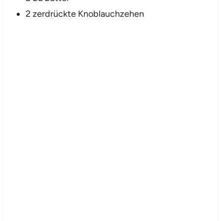
2 zerdrückte Knoblauchzehen