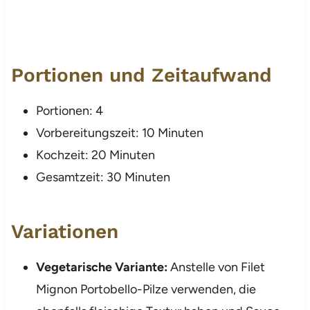
Portionen und Zeitaufwand
Portionen: 4
Vorbereitungszeit: 10 Minuten
Kochzeit: 20 Minuten
Gesamtzeit: 30 Minuten
Variationen
Vegetarische Variante:
Anstelle von Filet
Mignon Portobello-Pilze verwenden, die