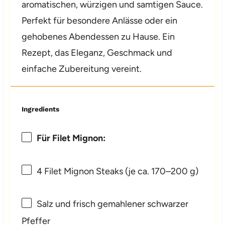
aromatischen, würzigen und samtigen Sauce.
Perfekt für besondere Anlässe oder ein
gehobenes Abendessen zu Hause. Ein
Rezept, das Eleganz, Geschmack und
einfache Zubereitung vereint.
Ingredients
Für Filet Mignon:
4
Filet Mignon Steaks (je ca.
170
–
200
g)
Salz und frisch gemahlener schwarzer
Pfeffer