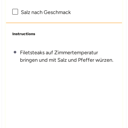
Salz nach Geschmack
Instructions
Filetsteaks auf Zimmertemperatur
bringen und mit Salz und Pfeffer würzen.