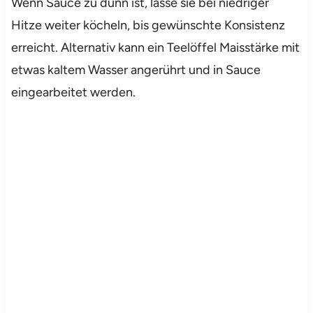
Wenn Sauce zu dünn ist, lasse sie bei niedriger
Hitze weiter köcheln, bis gewünschte Konsistenz
erreicht. Alternativ kann ein Teelöffel Maisstärke mit
etwas kaltem Wasser angerührt und in Sauce
eingearbeitet werden.