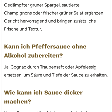
Gedämpfter grüner Spargel, sautierte
Champignons oder frischer grüner Salat ergänzen
Gericht hervorragend und bringen zusätzliche
Frische und Textur.
Kann ich Pfeffersauce ohne
Alkohol zubereiten?
Ja, Cognac durch Traubensaft oder Apfelessig
ersetzen, um Säure und Tiefe der Sauce zu erhalten.
Wie kann ich Sauce dicker
machen?