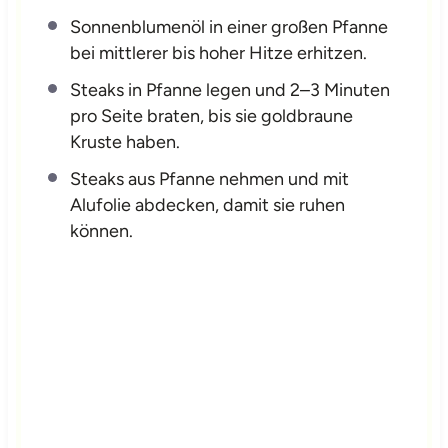
Sonnenblumenöl in einer großen Pfanne
bei mittlerer bis hoher Hitze erhitzen.
Steaks in Pfanne legen und 2–3 Minuten
pro Seite braten, bis sie goldbraune
Kruste haben.
Steaks aus Pfanne nehmen und mit
Alufolie abdecken, damit sie ruhen
können.