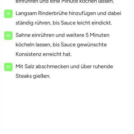
einrühren und eine Minute kochen lassen.
Langsam Rinderbrühe hinzufügen und dabei
ständig rühren, bis Sauce leicht eindickt.
Sahne einrühren und weitere 5 Minuten
köcheln lassen, bis Sauce gewünschte
Konsistenz erreicht hat.
Mit Salz abschmecken und über ruhende
Steaks gießen.