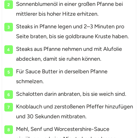
Sonnenblumenöl in einer großen Pfanne bei
mittlerer bis hoher Hitze erhitzen.
Steaks in Pfanne legen und 2–3 Minuten pro
Seite braten, bis sie goldbraune Kruste haben.
Steaks aus Pfanne nehmen und mit Alufolie
abdecken, damit sie ruhen können.
Für Sauce Butter in derselben Pfanne
schmelzen.
Schalotten darin anbraten, bis sie weich sind.
Knoblauch und zerstoßenen Pfeffer hinzufügen
und 30 Sekunden mitbraten.
Mehl, Senf und Worcestershire-Sauce