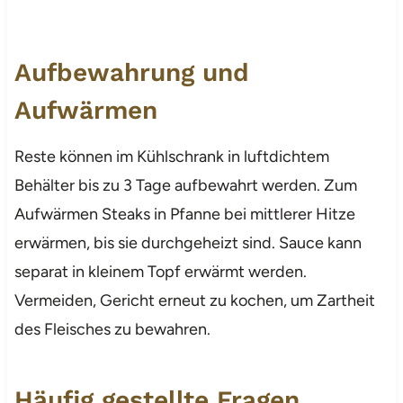
Aufbewahrung und
Aufwärmen
Reste können im Kühlschrank in luftdichtem
Behälter bis zu 3 Tage aufbewahrt werden. Zum
Aufwärmen Steaks in Pfanne bei mittlerer Hitze
erwärmen, bis sie durchgeheizt sind. Sauce kann
separat in kleinem Topf erwärmt werden.
Vermeiden, Gericht erneut zu kochen, um Zartheit
des Fleisches zu bewahren.
Häufig gestellte Fragen