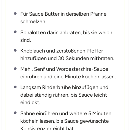
Für Sauce Butter in derselben Pfanne
schmelzen.
Schalotten darin anbraten, bis sie weich
sind.
Knoblauch und zerstoßenen Pfeffer
hinzufügen und 30 Sekunden mitbraten.
Mehl, Senf und Worcestershire-Sauce
einrühren und eine Minute kochen lassen.
Langsam Rinderbrühe hinzufügen und
dabei ständig rühren, bis Sauce leicht
eindickt.
Sahne einrühren und weitere 5 Minuten
köcheln lassen, bis Sauce gewünschte
Konsistenz erreicht hat.