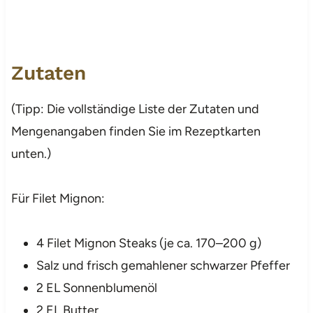
Zutaten
(Tipp: Die vollständige Liste der Zutaten und
Mengenangaben finden Sie im Rezeptkarten
unten.)
Für Filet Mignon:
4 Filet Mignon Steaks (je ca. 170–200 g)
Salz und frisch gemahlener schwarzer Pfeffer
2 EL Sonnenblumenöl
2 EL Butter