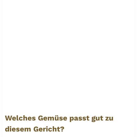
Welches Gemüse passt gut zu
diesem Gericht?