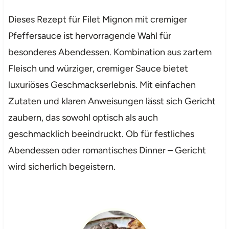
Dieses Rezept für Filet Mignon mit cremiger
Pfeffersauce ist hervorragende Wahl für
besonderes Abendessen. Kombination aus zartem
Fleisch und würziger, cremiger Sauce bietet
luxuriöses Geschmackserlebnis. Mit einfachen
Zutaten und klaren Anweisungen lässt sich Gericht
zaubern, das sowohl optisch als auch
geschmacklich beeindruckt. Ob für festliches
Abendessen oder romantisches Dinner – Gericht
wird sicherlich begeistern.