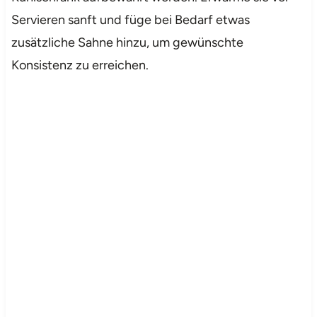
Servieren sanft und füge bei Bedarf etwas
zusätzliche Sahne hinzu, um gewünschte
Konsistenz zu erreichen.