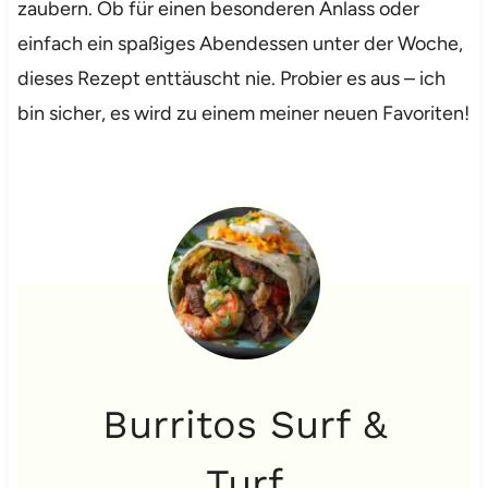
zaubern. Ob für einen besonderen Anlass oder
einfach ein spaßiges Abendessen unter der Woche,
dieses Rezept enttäuscht nie. Probier es aus – ich
bin sicher, es wird zu einem meiner neuen Favoriten!
Burritos Surf &
Turf