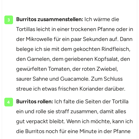
Burritos zusammenstellen:
Ich wärme die
Tortillas leicht in einer trockenen Pfanne oder in
der Mikrowelle für ein paar Sekunden auf. Dann
belege ich sie mit dem gekochten Rindfleisch,
den Garnelen, dem geriebenen Kopfsalat, den
gewürfelten Tomaten, der roten Zwiebel,
saurer Sahne und Guacamole. Zum Schluss
streue ich etwas frischen Koriander darüber.
Burritos rollen:
Ich falte die Seiten der Tortilla
ein und rolle sie straff zusammen, damit alles
gut verpackt bleibt. Wenn ich möchte, kann ich
die Burritos noch für eine Minute in der Pfanne