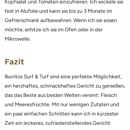
Kopfsalat und Tomaten einzufrieren. Ich wickele sie
fest in Alufolie und kann sie bis zu 3 Monate im
Gefrierschrank aufbewahren. Wenn ich sie essen
möchte, erhitze ich sie im Ofen oder in der
Mikrowelle.
Fazit
Burritos Surf & Turf sind eine perfekte Möglichkeit,
ein herzhaftes, schmackhaftes Gericht zu genießen,
das das Beste aus beiden Welten vereint: Fleisch
und Meeresfrüchte. Mit nur wenigen Zutaten und
ein paar einfachen Schritten kann ich in kürzester
Zeit ein leckeres, zufriedenstellendes Gericht