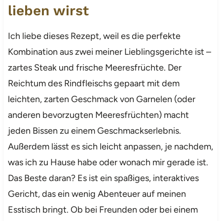
lieben wirst
Ich liebe dieses Rezept, weil es die perfekte
Kombination aus zwei meiner Lieblingsgerichte ist –
zartes Steak und frische Meeresfrüchte. Der
Reichtum des Rindfleischs gepaart mit dem
leichten, zarten Geschmack von Garnelen (oder
anderen bevorzugten Meeresfrüchten) macht
jeden Bissen zu einem Geschmackserlebnis.
Außerdem lässt es sich leicht anpassen, je nachdem,
was ich zu Hause habe oder wonach mir gerade ist.
Das Beste daran? Es ist ein spaßiges, interaktives
Gericht, das ein wenig Abenteuer auf meinen
Esstisch bringt. Ob bei Freunden oder bei einem