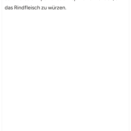
das Rindfleisch zu würzen.