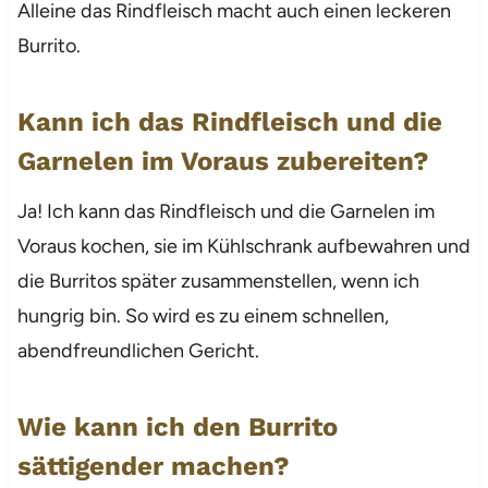
Alleine das Rindfleisch macht auch einen leckeren
Burrito.
Kann ich das Rindfleisch und die
Garnelen im Voraus zubereiten?
Ja! Ich kann das Rindfleisch und die Garnelen im
Voraus kochen, sie im Kühlschrank aufbewahren und
die Burritos später zusammenstellen, wenn ich
hungrig bin. So wird es zu einem schnellen,
abendfreundlichen Gericht.
Wie kann ich den Burrito
sättigender machen?