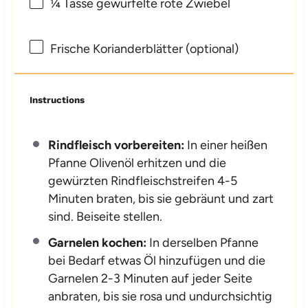
¼
Tasse gewürfelte rote Zwiebel
Frische Korianderblätter (optional)
Instructions
Rindfleisch vorbereiten:
In einer heißen
Pfanne Olivenöl erhitzen und die
gewürzten Rindfleischstreifen 4-5
Minuten braten, bis sie gebräunt und zart
sind. Beiseite stellen.
Garnelen kochen:
In derselben Pfanne
bei Bedarf etwas Öl hinzufügen und die
Garnelen 2-3 Minuten auf jeder Seite
anbraten, bis sie rosa und undurchsichtig