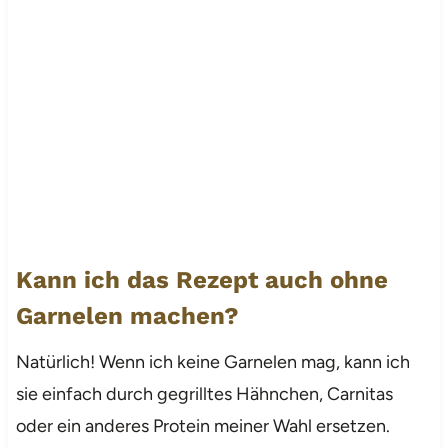
Kann ich das Rezept auch ohne
Garnelen machen?
Natürlich! Wenn ich keine Garnelen mag, kann ich
sie einfach durch gegrilltes Hähnchen, Carnitas
oder ein anderes Protein meiner Wahl ersetzen.