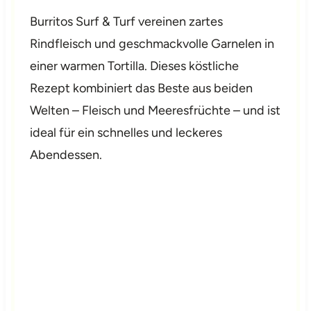
Burritos Surf & Turf vereinen zartes
Rindfleisch und geschmackvolle Garnelen in
einer warmen Tortilla. Dieses köstliche
Rezept kombiniert das Beste aus beiden
Welten – Fleisch und Meeresfrüchte – und ist
ideal für ein schnelles und leckeres
Abendessen.