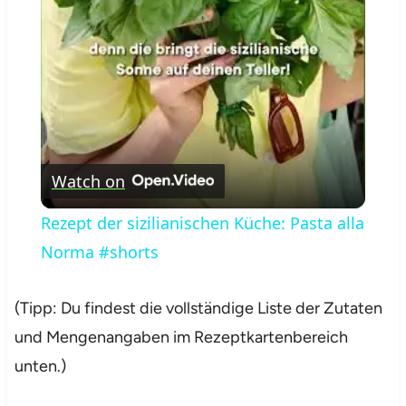
Video
Watch on
Rezept der sizilianischen Küche: Pasta alla
Norma #shorts
(Tipp: Du findest die vollständige Liste der Zutaten
und Mengenangaben im Rezeptkartenbereich
unten.)