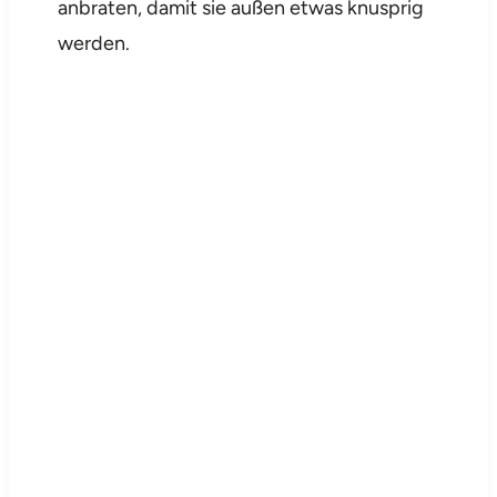
anbraten, damit sie außen etwas knusprig
werden.