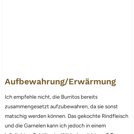
Aufbewahrung/Erwärmung
Ich empfehle nicht, die Burritos bereits
zusammengesetzt aufzubewahren, da sie sonst
matschig werden können. Das gekochte Rindfleisch
und die Garnelen kann ich jedoch in einem