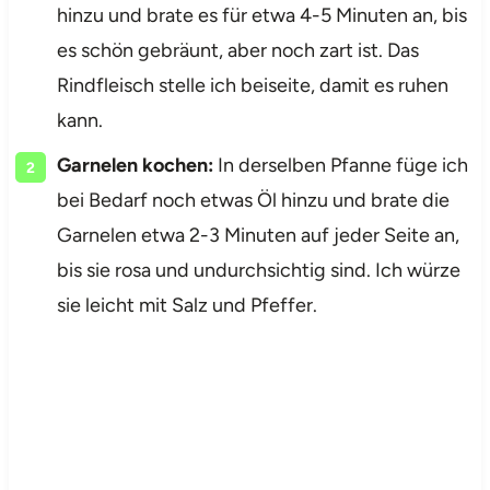
hinzu und brate es für etwa 4-5 Minuten an, bis
es schön gebräunt, aber noch zart ist. Das
Rindfleisch stelle ich beiseite, damit es ruhen
kann.
Garnelen kochen:
In derselben Pfanne füge ich
bei Bedarf noch etwas Öl hinzu und brate die
Garnelen etwa 2-3 Minuten auf jeder Seite an,
bis sie rosa und undurchsichtig sind. Ich würze
sie leicht mit Salz und Pfeffer.