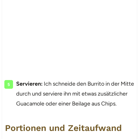
Servieren:
Ich schneide den Burrito in der Mitte
durch und serviere ihn mit etwas zusätzlicher
Guacamole oder einer Beilage aus Chips.
Portionen und Zeitaufwand