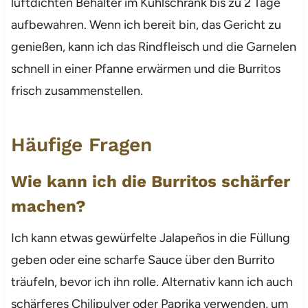
luftdichten Behälter im Kühlschrank bis zu 2 Tage
aufbewahren. Wenn ich bereit bin, das Gericht zu
genießen, kann ich das Rindfleisch und die Garnelen
schnell in einer Pfanne erwärmen und die Burritos
frisch zusammenstellen.
Häufige Fragen
Wie kann ich die Burritos schärfer
machen?
Ich kann etwas gewürfelte Jalapeños in die Füllung
geben oder eine scharfe Sauce über den Burrito
träufeln, bevor ich ihn rolle. Alternativ kann ich auch
schärferes Chilipulver oder Paprika verwenden, um