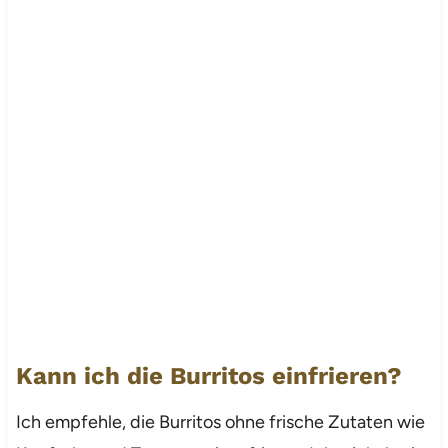
Kann ich die Burritos einfrieren?
Ich empfehle, die Burritos ohne frische Zutaten wie