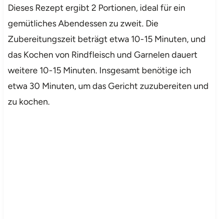
Dieses Rezept ergibt 2 Portionen, ideal für ein
gemütliches Abendessen zu zweit. Die
Zubereitungszeit beträgt etwa 10-15 Minuten, und
das Kochen von Rindfleisch und Garnelen dauert
weitere 10-15 Minuten. Insgesamt benötige ich
etwa 30 Minuten, um das Gericht zuzubereiten und
zu kochen.