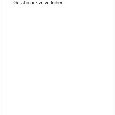
Geschmack zu verleihen.