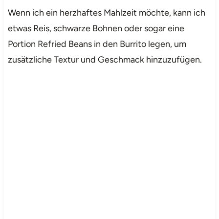
Wenn ich ein herzhaftes Mahlzeit möchte, kann ich
etwas Reis, schwarze Bohnen oder sogar eine
Portion Refried Beans in den Burrito legen, um
zusätzliche Textur und Geschmack hinzuzufügen.