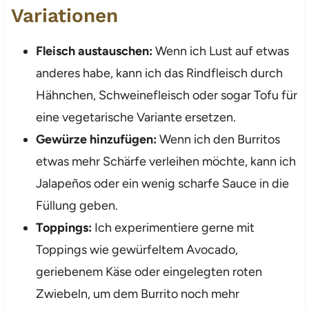
Variationen
Fleisch austauschen:
Wenn ich Lust auf etwas
anderes habe, kann ich das Rindfleisch durch
Hähnchen, Schweinefleisch oder sogar Tofu für
eine vegetarische Variante ersetzen.
Gewürze hinzufügen:
Wenn ich den Burritos
etwas mehr Schärfe verleihen möchte, kann ich
Jalapeños oder ein wenig scharfe Sauce in die
Füllung geben.
Toppings:
Ich experimentiere gerne mit
Toppings wie gewürfeltem Avocado,
geriebenem Käse oder eingelegten roten
Zwiebeln, um dem Burrito noch mehr