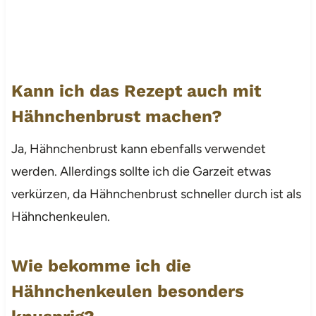
Kann ich das Rezept auch mit
Hähnchenbrust machen?
Ja, Hähnchenbrust kann ebenfalls verwendet
werden. Allerdings sollte ich die Garzeit etwas
verkürzen, da Hähnchenbrust schneller durch ist als
Hähnchenkeulen.
Wie bekomme ich die
Hähnchenkeulen besonders