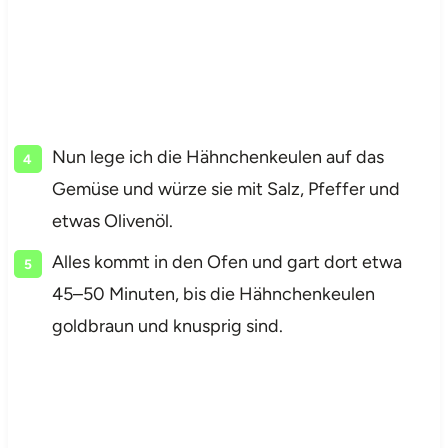
Nun lege ich die Hähnchenkeulen auf das
Gemüse und würze sie mit Salz, Pfeffer und
etwas Olivenöl.
Alles kommt in den Ofen und gart dort etwa
45–50 Minuten, bis die Hähnchenkeulen
goldbraun und knusprig sind.