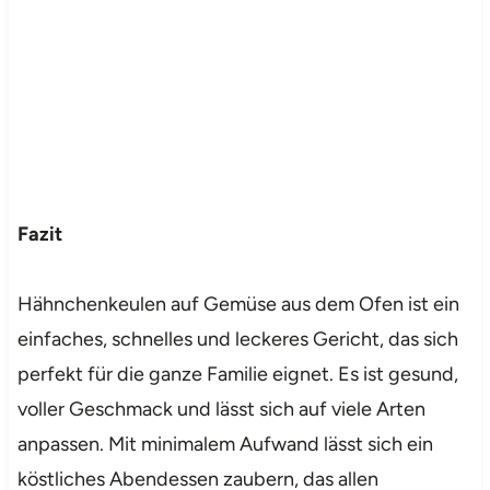
Fazit
Hähnchenkeulen auf Gemüse aus dem Ofen ist ein
einfaches, schnelles und leckeres Gericht, das sich
perfekt für die ganze Familie eignet. Es ist gesund,
voller Geschmack und lässt sich auf viele Arten
anpassen. Mit minimalem Aufwand lässt sich ein
köstliches Abendessen zaubern, das allen