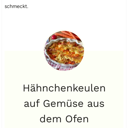
schmeckt.
Hähnchenkeulen
auf Gemüse aus
dem Ofen