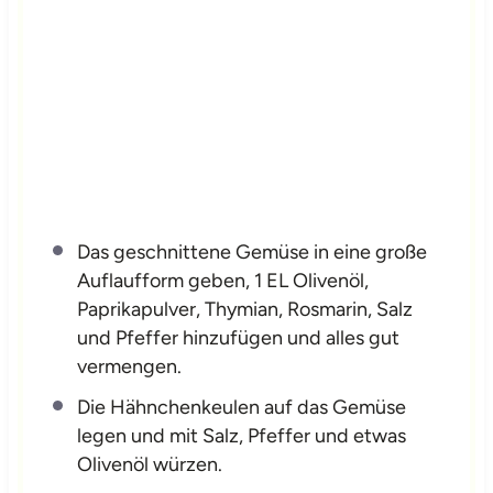
Das geschnittene Gemüse in eine große
Auflaufform geben, 1 EL Olivenöl,
Paprikapulver, Thymian, Rosmarin, Salz
und Pfeffer hinzufügen und alles gut
vermengen.
Die Hähnchenkeulen auf das Gemüse
legen und mit Salz, Pfeffer und etwas
Olivenöl würzen.