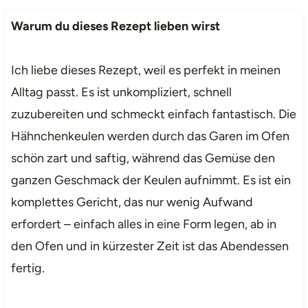
Warum du dieses Rezept lieben wirst
Ich liebe dieses Rezept, weil es perfekt in meinen
Alltag passt. Es ist unkompliziert, schnell
zuzubereiten und schmeckt einfach fantastisch. Die
Hähnchenkeulen werden durch das Garen im Ofen
schön zart und saftig, während das Gemüse den
ganzen Geschmack der Keulen aufnimmt. Es ist ein
komplettes Gericht, das nur wenig Aufwand
erfordert – einfach alles in eine Form legen, ab in
den Ofen und in kürzester Zeit ist das Abendessen
fertig.