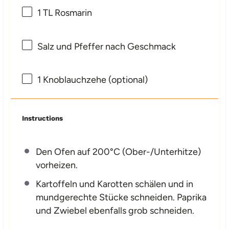
1
TL Rosmarin
Salz und Pfeffer nach Geschmack
1
Knoblauchzehe (optional)
Instructions
Den Ofen auf 200°C (Ober-/Unterhitze)
vorheizen.
Kartoffeln und Karotten schälen und in
mundgerechte Stücke schneiden. Paprika
und Zwiebel ebenfalls grob schneiden.