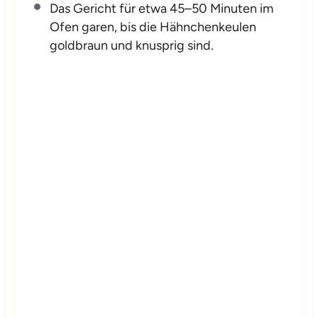
Das Gericht für etwa 45–50 Minuten im
Ofen garen, bis die Hähnchenkeulen
goldbraun und knusprig sind.