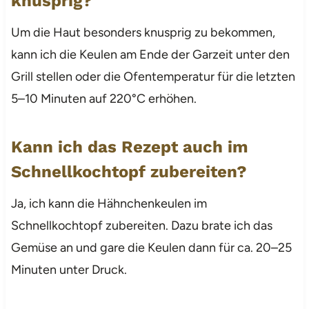
knusprig?
Um die Haut besonders knusprig zu bekommen,
kann ich die Keulen am Ende der Garzeit unter den
Grill stellen oder die Ofentemperatur für die letzten
5–10 Minuten auf 220°C erhöhen.
Kann ich das Rezept auch im
Schnellkochtopf zubereiten?
Ja, ich kann die Hähnchenkeulen im
Schnellkochtopf zubereiten. Dazu brate ich das
Gemüse an und gare die Keulen dann für ca. 20–25
Minuten unter Druck.