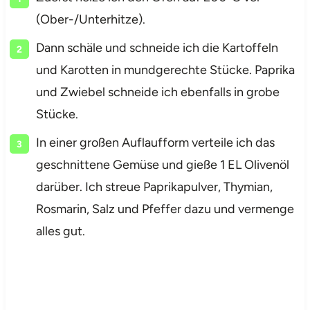
(Ober-/Unterhitze).
Dann schäle und schneide ich die Kartoffeln
und Karotten in mundgerechte Stücke. Paprika
und Zwiebel schneide ich ebenfalls in grobe
Stücke.
In einer großen Auflaufform verteile ich das
geschnittene Gemüse und gieße 1 EL Olivenöl
darüber. Ich streue Paprikapulver, Thymian,
Rosmarin, Salz und Pfeffer dazu und vermenge
alles gut.