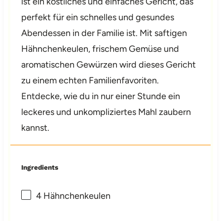
ist ein köstliches und einfaches Gericht, das
perfekt für ein schnelles und gesundes
Abendessen in der Familie ist. Mit saftigen
Hähnchenkeulen, frischem Gemüse und
aromatischen Gewürzen wird dieses Gericht
zu einem echten Familienfavoriten.
Entdecke, wie du in nur einer Stunde ein
leckeres und unkompliziertes Mahl zaubern
kannst.
Ingredients
4
Hähnchenkeulen