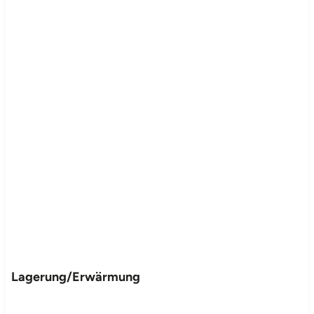
Lagerung/Erwärmung