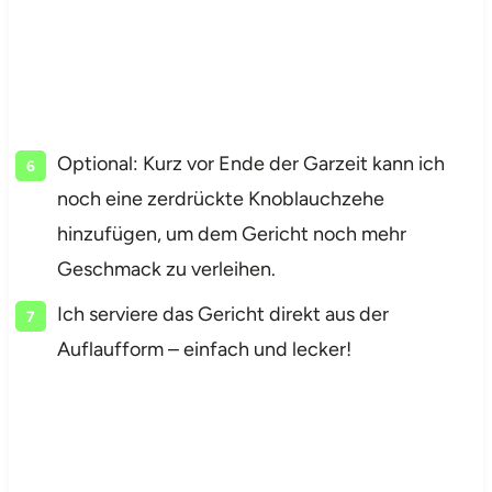
Optional: Kurz vor Ende der Garzeit kann ich
noch eine zerdrückte Knoblauchzehe
hinzufügen, um dem Gericht noch mehr
Geschmack zu verleihen.
Ich serviere das Gericht direkt aus der
Auflaufform – einfach und lecker!