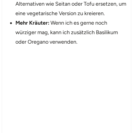
Alternativen wie Seitan oder Tofu ersetzen, um
eine vegetarische Version zu kreieren.
Mehr Kräuter:
Wenn ich es gerne noch
würziger mag, kann ich zusätzlich Basilikum
oder Oregano verwenden.