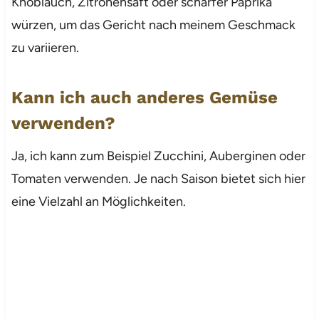
Knoblauch, Zitronensaft oder scharfer Paprika
würzen, um das Gericht nach meinem Geschmack
zu variieren.
Kann ich auch anderes Gemüse
verwenden?
Ja, ich kann zum Beispiel Zucchini, Auberginen oder
Tomaten verwenden. Je nach Saison bietet sich hier
eine Vielzahl an Möglichkeiten.