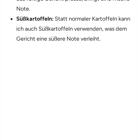
Note.
Süßkartoffeln:
Statt normaler Kartoffeln kann
ich auch Süßkartoffeln verwenden, was dem
Gericht eine süßere Note verleiht.