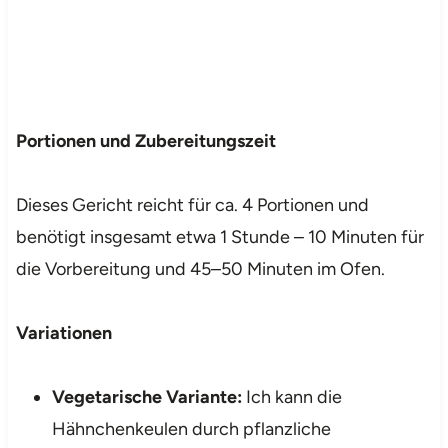
Portionen und Zubereitungszeit
Dieses Gericht reicht für ca. 4 Portionen und
benötigt insgesamt etwa 1 Stunde – 10 Minuten für
die Vorbereitung und 45–50 Minuten im Ofen.
Variationen
Vegetarische Variante:
Ich kann die
Hähnchenkeulen durch pflanzliche