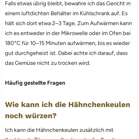
Falls etwas übrig bleibt, bewahre ich das Gericht in
einem luftdichten Behälter im Kühlschrank auf. Es
hält sich dort etwa 2–3 Tage. Zum Aufwärmen kann
ich es entweder in der Mikrowelle oder im Ofen bei
180°C für 10–15 Minuten aufwärmen, bis es wieder
gut durchgeheizt ist. Dabei achte ich darauf, dass
das Gemüse nicht zu trocken wird.
Häufig gestellte Fragen
Wie kann ich die Hähnchenkeulen
noch würzen?
Ich kann die Hähnchenkeulen zusätzlich mit