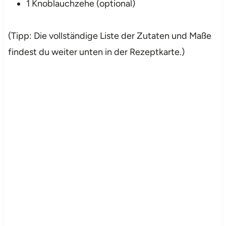
1 Knoblauchzehe (optional)
(Tipp: Die vollständige Liste der Zutaten und Maße
findest du weiter unten in der Rezeptkarte.)