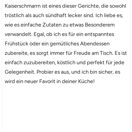
Kaiserschmarrn ist eines dieser Gerichte, die sowohl
tröstlich als auch sündhaft lecker sind. Ich liebe es,
wie es einfache Zutaten zu etwas Besonderem
verwandelt. Egal, ob ich es für ein entspanntes
Frühstück oder ein gemütliches Abendessen
zubereite, es sorgt immer für Freude am Tisch. Es ist
einfach zuzubereiten, köstlich und perfekt für jede
Gelegenheit. Probier es aus, und ich bin sicher, es
wird ein neuer Favorit in deiner Küche!