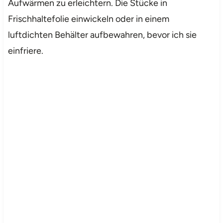
Aufwärmen zu erleichtern. Die Stücke in
Frischhaltefolie einwickeln oder in einem
luftdichten Behälter aufbewahren, bevor ich sie
einfriere.