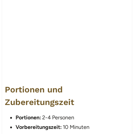
Portionen und
Zubereitungszeit
Portionen:
2-4 Personen
Vorbereitungszeit:
10 Minuten