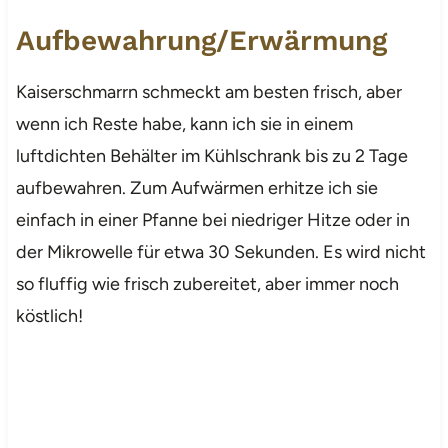
Aufbewahrung/Erwärmung
Kaiserschmarrn schmeckt am besten frisch, aber
wenn ich Reste habe, kann ich sie in einem
luftdichten Behälter im Kühlschrank bis zu 2 Tage
aufbewahren. Zum Aufwärmen erhitze ich sie
einfach in einer Pfanne bei niedriger Hitze oder in
der Mikrowelle für etwa 30 Sekunden. Es wird nicht
so fluffig wie frisch zubereitet, aber immer noch
köstlich!