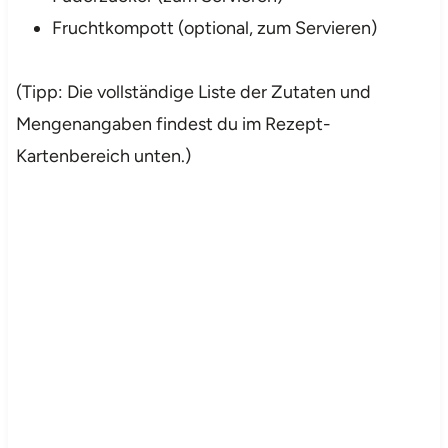
Fruchtkompott (optional, zum Servieren)
(Tipp: Die vollständige Liste der Zutaten und
Mengenangaben findest du im Rezept-
Kartenbereich unten.)