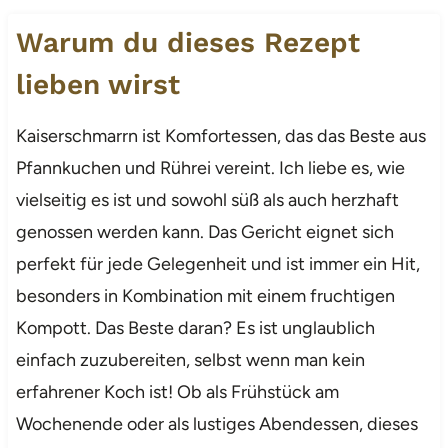
Warum du dieses Rezept
lieben wirst
Kaiserschmarrn ist Komfortessen, das das Beste aus
Pfannkuchen und Rührei vereint. Ich liebe es, wie
vielseitig es ist und sowohl süß als auch herzhaft
genossen werden kann. Das Gericht eignet sich
perfekt für jede Gelegenheit und ist immer ein Hit,
besonders in Kombination mit einem fruchtigen
Kompott. Das Beste daran? Es ist unglaublich
einfach zuzubereiten, selbst wenn man kein
erfahrener Koch ist! Ob als Frühstück am
Wochenende oder als lustiges Abendessen, dieses