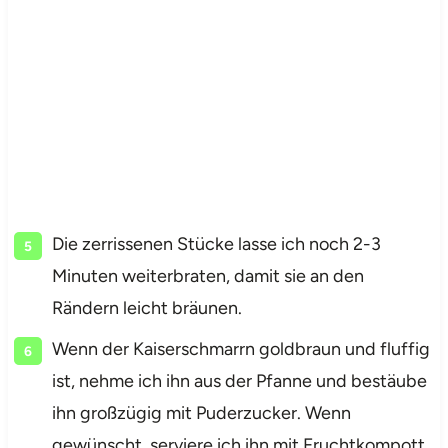
Die zerrissenen Stücke lasse ich noch 2-3
Minuten weiterbraten, damit sie an den
Rändern leicht bräunen.
Wenn der Kaiserschmarrn goldbraun und fluffig
ist, nehme ich ihn aus der Pfanne und bestäube
ihn großzügig mit Puderzucker. Wenn
gewünscht, serviere ich ihn mit Fruchtkompott.