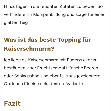
Hinzufügen in die feuchten Zutaten zu sieben. So
verhindere ich Klumpenbildung und sorge für einen
glatten Teig.
Was ist das beste Topping für
Kaiserschmarrn?
Ich liebe es, Kaiserschmarrn mit Puderzucker zu
bestäuben, aber Fruchtkompott, frische Beeren
oder Schlagsahne sind ebenfalls ausgezeichnete
Optionen für eine dekadentere Variante.
Fazit