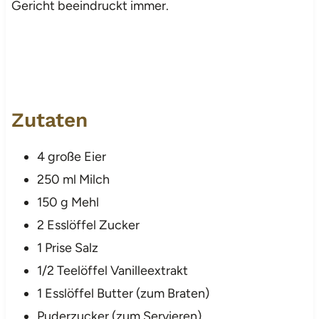
Gericht beeindruckt immer.
Zutaten
4 große Eier
250 ml Milch
150 g Mehl
2 Esslöffel Zucker
1 Prise Salz
1/2 Teelöffel Vanilleextrakt
1 Esslöffel Butter (zum Braten)
Puderzucker (zum Servieren)