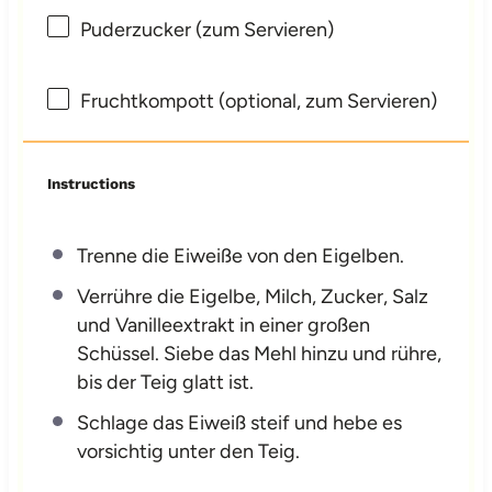
Puderzucker (zum Servieren)
Fruchtkompott (optional, zum Servieren)
Instructions
Trenne die Eiweiße von den Eigelben.
Verrühre die Eigelbe, Milch, Zucker, Salz
und Vanilleextrakt in einer großen
Schüssel. Siebe das Mehl hinzu und rühre,
bis der Teig glatt ist.
Schlage das Eiweiß steif und hebe es
vorsichtig unter den Teig.