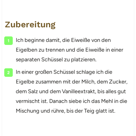
Zubereitung
Ich beginne damit, die Eiweiße von den
Eigelben zu trennen und die Eiweiße in einer
separaten Schüssel zu platzieren.
In einer großen Schüssel schlage ich die
Eigelbe zusammen mit der Milch, dem Zucker,
dem Salz und dem Vanilleextrakt, bis alles gut
vermischt ist. Danach siebe ich das Mehl in die
Mischung und rühre, bis der Teig glatt ist.