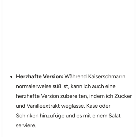
Herzhafte Version:
Während Kaiserschmarrn
normalerweise süß ist, kann ich auch eine
herzhafte Version zubereiten, indem ich Zucker
und Vanilleextrakt weglasse, Käse oder
Schinken hinzufüge und es mit einem Salat
serviere.