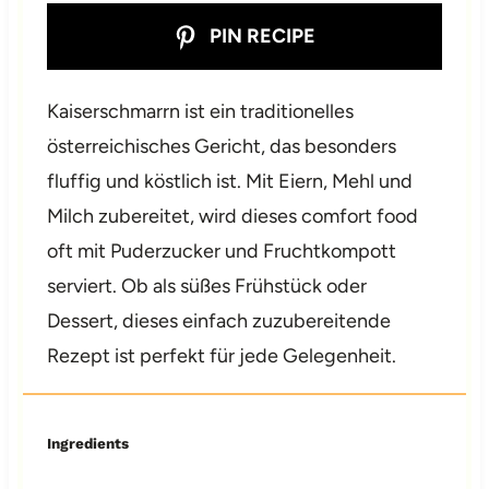
PIN RECIPE
Kaiserschmarrn ist ein traditionelles
österreichisches Gericht, das besonders
fluffig und köstlich ist. Mit Eiern, Mehl und
Milch zubereitet, wird dieses comfort food
oft mit Puderzucker und Fruchtkompott
serviert. Ob als süßes Frühstück oder
Dessert, dieses einfach zuzubereitende
Rezept ist perfekt für jede Gelegenheit.
Ingredients