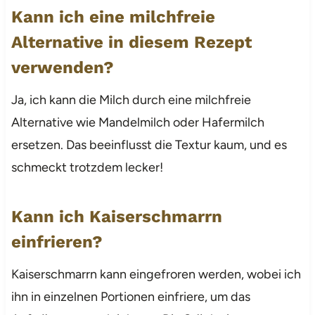
Kann ich eine milchfreie
Alternative in diesem Rezept
verwenden?
Ja, ich kann die Milch durch eine milchfreie
Alternative wie Mandelmilch oder Hafermilch
ersetzen. Das beeinflusst die Textur kaum, und es
schmeckt trotzdem lecker!
Kann ich Kaiserschmarrn
einfrieren?
Kaiserschmarrn kann eingefroren werden, wobei ich
ihn in einzelnen Portionen einfriere, um das