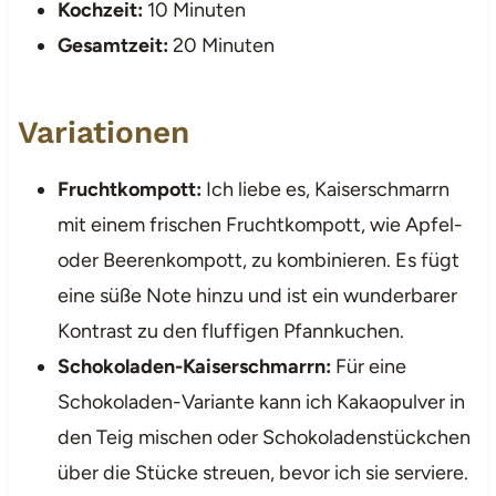
Kochzeit:
10 Minuten
Gesamtzeit:
20 Minuten
Variationen
Fruchtkompott:
Ich liebe es, Kaiserschmarrn
mit einem frischen Fruchtkompott, wie Apfel-
oder Beerenkompott, zu kombinieren. Es fügt
eine süße Note hinzu und ist ein wunderbarer
Kontrast zu den fluffigen Pfannkuchen.
Schokoladen-Kaiserschmarrn:
Für eine
Schokoladen-Variante kann ich Kakaopulver in
den Teig mischen oder Schokoladenstückchen
über die Stücke streuen, bevor ich sie serviere.