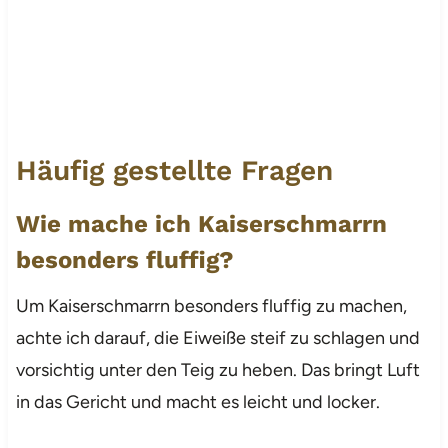
Häufig gestellte Fragen
Wie mache ich Kaiserschmarrn
besonders fluffig?
Um Kaiserschmarrn besonders fluffig zu machen,
achte ich darauf, die Eiweiße steif zu schlagen und
vorsichtig unter den Teig zu heben. Das bringt Luft
in das Gericht und macht es leicht und locker.