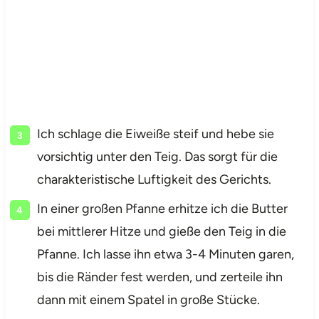
Ich schlage die Eiweiße steif und hebe sie
vorsichtig unter den Teig. Das sorgt für die
charakteristische Luftigkeit des Gerichts.
In einer großen Pfanne erhitze ich die Butter
bei mittlerer Hitze und gieße den Teig in die
Pfanne. Ich lasse ihn etwa 3-4 Minuten garen,
bis die Ränder fest werden, und zerteile ihn
dann mit einem Spatel in große Stücke.