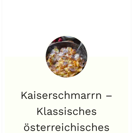
Kaiserschmarrn –
Klassisches
österreichisches