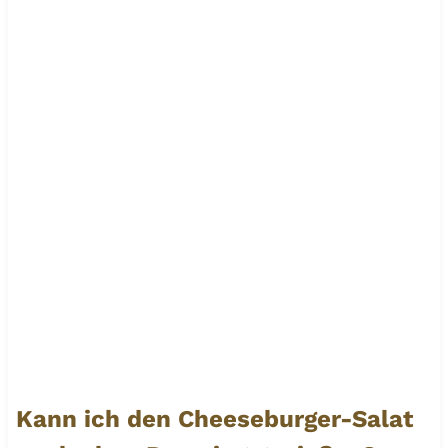
Kann ich den Cheeseburger-Salat