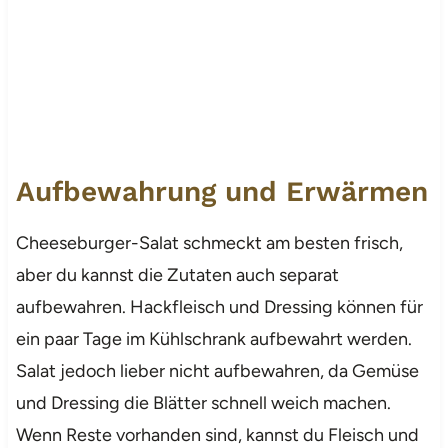
Aufbewahrung und Erwärmen
Cheeseburger-Salat schmeckt am besten frisch,
aber du kannst die Zutaten auch separat
aufbewahren. Hackfleisch und Dressing können für
ein paar Tage im Kühlschrank aufbewahrt werden.
Salat jedoch lieber nicht aufbewahren, da Gemüse
und Dressing die Blätter schnell weich machen.
Wenn Reste vorhanden sind, kannst du Fleisch und