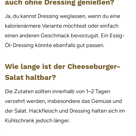
auch ohne Dressing genießen?
Ja, du kannst Dressing weglassen, wenn du eine
kalorienärmere Variante möchtest oder einfach
einen anderen Geschmack bevorzugst. Ein Essig-
Öl-Dressing könnte ebenfalls gut passen.
Wie lange ist der Cheeseburger-
Salat haltbar?
Die Zutaten sollten innerhalb von 1–2 Tagen
verzehrt werden, insbesondere das Gemüse und
der Salat. Hackfleisch und Dressing halten sich im
Kühlschrank jedoch länger.