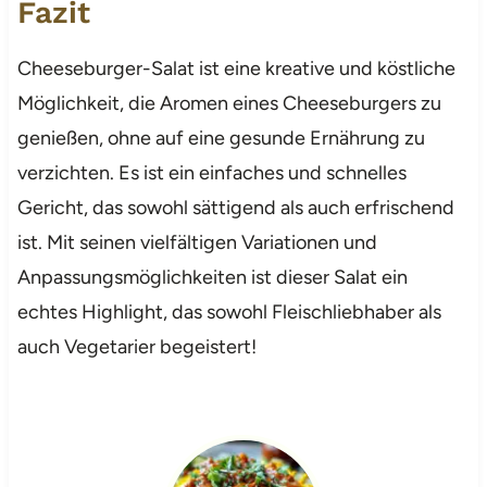
Fazit
Cheeseburger-Salat ist eine kreative und köstliche
Möglichkeit, die Aromen eines Cheeseburgers zu
genießen, ohne auf eine gesunde Ernährung zu
verzichten. Es ist ein einfaches und schnelles
Gericht, das sowohl sättigend als auch erfrischend
ist. Mit seinen vielfältigen Variationen und
Anpassungsmöglichkeiten ist dieser Salat ein
echtes Highlight, das sowohl Fleischliebhaber als
auch Vegetarier begeistert!