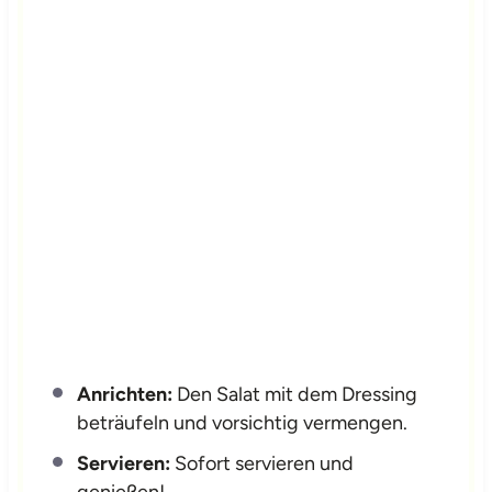
Anrichten:
Den Salat mit dem Dressing
beträufeln und vorsichtig vermengen.
Servieren:
Sofort servieren und