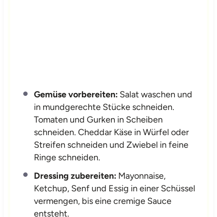
Gemüse vorbereiten:
Salat waschen und
in mundgerechte Stücke schneiden.
Tomaten und Gurken in Scheiben
schneiden. Cheddar Käse in Würfel oder
Streifen schneiden und Zwiebel in feine
Ringe schneiden.
Dressing zubereiten:
Mayonnaise,
Ketchup, Senf und Essig in einer Schüssel
vermengen, bis eine cremige Sauce
entsteht.