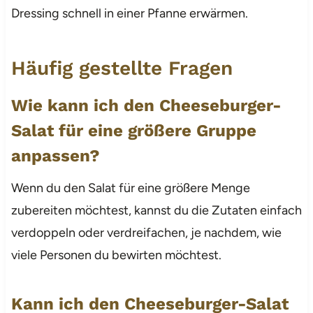
Dressing schnell in einer Pfanne erwärmen.
Häufig gestellte Fragen
Wie kann ich den Cheeseburger-
Salat für eine größere Gruppe
anpassen?
Wenn du den Salat für eine größere Menge
zubereiten möchtest, kannst du die Zutaten einfach
verdoppeln oder verdreifachen, je nachdem, wie
viele Personen du bewirten möchtest.
Kann ich den Cheeseburger-Salat