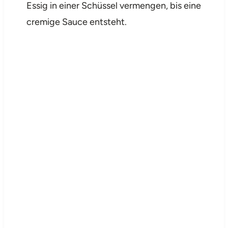
Essig in einer Schüssel vermengen, bis eine
cremige Sauce entsteht.