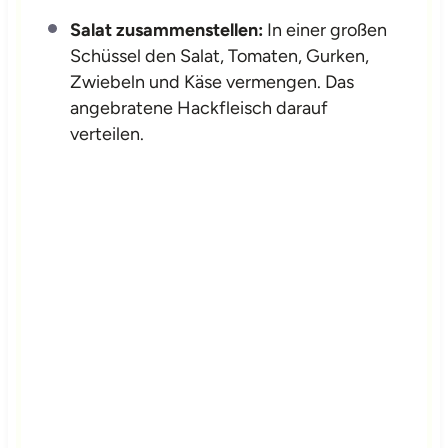
Salat zusammenstellen:
In einer großen
Schüssel den Salat, Tomaten, Gurken,
Zwiebeln und Käse vermengen. Das
angebratene Hackfleisch darauf
verteilen.