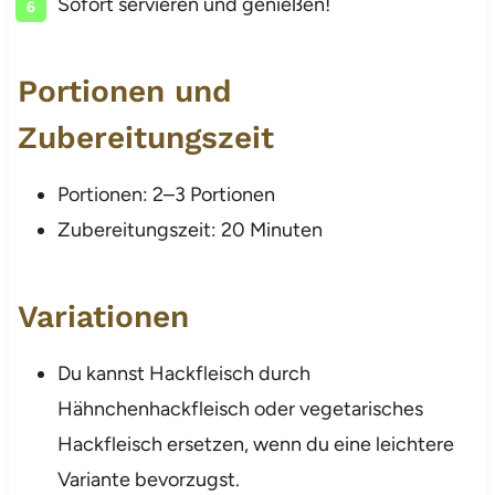
Sofort servieren und genießen!
Portionen und
Zubereitungszeit
Portionen: 2–3 Portionen
Zubereitungszeit: 20 Minuten
Variationen
Du kannst Hackfleisch durch
Hähnchenhackfleisch oder vegetarisches
Hackfleisch ersetzen, wenn du eine leichtere
Variante bevorzugst.