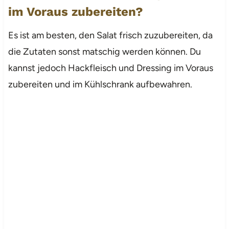
im Voraus zubereiten?
Es ist am besten, den Salat frisch zuzubereiten, da
die Zutaten sonst matschig werden können. Du
kannst jedoch Hackfleisch und Dressing im Voraus
zubereiten und im Kühlschrank aufbewahren.