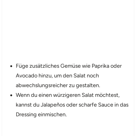
Füge zusätzliches Gemüse wie Paprika oder
Avocado hinzu, um den Salat noch
abwechslungsreicher zu gestalten.
Wenn du einen würzigeren Salat möchtest,
kannst du Jalapeños oder scharfe Sauce in das
Dressing einmischen.