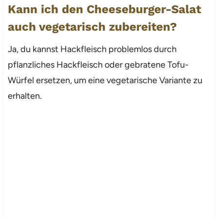
Kann ich den Cheeseburger-Salat
auch vegetarisch zubereiten?
Ja, du kannst Hackfleisch problemlos durch
pflanzliches Hackfleisch oder gebratene Tofu-
Würfel ersetzen, um eine vegetarische Variante zu
erhalten.