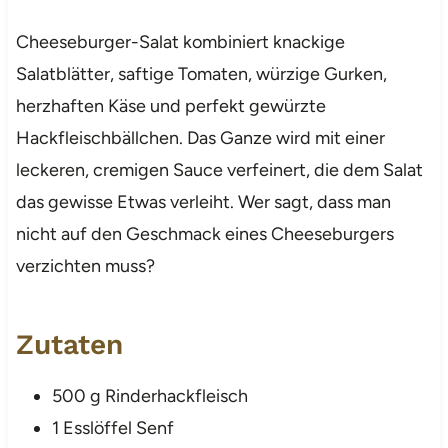
Cheeseburger-Salat kombiniert knackige
Salatblätter, saftige Tomaten, würzige Gurken,
herzhaften Käse und perfekt gewürzte
Hackfleischbällchen. Das Ganze wird mit einer
leckeren, cremigen Sauce verfeinert, die dem Salat
das gewisse Etwas verleiht. Wer sagt, dass man
nicht auf den Geschmack eines Cheeseburgers
verzichten muss?
Zutaten
500 g Rinderhackfleisch
1 Esslöffel Senf