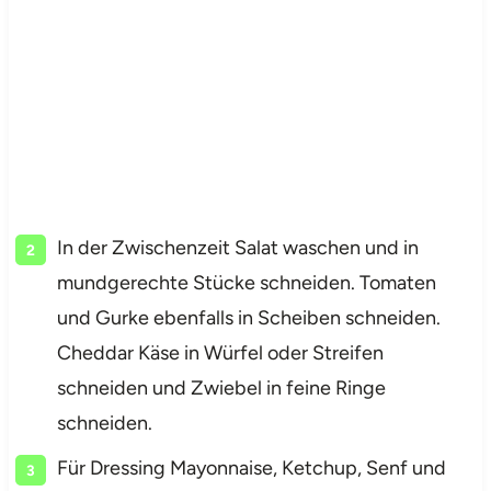
In der Zwischenzeit Salat waschen und in
mundgerechte Stücke schneiden. Tomaten
und Gurke ebenfalls in Scheiben schneiden.
Cheddar Käse in Würfel oder Streifen
schneiden und Zwiebel in feine Ringe
schneiden.
Für Dressing Mayonnaise, Ketchup, Senf und