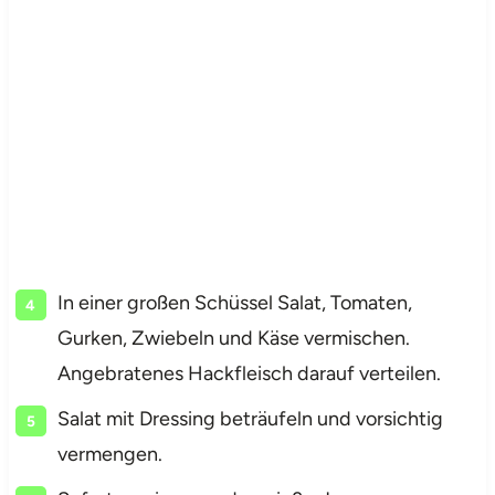
In einer großen Schüssel Salat, Tomaten,
Gurken, Zwiebeln und Käse vermischen.
Angebratenes Hackfleisch darauf verteilen.
Salat mit Dressing beträufeln und vorsichtig
vermengen.