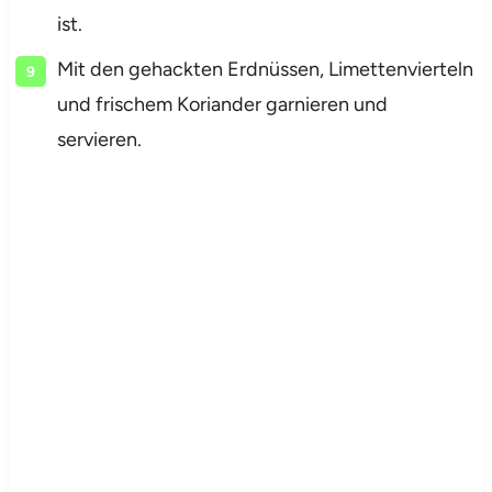
ist.
Mit den gehackten Erdnüssen, Limettenvierteln
und frischem Koriander garnieren und
servieren.