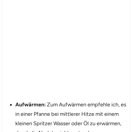
Aufwärmen:
Zum Aufwärmen empfehle ich, es
in einer Pfanne bei mittlerer Hitze mit einem
kleinen Spritzer Wasser oder Öl zu erwärmen,