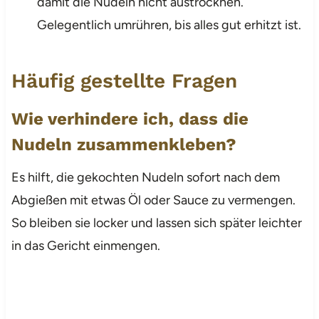
damit die Nudeln nicht austrocknen.
Gelegentlich umrühren, bis alles gut erhitzt ist.
Häufig gestellte Fragen
Wie verhindere ich, dass die
Nudeln zusammenkleben?
Es hilft, die gekochten Nudeln sofort nach dem
Abgießen mit etwas Öl oder Sauce zu vermengen.
So bleiben sie locker und lassen sich später leichter
in das Gericht einmengen.