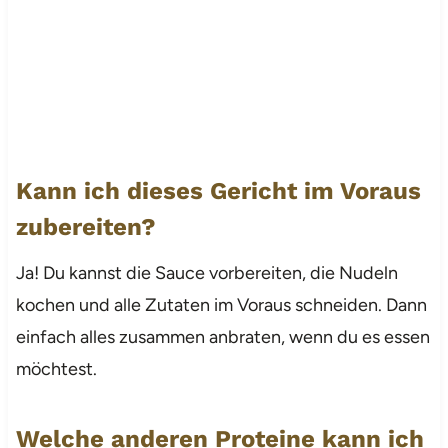
Kann ich dieses Gericht im Voraus
zubereiten?
Ja! Du kannst die Sauce vorbereiten, die Nudeln
kochen und alle Zutaten im Voraus schneiden. Dann
einfach alles zusammen anbraten, wenn du es essen
möchtest.
Welche anderen Proteine kann ich