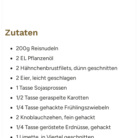
Zutaten
200g Reisnudeln
2 EL Pflanzenöl
2 Hähnchenbrustfilets, dünn geschnitten
2 Eier, leicht geschlagen
1 Tasse Sojasprossen
1/2 Tasse geraspelte Karotten
1/4 Tasse gehackte Frühlingszwiebeln
2 Knoblauchzehen, fein gehackt
1/4 Tasse geröstete Erdnüsse, gehackt
1 Limette, in Viertel geschnitten