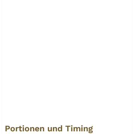
Portionen und Timing