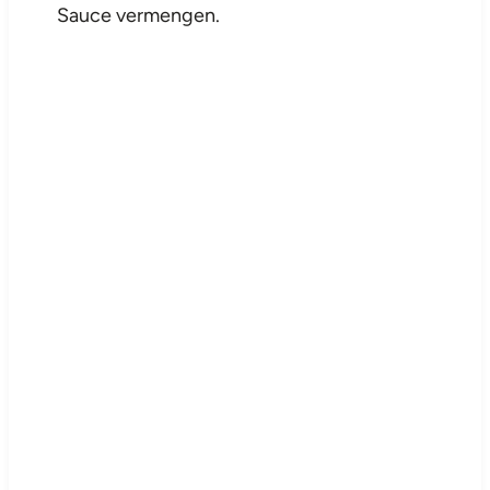
Sauce vermengen.