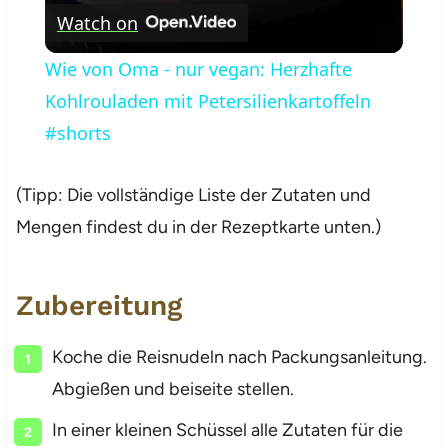
Watch on
Wie von Oma - nur vegan: Herzhafte
Kohlrouladen mit Petersilienkartoffeln
#shorts
(Tipp: Die vollständige Liste der Zutaten und
Mengen findest du in der Rezeptkarte unten.)
Zubereitung
Koche die Reisnudeln nach Packungsanleitung.
Abgießen und beiseite stellen.
In einer kleinen Schüssel alle Zutaten für die