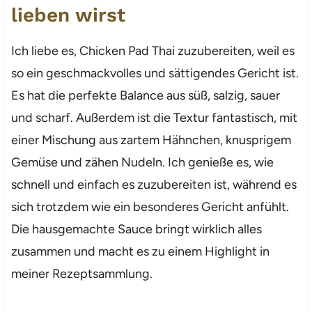
lieben wirst
Ich liebe es, Chicken Pad Thai zuzubereiten, weil es
so ein geschmackvolles und sättigendes Gericht ist.
Es hat die perfekte Balance aus süß, salzig, sauer
und scharf. Außerdem ist die Textur fantastisch, mit
einer Mischung aus zartem Hähnchen, knusprigem
Gemüse und zähen Nudeln. Ich genieße es, wie
schnell und einfach es zuzubereiten ist, während es
sich trotzdem wie ein besonderes Gericht anfühlt.
Die hausgemachte Sauce bringt wirklich alles
zusammen und macht es zu einem Highlight in
meiner Rezeptsammlung.