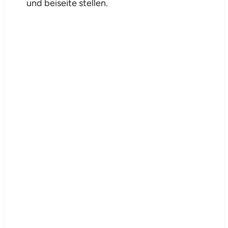
und beiseite stellen.