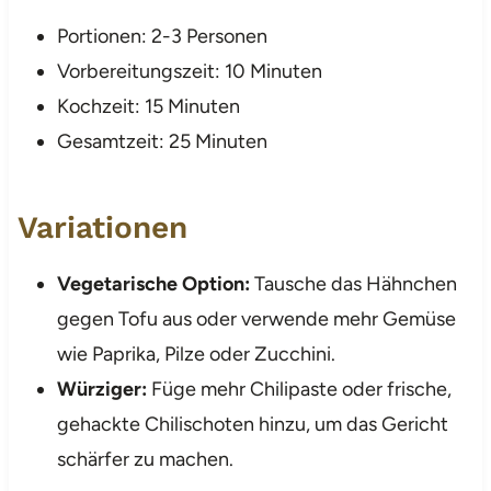
Portionen: 2-3 Personen
Vorbereitungszeit: 10 Minuten
Kochzeit: 15 Minuten
Gesamtzeit: 25 Minuten
Variationen
Vegetarische Option:
Tausche das Hähnchen
gegen Tofu aus oder verwende mehr Gemüse
wie Paprika, Pilze oder Zucchini.
Würziger:
Füge mehr Chilipaste oder frische,
gehackte Chilischoten hinzu, um das Gericht
schärfer zu machen.