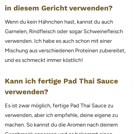
in diesem Gericht verwenden?
Wenn du kein Hähnchen hast, kannst du auch
Garnelen, Rindfleisch oder sogar Schweinefleisch
verwenden. Ich habe es auch schon mit einer
Mischung aus verschiedenen Proteinen zubereitet,
und es schmeckt immer köstlich!
Kann ich fertige Pad Thai Sauce
verwenden?
Es ist zwar möglich, fertige Pad Thai Sauce zu
verwenden, aber ich empfehle, deine eigene zu
machen. So kannst du die Aromen nach deinem