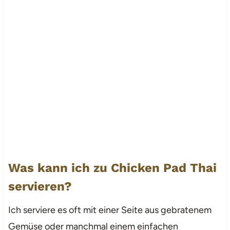
Was kann ich zu Chicken Pad Thai
servieren?
Ich serviere es oft mit einer Seite aus gebratenem
Gemüse oder manchmal einem einfachen