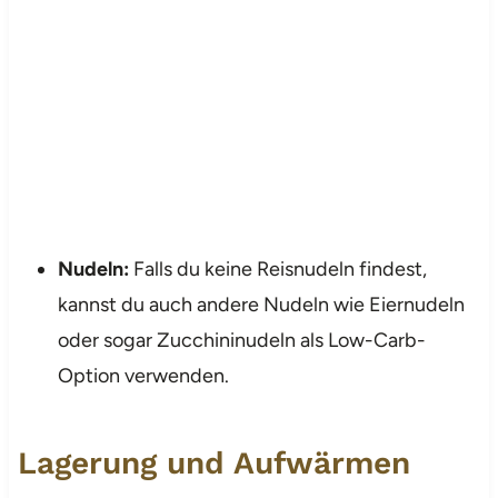
Nudeln:
Falls du keine Reisnudeln findest,
kannst du auch andere Nudeln wie Eiernudeln
oder sogar Zucchininudeln als Low-Carb-
Option verwenden.
Lagerung und Aufwärmen