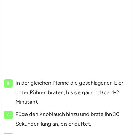
In der gleichen Pfanne die geschlagenen Eier
unter Rühren braten, bis sie gar sind (ca. 1-2
Minuten).
Füge den Knoblauch hinzu und brate ihn 30
Sekunden lang an, bis er duftet.