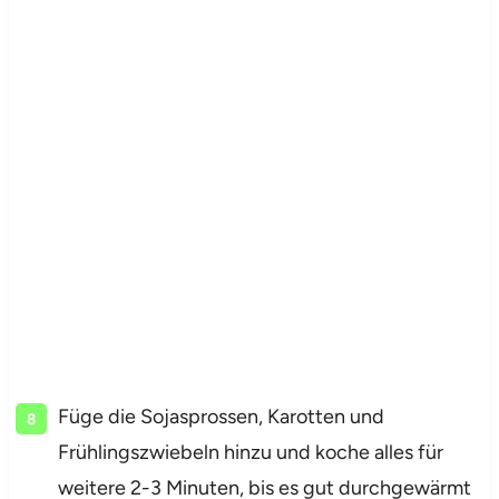
Füge die Sojasprossen, Karotten und
Frühlingszwiebeln hinzu und koche alles für
weitere 2-3 Minuten, bis es gut durchgewärmt