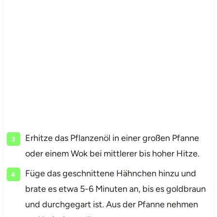
Erhitze das Pflanzenöl in einer großen Pfanne
oder einem Wok bei mittlerer bis hoher Hitze.
Füge das geschnittene Hähnchen hinzu und
brate es etwa 5-6 Minuten an, bis es goldbraun
und durchgegart ist. Aus der Pfanne nehmen