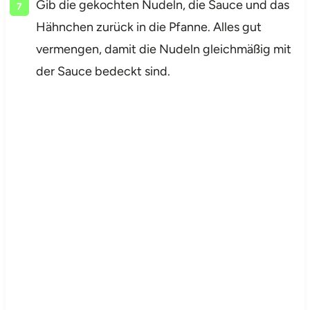
Gib die gekochten Nudeln, die Sauce und das
Hähnchen zurück in die Pfanne. Alles gut
vermengen, damit die Nudeln gleichmäßig mit
der Sauce bedeckt sind.