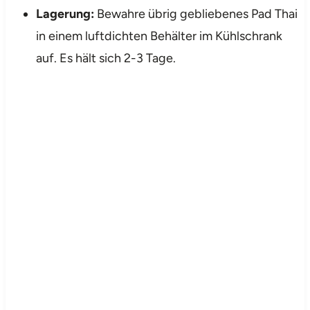
Lagerung:
Bewahre übrig gebliebenes Pad Thai
in einem luftdichten Behälter im Kühlschrank
auf. Es hält sich 2-3 Tage.