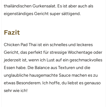
thailändischen Gurkensalat. Es ist aber auch als
eigenständiges Gericht super sättigend.
Fazit
Chicken Pad Thai ist ein schnelles und leckeres
Gericht, das perfekt für stressige Wochentage oder
jederzeit ist, wenn ich Lust auf ein geschmackvolles
Essen habe. Die Balance aus Texturen und die
unglaubliche hausgemachte Sauce machen es zu
etwas Besonderem. Ich hoffe, du liebst es genauso
sehr wie ich!