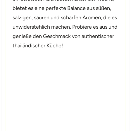
bietet es eine perfekte Balance aus süßen,
salzigen, sauren und scharfen Aromen, die es
unwiderstehlich machen. Probiere es aus und
genieße den Geschmack von authentischer
thailändischer Küche!