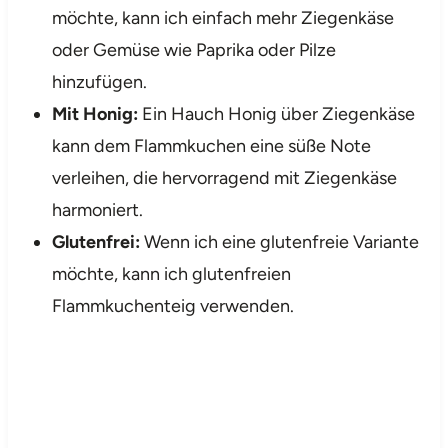
möchte, kann ich einfach mehr Ziegenkäse
oder Gemüse wie Paprika oder Pilze
hinzufügen.
Mit Honig:
Ein Hauch Honig über Ziegenkäse
kann dem Flammkuchen eine süße Note
verleihen, die hervorragend mit Ziegenkäse
harmoniert.
Glutenfrei:
Wenn ich eine glutenfreie Variante
möchte, kann ich glutenfreien
Flammkuchenteig verwenden.