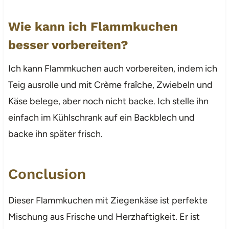
Wie kann ich Flammkuchen
besser vorbereiten?
Ich kann Flammkuchen auch vorbereiten, indem ich
Teig ausrolle und mit Crème fraîche, Zwiebeln und
Käse belege, aber noch nicht backe. Ich stelle ihn
einfach im Kühlschrank auf ein Backblech und
backe ihn später frisch.
Conclusion
Dieser Flammkuchen mit Ziegenkäse ist perfekte
Mischung aus Frische und Herzhaftigkeit. Er ist