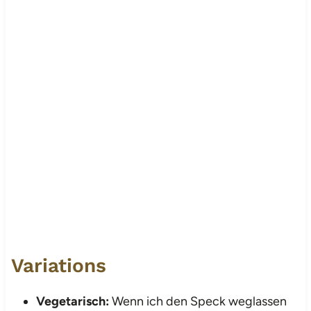
Variations
Vegetarisch:
Wenn ich den Speck weglassen