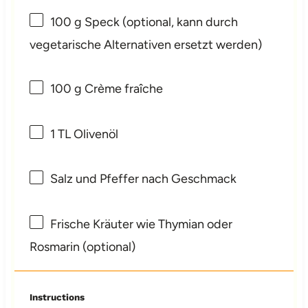
100 g
Speck (optional, kann durch
vegetarische Alternativen ersetzt werden)
100 g
Crème fraîche
1
TL Olivenöl
Salz und Pfeffer nach Geschmack
Frische Kräuter wie Thymian oder
Rosmarin (optional)
Instructions