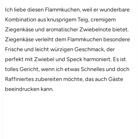
Ich liebe diesen Flammkuchen, weil er wunderbare
Kombination aus knusprigem Teig, cremigem
Ziegenkäse und aromatischer Zwiebelnote bietet.
Ziegenkäse verleiht dem Flammkuchen besondere
Frische und leicht würzigen Geschmack, der
perfekt mit Zwiebel und Speck harmoniert. Es ist
tolles Gericht, wenn ich etwas Schnelles und doch
Raffiniertes zubereiten möchte, das auch Gäste
beeindrucken kann.