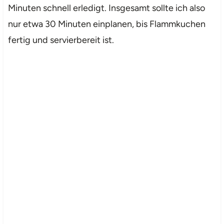
Minuten schnell erledigt. Insgesamt sollte ich also
nur etwa 30 Minuten einplanen, bis Flammkuchen
fertig und servierbereit ist.