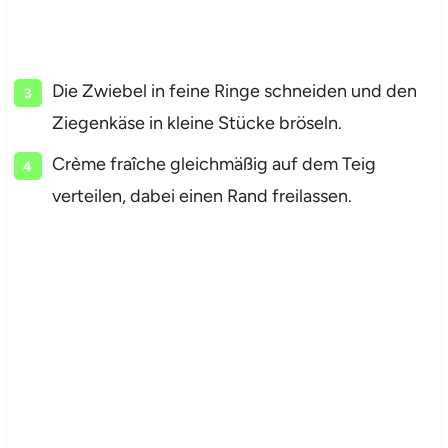
Die Zwiebel in feine Ringe schneiden und den
Ziegenkäse in kleine Stücke bröseln.
Crème fraîche gleichmäßig auf dem Teig
verteilen, dabei einen Rand freilassen.