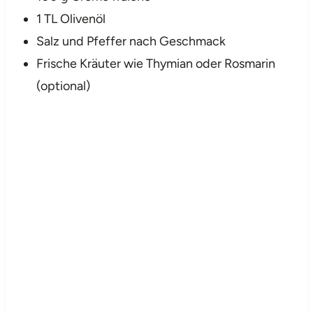
1 TL Olivenöl
Salz und Pfeffer nach Geschmack
Frische Kräuter wie Thymian oder Rosmarin
(optional)