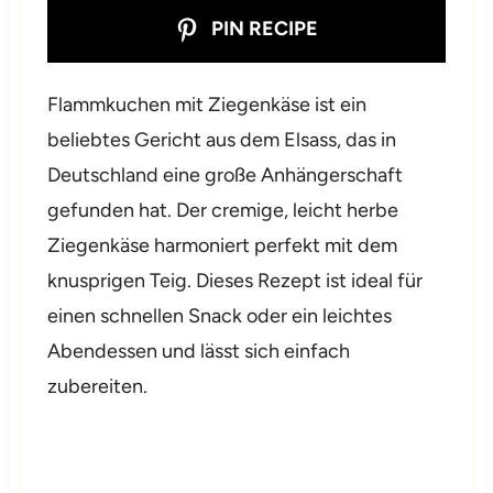
PIN RECIPE
Flammkuchen mit Ziegenkäse ist ein
beliebtes Gericht aus dem Elsass, das in
Deutschland eine große Anhängerschaft
gefunden hat. Der cremige, leicht herbe
Ziegenkäse harmoniert perfekt mit dem
knusprigen Teig. Dieses Rezept ist ideal für
einen schnellen Snack oder ein leichtes
Abendessen und lässt sich einfach
zubereiten.