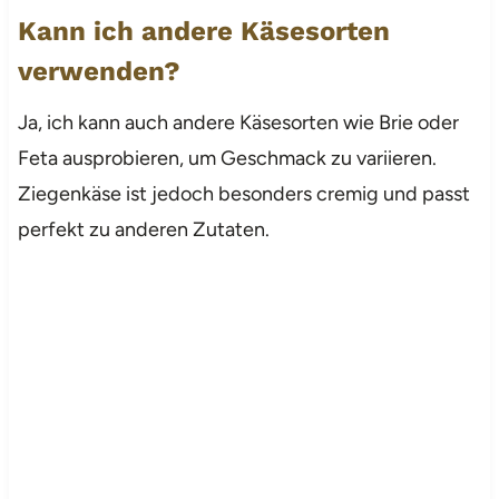
Kann ich andere Käsesorten
verwenden?
Ja, ich kann auch andere Käsesorten wie Brie oder
Feta ausprobieren, um Geschmack zu variieren.
Ziegenkäse ist jedoch besonders cremig und passt
perfekt zu anderen Zutaten.