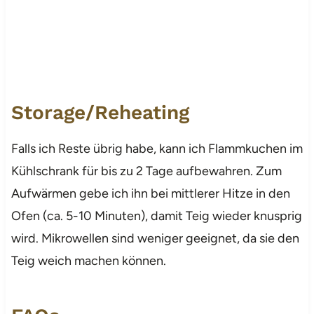
Storage/Reheating
Falls ich Reste übrig habe, kann ich Flammkuchen im
Kühlschrank für bis zu 2 Tage aufbewahren. Zum
Aufwärmen gebe ich ihn bei mittlerer Hitze in den
Ofen (ca. 5-10 Minuten), damit Teig wieder knusprig
wird. Mikrowellen sind weniger geeignet, da sie den
Teig weich machen können.