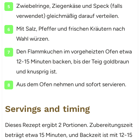
Zwiebelringe, Ziegenkäse und Speck (falls
verwendet) gleichmäßig darauf verteilen.
Mit Salz, Pfeffer und frischen Kräutern nach
Wahl würzen.
Den Flammkuchen im vorgeheizten Ofen etwa
12-15 Minuten backen, bis der Teig goldbraun
und knusprig ist.
Aus dem Ofen nehmen und sofort servieren.
Servings and timing
Dieses Rezept ergibt 2 Portionen. Zubereitungszeit
beträgt etwa 15 Minuten, und Backzeit ist mit 12-15