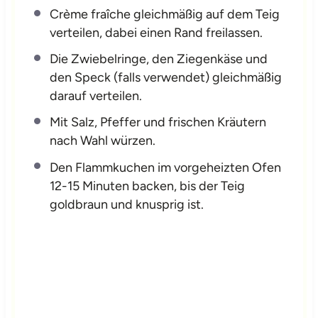
Crème fraîche gleichmäßig auf dem Teig
verteilen, dabei einen Rand freilassen.
Die Zwiebelringe, den Ziegenkäse und
den Speck (falls verwendet) gleichmäßig
darauf verteilen.
Mit Salz, Pfeffer und frischen Kräutern
nach Wahl würzen.
Den Flammkuchen im vorgeheizten Ofen
12-15 Minuten backen, bis der Teig
goldbraun und knusprig ist.