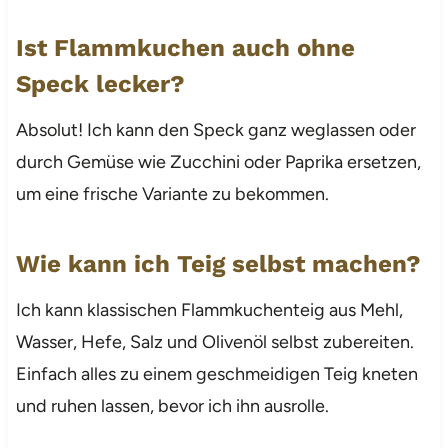
Ist Flammkuchen auch ohne
Speck lecker?
Absolut! Ich kann den Speck ganz weglassen oder
durch Gemüse wie Zucchini oder Paprika ersetzen,
um eine frische Variante zu bekommen.
Wie kann ich Teig selbst machen?
Ich kann klassischen Flammkuchenteig aus Mehl,
Wasser, Hefe, Salz und Olivenöl selbst zubereiten.
Einfach alles zu einem geschmeidigen Teig kneten
und ruhen lassen, bevor ich ihn ausrolle.