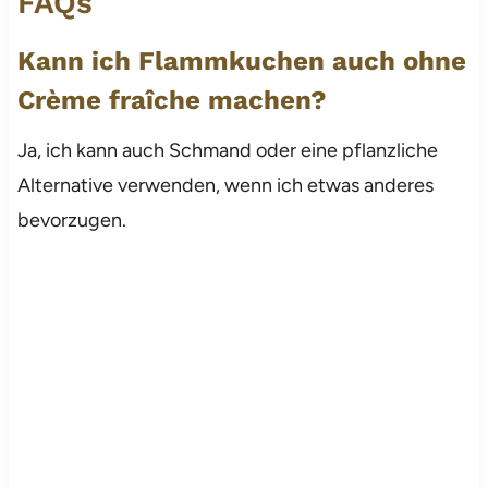
FAQs
Kann ich Flammkuchen auch ohne
Crème fraîche machen?
Ja, ich kann auch Schmand oder eine pflanzliche
Alternative verwenden, wenn ich etwas anderes
bevorzugen.