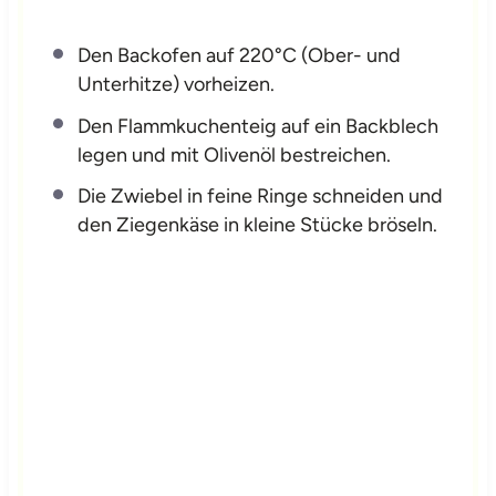
Den Backofen auf 220°C (Ober- und
Unterhitze) vorheizen.
Den Flammkuchenteig auf ein Backblech
legen und mit Olivenöl bestreichen.
Die Zwiebel in feine Ringe schneiden und
den Ziegenkäse in kleine Stücke bröseln.