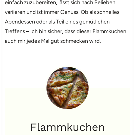
einfach zuzubereiten, lässt sich nach Belieben
variieren und ist immer Genuss. Ob als schnelles
Abendessen oder als Teil eines gemütlichen
Treffens – ich bin sicher, dass dieser Flammkuchen
auch mir jedes Mal gut schmecken wird.
Flammkuchen