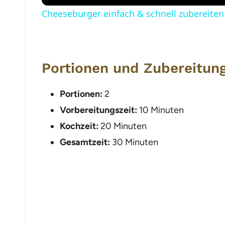
Cheeseburger einfach & schnell zubereiten
Portionen und Zubereitung
Portionen:
2
Vorbereitungszeit:
10 Minuten
Kochzeit:
20 Minuten
Gesamtzeit:
30 Minuten