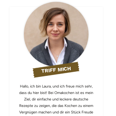
TRIFF MICH
Hallo, ich bin Laura, und ich freue mich sehr,
dass du hier bist! Bei Omakochen ist es mein
Ziel, dir einfache und leckere deutsche
Rezepte zu zeigen, die das Kochen zu einem
Vergnügen machen und dir ein Stück Freude