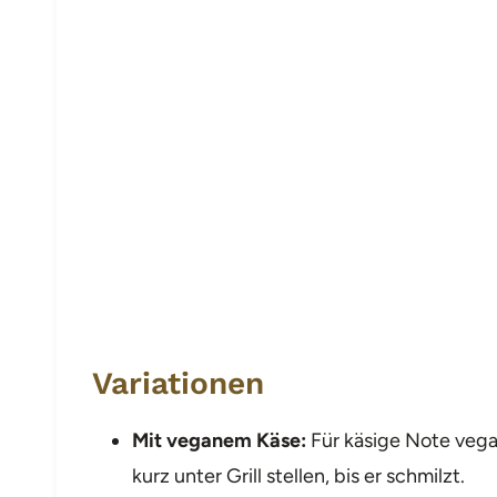
Variationen
Mit veganem Käse:
Für käsige Note veg
kurz unter Grill stellen, bis er schmilzt.