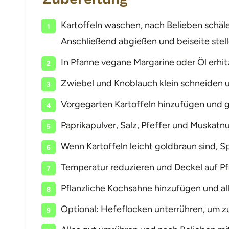
Kartoffeln waschen, nach Belieben schäl
Anschließend abgießen und beiseite stell
In Pfanne vegane Margarine oder Öl erhit
Zwiebel und Knoblauch klein schneiden u
Vorgegarten Kartoffeln hinzufügen und g
Paprikapulver, Salz, Pfeffer und Muskat
Wenn Kartoffeln leicht goldbraun sind, S
Temperatur reduzieren und Deckel auf Pf
Pflanzliche Kochsahne hinzufügen und al
Optional: Hefeflocken unterrühren, um z