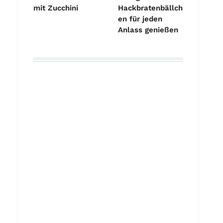
mit Zucchini
Hackbratenbällch
en für jeden
Anlass genießen