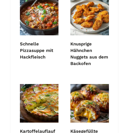
Schnelle
Knusprige
Pizzasuppe mit
Hähnchen
Hackfleisch
Nuggets aus dem
Backofen
Kartoffelauflauf
Käsegefüllte