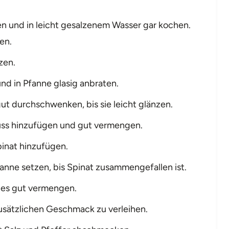
en und in leicht gesalzenem Wasser gar kochen.
en.
zen.
nd in Pfanne glasig anbraten.
ut durchschwenken, bis sie leicht glänzen.
nuss hinzufügen und gut vermengen.
pinat hinzufügen.
anne setzen, bis Spinat zusammengefallen ist.
les gut vermengen.
usätzlichen Geschmack zu verleihen.