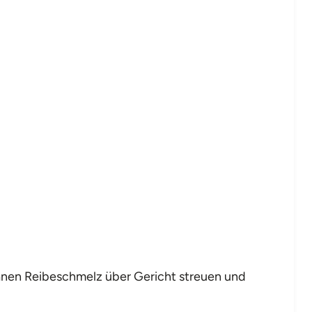
anen Reibeschmelz über Gericht streuen und