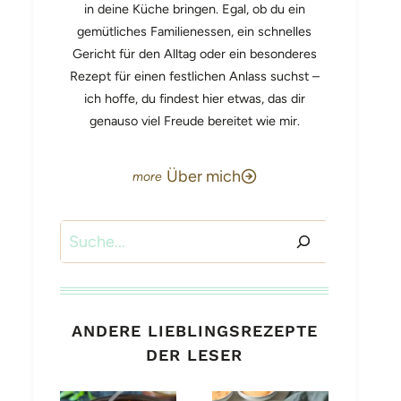
in deine Küche bringen. Egal, ob du ein
gemütliches Familienessen, ein schnelles
Gericht für den Alltag oder ein besonderes
Rezept für einen festlichen Anlass suchst –
ich hoffe, du findest hier etwas, das dir
genauso viel Freude bereitet wie mir.
Über mich
Suchen
ANDERE LIEBLINGSREZEPTE
DER LESER