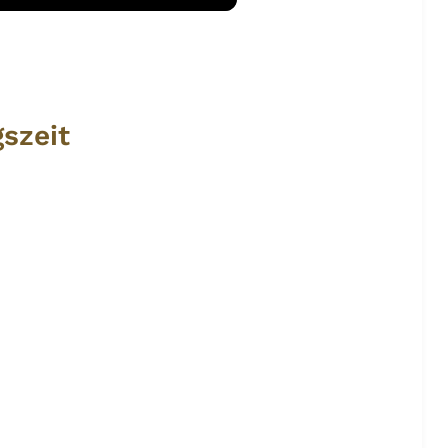
szeit