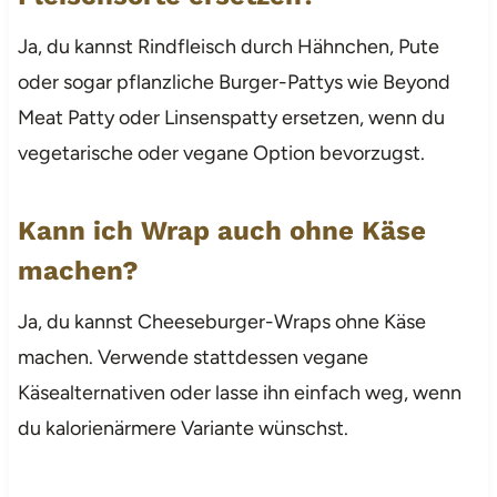
Ja, du kannst Rindfleisch durch Hähnchen, Pute
oder sogar pflanzliche Burger-Pattys wie Beyond
Meat Patty oder Linsenspatty ersetzen, wenn du
vegetarische oder vegane Option bevorzugst.
Kann ich Wrap auch ohne Käse
machen?
Ja, du kannst Cheeseburger-Wraps ohne Käse
machen. Verwende stattdessen vegane
Käsealternativen oder lasse ihn einfach weg, wenn
du kalorienärmere Variante wünschst.