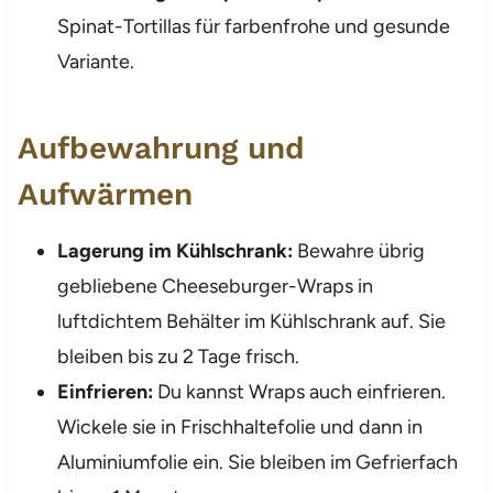
Spinat-Tortillas für farbenfrohe und gesunde
Variante.
Aufbewahrung und
Aufwärmen
Lagerung im Kühlschrank:
Bewahre übrig
gebliebene Cheeseburger-Wraps in
luftdichtem Behälter im Kühlschrank auf. Sie
bleiben bis zu 2 Tage frisch.
Einfrieren:
Du kannst Wraps auch einfrieren.
Wickele sie in Frischhaltefolie und dann in
Aluminiumfolie ein. Sie bleiben im Gefrierfach