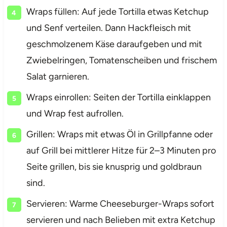
Wraps füllen: Auf jede Tortilla etwas Ketchup
und Senf verteilen. Dann Hackfleisch mit
geschmolzenem Käse daraufgeben und mit
Zwiebelringen, Tomatenscheiben und frischem
Salat garnieren.
Wraps einrollen: Seiten der Tortilla einklappen
und Wrap fest aufrollen.
Grillen: Wraps mit etwas Öl in Grillpfanne oder
auf Grill bei mittlerer Hitze für 2–3 Minuten pro
Seite grillen, bis sie knusprig und goldbraun
sind.
Servieren: Warme Cheeseburger-Wraps sofort
servieren und nach Belieben mit extra Ketchup