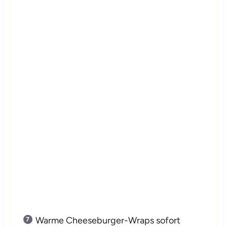
Warme Cheeseburger-Wraps sofort