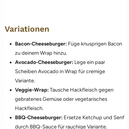
Variationen
Bacon-Cheeseburger:
Füge knusprigen Bacon
zu deinem Wrap hinzu.
Avocado-Cheeseburger:
Lege ein paar
Scheiben Avocado in Wrap für cremige
Variante.
Veggie-Wrap:
Tausche Hackfleisch gegen
gebratenes Gemüse oder vegetarisches
Hackfleisch.
BBQ-Cheeseburger:
Ersetze Ketchup und Senf
durch BBQ-Sauce für rauchige Variante.