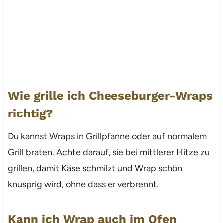
Wie grille ich Cheeseburger-Wraps
richtig?
Du kannst Wraps in Grillpfanne oder auf normalem
Grill braten. Achte darauf, sie bei mittlerer Hitze zu
grillen, damit Käse schmilzt und Wrap schön
knusprig wird, ohne dass er verbrennt.
Kann ich Wrap auch im Ofen