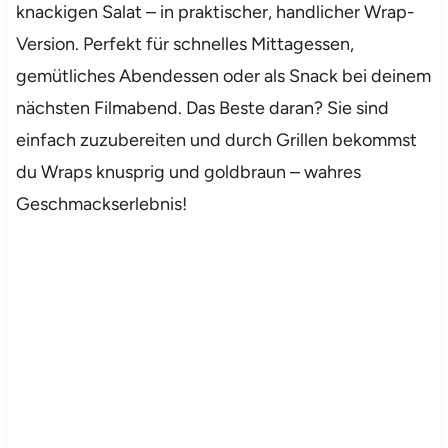
knackigen Salat – in praktischer, handlicher Wrap-
Version. Perfekt für schnelles Mittagessen,
gemütliches Abendessen oder als Snack bei deinem
nächsten Filmabend. Das Beste daran? Sie sind
einfach zuzubereiten und durch Grillen bekommst
du Wraps knusprig und goldbraun – wahres
Geschmackserlebnis!