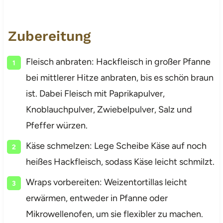
Zubereitung
Fleisch anbraten: Hackfleisch in großer Pfanne
bei mittlerer Hitze anbraten, bis es schön braun
ist. Dabei Fleisch mit Paprikapulver,
Knoblauchpulver, Zwiebelpulver, Salz und
Pfeffer würzen.
Käse schmelzen: Lege Scheibe Käse auf noch
heißes Hackfleisch, sodass Käse leicht schmilzt.
Wraps vorbereiten: Weizentortillas leicht
erwärmen, entweder in Pfanne oder
Mikrowellenofen, um sie flexibler zu machen.