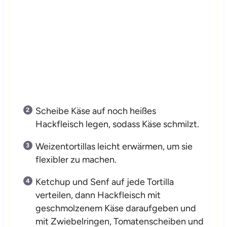
Scheibe Käse auf noch heißes
Hackfleisch legen, sodass Käse schmilzt.
Weizentortillas leicht erwärmen, um sie
flexibler zu machen.
Ketchup und Senf auf jede Tortilla
verteilen, dann Hackfleisch mit
geschmolzenem Käse daraufgeben und
mit Zwiebelringen, Tomatenscheiben und