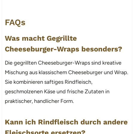
FAQs
Was macht Gegrillte
Cheeseburger-Wraps besonders?
Die gegrillten Cheeseburger-Wraps sind kreative
Mischung aus klassischem Cheeseburger und Wrap.
Sie kombinieren saftiges Rindfleisch,
geschmolzenen Käse und frische Zutaten in
praktischer, handlicher Form.
Kann ich Rindfleisch durch andere
Fleischsorte ersetzen?