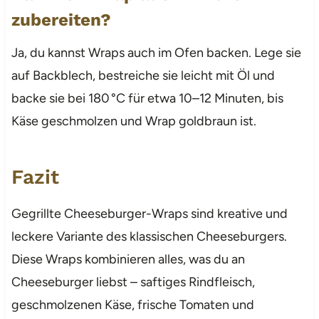
zubereiten?
Ja, du kannst Wraps auch im Ofen backen. Lege sie
auf Backblech, bestreiche sie leicht mit Öl und
backe sie bei 180 °C für etwa 10–12 Minuten, bis
Käse geschmolzen und Wrap goldbraun ist.
Fazit
Gegrillte Cheeseburger-Wraps sind kreative und
leckere Variante des klassischen Cheeseburgers.
Diese Wraps kombinieren alles, was du an
Cheeseburger liebst – saftiges Rindfleisch,
geschmolzenen Käse, frische Tomaten und