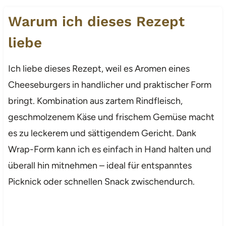
Warum ich dieses Rezept
liebe
Ich liebe dieses Rezept, weil es Aromen eines
Cheeseburgers in handlicher und praktischer Form
bringt. Kombination aus zartem Rindfleisch,
geschmolzenem Käse und frischem Gemüse macht
es zu leckerem und sättigendem Gericht. Dank
Wrap-Form kann ich es einfach in Hand halten und
überall hin mitnehmen – ideal für entspanntes
Picknick oder schnellen Snack zwischendurch.