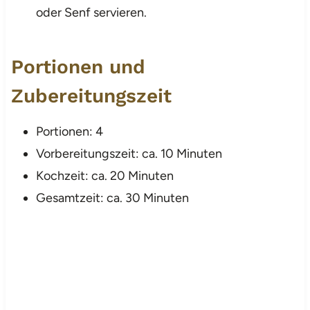
oder Senf servieren.
Portionen und
Zubereitungszeit
Portionen: 4
Vorbereitungszeit: ca. 10 Minuten
Kochzeit: ca. 20 Minuten
Gesamtzeit: ca. 30 Minuten