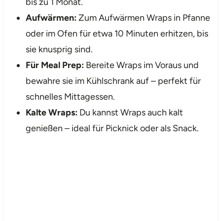
bis zu 1 Monat.
Aufwärmen:
Zum Aufwärmen Wraps in Pfanne
oder im Ofen für etwa 10 Minuten erhitzen, bis
sie knusprig sind.
Für Meal Prep:
Bereite Wraps im Voraus und
bewahre sie im Kühlschrank auf – perfekt für
schnelles Mittagessen.
Kalte Wraps:
Du kannst Wraps auch kalt
genießen – ideal für Picknick oder als Snack.