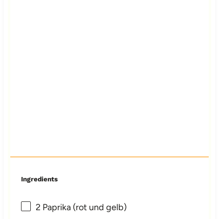
Ingredients
2
Paprika (rot und gelb)