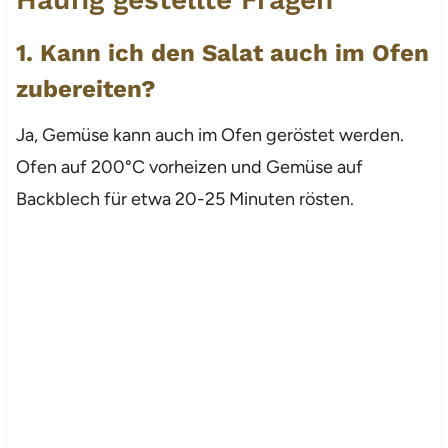
1. Kann ich den Salat auch im Ofen
zubereiten?
Ja, Gemüse kann auch im Ofen geröstet werden.
Ofen auf 200°C vorheizen und Gemüse auf
Backblech für etwa 20-25 Minuten rösten.