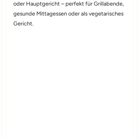
oder Hauptgericht – perfekt für Grillabende,
gesunde Mittagessen oder als vegetarisches
Gericht.