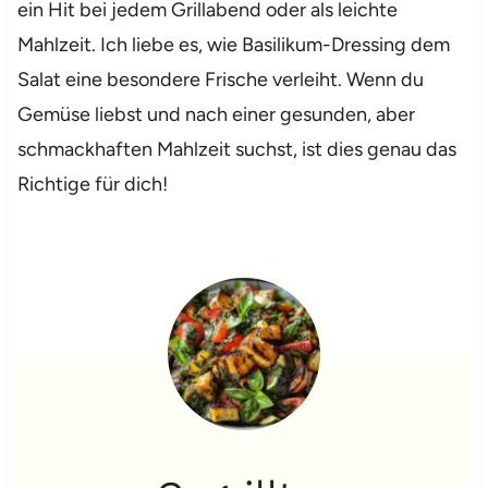
ein Hit bei jedem Grillabend oder als leichte
Mahlzeit. Ich liebe es, wie Basilikum-Dressing dem
Salat eine besondere Frische verleiht. Wenn du
Gemüse liebst und nach einer gesunden, aber
schmackhaften Mahlzeit suchst, ist dies genau das
Richtige für dich!