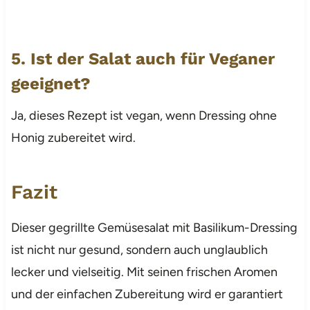
5. Ist der Salat auch für Veganer
geeignet?
Ja, dieses Rezept ist vegan, wenn Dressing ohne
Honig zubereitet wird.
Fazit
Dieser gegrillte Gemüsesalat mit Basilikum-Dressing
ist nicht nur gesund, sondern auch unglaublich
lecker und vielseitig. Mit seinen frischen Aromen
und der einfachen Zubereitung wird er garantiert