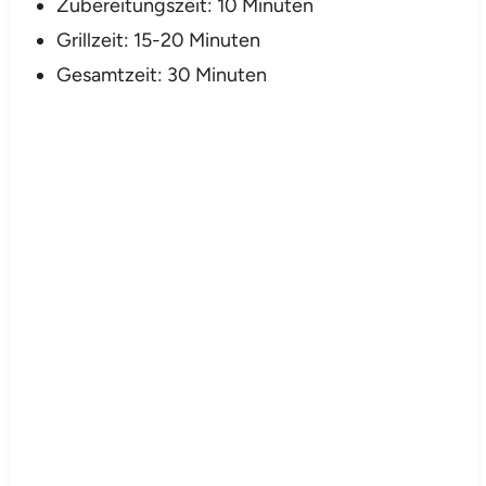
Zubereitungszeit: 10 Minuten
Grillzeit: 15-20 Minuten
Gesamtzeit: 30 Minuten