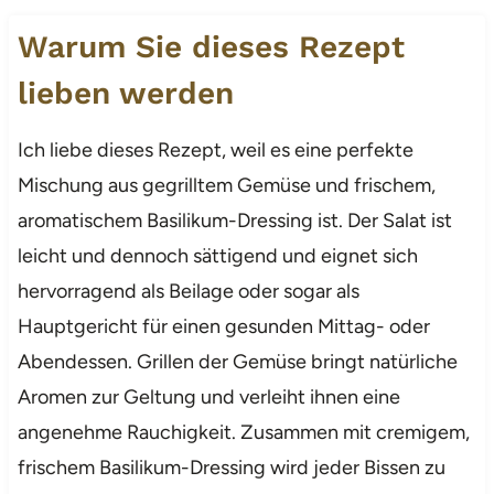
Warum Sie dieses Rezept
lieben werden
Ich liebe dieses Rezept, weil es eine perfekte
Mischung aus gegrilltem Gemüse und frischem,
aromatischem Basilikum-Dressing ist. Der Salat ist
leicht und dennoch sättigend und eignet sich
hervorragend als Beilage oder sogar als
Hauptgericht für einen gesunden Mittag- oder
Abendessen. Grillen der Gemüse bringt natürliche
Aromen zur Geltung und verleiht ihnen eine
angenehme Rauchigkeit. Zusammen mit cremigem,
frischem Basilikum-Dressing wird jeder Bissen zu