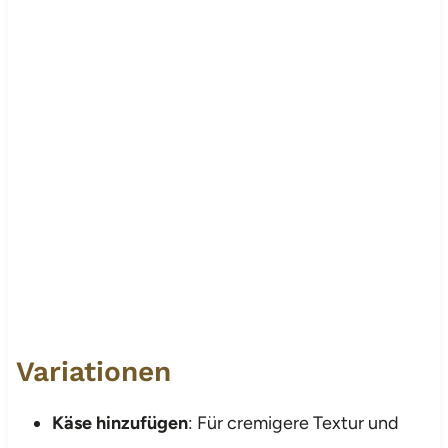
Variationen
Käse hinzufügen
: Für cremigere Textur und