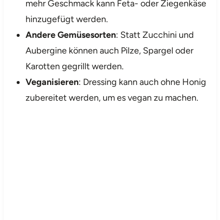
mehr Geschmack kann Feta- oder Ziegenkäse
hinzugefügt werden.
Andere Gemüsesorten
: Statt Zucchini und
Aubergine können auch Pilze, Spargel oder
Karotten gegrillt werden.
Veganisieren
: Dressing kann auch ohne Honig
zubereitet werden, um es vegan zu machen.