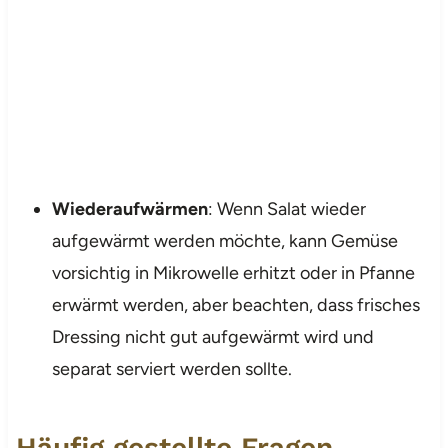
Wiederaufwärmen
: Wenn Salat wieder
aufgewärmt werden möchte, kann Gemüse
vorsichtig in Mikrowelle erhitzt oder in Pfanne
erwärmt werden, aber beachten, dass frisches
Dressing nicht gut aufgewärmt wird und
separat serviert werden sollte.
Häufig gestellte Fragen