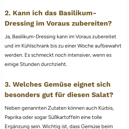
2. Kann ich das Basilikum-
Dressing im Voraus zubereiten?
Ja, Basilikum-Dressing kann im Voraus zubereitet
und im Kühlschrank bis zu einer Woche aufbewahrt
werden. Es schmeckt noch intensiver, wenn es
einige Stunden durchzieht.
3. Welches Gemüse eignet sich
besonders gut für diesen Salat?
Neben genannten Zutaten können auch Kürbis,
Paprika oder sogar Süßkartoffeln eine tolle
Ergänzung sein. Wichtig ist, dass Gemüse beim