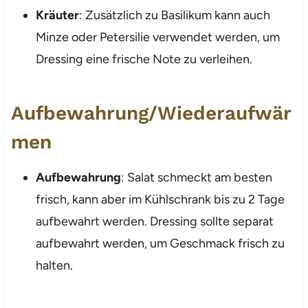
Kräuter
: Zusätzlich zu Basilikum kann auch
Minze oder Petersilie verwendet werden, um
Dressing eine frische Note zu verleihen.
Aufbewahrung/Wiederaufwär
men
Aufbewahrung
: Salat schmeckt am besten
frisch, kann aber im Kühlschrank bis zu 2 Tage
aufbewahrt werden. Dressing sollte separat
aufbewahrt werden, um Geschmack frisch zu
halten.