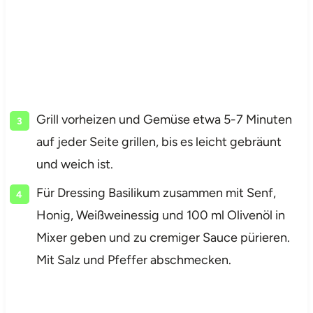
Grill vorheizen und Gemüse etwa 5-7 Minuten
auf jeder Seite grillen, bis es leicht gebräunt
und weich ist.
Für Dressing Basilikum zusammen mit Senf,
Honig, Weißweinessig und 100 ml Olivenöl in
Mixer geben und zu cremiger Sauce pürieren.
Mit Salz und Pfeffer abschmecken.