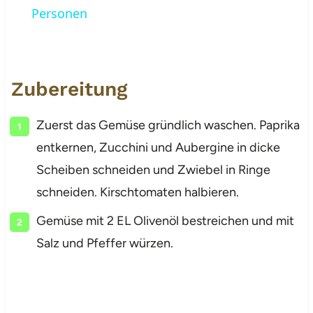
Personen
Zubereitung
Zuerst das Gemüse gründlich waschen. Paprika
entkernen, Zucchini und Aubergine in dicke
Scheiben schneiden und Zwiebel in Ringe
schneiden. Kirschtomaten halbieren.
Gemüse mit 2 EL Olivenöl bestreichen und mit
Salz und Pfeffer würzen.