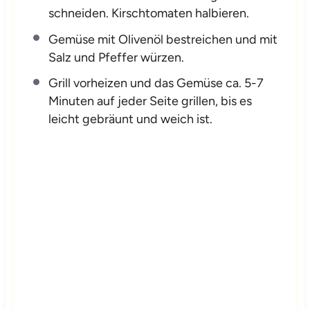
schneiden. Kirschtomaten halbieren.
Gemüse mit Olivenöl bestreichen und mit
Salz und Pfeffer würzen.
Grill vorheizen und das Gemüse ca. 5-7
Minuten auf jeder Seite grillen, bis es
leicht gebräunt und weich ist.