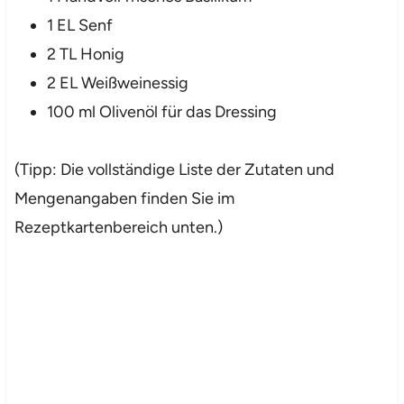
1 EL Senf
2 TL Honig
2 EL Weißweinessig
100 ml Olivenöl für das Dressing
(Tipp: Die vollständige Liste der Zutaten und
Mengenangaben finden Sie im
Rezeptkartenbereich unten.)