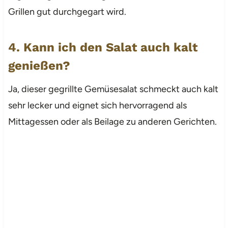
Grillen gut durchgegart wird.
4. Kann ich den Salat auch kalt
genießen?
Ja, dieser gegrillte Gemüsesalat schmeckt auch kalt
sehr lecker und eignet sich hervorragend als
Mittagessen oder als Beilage zu anderen Gerichten.