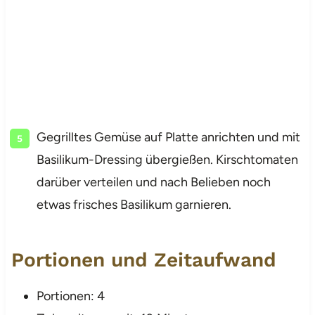
Gegrilltes Gemüse auf Platte anrichten und mit
Basilikum-Dressing übergießen. Kirschtomaten
darüber verteilen und nach Belieben noch
etwas frisches Basilikum garnieren.
Portionen und Zeitaufwand
Portionen: 4