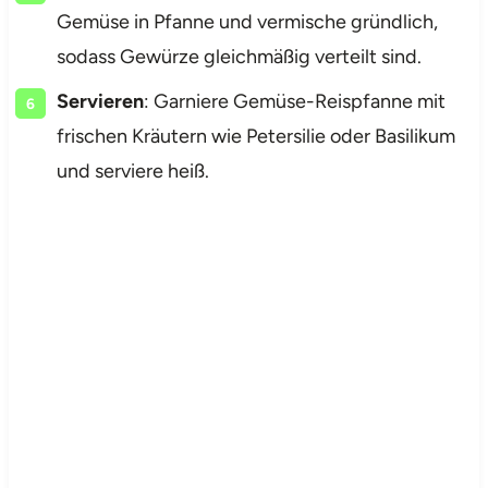
Gemüse in Pfanne und vermische gründlich,
sodass Gewürze gleichmäßig verteilt sind.
Servieren
: Garniere Gemüse-Reispfanne mit
frischen Kräutern wie Petersilie oder Basilikum
und serviere heiß.