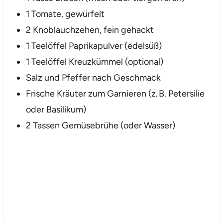
1 Tomate, gewürfelt
2 Knoblauchzehen, fein gehackt
1 Teelöffel Paprikapulver (edelsüß)
1 Teelöffel Kreuzkümmel (optional)
Salz und Pfeffer nach Geschmack
Frische Kräuter zum Garnieren (z. B. Petersilie
oder Basilikum)
2 Tassen Gemüsebrühe (oder Wasser)