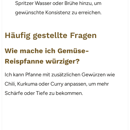
Spritzer Wasser oder Brühe hinzu, um
gewünschte Konsistenz zu erreichen.
Häufig gestellte Fragen
Wie mache ich Gemüse-
Reispfanne würziger?
Ich kann Pfanne mit zusätzlichen Gewürzen wie
Chili, Kurkuma oder Curry anpassen, um mehr
Schärfe oder Tiefe zu bekommen.