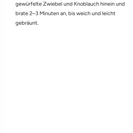
gewürfelte Zwiebel und Knoblauch hinein und
brate 2–3 Minuten an, bis weich und leicht
gebräunt.