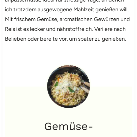
ich trotzdem ausgewogene Mahlzeit genießen will.
Mit frischem Gemüse, aromatischen Gewürzen und
Reis ist es lecker und nährstoffreich. Variiere nach
Belieben oder bereite vor, um später zu genießen.
Gemüse-