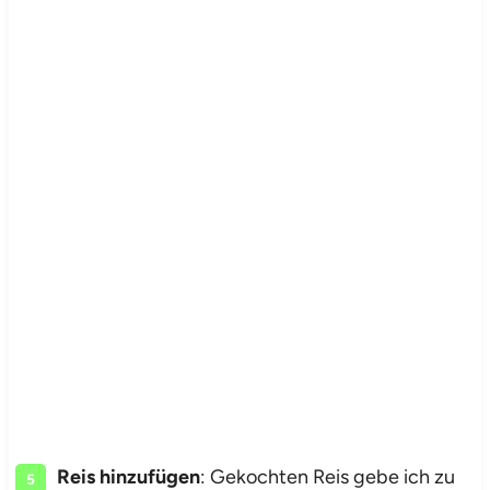
Reis hinzufügen
: Gekochten Reis gebe ich zu