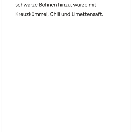
schwarze Bohnen hinzu, würze mit
Kreuzkümmel, Chili und Limettensaft.