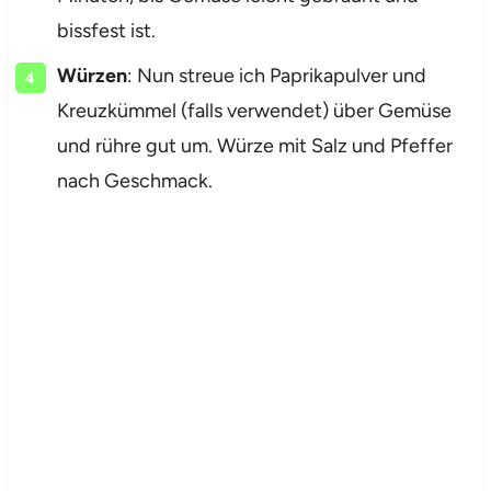
bissfest ist.
Würzen
: Nun streue ich Paprikapulver und
Kreuzkümmel (falls verwendet) über Gemüse
und rühre gut um. Würze mit Salz und Pfeffer
nach Geschmack.