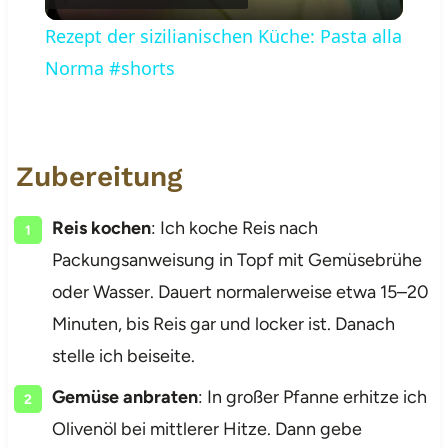
Rezept der sizilianischen Küche: Pasta alla
Norma #shorts
Zubereitung
Reis kochen
: Ich koche Reis nach
Packungsanweisung in Topf mit Gemüsebrühe
oder Wasser. Dauert normalerweise etwa 15–20
Minuten, bis Reis gar und locker ist. Danach
stelle ich beiseite.
Gemüse anbraten
: In großer Pfanne erhitze ich
Olivenöl bei mittlerer Hitze. Dann gebe