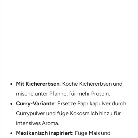
Mit Kichererbsen
: Koche Kichererbsen und
mische unter Pfanne, für mehr Protein.
Curry-Variante
: Ersetze Paprikapulver durch
Currypulver und füge Kokosmilch hinzu für
intensives Aroma.
Mexikanisch inspiriert
: Füge Mais und