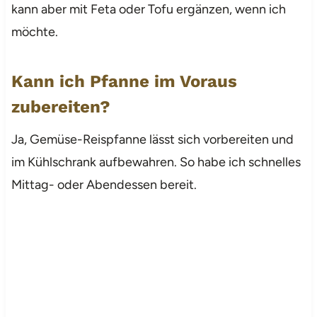
kann aber mit Feta oder Tofu ergänzen, wenn ich
möchte.
Kann ich Pfanne im Voraus
zubereiten?
Ja, Gemüse-Reispfanne lässt sich vorbereiten und
im Kühlschrank aufbewahren. So habe ich schnelles
Mittag- oder Abendessen bereit.