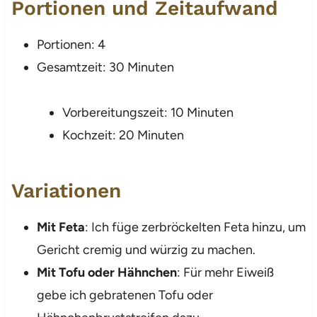
Portionen und Zeitaufwand
Portionen: 4
Gesamtzeit: 30 Minuten
Vorbereitungszeit: 10 Minuten
Kochzeit: 20 Minuten
Variationen
Mit Feta
: Ich füge zerbröckelten Feta hinzu, um
Gericht cremig und würzig zu machen.
Mit Tofu oder Hähnchen
: Für mehr Eiweiß
gebe ich gebratenen Tofu oder