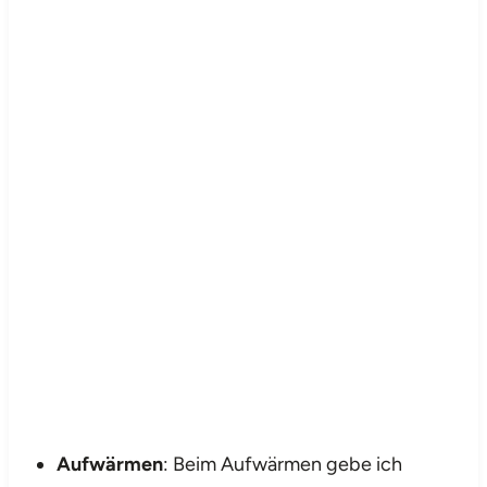
Aufwärmen
: Beim Aufwärmen gebe ich