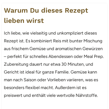
Warum Du dieses Rezept
lieben wirst
Ich liebe, wie vielseitig und unkompliziert dieses
Rezept ist. Es kombiniert Reis mit bunter Mischung
aus frischem Gemüse und aromatischen Gewürzen
– perfekt für schnelles Abendessen oder Meal Prep.
Zubereitung dauert nur etwa 30 Minuten, und
Gericht ist ideal für ganze Familie. Gemüse kann
man nach Saison oder Vorlieben variieren, was es
besonders flexibel macht. Außerdem ist es
preiswert und enthält viele wertvolle Nährstoffe.