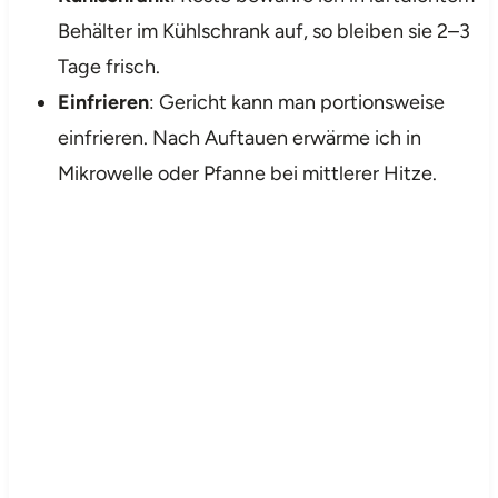
Behälter im Kühlschrank auf, so bleiben sie 2–3
Tage frisch.
Einfrieren
: Gericht kann man portionsweise
einfrieren. Nach Auftauen erwärme ich in
Mikrowelle oder Pfanne bei mittlerer Hitze.