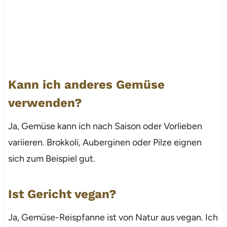
Kann ich anderes Gemüse
verwenden?
Ja, Gemüse kann ich nach Saison oder Vorlieben
variieren. Brokkoli, Auberginen oder Pilze eignen
sich zum Beispiel gut.
Ist Gericht vegan?
Ja, Gemüse-Reispfanne ist von Natur aus vegan. Ich