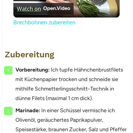
Watch on
Video
Brechbohnen zubereiten
Zubereitung
Vorbereitung:
Ich tupfe Hähnchenbrustfilets
mit Küchenpapier trocken und schneide sie
mithilfe Schmetterlingsschnitt-Technik in
dünne Filets (maximal 1 cm dick).
Marinade:
In einer Schüssel vermische ich
Olivenöl, geräuchertes Paprikapulver,
Speisestärke, braunen Zucker, Salz und Pfeffer