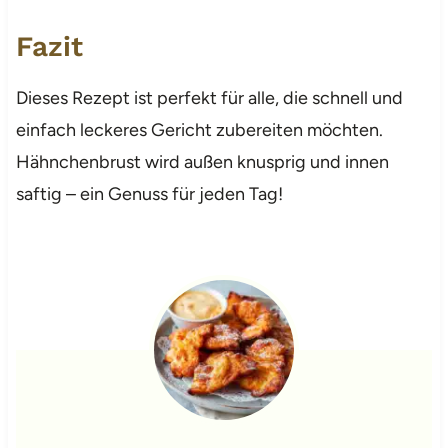
Fazit
Dieses Rezept ist perfekt für alle, die schnell und
einfach leckeres Gericht zubereiten möchten.
Hähnchenbrust wird außen knusprig und innen
saftig – ein Genuss für jeden Tag!