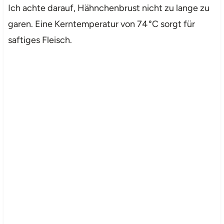
Ich achte darauf, Hähnchenbrust nicht zu lange zu
garen. Eine Kerntemperatur von 74 °C sorgt für
saftiges Fleisch.