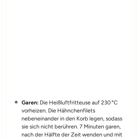
Garen:
Die Heißluftfritteuse auf 230 °C
vorheizen. Die Hähnchenfilets
nebeneinander in den Korb legen, sodass
sie sich nicht berühren. 7 Minuten garen,
nach der Hälfte der Zeit wenden und mit