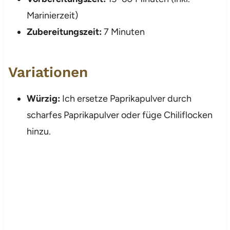
Marinierzeit)
Zubereitungszeit:
7 Minuten
Variationen
Würzig:
Ich ersetze Paprikapulver durch
scharfes Paprikapulver oder füge Chiliflocken
hinzu.