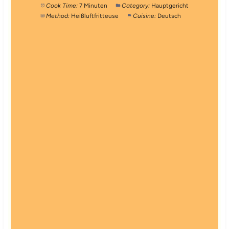
Cook Time:
7 Minuten
Category:
Hauptgericht
Method:
Heißluftfritteuse
Cuisine:
Deutsch