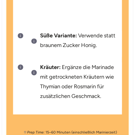
Süße Variante:
Verwende statt
braunem Zucker Honig.
Kräuter:
Ergänze die Marinade
mit getrockneten Kräutern wie
Thymian oder Rosmarin für
zusätzlichen Geschmack.
Prep Time:
15–60 Minuten (einschließlich Marinierzeit)