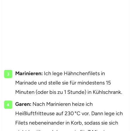
Marinieren:
Ich lege Hähnchenfilets in
Marinade und stelle sie für mindestens 15
Minuten (oder bis zu 1 Stunde) in Kühlschrank.
Garen:
Nach Marinieren heize ich
Heißluftfritteuse auf 230 °C vor. Dann lege ich
Filets nebeneinander in Korb, sodass sie sich