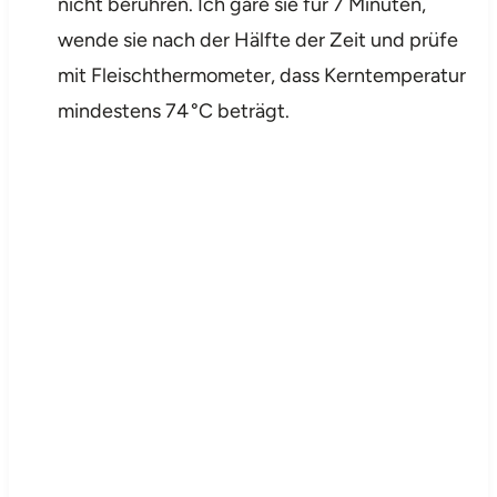
nicht berühren. Ich gare sie für 7 Minuten,
wende sie nach der Hälfte der Zeit und prüfe
mit Fleischthermometer, dass Kerntemperatur
mindestens 74 °C beträgt.