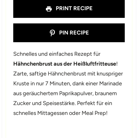
PRINT RECIPE
PIN RECIPE
Schnelles und einfaches Rezept für
Hähnchenbrust aus der Heißluftfritteuse
!
Zarte, saftige Hähnchenbrust mit knuspriger
Kruste in nur 7 Minuten, dank einer Marinade
aus geräuchertem Paprikapulver, braunem
Zucker und Speisestärke. Perfekt für ein
schnelles Mittagessen oder Meal Prep!