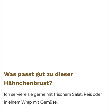
Was passt gut zu dieser
Hähnchenbrust?
Ich serviere sie gerne mit frischem Salat, Reis oder
in einem Wrap mit Gemüse.