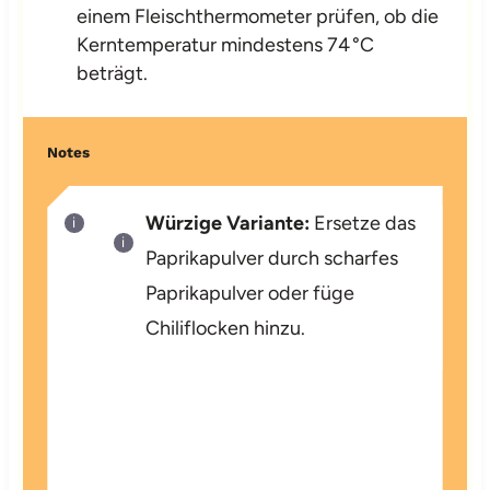
einem Fleischthermometer prüfen, ob die
Kerntemperatur mindestens 74 °C
beträgt.
Notes
Würzige Variante:
Ersetze das
Paprikapulver durch scharfes
Paprikapulver oder füge
Chiliflocken hinzu.