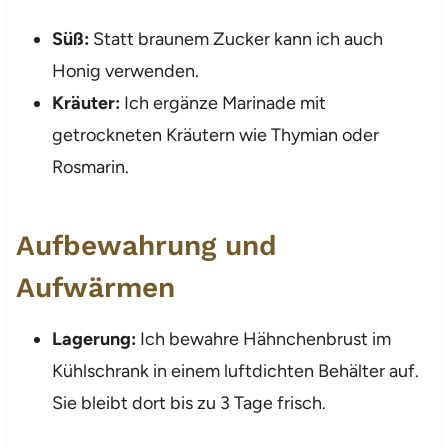
Süß:
Statt braunem Zucker kann ich auch
Honig verwenden.
Kräuter:
Ich ergänze Marinade mit
getrockneten Kräutern wie Thymian oder
Rosmarin.
Aufbewahrung und
Aufwärmen
Lagerung:
Ich bewahre Hähnchenbrust im
Kühlschrank in einem luftdichten Behälter auf.
Sie bleibt dort bis zu 3 Tage frisch.