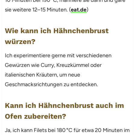
sie weitere 12–15 Minuten. (
eat.de
)
Wie kann ich Hähnchenbrust
würzen?
Ich experimentiere gerne mit verschiedenen
Gewürzen wie Curry, Kreuzkümmel oder
italienischen Kräutern, um neue
Geschmacksrichtungen zu entdecken.
Kann ich Hähnchenbrust auch im
Ofen zubereiten?
Ja, ich kann Filets bei 180 °C für etwa 20 Minuten im