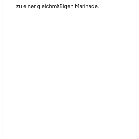
zu einer gleichmäßigen Marinade.