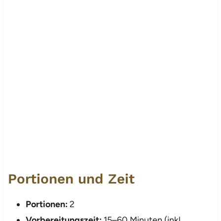
Portionen und Zeit
Portionen:
2
Vorbereitungszeit:
15–60 Minuten (inkl.