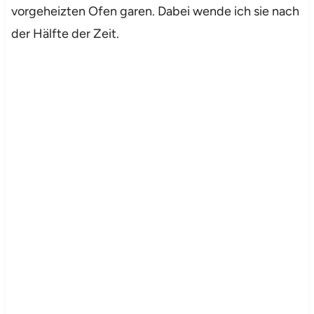
vorgeheizten Ofen garen. Dabei wende ich sie nach
der Hälfte der Zeit.