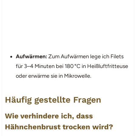
Aufwärmen:
Zum Aufwärmen lege ich Filets
für 3–4 Minuten bei 180 °C in Heißluftfritteuse
oder erwärme sie in Mikrowelle.
Häufig gestellte Fragen
Wie verhindere ich, dass
Hähnchenbrust trocken wird?