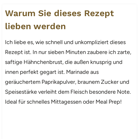
Warum Sie dieses Rezept
lieben werden
Ich liebe es, wie schnell und unkompliziert dieses
Rezept ist. In nur sieben Minuten zaubere ich zarte,
saftige Hähnchenbrust, die außen knusprig und
innen perfekt gegart ist. Marinade aus
geräuchertem Paprikapulver, braunem Zucker und
Speisestärke verleiht dem Fleisch besondere Note.
Ideal für schnelles Mittagessen oder Meal Prep!