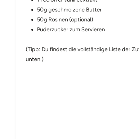
50g geschmolzene Butter
50g Rosinen (optional)
Puderzucker zum Servieren
(Tipp: Du findest die vollständige Liste der
unten.)