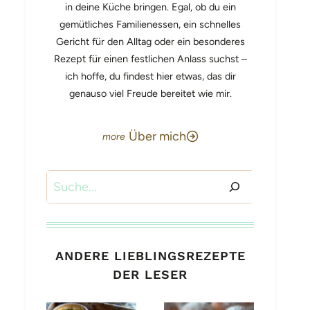
in deine Küche bringen. Egal, ob du ein
gemütliches Familienessen, ein schnelles
Gericht für den Alltag oder ein besonderes
Rezept für einen festlichen Anlass suchst –
ich hoffe, du findest hier etwas, das dir
genauso viel Freude bereitet wie mir.
Über mich
Suchen
ANDERE LIEBLINGSREZEPTE
DER LESER