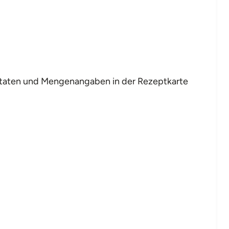
 Zutaten und Mengenangaben in der Rezeptkarte