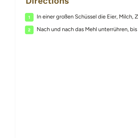
Directions
In einer großen Schüssel die Eier, Milch, 
Nach und nach das Mehl unterrühren, bis 