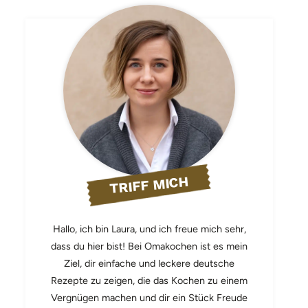
TRIFF MICH
Hallo, ich bin Laura, und ich freue mich sehr,
dass du hier bist! Bei Omakochen ist es mein
Ziel, dir einfache und leckere deutsche
Rezepte zu zeigen, die das Kochen zu einem
Vergnügen machen und dir ein Stück Freude