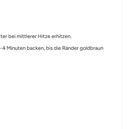
er bei mittlerer Hitze erhitzen.
3-4 Minuten backen, bis die Ränder goldbraun