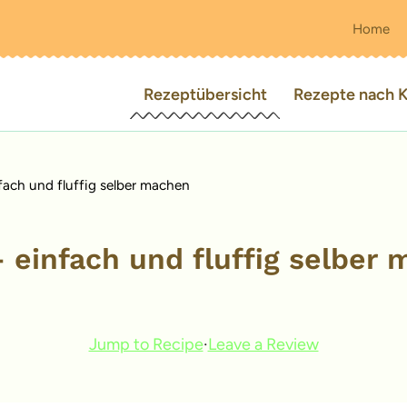
Home
Rezeptübersicht
Rezepte nach K
fach und fluffig selber machen
 einfach und fluffig selber
Jump to Recipe
·
Leave a Review