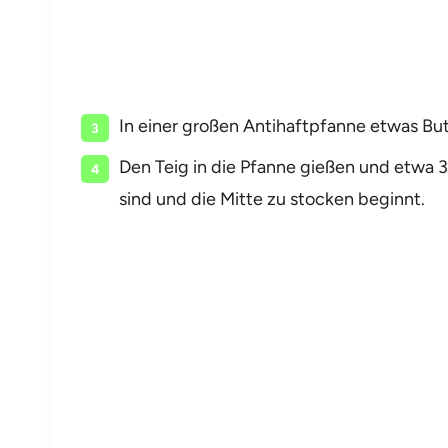
In einer großen Antihaftpfanne etwas Butt
Den Teig in die Pfanne gießen und etwa 
sind und die Mitte zu stocken beginnt.