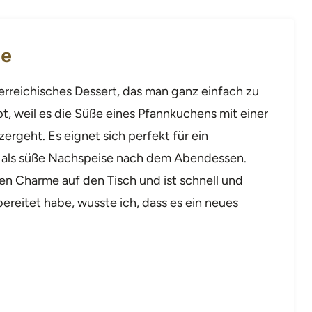
pe
sterreichisches Dessert, das man ganz einfach zu
t, weil es die Süße eines Pfannkuchens mit einer
zergeht. Es eignet sich perfekt für ein
als süße Nachspeise nach dem Abendessen.
hen Charme auf den Tisch und ist schnell und
bereitet habe, wusste ich, dass es ein neues