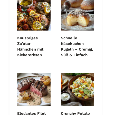
Knuspriges
Schnelle
Za’atar-
Käsekuchen-
Hähnchen mit
Kugeln – Cremig,
Kichererbsen
Süß & Einfach
Elegantes Filet
Crunchy Potato