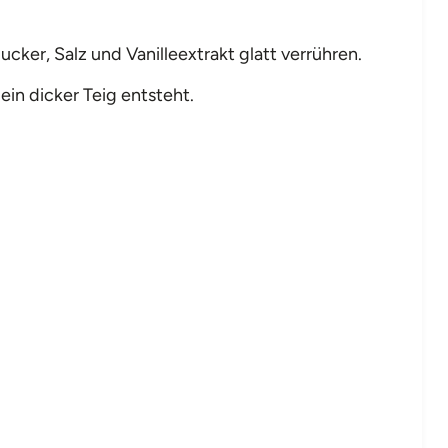
Zucker, Salz und Vanilleextrakt glatt verrühren.
ein dicker Teig entsteht.