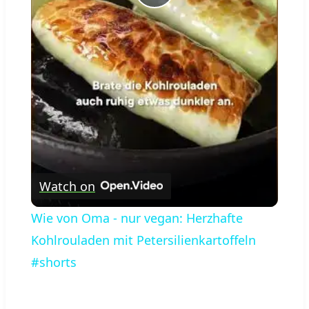
Play
Video
Watch on
Wie von Oma - nur vegan: Herzhafte
Kohlrouladen mit Petersilienkartoffeln
#shorts