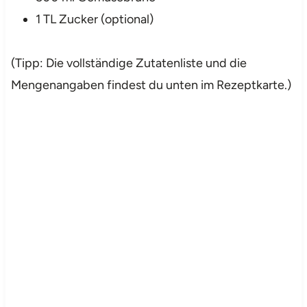
1 TL Zucker (optional)
(Tipp: Die vollständige Zutatenliste und die
Mengenangaben findest du unten im Rezeptkarte.)