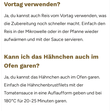
Vortag verwenden?
Ja, du kannst auch Reis vom Vortag verwenden, was
die Zubereitung noch schneller macht. Einfach den
Reis in der Mikrowelle oder in der Pfanne wieder
aufwärmen und mit der Sauce servieren.
Kann ich das Hähnchen auch im
Ofen garen?
Ja, du kannst das Hähnchen auch im Ofen garen.
Einfach die Hähnchenbrustfilets mit der
Tomatensauce in eine Auflaufform geben und bei
180°C für 20-25 Minuten garen.