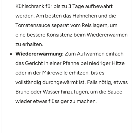
Kühlschrank für bis zu 3 Tage aufbewahrt
werden. Am besten das Hähnchen und die
Tomatensauce separat vom Reis lagern, um
eine bessere Konsistenz beim Wiedererwärmen
zu erhalten.
Wiedererwärmung:
Zum Aufwärmen einfach
das Gericht in einer Pfanne bei niedriger Hitze
oder in der Mikrowelle erhitzen, bis es
vollständig durchgewärmt ist. Falls nötig, etwas
Brühe oder Wasser hinzufügen, um die Sauce
wieder etwas flüssiger zu machen.