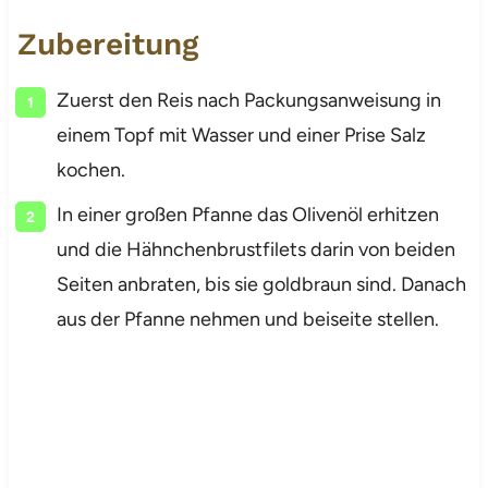
Zubereitung
Zuerst den Reis nach Packungsanweisung in
einem Topf mit Wasser und einer Prise Salz
kochen.
In einer großen Pfanne das Olivenöl erhitzen
und die Hähnchenbrustfilets darin von beiden
Seiten anbraten, bis sie goldbraun sind. Danach
aus der Pfanne nehmen und beiseite stellen.