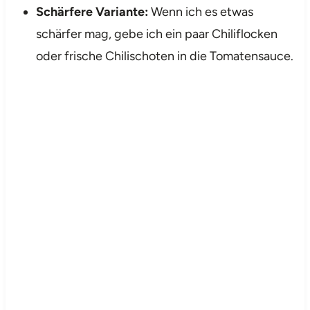
Schärfere Variante:
Wenn ich es etwas
schärfer mag, gebe ich ein paar Chiliflocken
oder frische Chilischoten in die Tomatensauce.