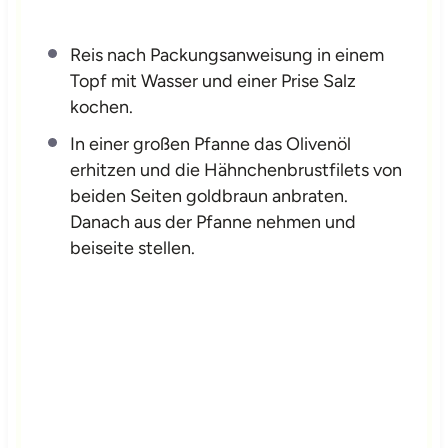
Reis nach Packungsanweisung in einem
Topf mit Wasser und einer Prise Salz
kochen.
In einer großen Pfanne das Olivenöl
erhitzen und die Hähnchenbrustfilets von
beiden Seiten goldbraun anbraten.
Danach aus der Pfanne nehmen und
beiseite stellen.