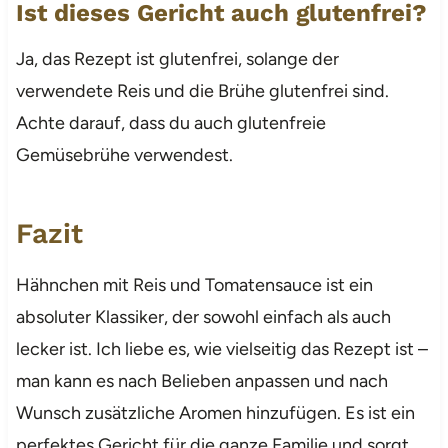
Ist dieses Gericht auch glutenfrei?
Ja, das Rezept ist glutenfrei, solange der
verwendete Reis und die Brühe glutenfrei sind.
Achte darauf, dass du auch glutenfreie
Gemüsebrühe verwendest.
Fazit
Hähnchen mit Reis und Tomatensauce ist ein
absoluter Klassiker, der sowohl einfach als auch
lecker ist. Ich liebe es, wie vielseitig das Rezept ist –
man kann es nach Belieben anpassen und nach
Wunsch zusätzliche Aromen hinzufügen. Es ist ein
perfektes Gericht für die ganze Familie und sorgt