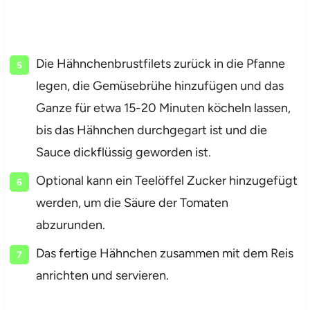
Die Hähnchenbrustfilets zurück in die Pfanne
legen, die Gemüsebrühe hinzufügen und das
Ganze für etwa 15-20 Minuten köcheln lassen,
bis das Hähnchen durchgegart ist und die
Sauce dickflüssig geworden ist.
Optional kann ein Teelöffel Zucker hinzugefügt
werden, um die Säure der Tomaten
abzurunden.
Das fertige Hähnchen zusammen mit dem Reis
anrichten und servieren.