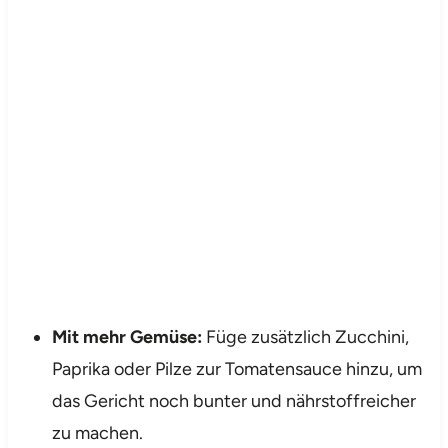
Mit mehr Gemüse:
Füge zusätzlich Zucchini,
Paprika oder Pilze zur Tomatensauce hinzu, um
das Gericht noch bunter und nährstoffreicher
zu machen.