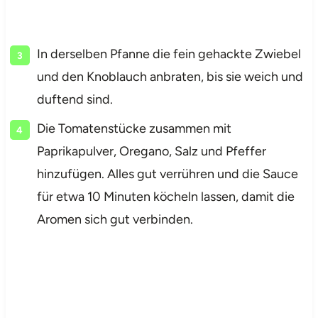
In derselben Pfanne die fein gehackte Zwiebel
und den Knoblauch anbraten, bis sie weich und
duftend sind.
Die Tomatenstücke zusammen mit
Paprikapulver, Oregano, Salz und Pfeffer
hinzufügen. Alles gut verrühren und die Sauce
für etwa 10 Minuten köcheln lassen, damit die
Aromen sich gut verbinden.