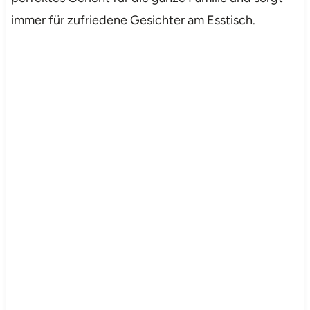
immer für zufriedene Gesichter am Esstisch.