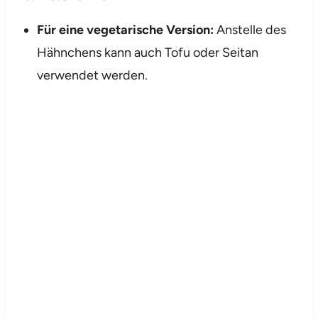
Für eine vegetarische Version:
Anstelle des
Hähnchens kann auch Tofu oder Seitan
verwendet werden.