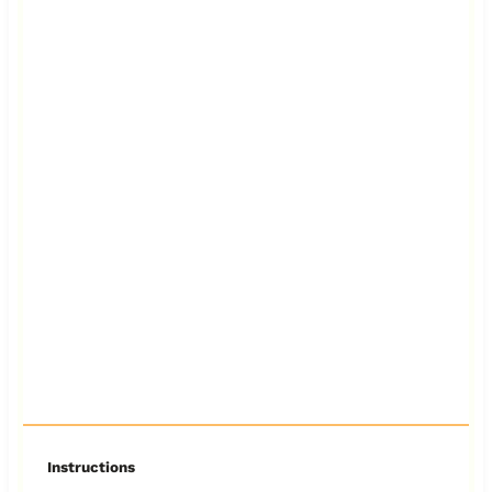
Instructions