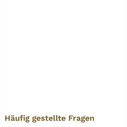
Häufig gestellte Fragen