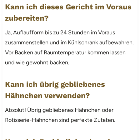
Kann ich dieses Gericht im Voraus
zubereiten?
Ja, Auflaufform bis zu 24 Stunden im Voraus
zusammenstellen und im Kühlschrank aufbewahren.
Vor Backen auf Raumtemperatur kommen lassen
und wie gewohnt backen.
Kann ich übrig gebliebenes
Hähnchen verwenden?
Absolut! Übrig gebliebenes Hähnchen oder
Rotisserie-Hähnchen sind perfekte Zutaten.