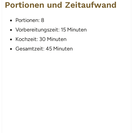
Portionen und Zeitaufwand
Portionen: 8
Vorbereitungszeit: 15 Minuten
Kochzeit: 30 Minuten
Gesamtzeit: 45 Minuten