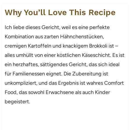
Why You’ll Love This Recipe
Ich liebe dieses Gericht, weil es eine perfekte
Kombination aus zarten Hähnchenstücken,
cremigen Kartoffeln und knackigem Brokkoli ist –
alles umhüllt von einer köstlichen Käseschicht. Es ist
ein herzhaftes, sättigendes Gericht, das sich ideal
für Familienessen eignet. Die Zubereitung ist
unkompliziert, und das Ergebnis ist wahres Comfort
Food, das sowohl Erwachsene als auch Kinder
begeistert.