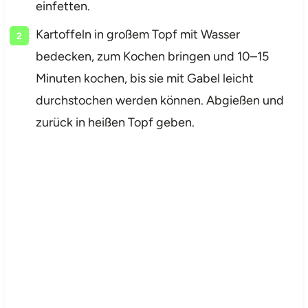
einfetten.
Kartoffeln in großem Topf mit Wasser
bedecken, zum Kochen bringen und 10–15
Minuten kochen, bis sie mit Gabel leicht
durchstochen werden können. Abgießen und
zurück in heißen Topf geben.