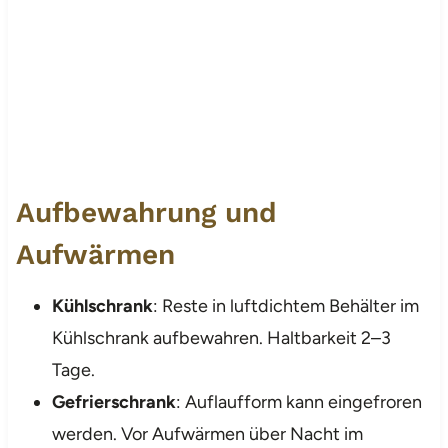
Aufbewahrung und
Aufwärmen
Kühlschrank
: Reste in luftdichtem Behälter im
Kühlschrank aufbewahren. Haltbarkeit 2–3
Tage.
Gefrierschrank
: Auflaufform kann eingefroren
werden. Vor Aufwärmen über Nacht im