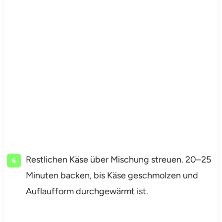
Restlichen Käse über Mischung streuen. 20–25
Minuten backen, bis Käse geschmolzen und
Auflaufform durchgewärmt ist.