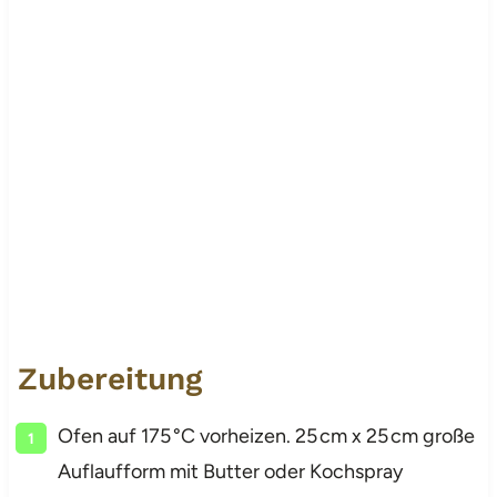
Zubereitung
Ofen auf 175 °C vorheizen. 25 cm x 25 cm große
Auflaufform mit Butter oder Kochspray