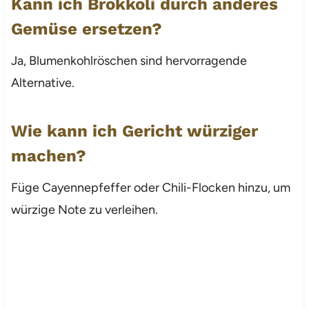
Kann ich Brokkoli durch anderes
Gemüse ersetzen?
Ja, Blumenkohlröschen sind hervorragende
Alternative.
Wie kann ich Gericht würziger
machen?
Füge Cayennepfeffer oder Chili-Flocken hinzu, um
würzige Note zu verleihen.