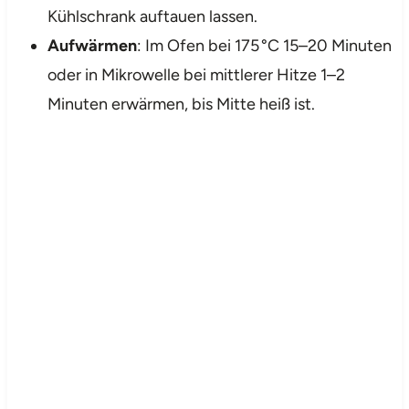
Kühlschrank auftauen lassen.
Aufwärmen
: Im Ofen bei 175 °C 15–20 Minuten
oder in Mikrowelle bei mittlerer Hitze 1–2
Minuten erwärmen, bis Mitte heiß ist.