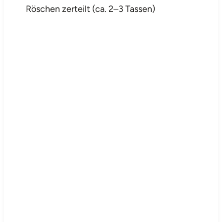
Röschen zerteilt (ca. 2–3 Tassen)