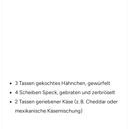
3 Tassen gekochtes Hähnchen, gewürfelt
4 Scheiben Speck, gebraten und zerbröselt
2 Tassen geriebener Käse (z. B. Cheddar oder
mexikanische Käsemischung)