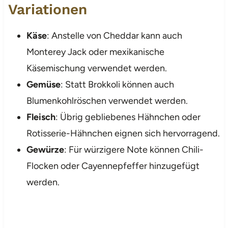
Variationen
Käse
: Anstelle von Cheddar kann auch
Monterey Jack oder mexikanische
Käsemischung verwendet werden.
Gemüse
: Statt Brokkoli können auch
Blumenkohlröschen verwendet werden.
Fleisch
: Übrig gebliebenes Hähnchen oder
Rotisserie-Hähnchen eignen sich hervorragend.
Gewürze
: Für würzigere Note können Chili-
Flocken oder Cayennepfeffer hinzugefügt
werden.