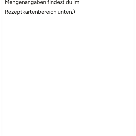
Mengenangaben findest du im
Rezeptkartenbereich unten.)