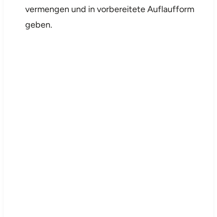
vermengen und in vorbereitete Auflaufform
geben.