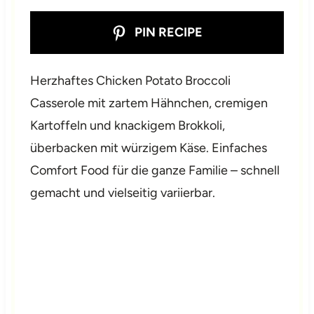
PIN RECIPE
Herzhaftes Chicken Potato Broccoli
Casserole mit zartem Hähnchen, cremigen
Kartoffeln und knackigem Brokkoli,
überbacken mit würzigem Käse. Einfaches
Comfort Food für die ganze Familie – schnell
gemacht und vielseitig variierbar.