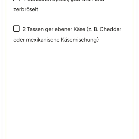
zerbröselt
2
Tassen geriebener Käse (z. B. Cheddar
oder mexikanische Käsemischung)