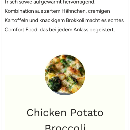
frisch sowie aufgewärmt hervorragend.
Kombination aus zartem Hähnchen, cremigen
Kartoffeln und knackigem Brokkoli macht es echtes
Comfort Food, das bei jedem Anlass begeistert.
Chicken Potato
Broccoli