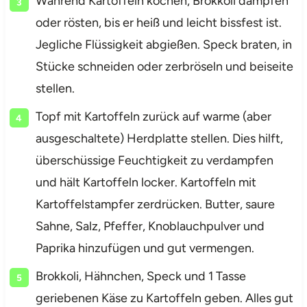
Während Kartoffeln kochen, Brokkoli dämpfen
oder rösten, bis er heiß und leicht bissfest ist.
Jegliche Flüssigkeit abgießen. Speck braten, in
Stücke schneiden oder zerbröseln und beiseite
stellen.
Topf mit Kartoffeln zurück auf warme (aber
ausgeschaltete) Herdplatte stellen. Dies hilft,
überschüssige Feuchtigkeit zu verdampfen
und hält Kartoffeln locker. Kartoffeln mit
Kartoffelstampfer zerdrücken. Butter, saure
Sahne, Salz, Pfeffer, Knoblauchpulver und
Paprika hinzufügen und gut vermengen.
Brokkoli, Hähnchen, Speck und 1 Tasse
geriebenen Käse zu Kartoffeln geben. Alles gut