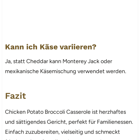
Kann ich Käse variieren?
Ja, statt Cheddar kann Monterey Jack oder
mexikanische Käsemischung verwendet werden.
Fazit
Chicken Potato Broccoli Casserole ist herzhaftes
und sättigendes Gericht, perfekt für Familienessen.
Einfach zuzubereiten, vielseitig und schmeckt