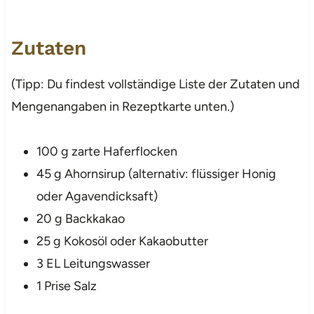
Zutaten
(Tipp: Du findest vollständige Liste der Zutaten und
Mengenangaben in Rezeptkarte unten.)
100 g zarte Haferflocken
45 g Ahornsirup (alternativ: flüssiger Honig
oder Agavendicksaft)
20 g Backkakao
25 g Kokosöl oder Kakaobutter
3 EL Leitungswasser
1 Prise Salz