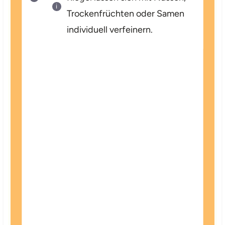
Trockenfrüchten oder Samen
individuell verfeinern.