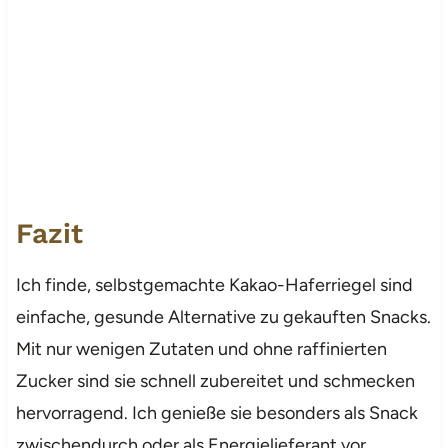
Fazit
Ich finde, selbstgemachte Kakao-Haferriegel sind
einfache, gesunde Alternative zu gekauften Snacks.
Mit nur wenigen Zutaten und ohne raffinierten
Zucker sind sie schnell zubereitet und schmecken
hervorragend. Ich genieße sie besonders als Snack
zwischendurch oder als Energielieferant vor