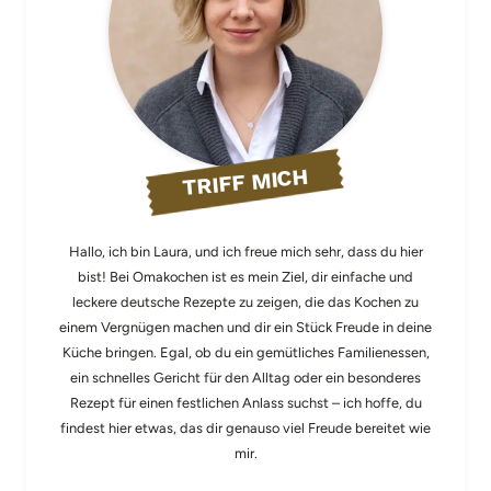
TRIFF MICH
Hallo, ich bin Laura, und ich freue mich sehr, dass du hier
bist! Bei Omakochen ist es mein Ziel, dir einfache und
leckere deutsche Rezepte zu zeigen, die das Kochen zu
einem Vergnügen machen und dir ein Stück Freude in deine
Küche bringen. Egal, ob du ein gemütliches Familienessen,
ein schnelles Gericht für den Alltag oder ein besonderes
Rezept für einen festlichen Anlass suchst – ich hoffe, du
findest hier etwas, das dir genauso viel Freude bereitet wie
mir.