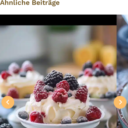
Ähnliche Beiträge