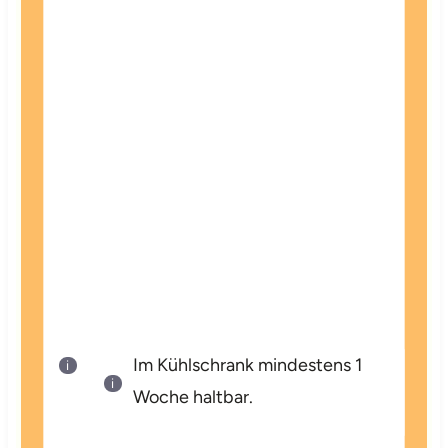
Im Kühlschrank mindestens 1
Woche haltbar.