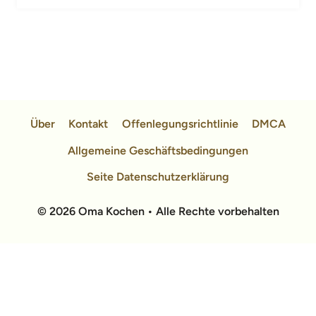
Über
Kontakt
Offenlegungsrichtlinie
DMCA
Allgemeine Geschäftsbedingungen
Seite Datenschutzerklärung
© 2026 Oma Kochen • Alle Rechte vorbehalten