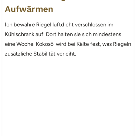
Aufwärmen
Ich bewahre Riegel luftdicht verschlossen im
Kühlschrank auf. Dort halten sie sich mindestens
eine Woche. Kokosöl wird bei Kälte fest, was Riegeln
zusätzliche Stabilität verleiht.