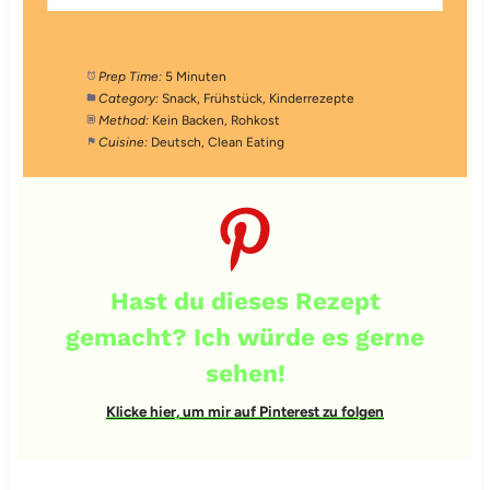
Prep Time:
5 Minuten
Category:
Snack, Frühstück, Kinderrezepte
Method:
Kein Backen, Rohkost
Cuisine:
Deutsch, Clean Eating
Hast du dieses Rezept
gemacht? Ich würde es gerne
sehen!
Klicke hier, um mir auf Pinterest zu folgen