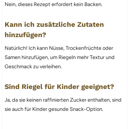
Nein, dieses Rezept erfordert kein Backen.
Kann ich zusätzliche Zutaten
hinzufügen?
Natürlich! Ich kann Nüsse, Trockenfrüchte oder
Samen hinzufügen, um Riegeln mehr Textur und
Geschmack zu verleihen.
Sind Riegel für Kinder geeignet?
Ja, da sie keinen raffinierten Zucker enthalten, sind
sie auch für Kinder gesunde Snack-Option.