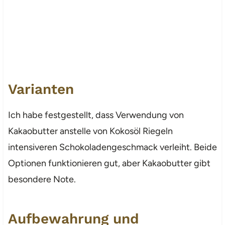
Varianten
Ich habe festgestellt, dass Verwendung von
Kakaobutter anstelle von Kokosöl Riegeln
intensiveren Schokoladengeschmack verleiht. Beide
Optionen funktionieren gut, aber Kakaobutter gibt
besondere Note.
Aufbewahrung und