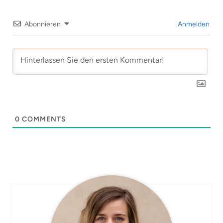
Abonnieren
Anmelden
0
COMMENTS