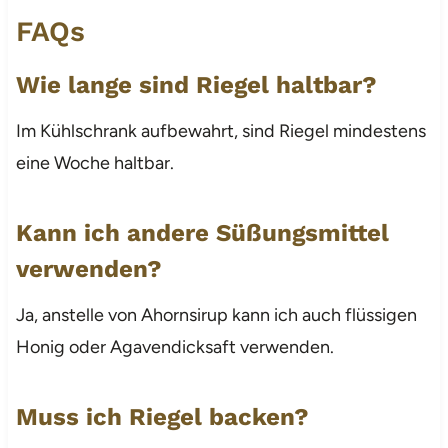
FAQs
Wie lange sind Riegel haltbar?
Im Kühlschrank aufbewahrt, sind Riegel mindestens
eine Woche haltbar.
Kann ich andere Süßungsmittel
verwenden?
Ja, anstelle von Ahornsirup kann ich auch flüssigen
Honig oder Agavendicksaft verwenden.
Muss ich Riegel backen?