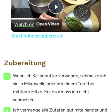
Play
Watch on
Video
Brechbohnen zubereiten
Zubereitung
Wenn ich Kakaobutter verwende, schmelze ich
sie in Mikrowelle oder in kleinem Topf bei
mittlerer Hitze. Kokosöl muss ich nicht
schmelzen.
Ich vermenge alle Zutaten gut miteinander und