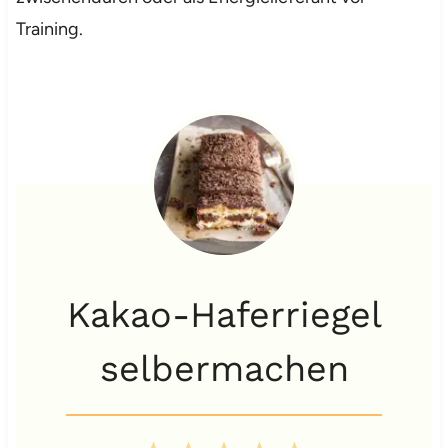
Training.
Kakao-Haferriegel
selbermachen