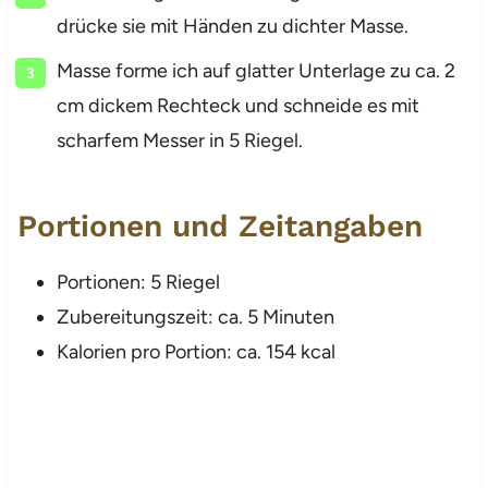
drücke sie mit Händen zu dichter Masse.
Masse forme ich auf glatter Unterlage zu ca. 2
cm dickem Rechteck und schneide es mit
scharfem Messer in 5 Riegel.
Portionen und Zeitangaben
Portionen: 5 Riegel
Zubereitungszeit: ca. 5 Minuten
Kalorien pro Portion: ca. 154 kcal