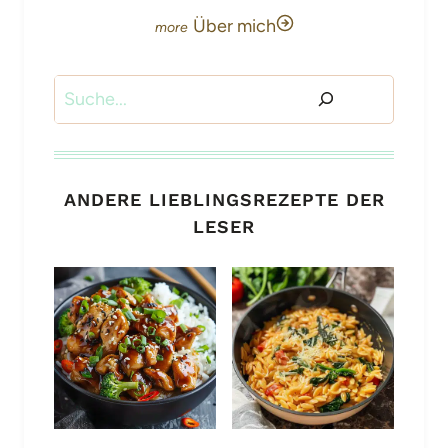
Über mich
Suchen
ANDERE LIEBLINGSREZEPTE DER
LESER