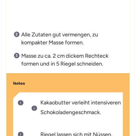
Alle Zutaten gut vermengen, zu
kompakter Masse formen.
Masse zu ca. 2 cm dickem Rechteck
formen und in 5 Riegel schneiden.
Notes
Kakaobutter verleiht intensiveren
Schokoladengeschmack.
Riegel lassen sich mit Nüssen,