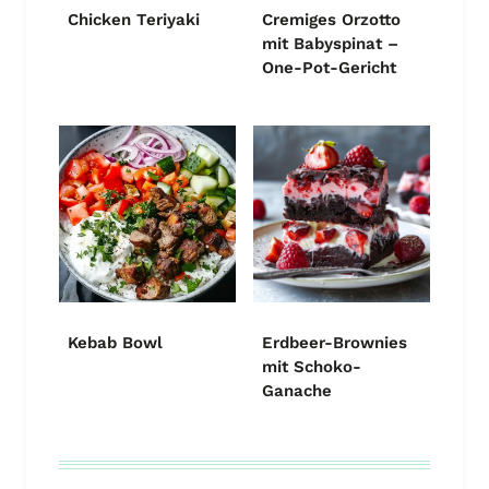
Chicken Teriyaki
Cremiges Orzotto
mit Babyspinat –
One-Pot-Gericht
Kebab Bowl
Erdbeer-Brownies
mit Schoko-
Ganache