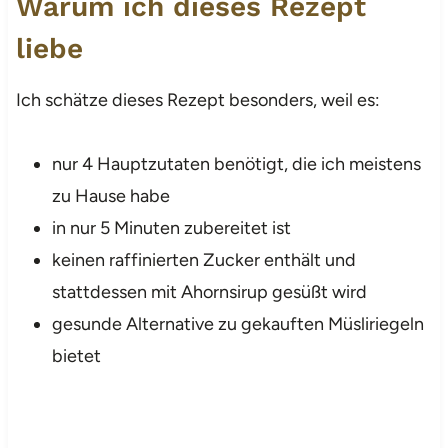
Warum ich dieses Rezept
liebe
Ich schätze dieses Rezept besonders, weil es:
nur 4 Hauptzutaten benötigt, die ich meistens
zu Hause habe
in nur 5 Minuten zubereitet ist
keinen raffinierten Zucker enthält und
stattdessen mit Ahornsirup gesüßt wird
gesunde Alternative zu gekauften Müsliriegeln
bietet