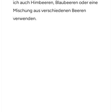
ich auch Himbeeren, Blaubeeren oder eine
Mischung aus verschiedenen Beeren
verwenden.