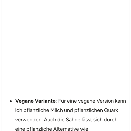
Vegane Variante
: Für eine vegane Version kann
ich pflanzliche Milch und pflanzlichen Quark
verwenden. Auch die Sahne lässt sich durch
eine pflanzliche Alternative wie