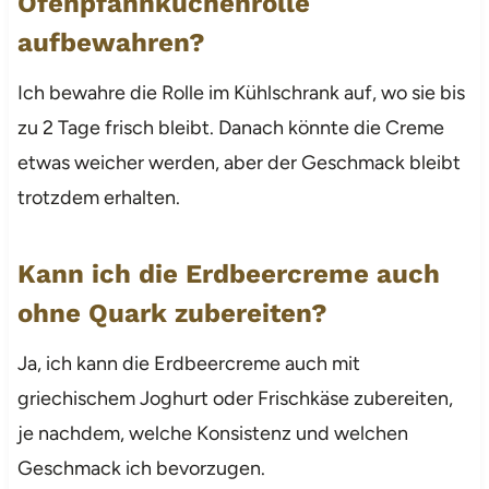
Ofenpfannkuchenrolle
aufbewahren?
Ich bewahre die Rolle im Kühlschrank auf, wo sie bis
zu 2 Tage frisch bleibt. Danach könnte die Creme
etwas weicher werden, aber der Geschmack bleibt
trotzdem erhalten.
Kann ich die Erdbeercreme auch
ohne Quark zubereiten?
Ja, ich kann die Erdbeercreme auch mit
griechischem Joghurt oder Frischkäse zubereiten,
je nachdem, welche Konsistenz und welchen
Geschmack ich bevorzugen.