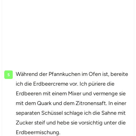
Während der Pfannkuchen im Ofen ist, bereite
ich die Erdbeercreme vor. Ich püriere die
Erdbeeren mit einem Mixer und vermenge sie
mit dem Quark und dem Zitronensaft. In einer
separaten Schüssel schlage ich die Sahne mit
Zucker steif und hebe sie vorsichtig unter die
Erdbeermischung.