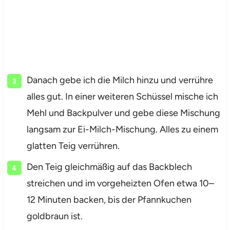
Danach gebe ich die Milch hinzu und verrühre
alles gut. In einer weiteren Schüssel mische ich
Mehl und Backpulver und gebe diese Mischung
langsam zur Ei-Milch-Mischung. Alles zu einem
glatten Teig verrühren.
Den Teig gleichmäßig auf das Backblech
streichen und im vorgeheizten Ofen etwa 10–
12 Minuten backen, bis der Pfannkuchen
goldbraun ist.