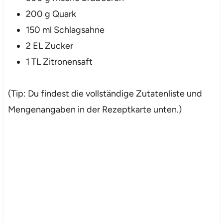
200 g Quark
150 ml Schlagsahne
2 EL Zucker
1 TL Zitronensaft
(Tip: Du findest die vollständige Zutatenliste und
Mengenangaben in der Rezeptkarte unten.)