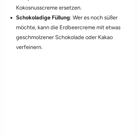
Kokosnusscreme ersetzen.
Schokoladige Füllung
: Wer es noch süßer
möchte, kann die Erdbeercreme mit etwas
geschmolzener Schokolade oder Kakao
verfeinern.