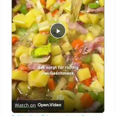
Play
Video
Watch on