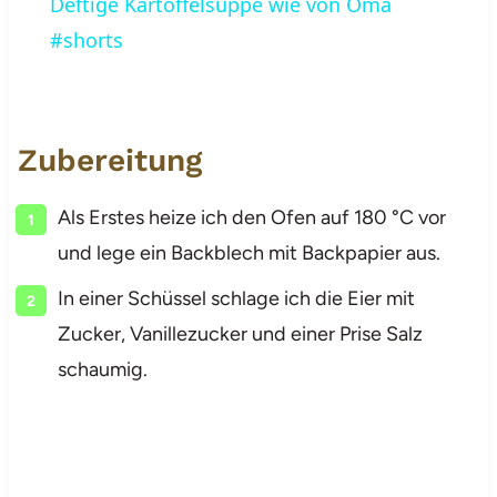
Deftige Kartoffelsuppe wie von Oma
#shorts
Zubereitung
Als Erstes heize ich den Ofen auf 180 °C vor
und lege ein Backblech mit Backpapier aus.
In einer Schüssel schlage ich die Eier mit
Zucker, Vanillezucker und einer Prise Salz
schaumig.