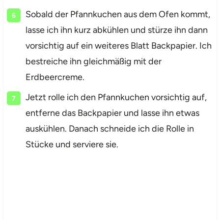
Sobald der Pfannkuchen aus dem Ofen kommt,
lasse ich ihn kurz abkühlen und stürze ihn dann
vorsichtig auf ein weiteres Blatt Backpapier. Ich
bestreiche ihn gleichmäßig mit der
Erdbeercreme.
Jetzt rolle ich den Pfannkuchen vorsichtig auf,
entferne das Backpapier und lasse ihn etwas
auskühlen. Danach schneide ich die Rolle in
Stücke und serviere sie.