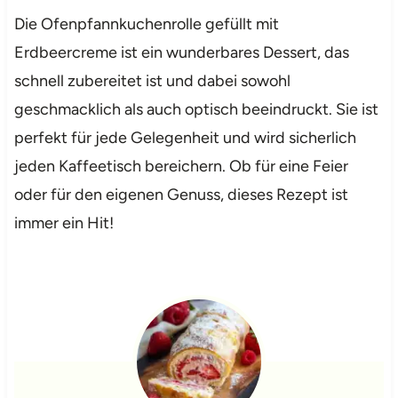
Die Ofenpfannkuchenrolle gefüllt mit
Erdbeercreme ist ein wunderbares Dessert, das
schnell zubereitet ist und dabei sowohl
geschmacklich als auch optisch beeindruckt. Sie ist
perfekt für jede Gelegenheit und wird sicherlich
jeden Kaffeetisch bereichern. Ob für eine Feier
oder für den eigenen Genuss, dieses Rezept ist
immer ein Hit!