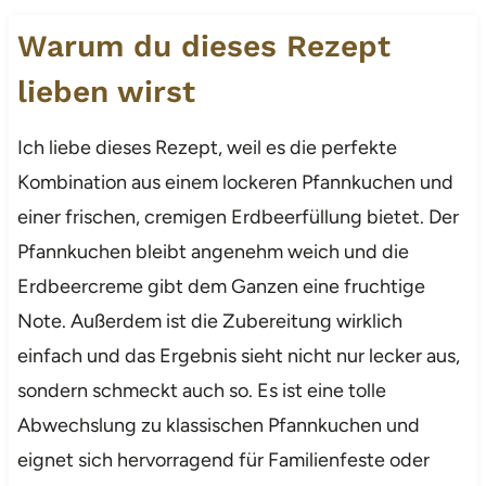
Warum du dieses Rezept
lieben wirst
Ich liebe dieses Rezept, weil es die perfekte
Kombination aus einem lockeren Pfannkuchen und
einer frischen, cremigen Erdbeerfüllung bietet. Der
Pfannkuchen bleibt angenehm weich und die
Erdbeercreme gibt dem Ganzen eine fruchtige
Note. Außerdem ist die Zubereitung wirklich
einfach und das Ergebnis sieht nicht nur lecker aus,
sondern schmeckt auch so. Es ist eine tolle
Abwechslung zu klassischen Pfannkuchen und
eignet sich hervorragend für Familienfeste oder