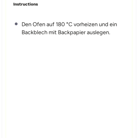
Instructions
Den Ofen auf 180 °C vorheizen und ein
Backblech mit Backpapier auslegen.