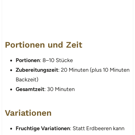
Portionen und Zeit
Portionen
: 8–10 Stücke
Zubereitungszeit
: 20 Minuten (plus 10 Minuten
Backzeit)
Gesamtzeit
: 30 Minuten
Variationen
Fruchtige Variationen
: Statt Erdbeeren kann