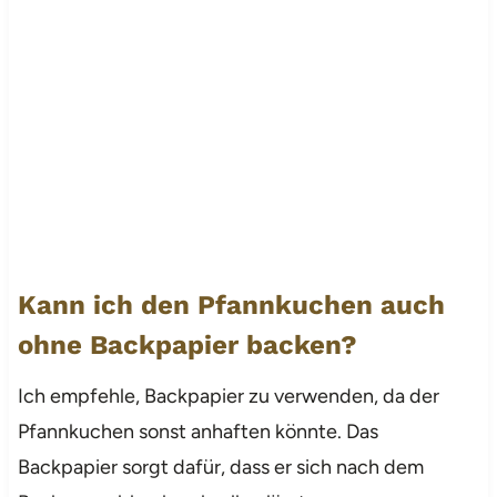
Kann ich den Pfannkuchen auch
ohne Backpapier backen?
Ich empfehle, Backpapier zu verwenden, da der
Pfannkuchen sonst anhaften könnte. Das
Backpapier sorgt dafür, dass er sich nach dem