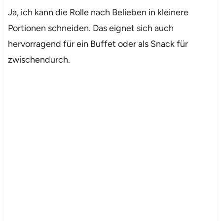
Ja, ich kann die Rolle nach Belieben in kleinere
Portionen schneiden. Das eignet sich auch
hervorragend für ein Buffet oder als Snack für
zwischendurch.