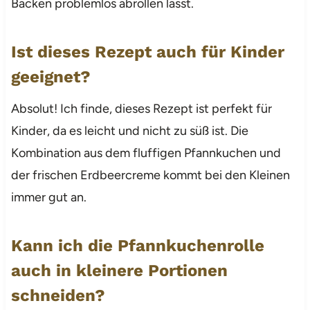
Backen problemlos abrollen lässt.
Ist dieses Rezept auch für Kinder
geeignet?
Absolut! Ich finde, dieses Rezept ist perfekt für
Kinder, da es leicht und nicht zu süß ist. Die
Kombination aus dem fluffigen Pfannkuchen und
der frischen Erdbeercreme kommt bei den Kleinen
immer gut an.
Kann ich die Pfannkuchenrolle
auch in kleinere Portionen
schneiden?