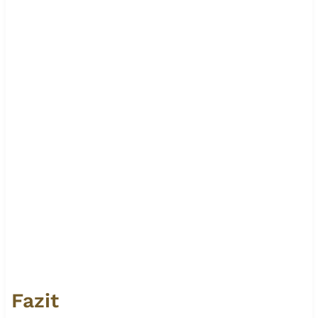
Fazit