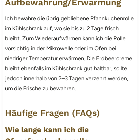
Aufbewahrung/Erwärmung
Ich bewahre die übrig gebliebene Pfannkuchenrolle
im Kühlschrank auf, wo sie bis zu 2 Tage frisch
bleibt. Zum Wiederaufwärmen kann ich die Rolle
vorsichtig in der Mikrowelle oder im Ofen bei
niedriger Temperatur erwärmen. Die Erdbeercreme
bleibt ebenfalls im Kühlschrank gut haltbar, sollte
jedoch innerhalb von 2–3 Tagen verzehrt werden,
um die Frische zu bewahren.
Häufige Fragen (FAQs)
Wie lange kann ich die