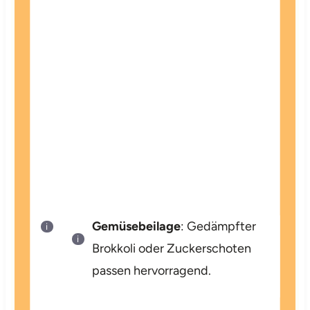
Gemüsebeilage
: Gedämpfter
Brokkoli oder Zuckerschoten
passen hervorragend.