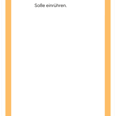
Soße einrühren.