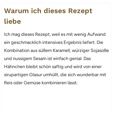
Warum ich dieses Rezept
liebe
Ich mag dieses Rezept, weil es mit wenig Aufwand
ein geschmacklich intensives Ergebnis liefert. Die
Kombination aus süßem Karamell, würziger Sojasoße
und nussigem Sesam ist einfach genial. Das
Hähnchen bleibt schön saftig und wird von einer
sirupartigen Glasur umhüllt, die sich wunderbar mit
Reis oder Gemüse kombinieren lässt.