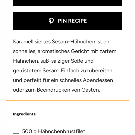
PIN RECIPE
Karamellisiertes Sesam-Hähnchen ist ein
schnelles, aromatisches Gericht mit zartem
Hähnchen, süß-salziger Soße und
geröstetem Sesam. Einfach zuzubereiten
und perfekt für ein schnelles Abendessen
oder zum Beeindrucken von Gästen.
Ingredients
500 g
Hähnchenbrustfilet