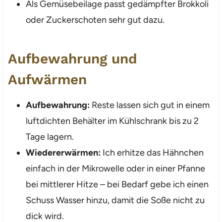
Als Gemüsebeilage passt gedämpfter Brokkoli
oder Zuckerschoten sehr gut dazu.
Aufbewahrung und
Aufwärmen
Aufbewahrung:
Reste lassen sich gut in einem
luftdichten Behälter im Kühlschrank bis zu 2
Tage lagern.
Wiedererwärmen:
Ich erhitze das Hähnchen
einfach in der Mikrowelle oder in einer Pfanne
bei mittlerer Hitze – bei Bedarf gebe ich einen
Schuss Wasser hinzu, damit die Soße nicht zu
dick wird.