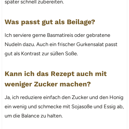
später schnell zubereiten.
Was passt gut als Beilage?
Ich serviere gerne Basmatireis oder gebratene
Nudeln dazu. Auch ein frischer Gurkensalat passt
gut als Kontrast zur süßen Soße.
Kann ich das Rezept auch mit
weniger Zucker machen?
Ja, ich reduziere einfach den Zucker und den Honig
ein wenig und schmecke mit Sojasoße und Essig ab,
um die Balance zu halten.