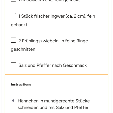
1
Stück frischer Ingwer (ca.
2
cm), fein
gehackt
2
Frühlingszwiebeln, in feine Ringe
geschnitten
Salz und Pfeffer nach Geschmack
Instructions
Hähnchen in mundgerechte Stücke
schneiden und mit Salz und Pfeffer