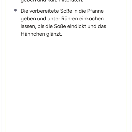
Die vorbereitete Soße in die Pfanne
geben und unter Rühren einkochen
lassen, bis die Soße eindickt und das
Hähnchen glänzt.