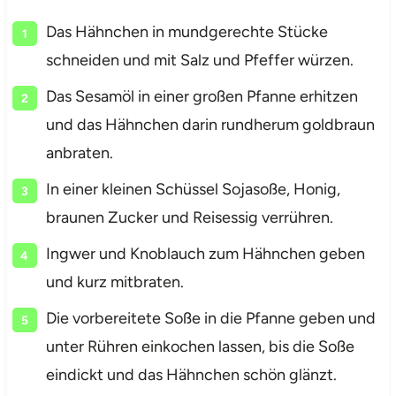
Das Hähnchen in mundgerechte Stücke
schneiden und mit Salz und Pfeffer würzen.
Das Sesamöl in einer großen Pfanne erhitzen
und das Hähnchen darin rundherum goldbraun
anbraten.
In einer kleinen Schüssel Sojasoße, Honig,
braunen Zucker und Reisessig verrühren.
Ingwer und Knoblauch zum Hähnchen geben
und kurz mitbraten.
Die vorbereitete Soße in die Pfanne geben und
unter Rühren einkochen lassen, bis die Soße
eindickt und das Hähnchen schön glänzt.