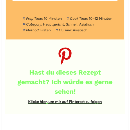
Prep Time:
10 Minuten
Cook Time:
10–12 Minuten
Category:
Hauptgericht, Schnell, Asiatisch
Method:
Braten
Cuisine:
Asiatisch
Hast du dieses Rezept
gemacht? Ich würde es gerne
sehen!
Klicke hier, um mir auf Pinterest zu folgen