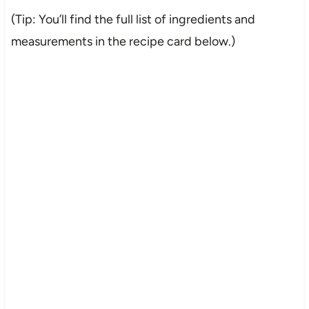
(Tip: You’ll find the full list of ingredients and
measurements in the recipe card below.)