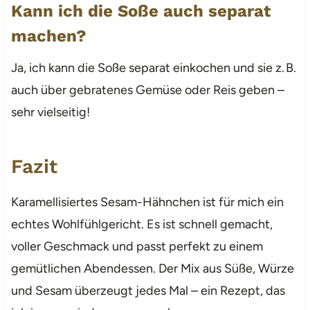
Kann ich die Soße auch separat
machen?
Ja, ich kann die Soße separat einkochen und sie z. B.
auch über gebratenes Gemüse oder Reis geben –
sehr vielseitig!
Fazit
Karamellisiertes Sesam-Hähnchen ist für mich ein
echtes Wohlfühlgericht. Es ist schnell gemacht,
voller Geschmack und passt perfekt zu einem
gemütlichen Abendessen. Der Mix aus Süße, Würze
und Sesam überzeugt jedes Mal – ein Rezept, das