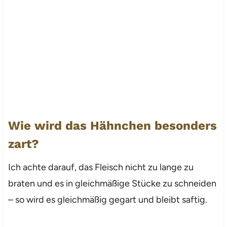
Wie wird das Hähnchen besonders
zart?
Ich achte darauf, das Fleisch nicht zu lange zu
braten und es in gleichmäßige Stücke zu schneiden
– so wird es gleichmäßig gegart und bleibt saftig.