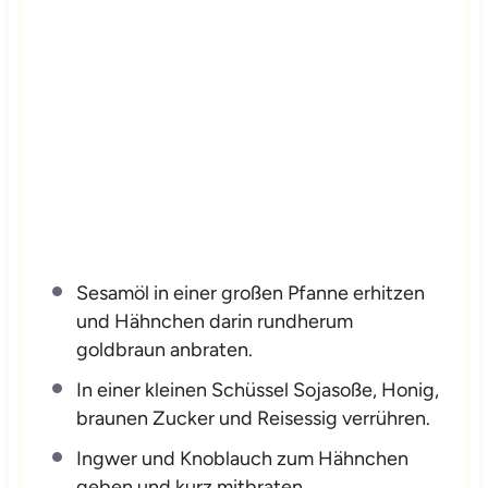
Sesamöl in einer großen Pfanne erhitzen
und Hähnchen darin rundherum
goldbraun anbraten.
In einer kleinen Schüssel Sojasoße, Honig,
braunen Zucker und Reisessig verrühren.
Ingwer und Knoblauch zum Hähnchen
geben und kurz mitbraten.