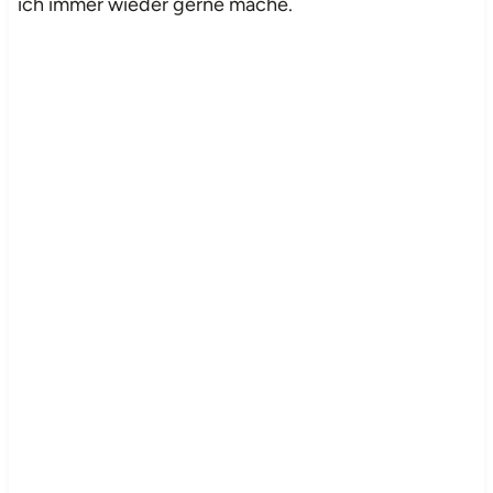
ich immer wieder gerne mache.