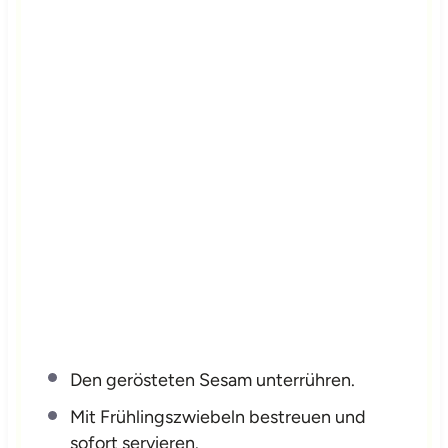
Den gerösteten Sesam unterrühren.
Mit Frühlingszwiebeln bestreuen und
sofort servieren.