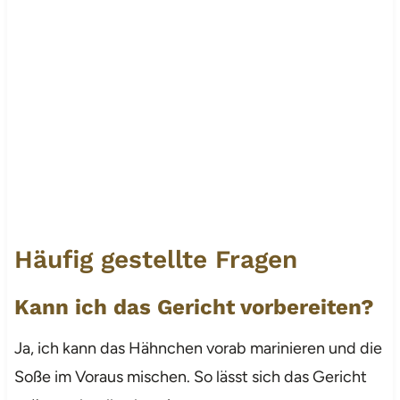
Häufig gestellte Fragen
Kann ich das Gericht vorbereiten?
Ja, ich kann das Hähnchen vorab marinieren und die
Soße im Voraus mischen. So lässt sich das Gericht