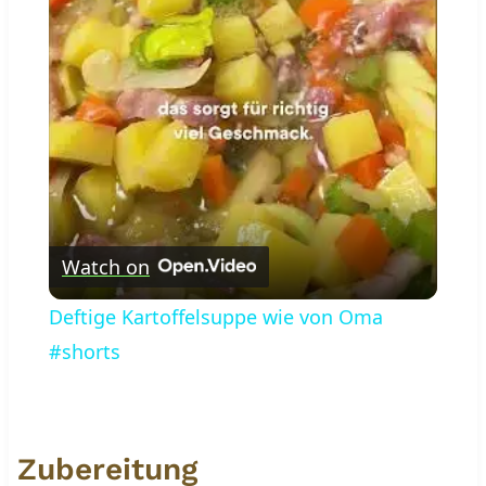
Video
Watch on
Deftige Kartoffelsuppe wie von Oma
#shorts
Zubereitung