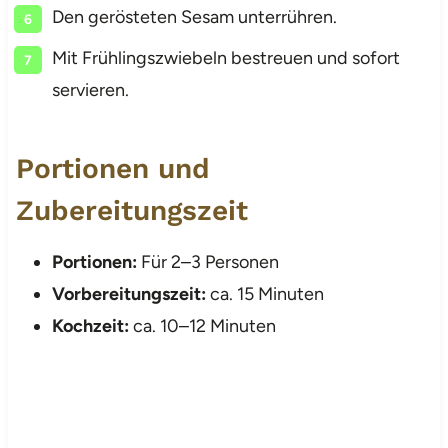
Den gerösteten Sesam unterrühren.
Mit Frühlingszwiebeln bestreuen und sofort
servieren.
Portionen und
Zubereitungszeit
Portionen:
Für 2–3 Personen
Vorbereitungszeit:
ca. 15 Minuten
Kochzeit:
ca. 10–12 Minuten