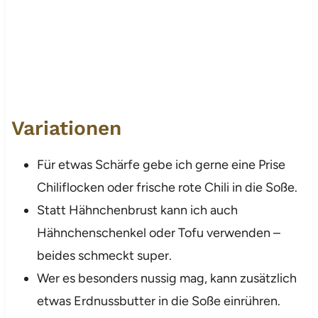
Variationen
Für etwas Schärfe gebe ich gerne eine Prise
Chiliflocken oder frische rote Chili in die Soße.
Statt Hähnchenbrust kann ich auch
Hähnchenschenkel oder Tofu verwenden –
beides schmeckt super.
Wer es besonders nussig mag, kann zusätzlich
etwas Erdnussbutter in die Soße einrühren.