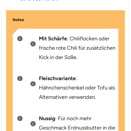
Notes
Mit Schärfe
: Chiliflocken oder
frische rote Chili für zusätzlichen
Kick in der Soße.
Fleischvariante
:
Hähnchenschenkel oder Tofu als
Alternativen verwenden.
Nussig
: Für noch mehr
Geschmack Erdnussbutter in die