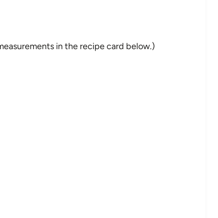
nd measurements in the recipe card below.)