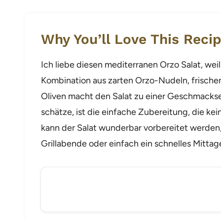
Why You’ll Love This Reci
Ich liebe diesen mediterranen Orzo Salat, weil 
Kombination aus zarten Orzo-Nudeln, frisch
Oliven macht den Salat zu einer Geschmacks
schätze, ist die einfache Zubereitung, die k
kann der Salat wunderbar vorbereitet werden, 
Grillabende oder einfach ein schnelles Mitta