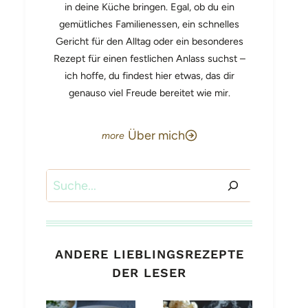
in deine Küche bringen. Egal, ob du ein
gemütliches Familienessen, ein schnelles
Gericht für den Alltag oder ein besonderes
Rezept für einen festlichen Anlass suchst –
ich hoffe, du findest hier etwas, das dir
genauso viel Freude bereitet wie mir.
Über mich
Suchen
ANDERE LIEBLINGSREZEPTE
DER LESER