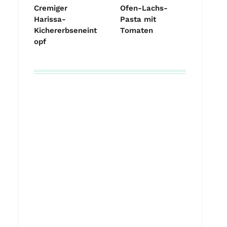
Cremiger
Ofen-Lachs-
Harissa-
Pasta mit
Kichererbseneint
Tomaten
opf