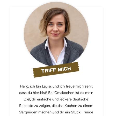
TRIFF MICH
Hallo, ich bin Laura, und ich freue mich sehr,
dass du hier bist! Bei Omakochen ist es mein
Ziel, dir einfache und leckere deutsche
Rezepte zu zeigen, die das Kochen zu einem
Vergnügen machen und dir ein Stück Freude