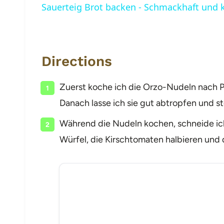
Sauerteig Brot backen - Schmackhaft und k
Directions
Zuerst koche ich die Orzo-Nudeln nach 
Danach lasse ich sie gut abtropfen und st
Während die Nudeln kochen, schneide ich
Würfel, die Kirschtomaten halbieren und 