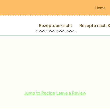
Home
Rezeptübersicht
Rezepte nach K
Jump to Recipe
·
Leave a Review