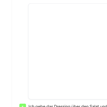
Ich gebe das Dressing über den Salat und