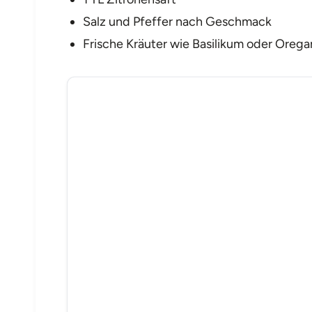
Salz und Pfeffer nach Geschmack
Frische Kräuter wie Basilikum oder Orega