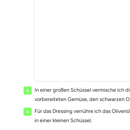
In einer großen Schüssel vermische ich 
vorbereiteten Gemüse, den schwarzen Ol
Für das Dressing verrühre ich das Olivenö
in einer kleinen Schüssel.