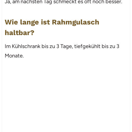
Ja, am nächsten Tag schmeckt es oft noch besser.
Wie lange ist Rahmgulasch
haltbar?
Im Kühlschrank bis zu 3 Tage, tiefgekühlt bis zu 3
Monate.