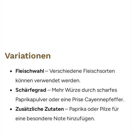
Variationen
Fleischwahl
– Verschiedene Fleischsorten
können verwendet werden.
Schärfegrad
– Mehr Würze durch scharfes
Paprikapulver oder eine Prise Cayennepfeffer.
Zusätzliche Zutaten
– Paprika oder Pilze für
eine besondere Note hinzufügen.