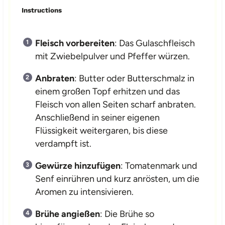
Instructions
Fleisch vorbereiten
: Das Gulaschfleisch
mit Zwiebelpulver und Pfeffer würzen.
Anbraten
: Butter oder Butterschmalz in
einem großen Topf erhitzen und das
Fleisch von allen Seiten scharf anbraten.
Anschließend in seiner eigenen
Flüssigkeit weitergaren, bis diese
verdampft ist.
Gewürze hinzufügen
: Tomatenmark und
Senf einrühren und kurz anrösten, um die
Aromen zu intensivieren.
Brühe angießen
: Die Brühe so