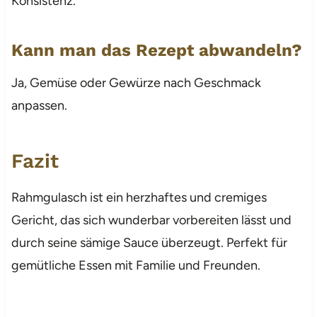
Konsistenz.
Kann man das Rezept abwandeln?
Ja, Gemüse oder Gewürze nach Geschmack
anpassen.
Fazit
Rahmgulasch ist ein herzhaftes und cremiges
Gericht, das sich wunderbar vorbereiten lässt und
durch seine sämige Sauce überzeugt. Perfekt für
gemütliche Essen mit Familie und Freunden.