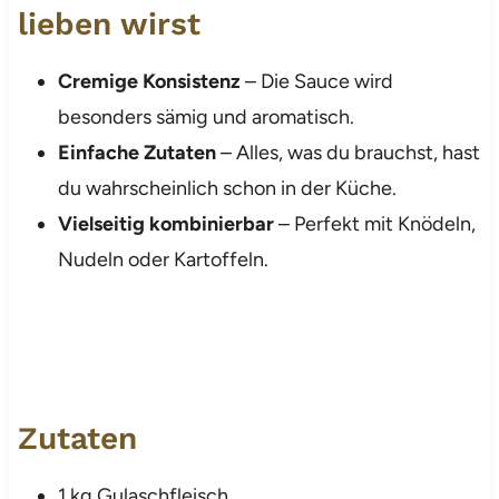
lieben wirst
Cremige Konsistenz
– Die Sauce wird
besonders sämig und aromatisch.
Einfache Zutaten
– Alles, was du brauchst, hast
du wahrscheinlich schon in der Küche.
Vielseitig kombinierbar
– Perfekt mit Knödeln,
Nudeln oder Kartoffeln.
Zutaten
1 kg Gulaschfleisch