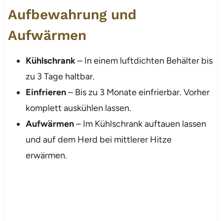
Aufbewahrung und
Aufwärmen
Kühlschrank
– In einem luftdichten Behälter bis
zu 3 Tage haltbar.
Einfrieren
– Bis zu 3 Monate einfrierbar. Vorher
komplett auskühlen lassen.
Aufwärmen
– Im Kühlschrank auftauen lassen
und auf dem Herd bei mittlerer Hitze
erwärmen.