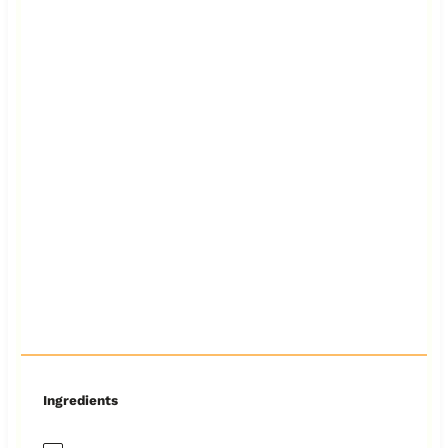
Ingredients