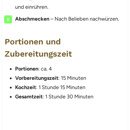
und einrühren.
Abschmecken
– Nach Belieben nachwürzen.
Portionen und
Zubereitungszeit
Portionen
: ca. 4
Vorbereitungszeit
: 15 Minuten
Kochzeit
: 1 Stunde 15 Minuten
Gesamtzeit
: 1 Stunde 30 Minuten