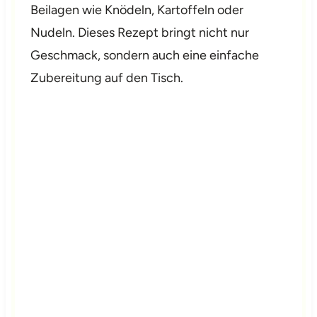
Beilagen wie Knödeln, Kartoffeln oder
Nudeln. Dieses Rezept bringt nicht nur
Geschmack, sondern auch eine einfache
Zubereitung auf den Tisch.