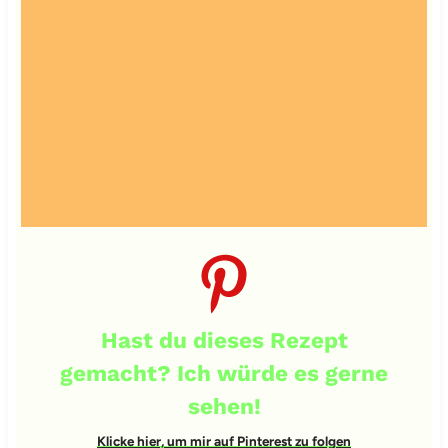
Hast du dieses Rezept
gemacht? Ich würde es gerne
sehen!
Klicke hier, um mir auf Pinterest zu folgen