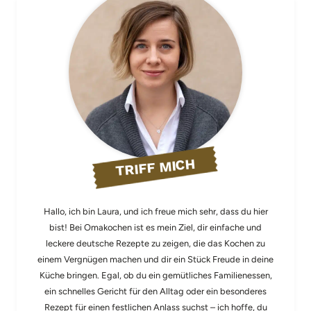
TRIFF MICH
Hallo, ich bin Laura, und ich freue mich sehr, dass du hier
bist! Bei Omakochen ist es mein Ziel, dir einfache und
leckere deutsche Rezepte zu zeigen, die das Kochen zu
einem Vergnügen machen und dir ein Stück Freude in deine
Küche bringen. Egal, ob du ein gemütliches Familienessen,
ein schnelles Gericht für den Alltag oder ein besonderes
Rezept für einen festlichen Anlass suchst – ich hoffe, du