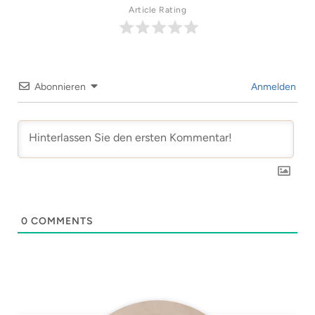
Article Rating
Abonnieren
Anmelden
0
COMMENTS