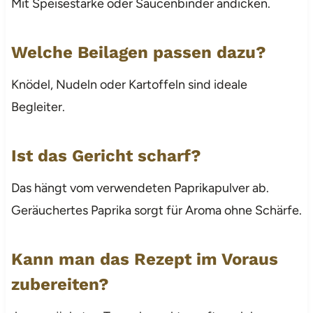
Mit Speisestärke oder Saucenbinder andicken.
Welche Beilagen passen dazu?
Knödel, Nudeln oder Kartoffeln sind ideale
Begleiter.
Ist das Gericht scharf?
Das hängt vom verwendeten Paprikapulver ab.
Geräuchertes Paprika sorgt für Aroma ohne Schärfe.
Kann man das Rezept im Voraus
zubereiten?