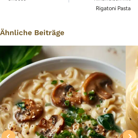
Rigatoni Pasta
Ähnliche Beiträge