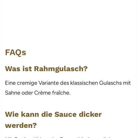
FAQs
Was ist Rahmgulasch?
Eine cremige Variante des klassischen Gulaschs mit
Sahne oder Crème fraîche.
Wie kann die Sauce dicker
werden?