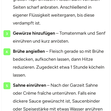
Seiten scharf anbraten. Anschließend in
eigener Flüssigkeit weitergaren, bis diese
verdampft ist.
Gewürze hinzufügen
– Tomatenmark und Senf
einrühren und kurz anrösten.
Brühe angießen
– Fleisch gerade so mit Brühe
bedecken, aufkochen lassen, dann Hitze
reduzieren. Zugedeckt etwa 1 Stunde köcheln
lassen.
Sahne einrühren
– Nach der Garzeit Sahne
oder Crème fraîche unterrühren. Falls eine
dickere Sauce gewünscht ist, Saucenbinder
oder Speisestärke mit etwas Wasser anrühren