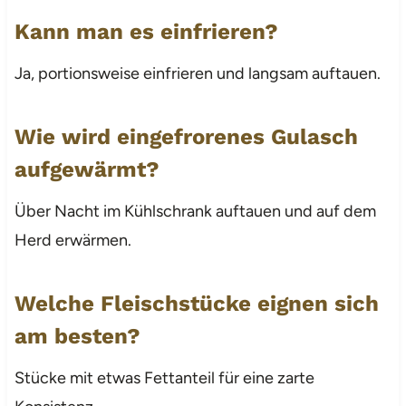
Kann man es einfrieren?
Ja, portionsweise einfrieren und langsam auftauen.
Wie wird eingefrorenes Gulasch
aufgewärmt?
Über Nacht im Kühlschrank auftauen und auf dem
Herd erwärmen.
Welche Fleischstücke eignen sich
am besten?
Stücke mit etwas Fettanteil für eine zarte