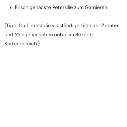
Frisch gehackte Petersilie zum Garnieren
(Tipp: Du findest die vollständige Liste der Zutaten
und Mengenangaben unten im Rezept-
Kartenbereich.)