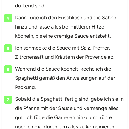
duftend sind.
Dann füge ich den Frischkäse und die Sahne
hinzu und lasse alles bei mittlerer Hitze
köcheln, bis eine cremige Sauce entsteht.
Ich schmecke die Sauce mit Salz, Pfeffer,
Zitronensaft und Kräutern der Provence ab.
Während die Sauce köchelt, koche ich die
Spaghetti gemäß den Anweisungen auf der
Packung.
Sobald die Spaghetti fertig sind, gebe ich sie in
die Pfanne mit der Sauce und vermenge alles
gut. Ich füge die Garnelen hinzu und rühre
noch einmal durch, um alles zu kombinieren.