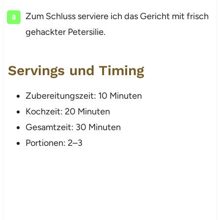
Zum Schluss serviere ich das Gericht mit frisch
gehackter Petersilie.
Servings und Timing
Zubereitungszeit: 10 Minuten
Kochzeit: 20 Minuten
Gesamtzeit: 30 Minuten
Portionen: 2–3