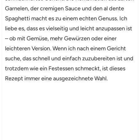
Garnelen, der cremigen Sauce und den al dente
Spaghetti macht es zu einem echten Genuss. Ich
liebe es, dass es vielseitig und leicht anzupassen ist
– ob mit Gemüse, mehr Gewürzen oder einer
leichteren Version. Wenn ich nach einem Gericht
suche, das schnell und einfach zuzubereiten ist und
trotzdem wie ein Festessen schmeckt, ist dieses
Rezept immer eine ausgezeichnete Wahl.