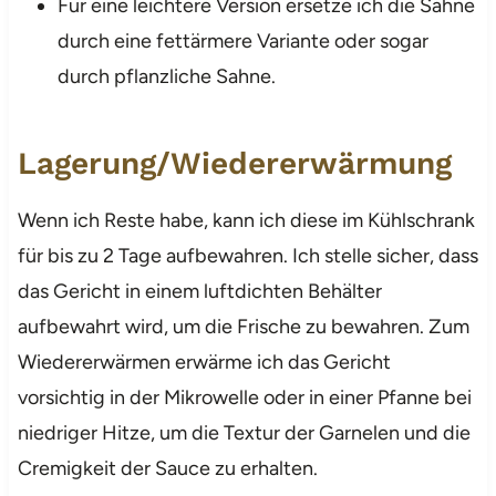
Für eine leichtere Version ersetze ich die Sahne
durch eine fettärmere Variante oder sogar
durch pflanzliche Sahne.
Lagerung/Wiedererwärmung
Wenn ich Reste habe, kann ich diese im Kühlschrank
für bis zu 2 Tage aufbewahren. Ich stelle sicher, dass
das Gericht in einem luftdichten Behälter
aufbewahrt wird, um die Frische zu bewahren. Zum
Wiedererwärmen erwärme ich das Gericht
vorsichtig in der Mikrowelle oder in einer Pfanne bei
niedriger Hitze, um die Textur der Garnelen und die
Cremigkeit der Sauce zu erhalten.