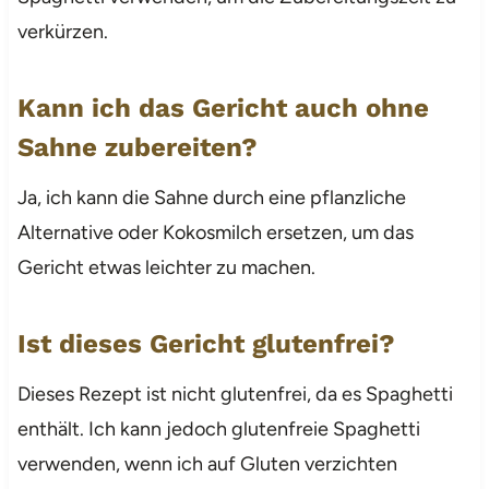
verkürzen.
Kann ich das Gericht auch ohne
Sahne zubereiten?
Ja, ich kann die Sahne durch eine pflanzliche
Alternative oder Kokosmilch ersetzen, um das
Gericht etwas leichter zu machen.
Ist dieses Gericht glutenfrei?
Dieses Rezept ist nicht glutenfrei, da es Spaghetti
enthält. Ich kann jedoch glutenfreie Spaghetti
verwenden, wenn ich auf Gluten verzichten