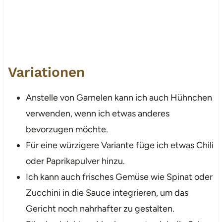
Variationen
Anstelle von Garnelen kann ich auch Hühnchen
verwenden, wenn ich etwas anderes
bevorzugen möchte.
Für eine würzigere Variante füge ich etwas Chili
oder Paprikapulver hinzu.
Ich kann auch frisches Gemüse wie Spinat oder
Zucchini in die Sauce integrieren, um das
Gericht noch nahrhafter zu gestalten.