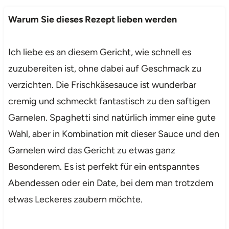
Warum Sie dieses Rezept lieben werden
Ich liebe es an diesem Gericht, wie schnell es
zuzubereiten ist, ohne dabei auf Geschmack zu
verzichten. Die Frischkäsesauce ist wunderbar
cremig und schmeckt fantastisch zu den saftigen
Garnelen. Spaghetti sind natürlich immer eine gute
Wahl, aber in Kombination mit dieser Sauce und den
Garnelen wird das Gericht zu etwas ganz
Besonderem. Es ist perfekt für ein entspanntes
Abendessen oder ein Date, bei dem man trotzdem
etwas Leckeres zaubern möchte.