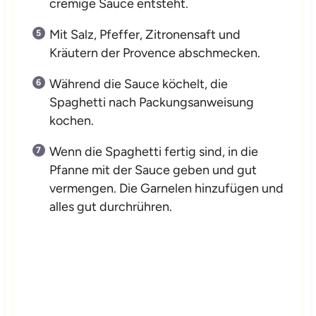
cremige Sauce entsteht.
Mit Salz, Pfeffer, Zitronensaft und
Kräutern der Provence abschmecken.
Während die Sauce köchelt, die
Spaghetti nach Packungsanweisung
kochen.
Wenn die Spaghetti fertig sind, in die
Pfanne mit der Sauce geben und gut
vermengen. Die Garnelen hinzufügen und
alles gut durchrühren.