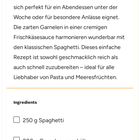
sich perfekt für ein Abendessen unter der
Woche oder für besondere Anlässe eignet.
Die zarten Garnelen in einer cremigen
Frischkäsesauce harmonieren wunderbar mit
den klassischen Spaghetti. Dieses einfache
Rezept ist sowohl geschmacklich reich als
auch schnell zuzubereiten – ideal für alle
Liebhaber von Pasta und Meeresfrüchten.
Ingredients
250 g
Spaghetti