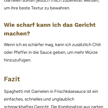
Garnelen sollten jedoch frisch zubereitet werden,
um ihre beste Textur zu bewahren.
Wie scharf kann ich das Gericht
machen?
Wenn ich es schärfer mag, kann ich zusätzlich Chili
oder Pfeffer in die Sauce geben, um mehr Würze
hinzuzufügen.
Fazit
Spaghetti mit Garnelen in Frischkäsesauce ist ein
einfaches, schnelles und unglaublich
schmackhaftes Gericht. Die Kombination aus zarten