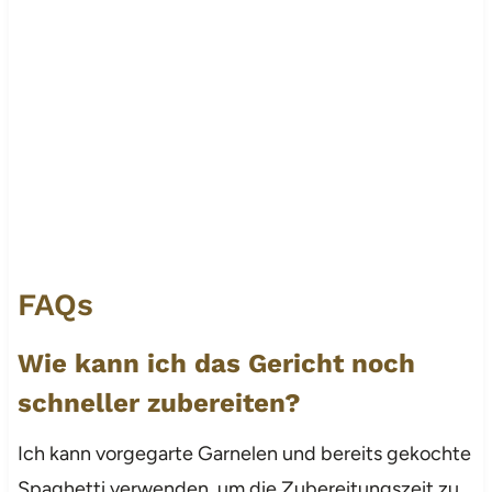
FAQs
Wie kann ich das Gericht noch
schneller zubereiten?
Ich kann vorgegarte Garnelen und bereits gekochte
Spaghetti verwenden, um die Zubereitungszeit zu