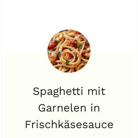
Spaghetti mit
Garnelen in
Frischkäsesauce