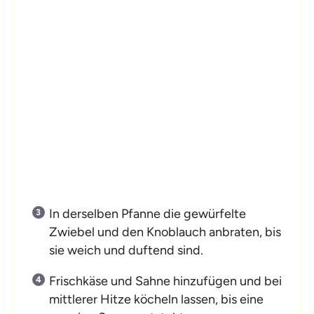
In derselben Pfanne die gewürfelte
Zwiebel und den Knoblauch anbraten, bis
sie weich und duftend sind.
Frischkäse und Sahne hinzufügen und bei
mittlerer Hitze köcheln lassen, bis eine