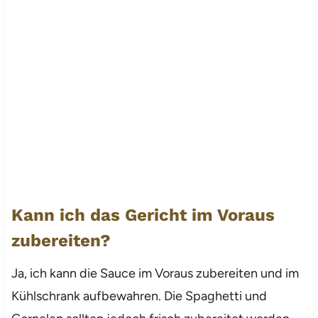
Kann ich das Gericht im Voraus
zubereiten?
Ja, ich kann die Sauce im Voraus zubereiten und im
Kühlschrank aufbewahren. Die Spaghetti und