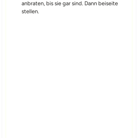
anbraten, bis sie gar sind. Dann beiseite
stellen.