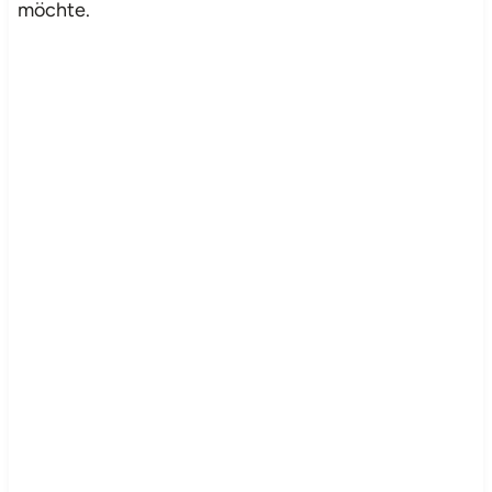
möchte.