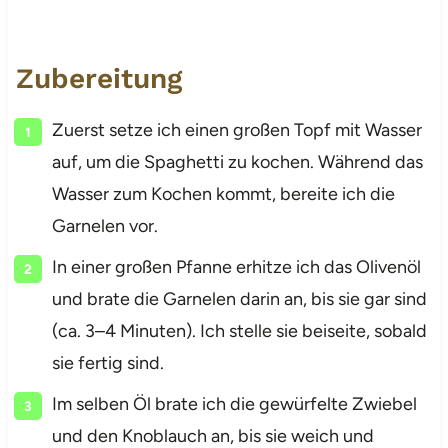
Zubereitung
Zuerst setze ich einen großen Topf mit Wasser
auf, um die Spaghetti zu kochen. Während das
Wasser zum Kochen kommt, bereite ich die
Garnelen vor.
In einer großen Pfanne erhitze ich das Olivenöl
und brate die Garnelen darin an, bis sie gar sind
(ca. 3–4 Minuten). Ich stelle sie beiseite, sobald
sie fertig sind.
Im selben Öl brate ich die gewürfelte Zwiebel
und den Knoblauch an, bis sie weich und