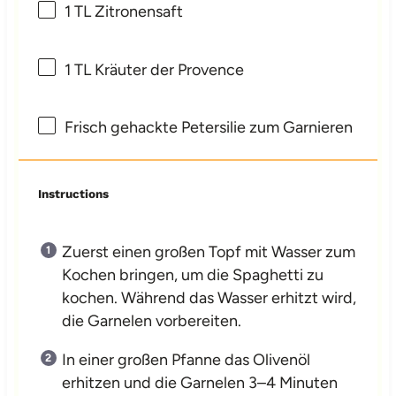
1
TL Zitronensaft
1
TL Kräuter der Provence
Frisch gehackte Petersilie zum Garnieren
Instructions
Zuerst einen großen Topf mit Wasser zum
Kochen bringen, um die Spaghetti zu
kochen. Während das Wasser erhitzt wird,
die Garnelen vorbereiten.
In einer großen Pfanne das Olivenöl
erhitzen und die Garnelen 3–4 Minuten