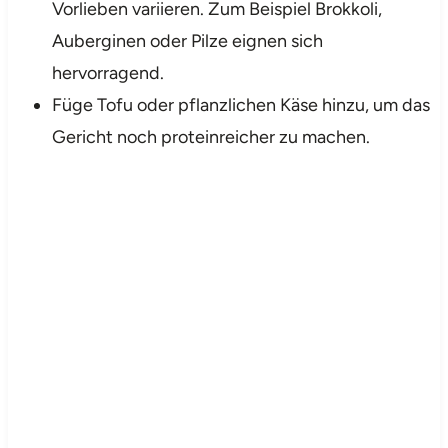
Vorlieben variieren. Zum Beispiel Brokkoli,
Auberginen oder Pilze eignen sich
hervorragend.
Füge Tofu oder pflanzlichen Käse hinzu, um das
Gericht noch proteinreicher zu machen.