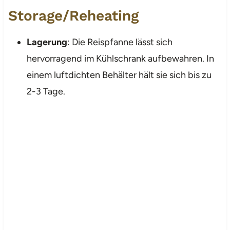
Storage/Reheating
Lagerung
: Die Reispfanne lässt sich
hervorragend im Kühlschrank aufbewahren. In
einem luftdichten Behälter hält sie sich bis zu
2-3 Tage.