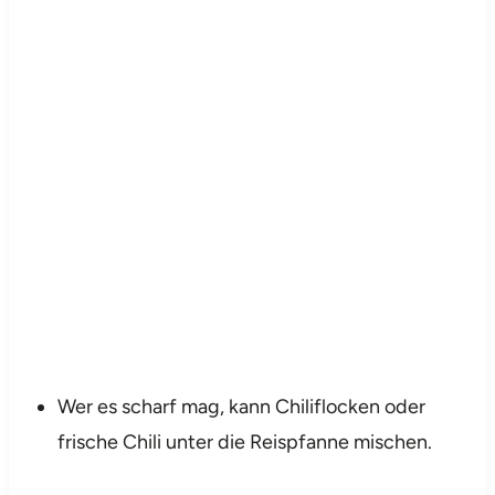
Wer es scharf mag, kann Chiliflocken oder
frische Chili unter die Reispfanne mischen.