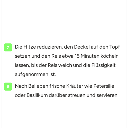
Die Hitze reduzieren, den Deckel auf den Topf
setzen und den Reis etwa 15 Minuten köcheln
lassen, bis der Reis weich und die Flüssigkeit
aufgenommen ist.
Nach Belieben frische Kräuter wie Petersilie
oder Basilikum darüber streuen und servieren.