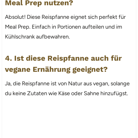
Meal Prep nutzen?
Absolut! Diese Reispfanne eignet sich perfekt für
Meal Prep. Einfach in Portionen aufteilen und im
Kühlschrank aufbewahren.
4. Ist diese Reispfanne auch für
vegane Ernährung geeignet?
Ja, die Reispfanne ist von Natur aus vegan, solange
du keine Zutaten wie Käse oder Sahne hinzufügst.