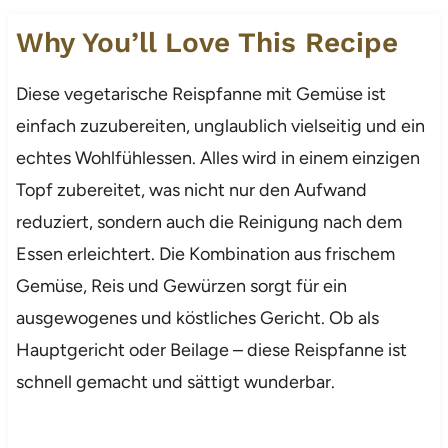
Why You’ll Love This Recipe
Diese vegetarische Reispfanne mit Gemüse ist
einfach zuzubereiten, unglaublich vielseitig und ein
echtes Wohlfühlessen. Alles wird in einem einzigen
Topf zubereitet, was nicht nur den Aufwand
reduziert, sondern auch die Reinigung nach dem
Essen erleichtert. Die Kombination aus frischem
Gemüse, Reis und Gewürzen sorgt für ein
ausgewogenes und köstliches Gericht. Ob als
Hauptgericht oder Beilage – diese Reispfanne ist
schnell gemacht und sättigt wunderbar.