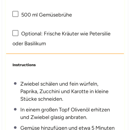
500
ml Gemüsebrühe
Optional: Frische Kräuter wie Petersilie
oder Basilikum
Instructions
Zwiebel schälen und fein würfeln,
Paprika, Zucchini und Karotte in kleine
Stücke schneiden.
In einem großen Topf Olivenöl erhitzen
und Zwiebel glasig anbraten.
Gemüse hinzufügen und etwa 5 Minuten