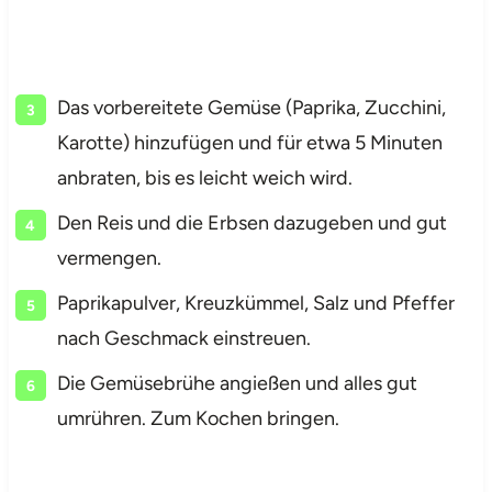
Das vorbereitete Gemüse (Paprika, Zucchini,
Karotte) hinzufügen und für etwa 5 Minuten
anbraten, bis es leicht weich wird.
Den Reis und die Erbsen dazugeben und gut
vermengen.
Paprikapulver, Kreuzkümmel, Salz und Pfeffer
nach Geschmack einstreuen.
Die Gemüsebrühe angießen und alles gut
umrühren. Zum Kochen bringen.