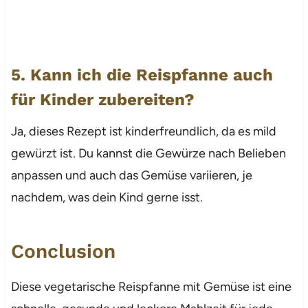
5. Kann ich die Reispfanne auch
für Kinder zubereiten?
Ja, dieses Rezept ist kinderfreundlich, da es mild
gewürzt ist. Du kannst die Gewürze nach Belieben
anpassen und auch das Gemüse variieren, je
nachdem, was dein Kind gerne isst.
Conclusion
Diese vegetarische Reispfanne mit Gemüse ist eine