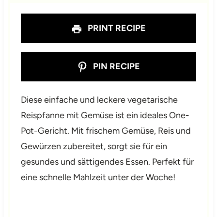
PRINT RECIPE
PIN RECIPE
Diese einfache und leckere vegetarische
Reispfanne mit Gemüse ist ein ideales One-
Pot-Gericht. Mit frischem Gemüse, Reis und
Gewürzen zubereitet, sorgt sie für ein
gesundes und sättigendes Essen. Perfekt für
eine schnelle Mahlzeit unter der Woche!