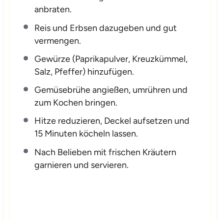
anbraten.
Reis und Erbsen dazugeben und gut
vermengen.
Gewürze (Paprikapulver, Kreuzkümmel,
Salz, Pfeffer) hinzufügen.
Gemüsebrühe angießen, umrühren und
zum Kochen bringen.
Hitze reduzieren, Deckel aufsetzen und
15 Minuten köcheln lassen.
Nach Belieben mit frischen Kräutern
garnieren und servieren.