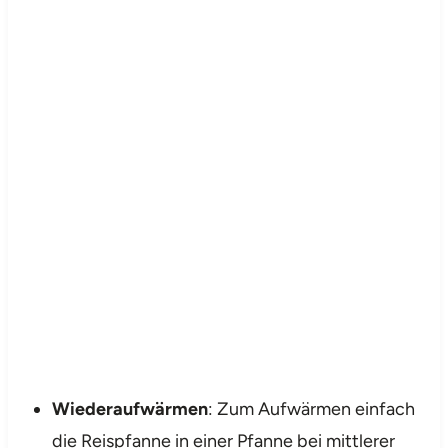
Wiederaufwärmen
: Zum Aufwärmen einfach
die Reispfanne in einer Pfanne bei mittlerer