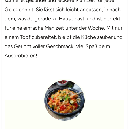
schnelle, gesunde und leckere Mahlzeit für jede
Gelegenheit. Sie lässt sich leicht anpassen, je nach
dem, was du gerade zu Hause hast, und ist perfekt
für eine einfache Mahlzeit unter der Woche. Mit nur
einem Topf zubereitet, bleibt die Küche sauber und
das Gericht voller Geschmack. Viel Spaß beim
Ausprobieren!