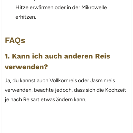
Hitze erwärmen oder in der Mikrowelle
erhitzen.
FAQs
1. Kann ich auch anderen Reis
verwenden?
Ja, du kannst auch Vollkornreis oder Jasminreis
verwenden, beachte jedoch, dass sich die Kochzeit
je nach Reisart etwas ändern kann.