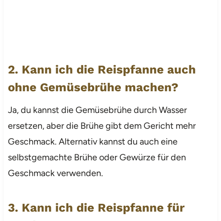
2. Kann ich die Reispfanne auch
ohne Gemüsebrühe machen?
Ja, du kannst die Gemüsebrühe durch Wasser
ersetzen, aber die Brühe gibt dem Gericht mehr
Geschmack. Alternativ kannst du auch eine
selbstgemachte Brühe oder Gewürze für den
Geschmack verwenden.
3. Kann ich die Reispfanne für