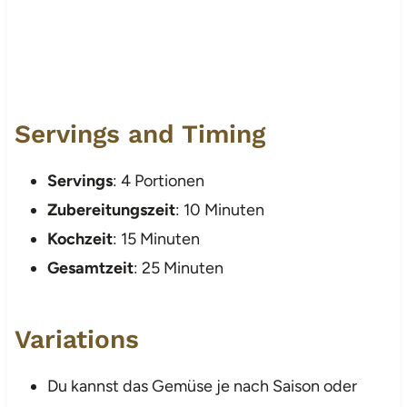
Servings and Timing
Servings
: 4 Portionen
Zubereitungszeit
: 10 Minuten
Kochzeit
: 15 Minuten
Gesamtzeit
: 25 Minuten
Variations
Du kannst das Gemüse je nach Saison oder