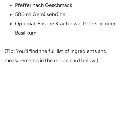
Pfeffer nach Geschmack
500 ml Gemüsebrühe
Optional: Frische Kräuter wie Petersilie oder
Basilikum
(Tip: You’ll find the full list of ingredients and
measurements in the recipe card below.)