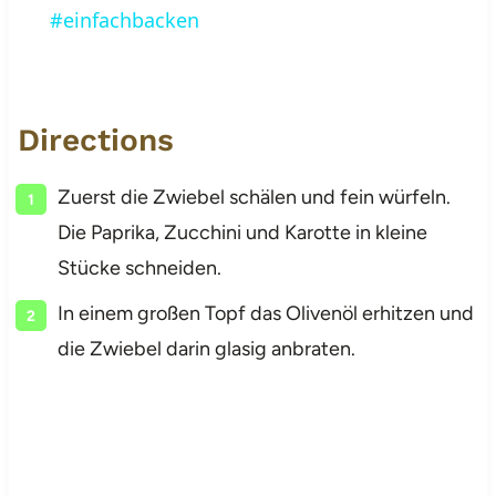
#einfachbacken
Directions
Zuerst die Zwiebel schälen und fein würfeln.
Die Paprika, Zucchini und Karotte in kleine
Stücke schneiden.
In einem großen Topf das Olivenöl erhitzen und
die Zwiebel darin glasig anbraten.