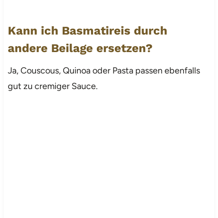
Kann ich Basmatireis durch
andere Beilage ersetzen?
Ja, Couscous, Quinoa oder Pasta passen ebenfalls
gut zu cremiger Sauce.