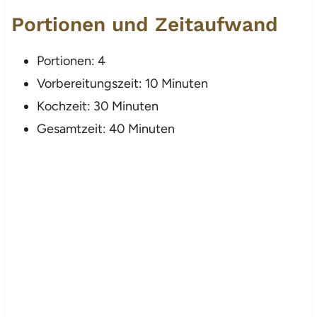
Portionen und Zeitaufwand
Portionen: 4
Vorbereitungszeit: 10 Minuten
Kochzeit: 30 Minuten
Gesamtzeit: 40 Minuten