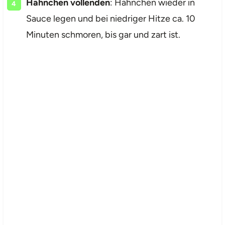
Hähnchen vollenden
: Hähnchen wieder in
Sauce legen und bei niedriger Hitze ca. 10
Minuten schmoren, bis gar und zart ist.