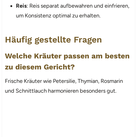
Reis
: Reis separat aufbewahren und einfrieren,
um Konsistenz optimal zu erhalten.
Häufig gestellte Fragen
Welche Kräuter passen am besten
zu diesem Gericht?
Frische Kräuter wie Petersilie, Thymian, Rosmarin
und Schnittlauch harmonieren besonders gut.