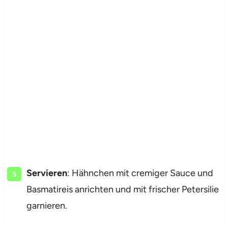
Servieren
: Hähnchen mit cremiger Sauce und
Basmatireis anrichten und mit frischer Petersilie
garnieren.