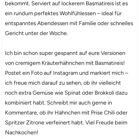
bekommt. Serviert auf lockerem Basmatireis ist es
ein rundum perfektes Wohlfühlessen – ideal für
entspanntes Abendessen mit Familie oder schnelles
Gericht unter der Woche.
Ich bin schon super gespannt auf eure Versionen
von cremigem Kräuterhähnchen mit Basmatireis!
Postet ein Foto auf Instagram und markiert mich –
ich freue mich darauf zu sehen, ob ihr vielleicht
noch extra Gemüse wie Spinat oder Brokkoli dazu
kombiniert habt. Schreibt mir auch gerne in
Kommentare, ob ihr Hähnchen mit Prise Chili oder
Spritzer Zitrone verfeinert habt. Viel Freude beim
Nachkochen!