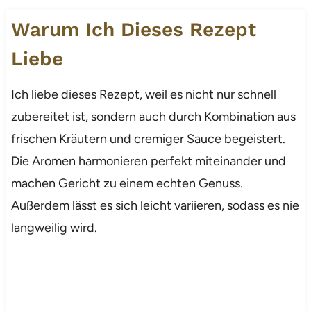
Warum Ich Dieses Rezept
Liebe
Ich liebe dieses Rezept, weil es nicht nur schnell
zubereitet ist, sondern auch durch Kombination aus
frischen Kräutern und cremiger Sauce begeistert.
Die Aromen harmonieren perfekt miteinander und
machen Gericht zu einem echten Genuss.
Außerdem lässt es sich leicht variieren, sodass es nie
langweilig wird.