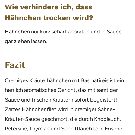
Wie verhindere ich, dass
Hähnchen trocken wird?
Hähnchen nur kurz scharf anbraten und in Sauce
gar ziehen lassen.
Fazit
Cremiges Kräuterhähnchen mit Basmatireis ist ein
herrlich aromatisches Gericht, das mit samtiger
Sauce und frischen Kräutern sofort begeistert!
Zartes Hähnchenfilet wird in cremiger Sahne-
Kräuter-Sauce geschmort, die durch Knoblauch,
Petersilie, Thymian und Schnittlauch tolle Frische