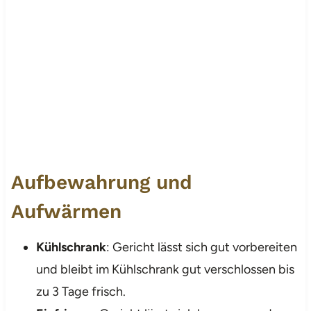
Aufbewahrung und
Aufwärmen
Kühlschrank
: Gericht lässt sich gut vorbereiten
und bleibt im Kühlschrank gut verschlossen bis
zu 3 Tage frisch.