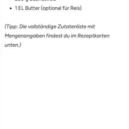
1 EL Butter (optional für Reis)
(Tipp: Die vollständige Zutatenliste mit
Mengenangaben findest du im Rezeptkarten
unten.)