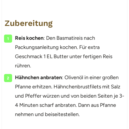
Zubereitung
Reis kochen
: Den Basmatireis nach
Packungsanleitung kochen. Für extra
Geschmack 1 EL Butter unter fertigen Reis
rühren.
Hähnchen anbraten
: Olivenöl in einer großen
Pfanne erhitzen. Hähnchenbrustfilets mit Salz
und Pfeffer würzen und von beiden Seiten je 3-
4 Minuten scharf anbraten. Dann aus Pfanne
nehmen und beiseitestellen.