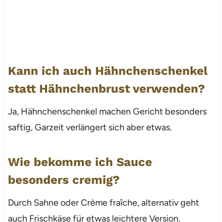
Kann ich auch Hähnchenschenkel
statt Hähnchenbrust verwenden?
Ja, Hähnchenschenkel machen Gericht besonders
saftig, Garzeit verlängert sich aber etwas.
Wie bekomme ich Sauce
besonders cremig?
Durch Sahne oder Crème fraîche, alternativ geht
auch Frischkäse für etwas leichtere Version.