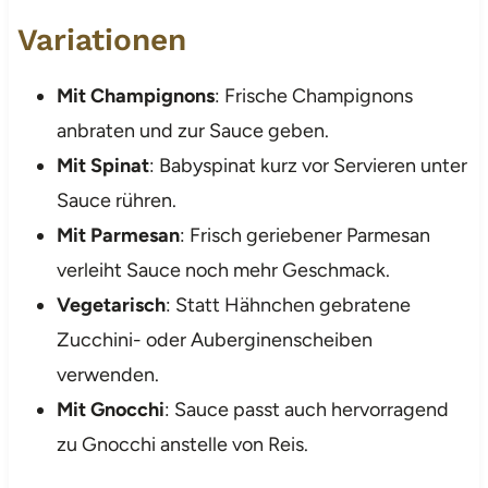
Variationen
Mit Champignons
: Frische Champignons
anbraten und zur Sauce geben.
Mit Spinat
: Babyspinat kurz vor Servieren unter
Sauce rühren.
Mit Parmesan
: Frisch geriebener Parmesan
verleiht Sauce noch mehr Geschmack.
Vegetarisch
: Statt Hähnchen gebratene
Zucchini- oder Auberginenscheiben
verwenden.
Mit Gnocchi
: Sauce passt auch hervorragend
zu Gnocchi anstelle von Reis.