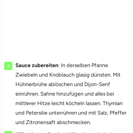
Sauce zubereiten
: In derselben Pfanne
Zwiebeln und Knoblauch glasig dünsten. Mit
Hühnerbrühe ablöschen und Dijon-Senf
einrühren. Sahne hinzufügen und alles bei
mittlerer Hitze leicht köcheln lassen. Thymian
und Petersilie unterrühren und mit Salz, Pfeffer
und Zitronensaft abschmecken.