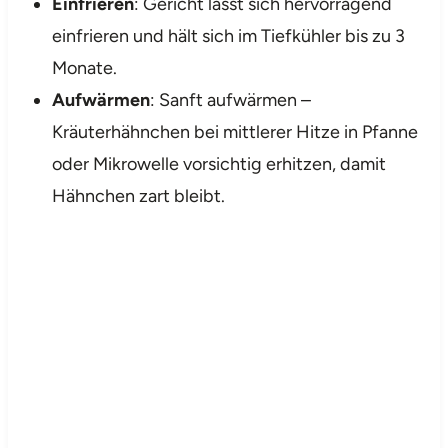
Einfrieren
: Gericht lässt sich hervorragend
einfrieren und hält sich im Tiefkühler bis zu 3
Monate.
Aufwärmen
: Sanft aufwärmen –
Kräuterhähnchen bei mittlerer Hitze in Pfanne
oder Mikrowelle vorsichtig erhitzen, damit
Hähnchen zart bleibt.