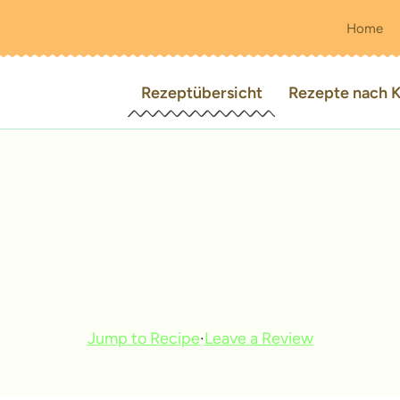
Home
Rezeptübersicht
Rezepte nach K
Jump to Recipe
·
Leave a Review