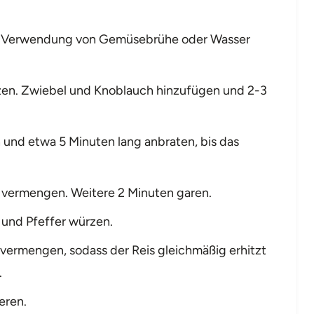
r Verwendung von Gemüsebrühe oder Wasser
itzen. Zwiebel und Knoblauch hinzufügen und 2-3
 und etwa 5 Minuten lang anbraten, bis das
vermengen. Weitere 2 Minuten garen.
z und Pfeffer würzen.
vermengen, sodass der Reis gleichmäßig erhitzt
.
eren.