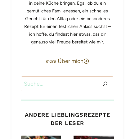
in deine Küche bringen. Egal, ob du ein
gemütliches Familienessen, ein schnelles
Gericht für den Alltag oder ein besonderes
Rezept für einen festlichen Anlass suchst –
ich hoffe, du findest hier etwas, das dir
genauso viel Freude bereitet wie mir.
Über mich
Suchen
ANDERE LIEBLINGSREZEPTE
DER LESER