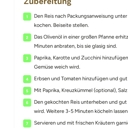
Zubereitung
Den Reis nach Packungsanweisung unte
kochen. Beiseite stellen.
Das Olivenöl in einer großen Pfanne erh
Minuten anbraten, bis sie glasig sind.
Paprika, Karotte und Zucchini hinzufügen
Gemüse weich wird.
Erbsen und Tomaten hinzufügen und gut 
Mit Paprika, Kreuzkümmel (optional), Sal
Den gekochten Reis unterheben und gut 
wird. Weitere 3-5 Minuten köcheln lassen
Servieren und mit frischen Kräutern garni