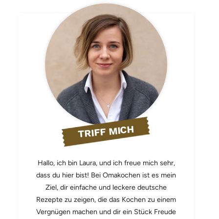
TRIFF MICH
Hallo, ich bin Laura, und ich freue mich sehr,
dass du hier bist! Bei Omakochen ist es mein
Ziel, dir einfache und leckere deutsche
Rezepte zu zeigen, die das Kochen zu einem
Vergnügen machen und dir ein Stück Freude