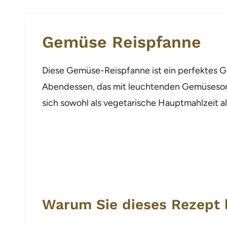
Gemüse Reispfanne
Diese Gemüse-Reispfanne ist ein perfektes Ge
Abendessen, das mit leuchtenden Gemüsesorte
sich sowohl als vegetarische Hauptmahlzeit al
Warum Sie dieses Rezept 