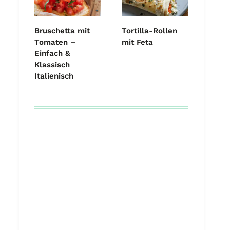
Bruschetta mit
Tortilla-Rollen
Tomaten –
mit Feta
Einfach &
Klassisch
Italienisch