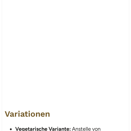
Variationen
Vegetarische Variante:
Anstelle von