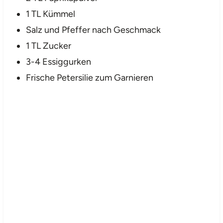
1 TL Kümmel
Salz und Pfeffer nach Geschmack
1 TL Zucker
3-4 Essiggurken
Frische Petersilie zum Garnieren