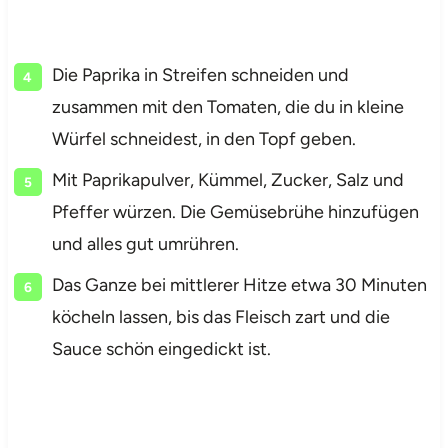
Die Paprika in Streifen schneiden und
zusammen mit den Tomaten, die du in kleine
Würfel schneidest, in den Topf geben.
Mit Paprikapulver, Kümmel, Zucker, Salz und
Pfeffer würzen. Die Gemüsebrühe hinzufügen
und alles gut umrühren.
Das Ganze bei mittlerer Hitze etwa 30 Minuten
köcheln lassen, bis das Fleisch zart und die
Sauce schön eingedickt ist.