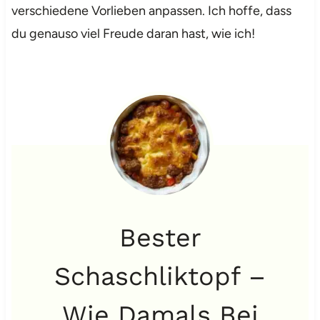
verschiedene Vorlieben anpassen. Ich hoffe, dass
du genauso viel Freude daran hast, wie ich!
Bester
Schaschliktopf –
Wie Damals Bei