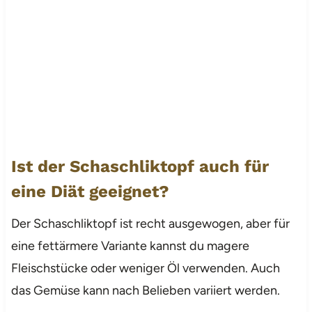
Ist der Schaschliktopf auch für
eine Diät geeignet?
Der Schaschliktopf ist recht ausgewogen, aber für
eine fettärmere Variante kannst du magere
Fleischstücke oder weniger Öl verwenden. Auch
das Gemüse kann nach Belieben variiert werden.