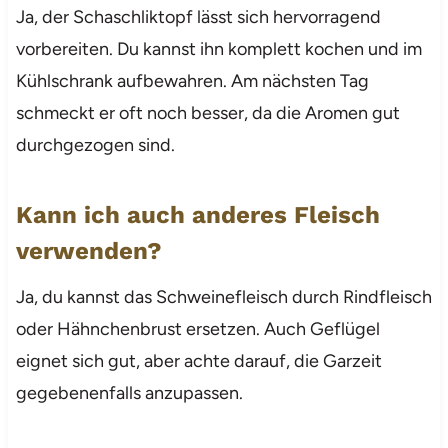
Ja, der Schaschliktopf lässt sich hervorragend
vorbereiten. Du kannst ihn komplett kochen und im
Kühlschrank aufbewahren. Am nächsten Tag
schmeckt er oft noch besser, da die Aromen gut
durchgezogen sind.
Kann ich auch anderes Fleisch
verwenden?
Ja, du kannst das Schweinefleisch durch Rindfleisch
oder Hähnchenbrust ersetzen. Auch Geflügel
eignet sich gut, aber achte darauf, die Garzeit
gegebenenfalls anzupassen.