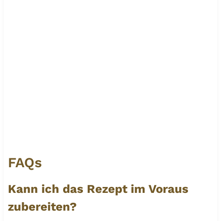
FAQs
Kann ich das Rezept im Voraus
zubereiten?