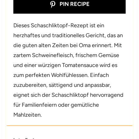
PIN RECIPE
Dieses Schaschliktopf-Rezept ist ein
herzhaftes und traditionelles Gericht, das an
die guten alten Zeiten bei Oma erinnert. Mit
zartem Schweinefleisch, frischem Gemüse
und einer würzigen Tomatensauce wird es
zum perfekten Wohlfühlessen. Einfach
zuzubereiten, sättigend und anpassbar,
eignet sich der Schaschliktopf hervorragend
für Familienfeiern oder gemütliche
Mahlzeiten.