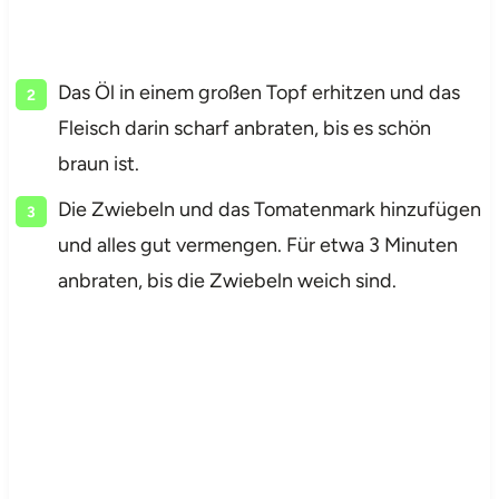
Das Öl in einem großen Topf erhitzen und das
Fleisch darin scharf anbraten, bis es schön
braun ist.
Die Zwiebeln und das Tomatenmark hinzufügen
und alles gut vermengen. Für etwa 3 Minuten
anbraten, bis die Zwiebeln weich sind.