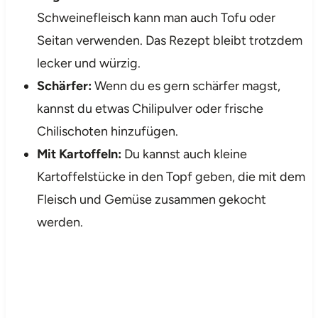
Schweinefleisch kann man auch Tofu oder
Seitan verwenden. Das Rezept bleibt trotzdem
lecker und würzig.
Schärfer:
Wenn du es gern schärfer magst,
kannst du etwas Chilipulver oder frische
Chilischoten hinzufügen.
Mit Kartoffeln:
Du kannst auch kleine
Kartoffelstücke in den Topf geben, die mit dem
Fleisch und Gemüse zusammen gekocht
werden.