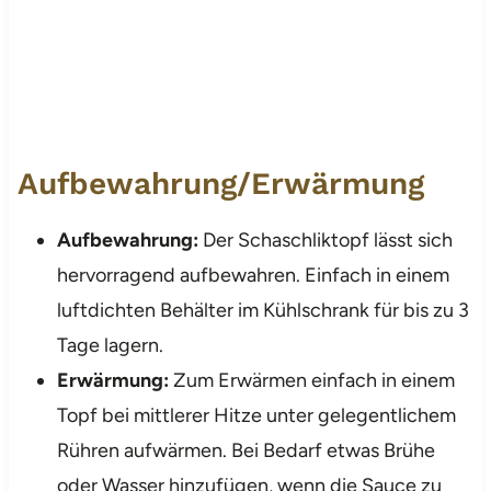
Aufbewahrung/Erwärmung
Aufbewahrung:
Der Schaschliktopf lässt sich
hervorragend aufbewahren. Einfach in einem
luftdichten Behälter im Kühlschrank für bis zu 3
Tage lagern.
Erwärmung:
Zum Erwärmen einfach in einem
Topf bei mittlerer Hitze unter gelegentlichem
Rühren aufwärmen. Bei Bedarf etwas Brühe
oder Wasser hinzufügen, wenn die Sauce zu