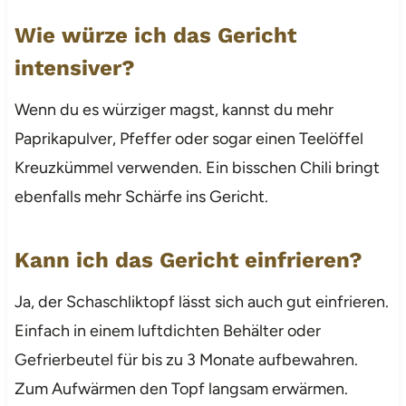
Wie würze ich das Gericht
intensiver?
Wenn du es würziger magst, kannst du mehr
Paprikapulver, Pfeffer oder sogar einen Teelöffel
Kreuzkümmel verwenden. Ein bisschen Chili bringt
ebenfalls mehr Schärfe ins Gericht.
Kann ich das Gericht einfrieren?
Ja, der Schaschliktopf lässt sich auch gut einfrieren.
Einfach in einem luftdichten Behälter oder
Gefrierbeutel für bis zu 3 Monate aufbewahren.
Zum Aufwärmen den Topf langsam erwärmen.