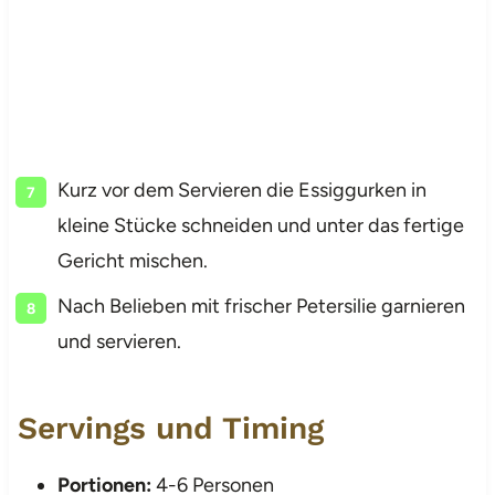
Kurz vor dem Servieren die Essiggurken in
kleine Stücke schneiden und unter das fertige
Gericht mischen.
Nach Belieben mit frischer Petersilie garnieren
und servieren.
Servings und Timing
Portionen:
4-6 Personen