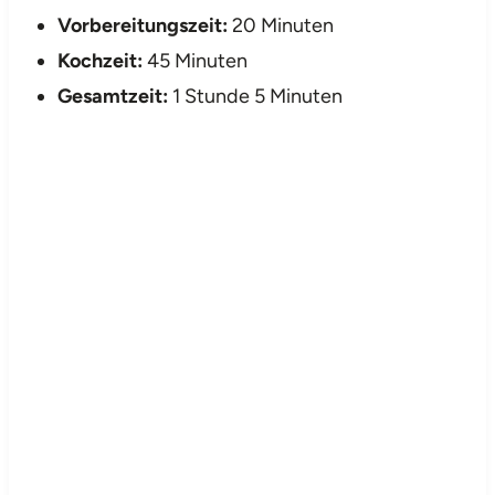
Vorbereitungszeit:
20 Minuten
Kochzeit:
45 Minuten
Gesamtzeit:
1 Stunde 5 Minuten