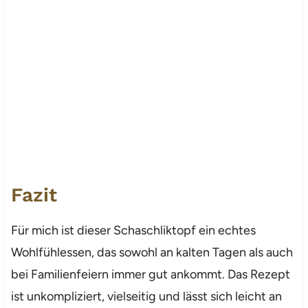
Fazit
Für mich ist dieser Schaschliktopf ein echtes
Wohlfühlessen, das sowohl an kalten Tagen als auch
bei Familienfeiern immer gut ankommt. Das Rezept
ist unkompliziert, vielseitig und lässt sich leicht an