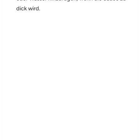
dick wird.