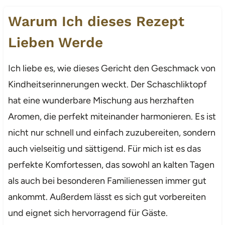
Warum Ich dieses Rezept
Lieben Werde
Ich liebe es, wie dieses Gericht den Geschmack von
Kindheitserinnerungen weckt. Der Schaschliktopf
hat eine wunderbare Mischung aus herzhaften
Aromen, die perfekt miteinander harmonieren. Es ist
nicht nur schnell und einfach zuzubereiten, sondern
auch vielseitig und sättigend. Für mich ist es das
perfekte Komfortessen, das sowohl an kalten Tagen
als auch bei besonderen Familienessen immer gut
ankommt. Außerdem lässt es sich gut vorbereiten
und eignet sich hervorragend für Gäste.