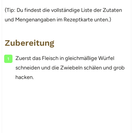
(Tip: Du findest die vollständige Liste der Zutaten
und Mengenangaben im Rezeptkarte unten.)
Zubereitung
Zuerst das Fleisch in gleichmäßige Würfel
schneiden und die Zwiebeln schälen und grob
hacken.